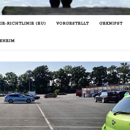
IE-RICHTLINIE (EU)
VORGESTELLT
GEKNIPST
SHEIM