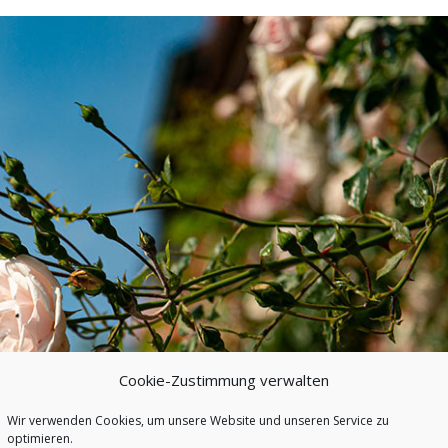
Cookie-Zustimmung verwalten
Wir verwenden Cookies, um unsere Website und unseren Service zu
optimieren.