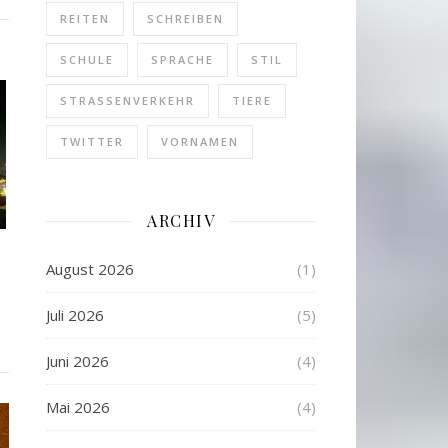
REITEN
SCHREIBEN
SCHULE
SPRACHE
STIL
STRASSENVERKEHR
TIERE
TWITTER
VORNAMEN
ARCHIV
August 2026
(1)
Juli 2026
(5)
Juni 2026
(4)
Mai 2026
(4)