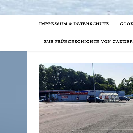
IMPRESSUM & DATENSCHUTZ
COOK
ZUR FRÜHGESCHICHTE VON GANDER