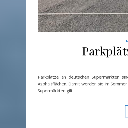
Parkplät
Parkplätze an deutschen Supermärkten sind
Asphaltflächen. Damit werden sie im Sommer z
Supermärkten gilt.