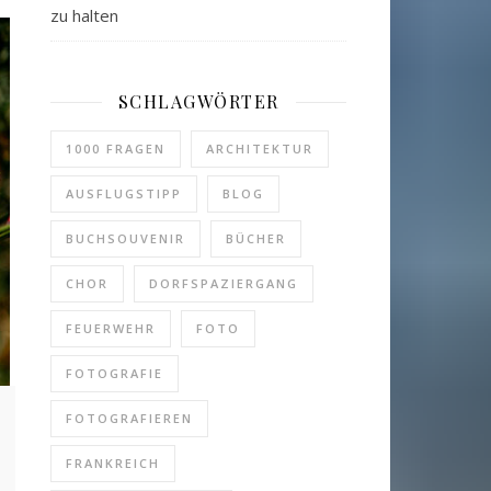
zu halten
SCHLAGWÖRTER
1000 FRAGEN
ARCHITEKTUR
AUSFLUGSTIPP
BLOG
BUCHSOUVENIR
BÜCHER
CHOR
DORFSPAZIERGANG
FEUERWEHR
FOTO
FOTOGRAFIE
FOTOGRAFIEREN
FRANKREICH