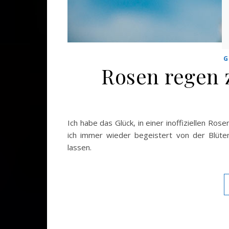
G
Rosen regen 
Ich habe das Glück, in einer inoffiziellen Ros
ich immer wieder begeistert von der Blüt
lassen.