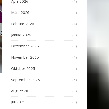
April 2026
(4)
März 2026
(4)
Februar 2026
(4)
Januar 2026
(3)
Dezember 2025
(5)
November 2025
(4)
Oktober 2025
(4)
September 2025
(5)
August 2025
(5)
Juli 2025
(5)