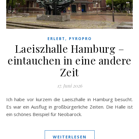
,
ERLEBT
PYROPRO
Laeiszhalle Hamburg –
eintauchen in eine andere
Zeit
17. Juni 2026
Ich habe vor kurzem die Laeiszhalle in Hamburg besucht.
Es war ein Ausflug in großbürgerliche Zeiten. Die Halle ist
ein schönes Beispiel für Neobarock.
WEITERLESEN