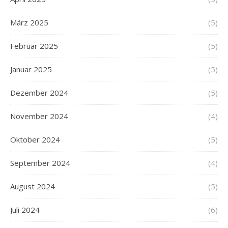
März 2025
(5)
Februar 2025
(5)
Januar 2025
(5)
Dezember 2024
(5)
November 2024
(4)
Oktober 2024
(5)
September 2024
(4)
August 2024
(5)
Juli 2024
(6)