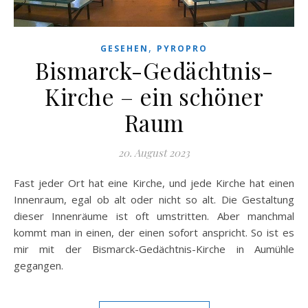
,
GESEHEN
PYROPRO
Bismarck-Gedächtnis-
Kirche – ein schöner
Raum
20. August 2023
Fast jeder Ort hat eine Kirche, und jede Kirche hat einen
Innenraum, egal ob alt oder nicht so alt. Die Gestaltung
dieser Innenräume ist oft umstritten. Aber manchmal
kommt man in einen, der einen sofort anspricht. So ist es
mir mit der Bismarck-Gedächtnis-Kirche in Aumühle
gegangen.