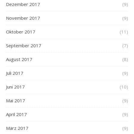
Dezember 2017
(9)
November 2017
(9)
Oktober 2017
(11)
September 2017
(7)
August 2017
(8)
Juli 2017
(9)
Juni 2017
(10)
Mai 2017
(9)
April 2017
(9)
März 2017
(9)