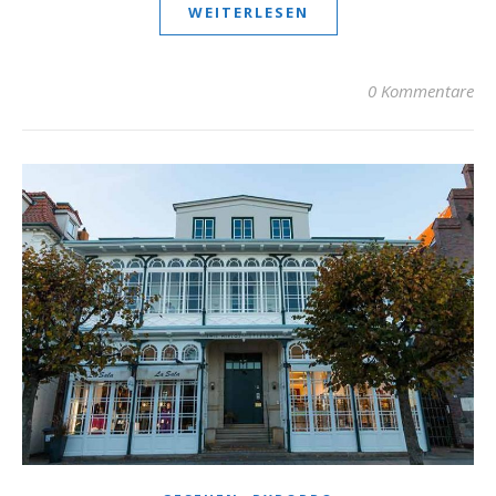
WEITERLESEN
0 Kommentare