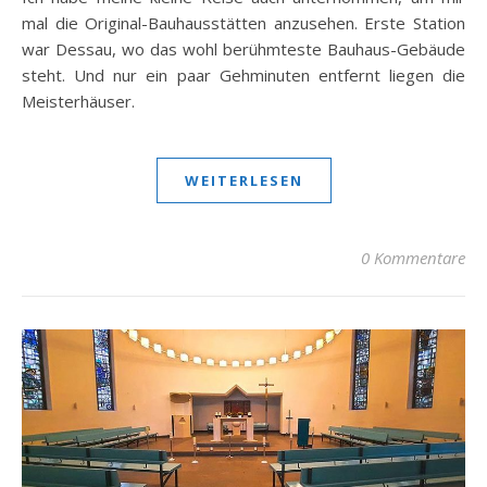
mal die Original-Bauhausstätten anzusehen. Erste Station
war Dessau, wo das wohl berühmteste Bauhaus-Gebäude
steht. Und nur ein paar Gehminuten entfernt liegen die
Meisterhäuser.
WEITERLESEN
0 Kommentare