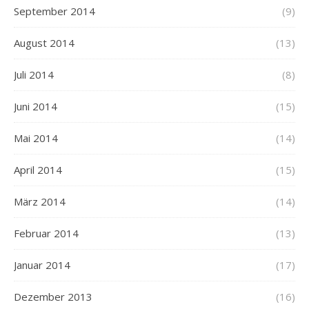
September 2014
(9)
August 2014
(13)
Juli 2014
(8)
Juni 2014
(15)
Mai 2014
(14)
April 2014
(15)
März 2014
(14)
Februar 2014
(13)
Januar 2014
(17)
Dezember 2013
(16)