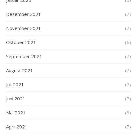
Dezember 2021
(7)
November 2021
(7)
Oktober 2021
(6)
September 2021
(7)
August 2021
(7)
Juli 2021
(7)
Juni 2021
(7)
Mai 2021
(8)
April 2021
(7)