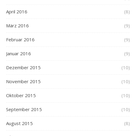
April 2016
(8)
März 2016
(9)
Februar 2016
(9)
Januar 2016
(9)
Dezember 2015
(10)
November 2015
(10)
Oktober 2015
(10)
September 2015
(10)
August 2015
(8)