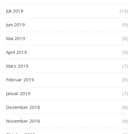
Juli 2019
(10)
Juni 2019
(9)
Mai 2019
(8)
April 2019
(9)
März 2019
(7)
Februar 2019
(8)
Januar 2019
(7)
Dezember 2018
(8)
November 2018
(8)