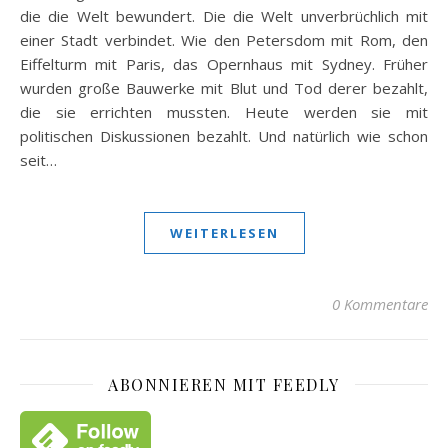
die die Welt bewundert. Die die Welt unverbrüchlich mit
einer Stadt verbindet. Wie den Petersdom mit Rom, den
Eiffelturm mit Paris, das Opernhaus mit Sydney. Früher
wurden große Bauwerke mit Blut und Tod derer bezahlt,
die sie errichten mussten. Heute werden sie mit
politischen Diskussionen bezahlt. Und natürlich wie schon
seit…
WEITERLESEN
0 Kommentare
ABONNIEREN MIT FEEDLY