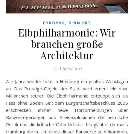
,
PYROPRO
SINNIERT
Elbphilharmonie: Wir
brauchen große
Architektur
25. August 2011
Alle Jahre wieder hebt in Hamburg ein großes Wehklagen
an. Das Prestige-Objekt der Stadt wird erneut ein paar
Milliönchen teurer. Die Elbphilharmonie entpuppt sich als
Fass ohne Boden. Seit dem Bürgerschaftsbeschluss 2005
erschrecken immer neue Horrormeldungen über
Bauverzögerungen und Preisexplosionen die heimische
Politik und die kritische Öffentlichkeit. Ich glaube, da muss
Hamburg durch. Um eines dieser Bauwerke zu bekommen,