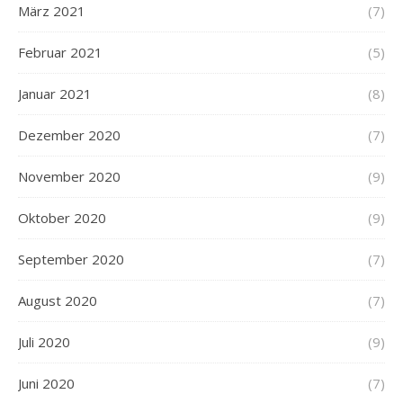
März 2021
(7)
Februar 2021
(5)
Januar 2021
(8)
Dezember 2020
(7)
November 2020
(9)
Oktober 2020
(9)
September 2020
(7)
August 2020
(7)
Juli 2020
(9)
Juni 2020
(7)