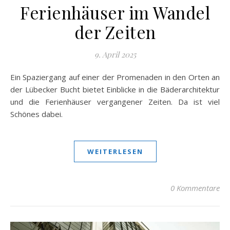
Ferienhäuser im Wandel
der Zeiten
9. April 2025
Ein Spaziergang auf einer der Promenaden in den Orten an
der Lübecker Bucht bietet Einblicke in die Bäderarchitektur
und die Ferienhäuser vergangener Zeiten. Da ist viel
Schönes dabei.
WEITERLESEN
0 Kommentare