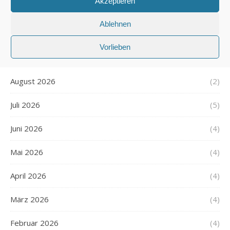
Akzeptieren
TIERE
TWITTER
VORNAMEN
Ablehnen
Vorlieben
ARCHIV
August 2026
(2)
Juli 2026
(5)
Juni 2026
(4)
Mai 2026
(4)
April 2026
(4)
März 2026
(4)
Februar 2026
(4)