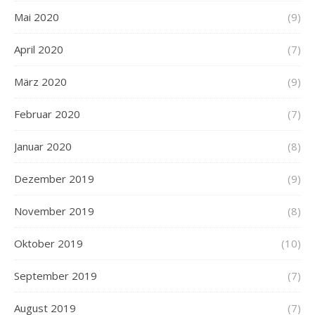
Mai 2020
(9)
April 2020
(7)
März 2020
(9)
Februar 2020
(7)
Januar 2020
(8)
Dezember 2019
(9)
November 2019
(8)
Oktober 2019
(10)
September 2019
(7)
August 2019
(7)