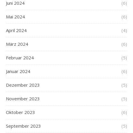
Juni 2024
(6)
Mai 2024
(6)
April 2024
(4)
März 2024
(6)
Februar 2024
(5)
Januar 2024
(6)
Dezember 2023
(5)
November 2023
(5)
Oktober 2023
(6)
September 2023
(5)