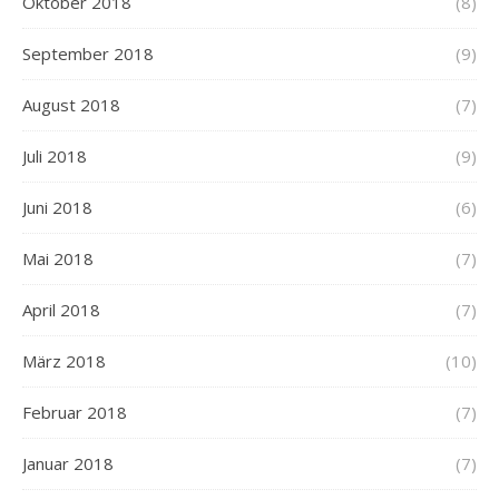
Oktober 2018
(8)
September 2018
(9)
August 2018
(7)
Juli 2018
(9)
Juni 2018
(6)
Mai 2018
(7)
April 2018
(7)
März 2018
(10)
Februar 2018
(7)
Januar 2018
(7)