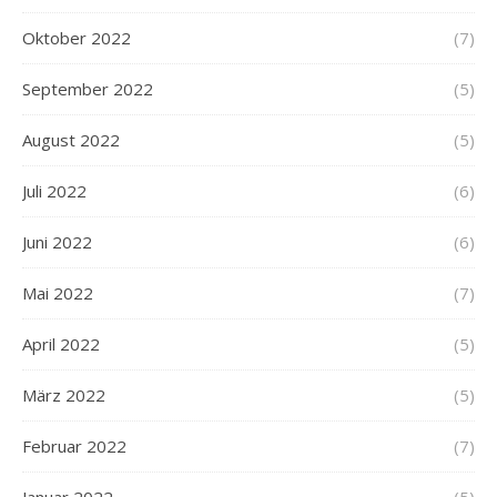
Oktober 2022
(7)
September 2022
(5)
August 2022
(5)
Juli 2022
(6)
Juni 2022
(6)
Mai 2022
(7)
April 2022
(5)
März 2022
(5)
Februar 2022
(7)
Januar 2022
(5)