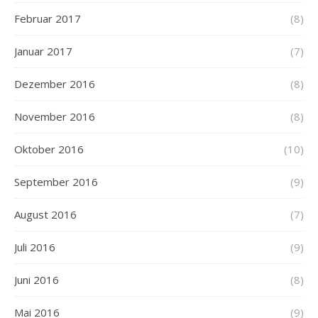
Februar 2017
(8)
Januar 2017
(7)
Dezember 2016
(8)
November 2016
(8)
Oktober 2016
(10)
September 2016
(9)
August 2016
(7)
Juli 2016
(9)
Juni 2016
(8)
Mai 2016
(9)