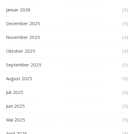
Januar 2026
(3)
Dezember 2025
(5)
November 2025
(4)
Oktober 2025
(4)
September 2025
(5)
August 2025
(5)
Juli 2025
(5)
Juni 2025
(5)
Mai 2025
(5)
April 2025
(5)