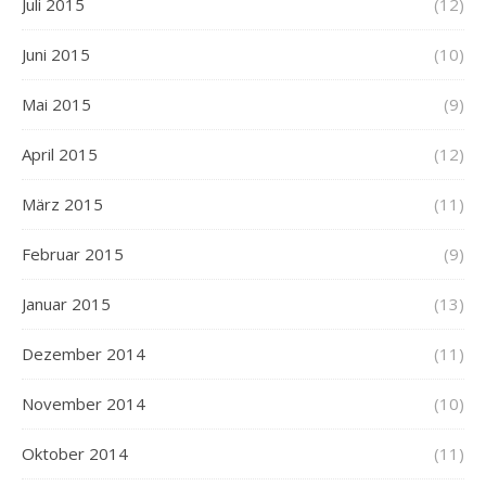
Juli 2015
(12)
Juni 2015
(10)
Mai 2015
(9)
April 2015
(12)
März 2015
(11)
Februar 2015
(9)
Januar 2015
(13)
Dezember 2014
(11)
November 2014
(10)
Oktober 2014
(11)