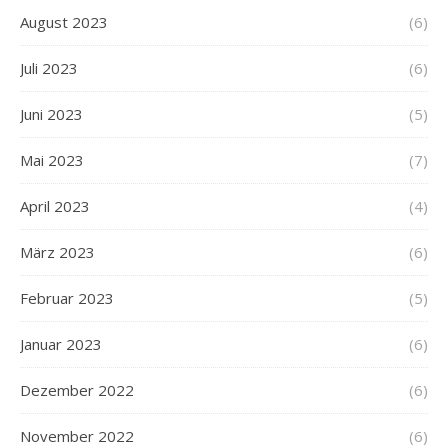
August 2023
(6)
Juli 2023
(6)
Juni 2023
(5)
Mai 2023
(7)
April 2023
(4)
März 2023
(6)
Februar 2023
(5)
Januar 2023
(6)
Dezember 2022
(6)
November 2022
(6)