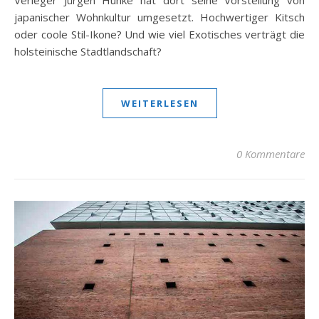
japanischer Wohnkultur umgesetzt. Hochwertiger Kitsch
oder coole Stil-Ikone? Und wie viel Exotisches verträgt die
holsteinische Stadtlandschaft?
WEITERLESEN
0 Kommentare