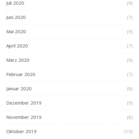
Juli 2020
(9)
Juni 2020
(7)
Mai 2020
(9)
April 2020
(7)
März 2020
(9)
Februar 2020
(7)
Januar 2020
(8)
Dezember 2019
(9)
November 2019
(8)
Oktober 2019
(10)