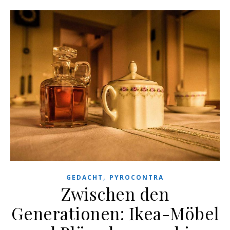
,
GEDACHT
PYROCONTRA
Zwischen den
Generationen: Ikea-Möbel