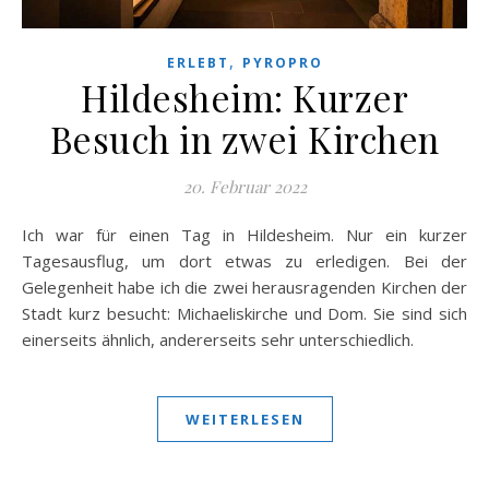
,
ERLEBT
PYROPRO
Hildesheim: Kurzer
Besuch in zwei Kirchen
20. Februar 2022
Ich war für einen Tag in Hildesheim. Nur ein kurzer
Tagesausflug, um dort etwas zu erledigen. Bei der
Gelegenheit habe ich die zwei herausragenden Kirchen der
Stadt kurz besucht: Michaeliskirche und Dom. Sie sind sich
einerseits ähnlich, andererseits sehr unterschiedlich.
WEITERLESEN