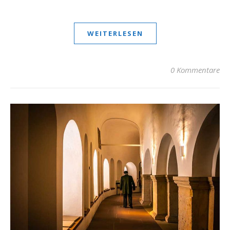
WEITERLESEN
0 Kommentare