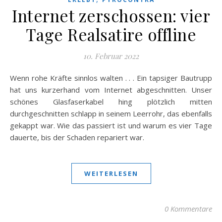
Internet zerschossen: vier
Tage Realsatire offline
10. Februar 2022
Wenn rohe Kräfte sinnlos walten . . . Ein tapsiger Bautrupp
hat uns kurzerhand vom Internet abgeschnitten. Unser
schönes Glasfaserkabel hing plötzlich mitten
durchgeschnitten schlapp in seinem Leerrohr, das ebenfalls
gekappt war. Wie das passiert ist und warum es vier Tage
dauerte, bis der Schaden repariert war.
WEITERLESEN
0 Kommentare