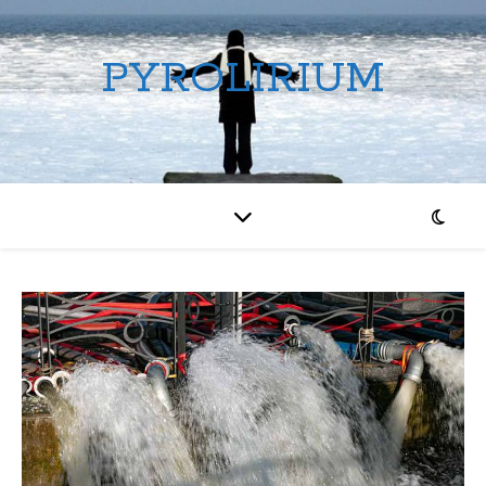
PYROLIRIUM