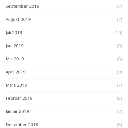
September 2019
(7)
August 2019
(7)
Juli 2019
(10)
Juni 2019
(9)
Mai 2019
(8)
April 2019
(9)
März 2019
(7)
Februar 2019
(8)
Januar 2019
(7)
Dezember 2018
(8)