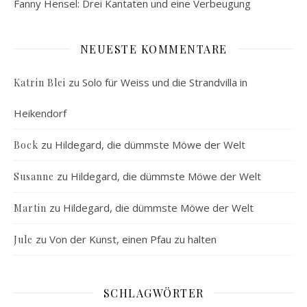
Fanny Hensel: Drei Kantaten und eine Verbeugung
NEUESTE KOMMENTARE
zu
Solo für Weiss und die Strandvilla in
Katrin Blei
Heikendorf
zu
Hildegard, die dümmste Möwe der Welt
Bock
zu
Hildegard, die dümmste Möwe der Welt
Susanne
zu
Hildegard, die dümmste Möwe der Welt
Martin
zu
Von der Kunst, einen Pfau zu halten
Jule
SCHLAGWÖRTER