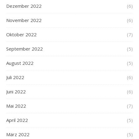
Dezember 2022
(6)
November 2022
(6)
Oktober 2022
(7)
September 2022
(5)
August 2022
(5)
Juli 2022
(6)
Juni 2022
(6)
Mai 2022
(7)
April 2022
(5)
März 2022
(5)