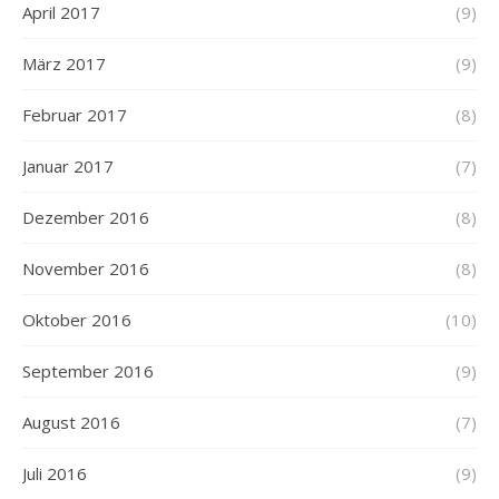
April 2017
(9)
März 2017
(9)
Februar 2017
(8)
Januar 2017
(7)
Dezember 2016
(8)
November 2016
(8)
Oktober 2016
(10)
September 2016
(9)
August 2016
(7)
Juli 2016
(9)