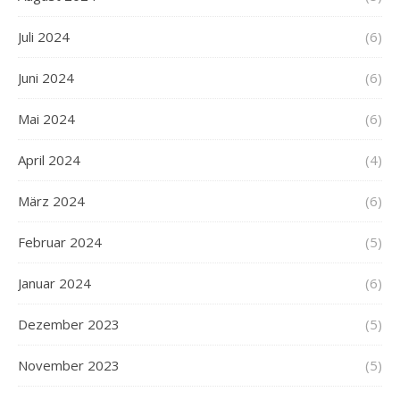
Juli 2024
(6)
Juni 2024
(6)
Mai 2024
(6)
April 2024
(4)
März 2024
(6)
Februar 2024
(5)
Januar 2024
(6)
Dezember 2023
(5)
November 2023
(5)