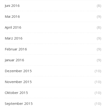
Juni 2016
(8)
Mai 2016
(9)
April 2016
(8)
März 2016
(9)
Februar 2016
(9)
Januar 2016
(9)
Dezember 2015
(10)
November 2015
(10)
Oktober 2015
(10)
September 2015
(10)