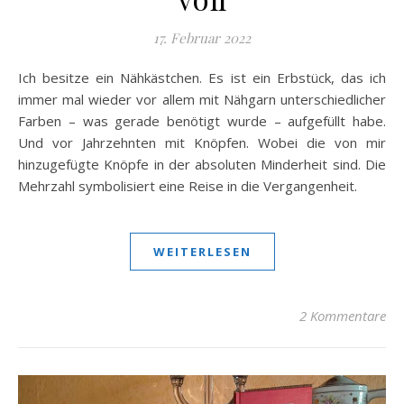
17. Februar 2022
Ich besitze ein Nähkästchen. Es ist ein Erbstück, das ich
immer mal wieder vor allem mit Nähgarn unterschiedlicher
Farben – was gerade benötigt wurde – aufgefüllt habe.
Und vor Jahrzehnten mit Knöpfen. Wobei die von mir
hinzugefügte Knöpfe in der absoluten Minderheit sind. Die
Mehrzahl symbolisiert eine Reise in die Vergangenheit.
WEITERLESEN
2 Kommentare