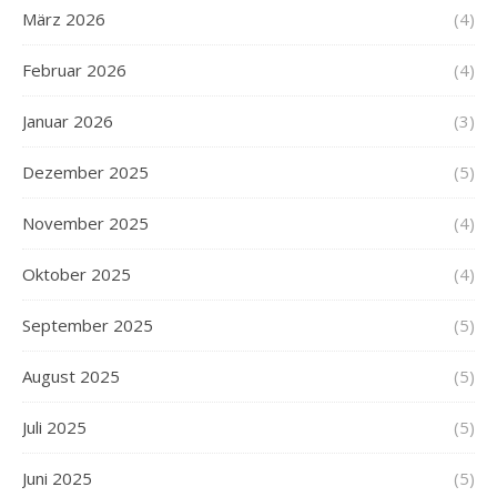
März 2026
(4)
Februar 2026
(4)
Januar 2026
(3)
Dezember 2025
(5)
November 2025
(4)
Oktober 2025
(4)
September 2025
(5)
August 2025
(5)
Juli 2025
(5)
Juni 2025
(5)