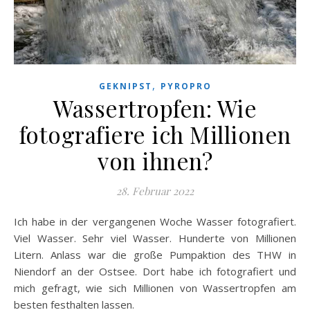
,
GEKNIPST
PYROPRO
Wassertropfen: Wie
fotografiere ich Millionen
von ihnen?
28. Februar 2022
Ich habe in der vergangenen Woche Wasser fotografiert.
Viel Wasser. Sehr viel Wasser. Hunderte von Millionen
Litern. Anlass war die große Pumpaktion des THW in
Niendorf an der Ostsee. Dort habe ich fotografiert und
mich gefragt, wie sich Millionen von Wassertropfen am
besten festhalten lassen.