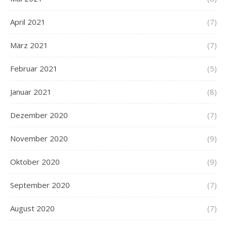
April 2021
(7)
März 2021
(7)
Februar 2021
(5)
Januar 2021
(8)
Dezember 2020
(7)
November 2020
(9)
Oktober 2020
(9)
September 2020
(7)
August 2020
(7)