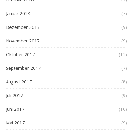
Januar 2018
(7)
Dezember 2017
(9)
November 2017
(9)
Oktober 2017
(11)
September 2017
(7)
August 2017
(8)
Juli 2017
(9)
Juni 2017
(10)
Mai 2017
(9)