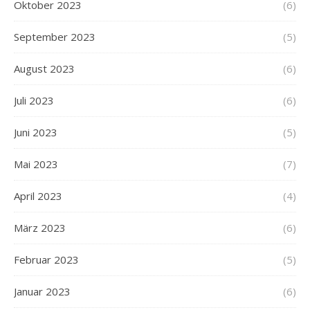
Oktober 2023
(6)
September 2023
(5)
August 2023
(6)
Juli 2023
(6)
Juni 2023
(5)
Mai 2023
(7)
April 2023
(4)
März 2023
(6)
Februar 2023
(5)
Januar 2023
(6)