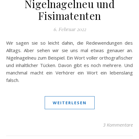
Nigelnagelneu und
Fisimatenten
6. Februar 2022
Wir sagen sie so leicht dahin, die Redewendungen des
Alltags. Aber sehen wir sie uns mal etwas genauer an.
Nigelnagelneu zum Beispiel. Ein Wort voller orthografischer
und inhaltlicher Tücken. Davon gibt es noch mehrere. Und
manchmal macht ein Verhörer ein Wort ein lebenslang
falsch.
WEITERLESEN
3 Kommentare