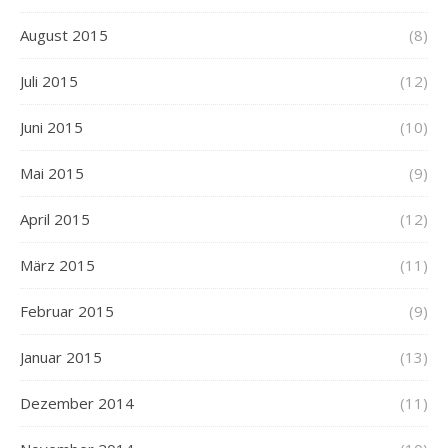
August 2015
(8)
Juli 2015
(12)
Juni 2015
(10)
Mai 2015
(9)
April 2015
(12)
März 2015
(11)
Februar 2015
(9)
Januar 2015
(13)
Dezember 2014
(11)