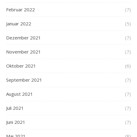
Februar 2022
(7)
Januar 2022
(5)
Dezember 2021
(7)
November 2021
(7)
Oktober 2021
(6)
September 2021
(7)
August 2021
(7)
Juli 2021
(7)
Juni 2021
(7)
Mai 2021
(8)