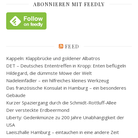
ABONNIEREN MIT FEEDLY
FEED
Kappeln: Klappbrücke und goldener Albatros
DET – Deutsches Ententreffen in Kropp: Enten beflügeln
Hildegard, die dümmste Möwe der Welt
Nadeleinfädler – ein hilfreiches kleines Werkzeug
Das französische Konsulat in Hamburg – ein besonderes
Gebäude
Kurzer Spaziergang durch die Schmidt-Rottluff-Allee
Der versteckte Erdbeermond
Liberty: Gedenkmünze zu 200 Jahre Unabhängigkeit der
USA
Laeiszhalle Hamburg – eintauchen in eine andere Zeit