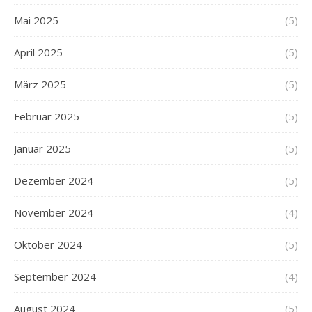
Mai 2025
(5)
April 2025
(5)
März 2025
(5)
Februar 2025
(5)
Januar 2025
(5)
Dezember 2024
(5)
November 2024
(4)
Oktober 2024
(5)
September 2024
(4)
August 2024
(5)