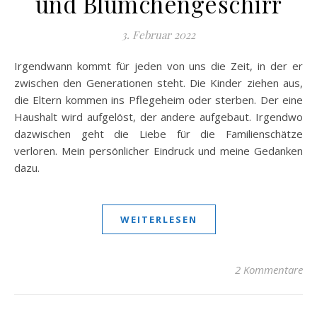
und Blümchengeschirr
3. Februar 2022
Irgendwann kommt für jeden von uns die Zeit, in der er
zwischen den Generationen steht. Die Kinder ziehen aus,
die Eltern kommen ins Pflegeheim oder sterben. Der eine
Haushalt wird aufgelöst, der andere aufgebaut. Irgendwo
dazwischen geht die Liebe für die Familienschätze
verloren. Mein persönlicher Eindruck und meine Gedanken
dazu.
WEITERLESEN
2 Kommentare