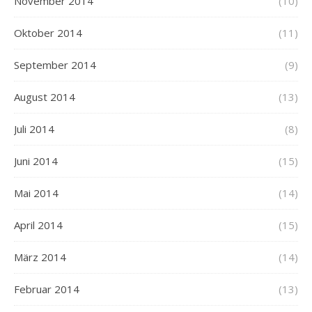
November 2014
(10)
Oktober 2014
(11)
September 2014
(9)
August 2014
(13)
Juli 2014
(8)
Juni 2014
(15)
Mai 2014
(14)
April 2014
(15)
März 2014
(14)
Februar 2014
(13)