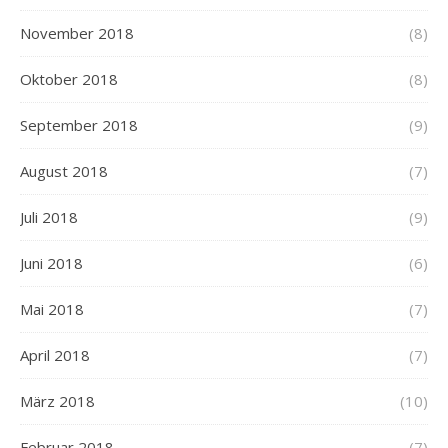
November 2018
(8)
Oktober 2018
(8)
September 2018
(9)
August 2018
(7)
Juli 2018
(9)
Juni 2018
(6)
Mai 2018
(7)
April 2018
(7)
März 2018
(10)
Februar 2018
(7)