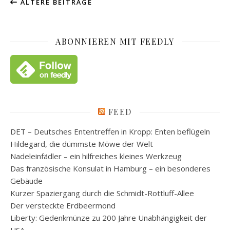
ÄLTERE BEITRÄGE
ABONNIEREN MIT FEEDLY
FEED
DET – Deutsches Ententreffen in Kropp: Enten beflügeln
Hildegard, die dümmste Möwe der Welt
Nadeleinfädler – ein hilfreiches kleines Werkzeug
Das französische Konsulat in Hamburg – ein besonderes
Gebäude
Kurzer Spaziergang durch die Schmidt-Rottluff-Allee
Der versteckte Erdbeermond
Liberty: Gedenkmünze zu 200 Jahre Unabhängigkeit der