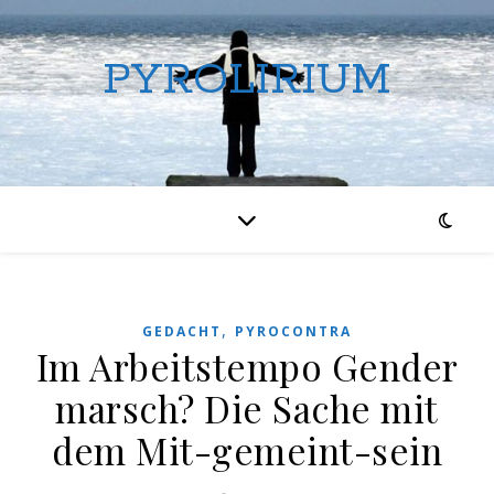
PYROLIRIUM
,
GEDACHT
PYROCONTRA
Im Arbeitstempo Gender
marsch? Die Sache mit
dem Mit-gemeint-sein