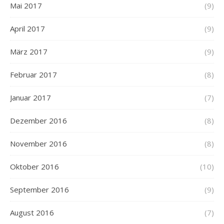
Mai 2017
(9)
April 2017
(9)
März 2017
(9)
Februar 2017
(8)
Januar 2017
(7)
Dezember 2016
(8)
November 2016
(8)
Oktober 2016
(10)
September 2016
(9)
August 2016
(7)