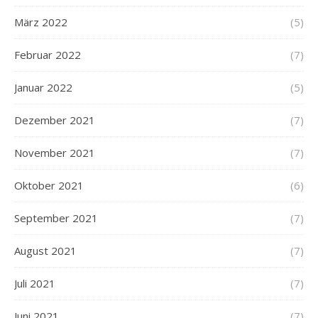
März 2022
(5)
Februar 2022
(7)
Januar 2022
(5)
Dezember 2021
(7)
November 2021
(7)
Oktober 2021
(6)
September 2021
(7)
August 2021
(7)
Juli 2021
(7)
Juni 2021
(7)