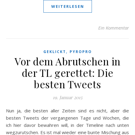
WEITERLESEN
Ein Kommentar
,
GEKLICKT
PYROPRO
Vor dem Abrutschen in
der TL gerettet: Die
besten Tweets
19. Januar 2015
Nun ja, die besten aller Zeiten sind es nicht, aber die
besten Tweets der vergangenen Tage und Wochen, die
ich hier davor bewahren will, in der Timeline nach unten
wegzurutschen. Es ist mal wieder eine bunte Mischung aus