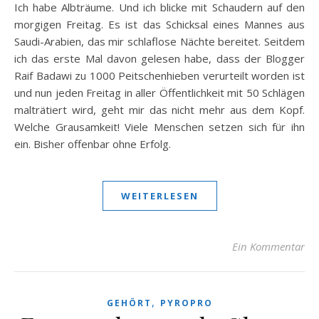
Ich habe Albträume. Und ich blicke mit Schaudern auf den
morgigen Freitag. Es ist das Schicksal eines Mannes aus
Saudi-Arabien, das mir schlaflose Nächte bereitet. Seitdem
ich das erste Mal davon gelesen habe, dass der Blogger
Raif Badawi zu 1000 Peitschenhieben verurteilt worden ist
und nun jeden Freitag in aller Öffentlichkeit mit 50 Schlägen
malträtiert wird, geht mir das nicht mehr aus dem Kopf.
Welche Grausamkeit! Viele Menschen setzen sich für ihn
ein. Bisher offenbar ohne Erfolg.
WEITERLESEN
Ein Kommentar
,
GEHÖRT
PYROPRO