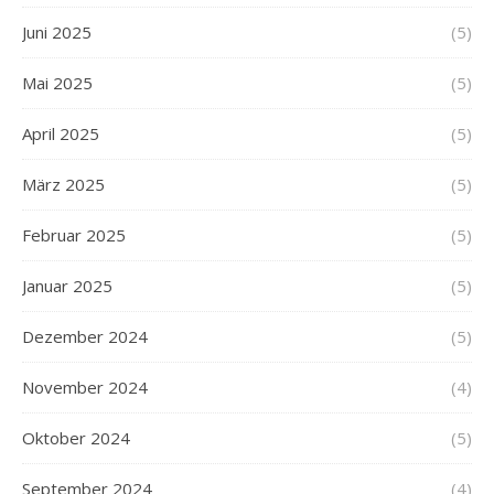
Juni 2025
(5)
Mai 2025
(5)
April 2025
(5)
März 2025
(5)
Februar 2025
(5)
Januar 2025
(5)
Dezember 2024
(5)
November 2024
(4)
Oktober 2024
(5)
September 2024
(4)