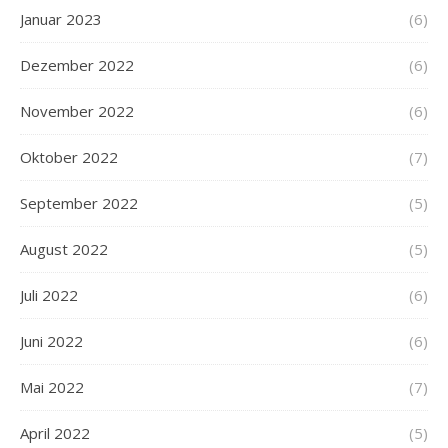
Januar 2023
(6)
Dezember 2022
(6)
November 2022
(6)
Oktober 2022
(7)
September 2022
(5)
August 2022
(5)
Juli 2022
(6)
Juni 2022
(6)
Mai 2022
(7)
April 2022
(5)