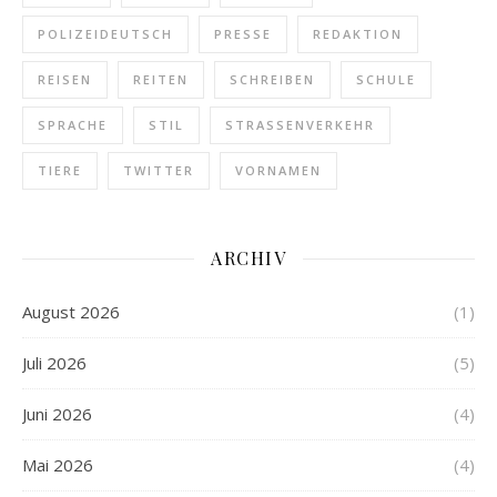
POLIZEIDEUTSCH
PRESSE
REDAKTION
REISEN
REITEN
SCHREIBEN
SCHULE
SPRACHE
STIL
STRASSENVERKEHR
TIERE
TWITTER
VORNAMEN
ARCHIV
August 2026
(1)
Juli 2026
(5)
Juni 2026
(4)
Mai 2026
(4)