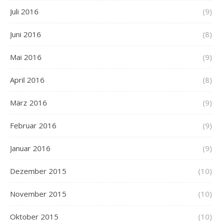
Juli 2016
(9)
Juni 2016
(8)
Mai 2016
(9)
April 2016
(8)
März 2016
(9)
Februar 2016
(9)
Januar 2016
(9)
Dezember 2015
(10)
November 2015
(10)
Oktober 2015
(10)