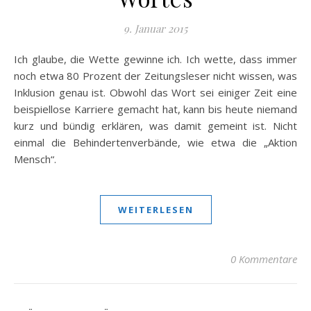
9. Januar 2015
Ich glaube, die Wette gewinne ich. Ich wette, dass immer
noch etwa 80 Prozent der Zeitungsleser nicht wissen, was
Inklusion genau ist. Obwohl das Wort sei einiger Zeit eine
beispiellose Karriere gemacht hat, kann bis heute niemand
kurz und bündig erklären, was damit gemeint ist. Nicht
einmal die Behindertenverbände, wie etwa die „Aktion
Mensch“.
WEITERLESEN
0 Kommentare