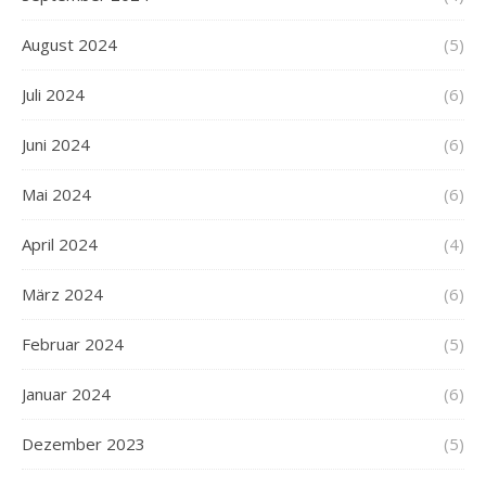
August 2024
(5)
Juli 2024
(6)
Juni 2024
(6)
Mai 2024
(6)
April 2024
(4)
März 2024
(6)
Februar 2024
(5)
Januar 2024
(6)
Dezember 2023
(5)