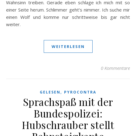
Wahnsinn treiben. Gerade eben schlage ich mich mit so
einer Seite herum. Schlimmer geht’s nimmer. Ich suche mir
einen Wolf und komme nur schrittweise bis gar nicht
weiter.
WEITERLESEN
0 Kommentare
,
GELESEN
PYROCONTRA
Sprachspaß mit der
Bundespolizei:
Hubschrauber stellt