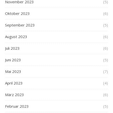
November 2023
(5)
Oktober 2023
(6)
September 2023
(5)
August 2023
(6)
Juli 2023
(6)
Juni 2023
(5)
Mai 2023
(7)
April 2023
(4)
März 2023
(6)
Februar 2023
(5)