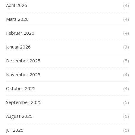
April 2026
(4)
März 2026
(4)
Februar 2026
(4)
Januar 2026
(3)
Dezember 2025
(5)
November 2025
(4)
Oktober 2025
(4)
September 2025
(5)
August 2025
(5)
Juli 2025
(5)