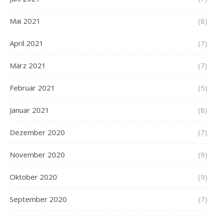
Mai 2021
(8)
April 2021
(7)
März 2021
(7)
Februar 2021
(5)
Januar 2021
(8)
Dezember 2020
(7)
November 2020
(9)
Oktober 2020
(9)
September 2020
(7)