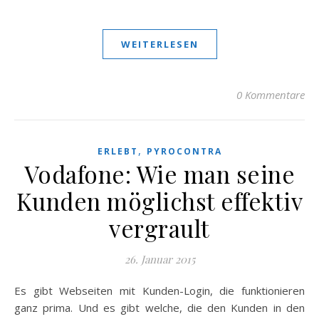
WEITERLESEN
0 Kommentare
,
ERLEBT
PYROCONTRA
Vodafone: Wie man seine
Kunden möglichst effektiv
vergrault
26. Januar 2015
Es gibt Webseiten mit Kunden-Login, die funktionieren
ganz prima. Und es gibt welche, die den Kunden in den