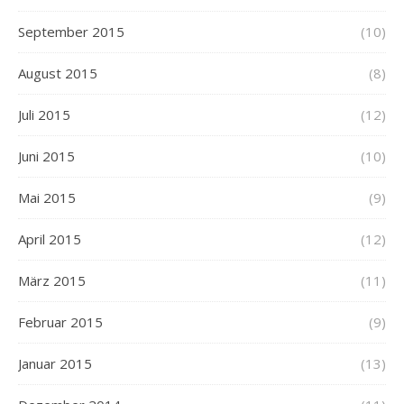
September 2015
(10)
August 2015
(8)
Juli 2015
(12)
Juni 2015
(10)
Mai 2015
(9)
April 2015
(12)
März 2015
(11)
Februar 2015
(9)
Januar 2015
(13)