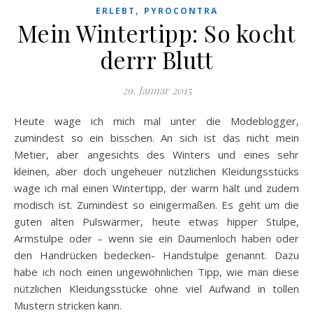
,
ERLEBT
PYROCONTRA
Mein Wintertipp: So kocht
derrr Blutt
29. Januar 2015
Heute wage ich mich mal unter die Modeblogger,
zumindest so ein bisschen. An sich ist das nicht mein
Metier, aber angesichts des Winters und eines sehr
kleinen, aber doch ungeheuer nützlichen Kleidungsstücks
wage ich mal einen Wintertipp, der warm hält und zudem
modisch ist. Zumindest so einigermaßen. Es geht um die
guten alten Pulswärmer, heute etwas hipper Stulpe,
Armstulpe oder – wenn sie ein Daumenloch haben oder
den Handrücken bedecken- Handstulpe genannt. Dazu
habe ich noch einen ungewöhnlichen Tipp, wie man diese
nützlichen Kleidungsstücke ohne viel Aufwand in tollen
Mustern stricken kann.