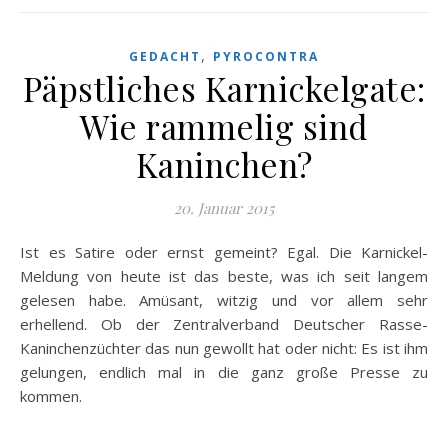
,
GEDACHT
PYROCONTRA
Päpstliches Karnickelgate:
Wie rammelig sind
Kaninchen?
20. Januar 2015
Ist es Satire oder ernst gemeint? Egal. Die Karnickel-
Meldung von heute ist das beste, was ich seit langem
gelesen habe. Amüsant, witzig und vor allem sehr
erhellend. Ob der Zentralverband Deutscher Rasse-
Kaninchenzüchter das nun gewollt hat oder nicht: Es ist ihm
gelungen, endlich mal in die ganz große Presse zu
kommen.