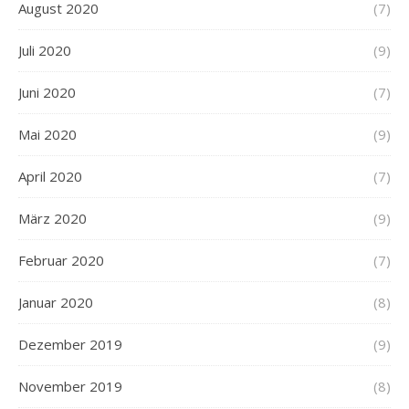
August 2020
(7)
Juli 2020
(9)
Juni 2020
(7)
Mai 2020
(9)
April 2020
(7)
März 2020
(9)
Februar 2020
(7)
Januar 2020
(8)
Dezember 2019
(9)
November 2019
(8)