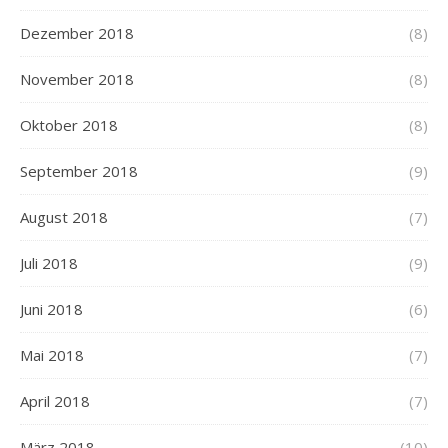
Dezember 2018
(8)
November 2018
(8)
Oktober 2018
(8)
September 2018
(9)
August 2018
(7)
Juli 2018
(9)
Juni 2018
(6)
Mai 2018
(7)
April 2018
(7)
März 2018
(10)