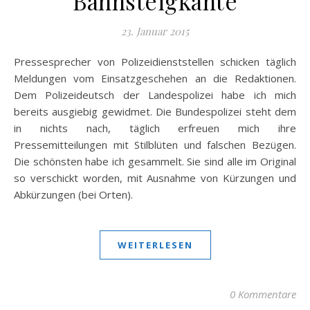
Bahnsteigkante
23. Januar 2015
Pressesprecher von Polizeidienststellen schicken täglich
Meldungen vom Einsatzgeschehen an die Redaktionen.
Dem Polizeideutsch der Landespolizei habe ich mich
bereits ausgiebig gewidmet. Die Bundespolizei steht dem
in nichts nach, täglich erfreuen mich ihre
Pressemitteilungen mit Stilblüten und falschen Bezügen.
Die schönsten habe ich gesammelt. Sie sind alle im Original
so verschickt worden, mit Ausnahme von Kürzungen und
Abkürzungen (bei Orten).
WEITERLESEN
0 Kommentare