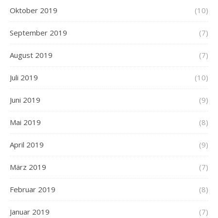
Oktober 2019
(10)
September 2019
(7)
August 2019
(7)
Juli 2019
(10)
Juni 2019
(9)
Mai 2019
(8)
April 2019
(9)
März 2019
(7)
Februar 2019
(8)
Januar 2019
(7)