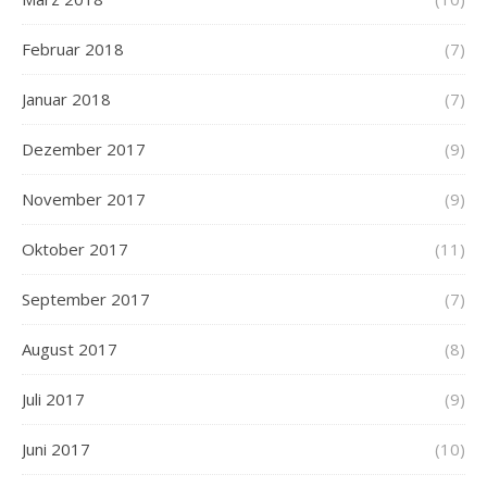
Februar 2018
(7)
Januar 2018
(7)
Dezember 2017
(9)
November 2017
(9)
Oktober 2017
(11)
September 2017
(7)
August 2017
(8)
Juli 2017
(9)
Juni 2017
(10)