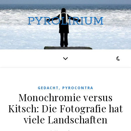
PYROLIRIUM
,
GEDACHT
PYROCONTRA
Monochromie versus
Kitsch: Die Fotografie hat
viele Landschaften