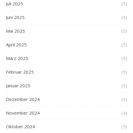
Juli 2025
(5)
Juni 2025
(5)
Mai 2025
(5)
April 2025
(5)
März 2025
(5)
Februar 2025
(5)
Januar 2025
(5)
Dezember 2024
(5)
November 2024
(4)
Oktober 2024
(5)