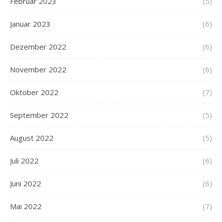
Februar 2023
(5)
Januar 2023
(6)
Dezember 2022
(6)
November 2022
(6)
Oktober 2022
(7)
September 2022
(5)
August 2022
(5)
Juli 2022
(6)
Juni 2022
(6)
Mai 2022
(7)