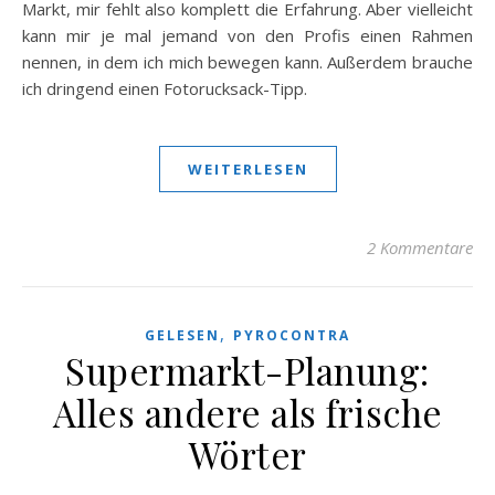
Markt, mir fehlt also komplett die Erfahrung. Aber vielleicht
kann mir je mal jemand von den Profis einen Rahmen
nennen, in dem ich mich bewegen kann. Außerdem brauche
ich dringend einen Fotorucksack-Tipp.
WEITERLESEN
2 Kommentare
,
GELESEN
PYROCONTRA
Supermarkt-Planung:
Alles andere als frische
Wörter