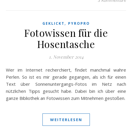
3 Kommentare
,
GEKLICKT
PYROPRO
Fotowissen für die
Hosentasche
1. November 2014
Wer im Internet recherchiert, findet manchmal wahre
Perlen. So ist es mir gerade gegangen, als ich für einen
Text über Sonnenuntergangs-Fotos im Netz nach
nützlichen Tipps gesucht habe. Dabei bin ich über eine
ganze Bibliothek an Fotowissen zum Mitnehmen gestoßen.
WEITERLESEN