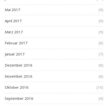
Mai 2017
(9)
April 2017
(9)
März 2017
(9)
Februar 2017
(8)
Januar 2017
(7)
Dezember 2016
(8)
November 2016
(8)
Oktober 2016
(10)
September 2016
(9)