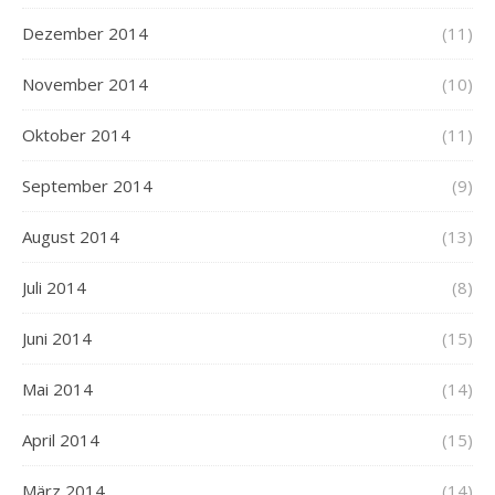
Dezember 2014
(11)
November 2014
(10)
Oktober 2014
(11)
September 2014
(9)
August 2014
(13)
Juli 2014
(8)
Juni 2014
(15)
Mai 2014
(14)
April 2014
(15)
März 2014
(14)