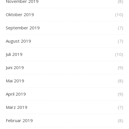
November 2019
(8)
Oktober 2019
(10)
September 2019
(7)
August 2019
(7)
Juli 2019
(10)
Juni 2019
(9)
Mai 2019
(8)
April 2019
(9)
März 2019
(7)
Februar 2019
(8)