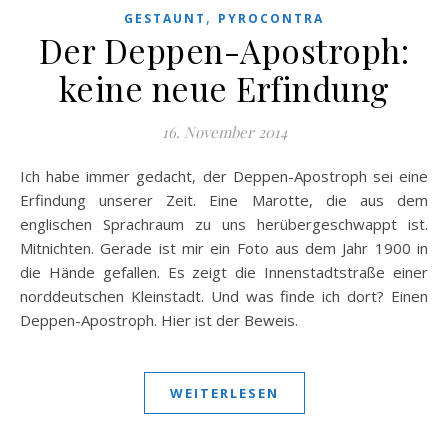
,
GESTAUNT
PYROCONTRA
Der Deppen-Apostroph:
keine neue Erfindung
16. November 2014
Ich habe immer gedacht, der Deppen-Apostroph sei eine
Erfindung unserer Zeit. Eine Marotte, die aus dem
englischen Sprachraum zu uns herübergeschwappt ist.
Mitnichten. Gerade ist mir ein Foto aus dem Jahr 1900 in
die Hände gefallen. Es zeigt die Innenstadtstraße einer
norddeutschen Kleinstadt. Und was finde ich dort? Einen
Deppen-Apostroph. Hier ist der Beweis.
WEITERLESEN