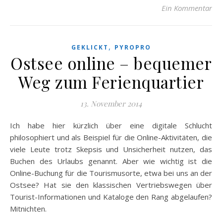
Ein Kommentar
,
GEKLICKT
PYROPRO
Ostsee online – bequemer
Weg zum Ferienquartier
13. November 2014
Ich habe hier kürzlich über eine digitale Schlucht
philosophiert und als Beispiel für die Online-Aktivitäten, die
viele Leute trotz Skepsis und Unsicherheit nutzen, das
Buchen des Urlaubs genannt. Aber wie wichtig ist die
Online-Buchung für die Tourismusorte, etwa bei uns an der
Ostsee? Hat sie den klassischen Vertriebswegen über
Tourist-Informationen und Kataloge den Rang abgelaufen?
Mitnichten.