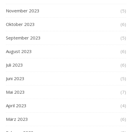
November 2023
(5)
Oktober 2023
(6)
September 2023
(5)
August 2023
(6)
Juli 2023
(6)
Juni 2023
(5)
Mai 2023
(7)
April 2023
(4)
März 2023
(6)