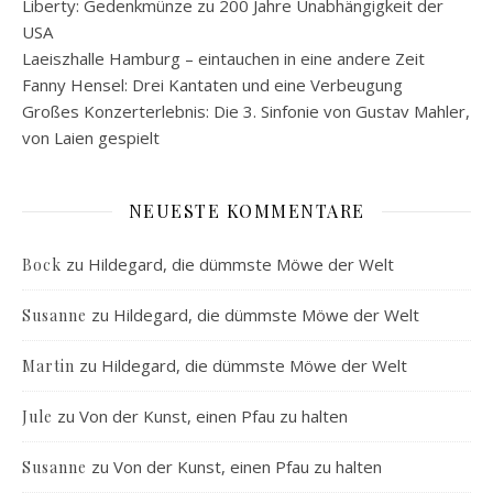
Liberty: Gedenkmünze zu 200 Jahre Unabhängigkeit der
USA
Laeiszhalle Hamburg – eintauchen in eine andere Zeit
Fanny Hensel: Drei Kantaten und eine Verbeugung
Großes Konzerterlebnis: Die 3. Sinfonie von Gustav Mahler,
von Laien gespielt
NEUESTE KOMMENTARE
zu
Hildegard, die dümmste Möwe der Welt
Bock
zu
Hildegard, die dümmste Möwe der Welt
Susanne
zu
Hildegard, die dümmste Möwe der Welt
Martin
zu
Von der Kunst, einen Pfau zu halten
Jule
zu
Von der Kunst, einen Pfau zu halten
Susanne