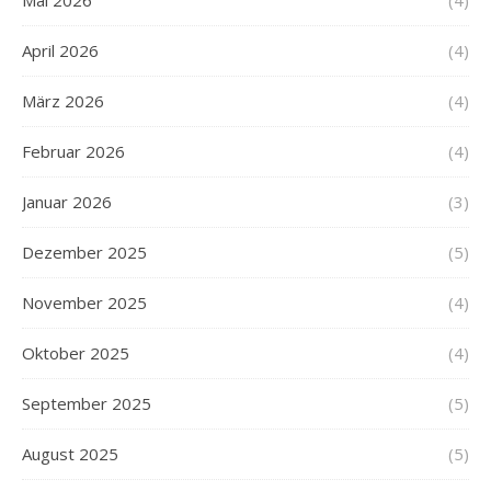
Mai 2026
(4)
April 2026
(4)
März 2026
(4)
Februar 2026
(4)
Januar 2026
(3)
Dezember 2025
(5)
November 2025
(4)
Oktober 2025
(4)
September 2025
(5)
August 2025
(5)