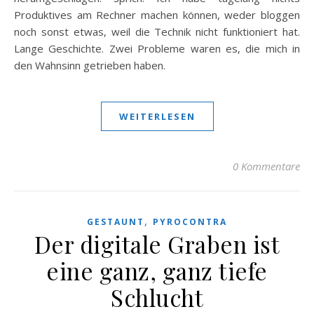
Produktives am Rechner machen können, weder bloggen
noch sonst etwas, weil die Technik nicht funktioniert hat.
Lange Geschichte. Zwei Probleme waren es, die mich in
den Wahnsinn getrieben haben.
WEITERLESEN
0 Kommentare
,
GESTAUNT
PYROCONTRA
Der digitale Graben ist
eine ganz, ganz tiefe
Schlucht