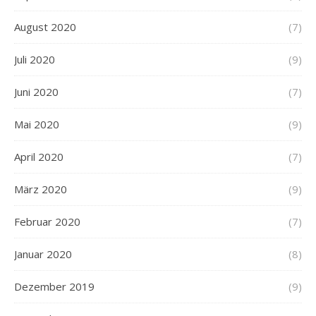
August 2020
(7)
Juli 2020
(9)
Juni 2020
(7)
Mai 2020
(9)
April 2020
(7)
März 2020
(9)
Februar 2020
(7)
Januar 2020
(8)
Dezember 2019
(9)