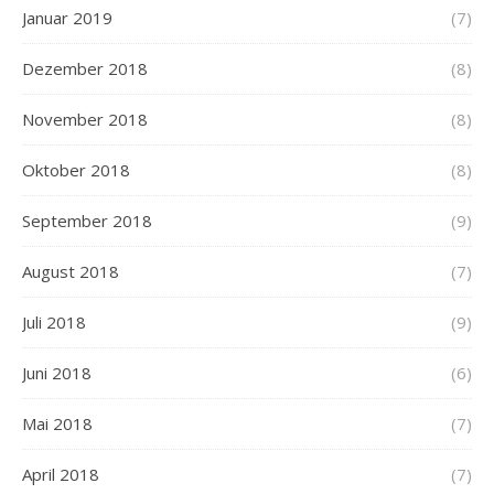
Januar 2019
(7)
Dezember 2018
(8)
November 2018
(8)
Oktober 2018
(8)
September 2018
(9)
August 2018
(7)
Juli 2018
(9)
Juni 2018
(6)
Mai 2018
(7)
April 2018
(7)