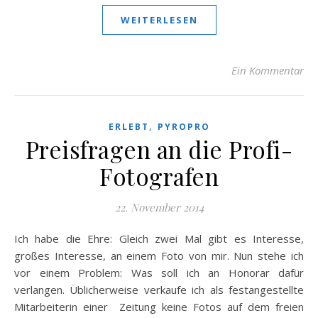
WEITERLESEN
Ein Kommentar
,
ERLEBT
PYROPRO
Preisfragen an die Profi-
Fotografen
22. November 2014
Ich habe die Ehre: Gleich zwei Mal gibt es Interesse,
großes Interesse, an einem Foto von mir. Nun stehe ich
vor einem Problem: Was soll ich an Honorar dafür
verlangen. Üblicherweise verkaufe ich als festangestellte
Mitarbeiterin einer Zeitung keine Fotos auf dem freien