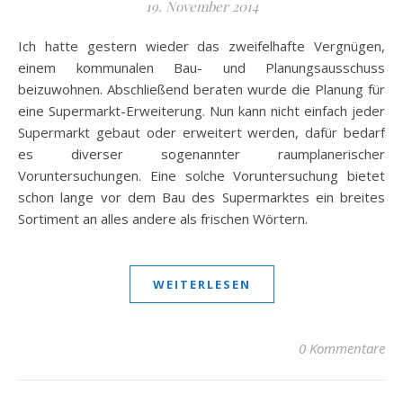
19. November 2014
Ich hatte gestern wieder das zweifelhafte Vergnügen,
einem kommunalen Bau- und Planungsausschuss
beizuwohnen. Abschließend beraten wurde die Planung für
eine Supermarkt-Erweiterung. Nun kann nicht einfach jeder
Supermarkt gebaut oder erweitert werden, dafür bedarf
es diverser sogenannter raumplanerischer
Voruntersuchungen. Eine solche Voruntersuchung bietet
schon lange vor dem Bau des Supermarktes ein breites
Sortiment an alles andere als frischen Wörtern.
WEITERLESEN
0 Kommentare