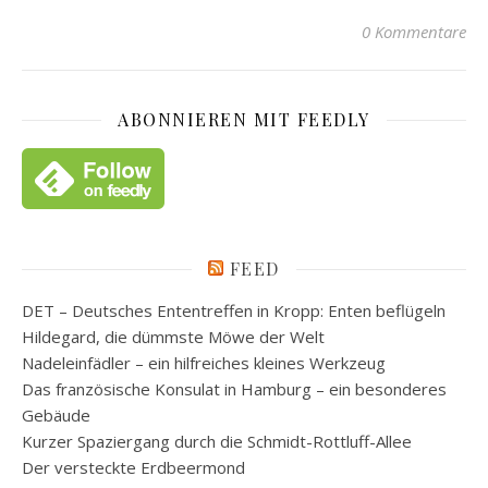
0 Kommentare
ABONNIEREN MIT FEEDLY
FEED
DET – Deutsches Ententreffen in Kropp: Enten beflügeln
Hildegard, die dümmste Möwe der Welt
Nadeleinfädler – ein hilfreiches kleines Werkzeug
Das französische Konsulat in Hamburg – ein besonderes
Gebäude
Kurzer Spaziergang durch die Schmidt-Rottluff-Allee
Der versteckte Erdbeermond