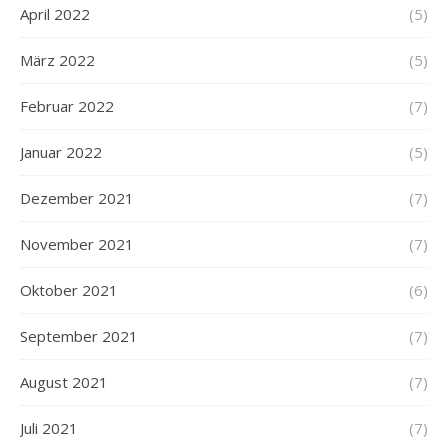
April 2022
(5)
März 2022
(5)
Februar 2022
(7)
Januar 2022
(5)
Dezember 2021
(7)
November 2021
(7)
Oktober 2021
(6)
September 2021
(7)
August 2021
(7)
Juli 2021
(7)