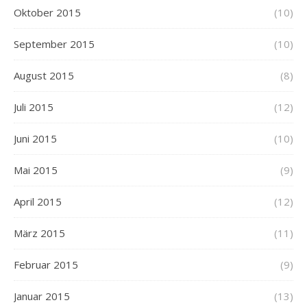
Oktober 2015
(10)
September 2015
(10)
August 2015
(8)
Juli 2015
(12)
Juni 2015
(10)
Mai 2015
(9)
April 2015
(12)
März 2015
(11)
Februar 2015
(9)
Januar 2015
(13)