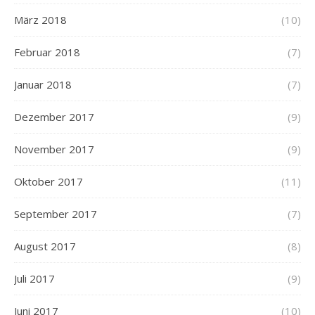
März 2018
(10)
Februar 2018
(7)
Januar 2018
(7)
Dezember 2017
(9)
November 2017
(9)
Oktober 2017
(11)
September 2017
(7)
August 2017
(8)
Juli 2017
(9)
Juni 2017
(10)