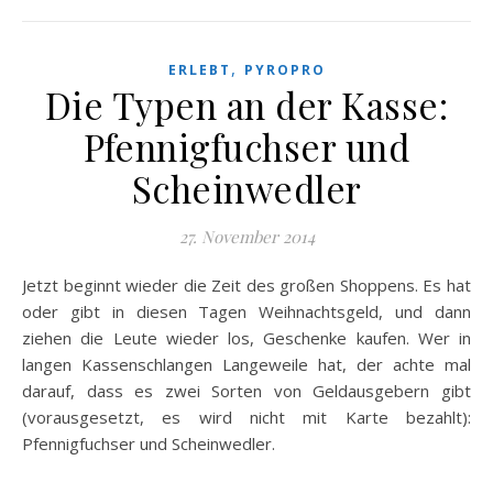
,
ERLEBT
PYROPRO
Die Typen an der Kasse:
Pfennigfuchser und
Scheinwedler
27. November 2014
Jetzt beginnt wieder die Zeit des großen Shoppens. Es hat
oder gibt in diesen Tagen Weihnachtsgeld, und dann
ziehen die Leute wieder los, Geschenke kaufen. Wer in
langen Kassenschlangen Langeweile hat, der achte mal
darauf, dass es zwei Sorten von Geldausgebern gibt
(vorausgesetzt, es wird nicht mit Karte bezahlt):
Pfennigfuchser und Scheinwedler.