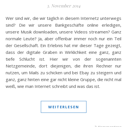
3. November 2014
Wer sind wir, die wir täglich in diesem Internetz unterwegs
sind? Die wir unsere Bankgeschäfte online erledigen,
unsere Musik downloaden, unsere Videos streamen? Ganz
normale Leute? Ja, aber offenbar immer noch nur ein Teil
der Gesellschaft. Ein Erlebnis hat mir dieser Tage gezeigt,
dass der digitale Graben in Wirklichkeit eine ganz, ganz
tiefe Schlucht ist. Hier wir von der sogenannten
Netzgemeinde, dort diejenigen, die ihren Rechner nur
nutzen, um Mails zu schicken und bei Ebay zu steigern und
ganz, ganz hinten eine gar nicht kleine Gruppe, die nicht mal
weiß, wie man Internet schreibt und was das ist.
WEITERLESEN