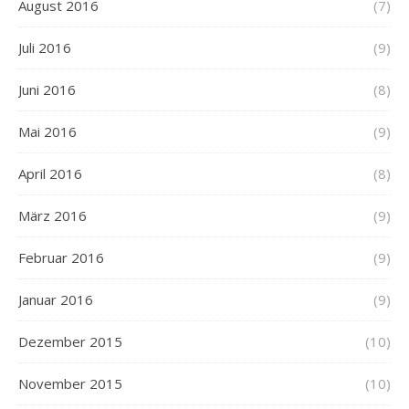
August 2016
(7)
Juli 2016
(9)
Juni 2016
(8)
Mai 2016
(9)
April 2016
(8)
März 2016
(9)
Februar 2016
(9)
Januar 2016
(9)
Dezember 2015
(10)
November 2015
(10)