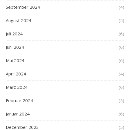
September 2024
(4)
August 2024
(5)
Juli 2024
(6)
Juni 2024
(6)
Mai 2024
(6)
April 2024
(4)
März 2024
(6)
Februar 2024
(5)
Januar 2024
(6)
Dezember 2023
(5)