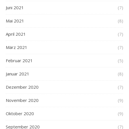
Juni 2021
(7)
Mai 2021
(8)
April 2021
(7)
März 2021
(7)
Februar 2021
(5)
Januar 2021
(8)
Dezember 2020
(7)
November 2020
(9)
Oktober 2020
(9)
September 2020
(7)