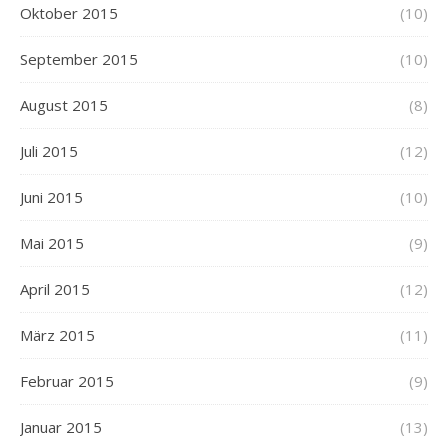
Oktober 2015
(10)
September 2015
(10)
August 2015
(8)
Juli 2015
(12)
Juni 2015
(10)
Mai 2015
(9)
April 2015
(12)
März 2015
(11)
Februar 2015
(9)
Januar 2015
(13)