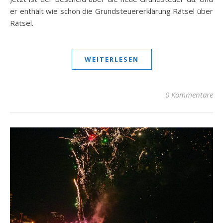
er enthält wie schon die Grundsteuererklärung Rätsel über
Rätsel.
WEITERLESEN
0 Kommentare