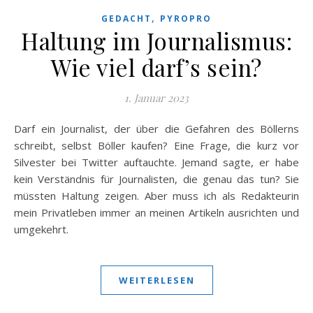
,
GEDACHT
PYROPRO
Haltung im Journalismus:
Wie viel darf’s sein?
1. Januar 2023
Darf ein Journalist, der über die Gefahren des Böllerns
schreibt, selbst Böller kaufen? Eine Frage, die kurz vor
Silvester bei Twitter auftauchte. Jemand sagte, er habe
kein Verständnis für Journalisten, die genau das tun? Sie
müssten Haltung zeigen. Aber muss ich als Redakteurin
mein Privatleben immer an meinen Artikeln ausrichten und
umgekehrt.
WEITERLESEN