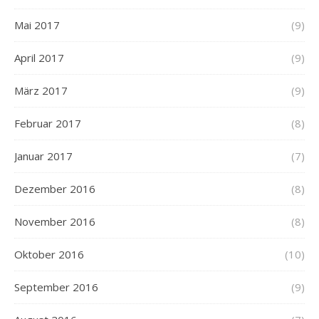
Mai 2017
(9)
April 2017
(9)
März 2017
(9)
Februar 2017
(8)
Januar 2017
(7)
Dezember 2016
(8)
November 2016
(8)
Oktober 2016
(10)
September 2016
(9)