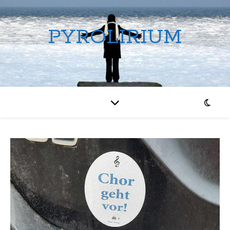
PYROLIRIUM