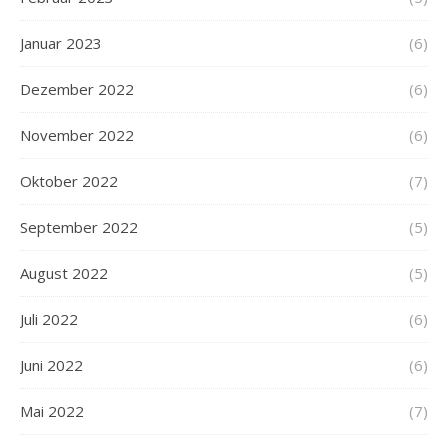
Januar 2023
(6)
Dezember 2022
(6)
November 2022
(6)
Oktober 2022
(7)
September 2022
(5)
August 2022
(5)
Juli 2022
(6)
Juni 2022
(6)
Mai 2022
(7)