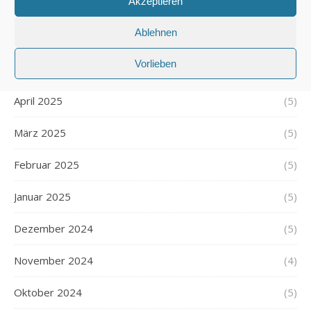
Akzeptieren
Juli 2025
(5)
Ablehnen
Juni 2025
(5)
Vorlieben
Mai 2025
(5)
April 2025
(5)
März 2025
(5)
Februar 2025
(5)
Januar 2025
(5)
Dezember 2024
(5)
November 2024
(4)
Oktober 2024
(5)