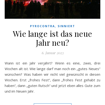
,
PYROCONTRA
SINNIERT
Wie lange ist das neue
Jahr neu?
6. Januar 2023
Wann ist ein Jahr verjährt? Wenn es eine, zwei, drei
Wochen alt ist. Wie lange darf man noch ein „gutes Neues“
wünschen? Was haben wir nicht viel gewünscht in diesen
Wochen. Erst „frohes Fest“, dann „frohes Fest gehabt zu
haben“, dann „guten Rutsch“ und jetzt eben alles Gute zum
und im Neuen Jahr.