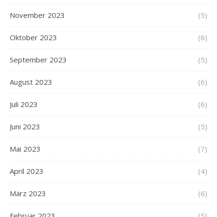
November 2023
(5)
Oktober 2023
(6)
September 2023
(5)
August 2023
(6)
Juli 2023
(6)
Juni 2023
(5)
Mai 2023
(7)
April 2023
(4)
März 2023
(6)
Februar 2023
(5)