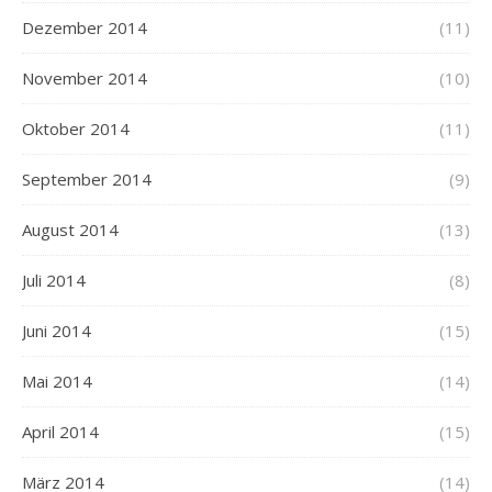
Dezember 2014
(11)
November 2014
(10)
Oktober 2014
(11)
September 2014
(9)
August 2014
(13)
Juli 2014
(8)
Juni 2014
(15)
Mai 2014
(14)
April 2014
(15)
März 2014
(14)