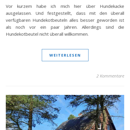
Vor kurzem habe ich mich hier über Hundekacke
ausgelassen. Und festgestellt, dass mit den überall
verfügbaren Hundekotbeuteln alles besser geworden ist
als noch vor ein paar Jahren. Allerdings sind die
Hundekotbeutel nicht überall willkommen.
WEITERLESEN
2 Kommentare