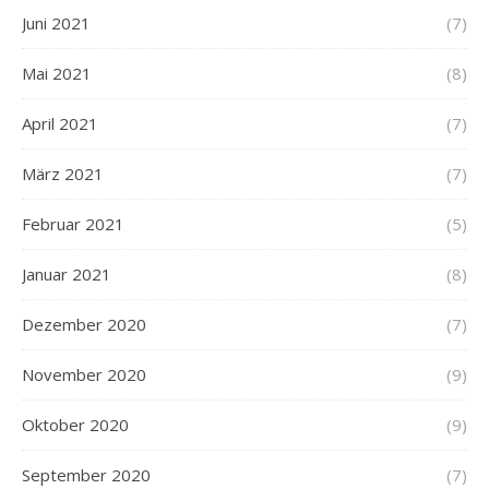
Juni 2021
(7)
Mai 2021
(8)
April 2021
(7)
März 2021
(7)
Februar 2021
(5)
Januar 2021
(8)
Dezember 2020
(7)
November 2020
(9)
Oktober 2020
(9)
September 2020
(7)