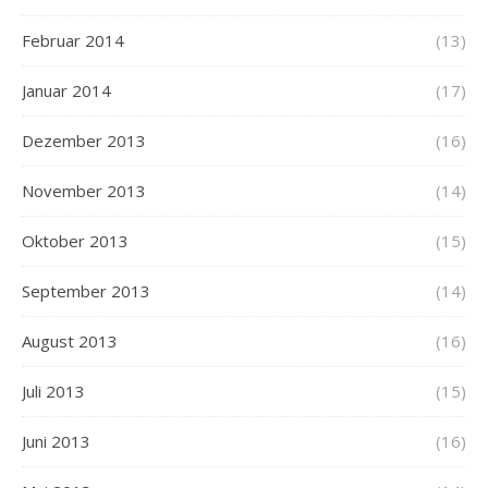
Februar 2014
(13)
Januar 2014
(17)
Dezember 2013
(16)
November 2013
(14)
Oktober 2013
(15)
September 2013
(14)
August 2013
(16)
Juli 2013
(15)
Juni 2013
(16)