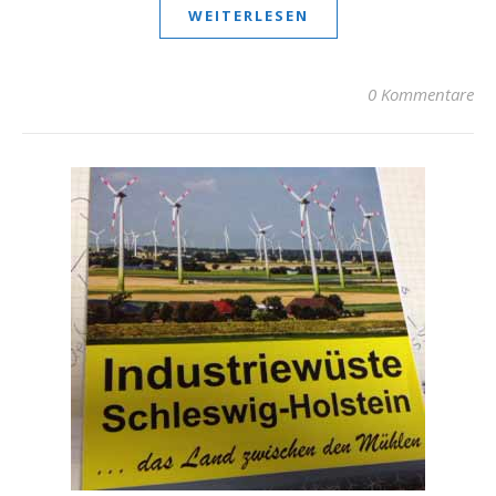
WEITERLESEN
0 Kommentare