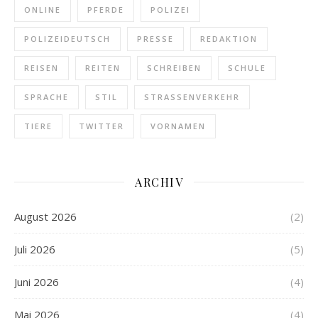
ONLINE
PFERDE
POLIZEI
POLIZEIDEUTSCH
PRESSE
REDAKTION
REISEN
REITEN
SCHREIBEN
SCHULE
SPRACHE
STIL
STRASSENVERKEHR
TIERE
TWITTER
VORNAMEN
ARCHIV
August 2026
(2)
Juli 2026
(5)
Juni 2026
(4)
Mai 2026
(4)