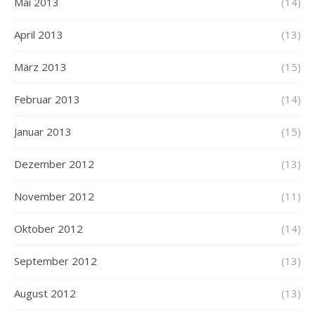
Mai 2013
(14)
April 2013
(13)
März 2013
(15)
Februar 2013
(14)
Januar 2013
(15)
Dezember 2012
(13)
November 2012
(11)
Oktober 2012
(14)
September 2012
(13)
August 2012
(13)