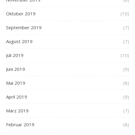
Oktober 2019
(10)
September 2019
(7)
August 2019
(7)
Juli 2019
(10)
Juni 2019
(9)
Mai 2019
(8)
April 2019
(9)
März 2019
(7)
Februar 2019
(8)