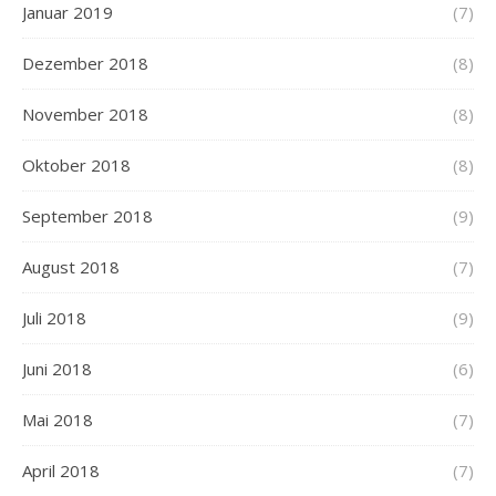
Januar 2019
(7)
Dezember 2018
(8)
November 2018
(8)
Oktober 2018
(8)
September 2018
(9)
August 2018
(7)
Juli 2018
(9)
Juni 2018
(6)
Mai 2018
(7)
April 2018
(7)