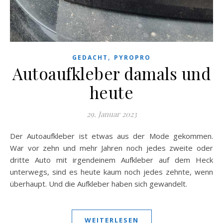
,
GEDACHT
PYROPRO
Autoaufkleber damals und
heute
29. Januar 2023
Der Autoaufkleber ist etwas aus der Mode gekommen.
War vor zehn und mehr Jahren noch jedes zweite oder
dritte Auto mit irgendeinem Aufkleber auf dem Heck
unterwegs, sind es heute kaum noch jedes zehnte, wenn
überhaupt. Und die Aufkleber haben sich gewandelt.
WEITERLESEN