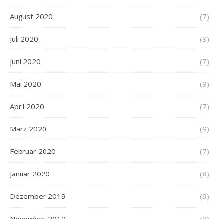
August 2020
(7)
Juli 2020
(9)
Juni 2020
(7)
Mai 2020
(9)
April 2020
(7)
März 2020
(9)
Februar 2020
(7)
Januar 2020
(8)
Dezember 2019
(9)
November 2019
(8)