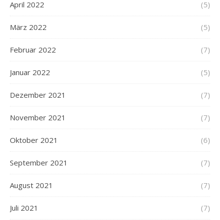
April 2022
(5)
März 2022
(5)
Februar 2022
(7)
Januar 2022
(5)
Dezember 2021
(7)
November 2021
(7)
Oktober 2021
(6)
September 2021
(7)
August 2021
(7)
Juli 2021
(7)