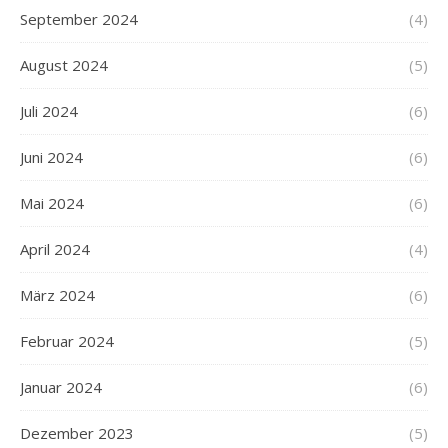
September 2024
(4)
August 2024
(5)
Juli 2024
(6)
Juni 2024
(6)
Mai 2024
(6)
April 2024
(4)
März 2024
(6)
Februar 2024
(5)
Januar 2024
(6)
Dezember 2023
(5)