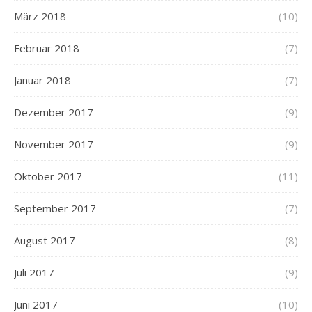
März 2018
(10)
Februar 2018
(7)
Januar 2018
(7)
Dezember 2017
(9)
November 2017
(9)
Oktober 2017
(11)
September 2017
(7)
August 2017
(8)
Juli 2017
(9)
Juni 2017
(10)