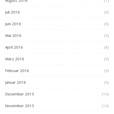
August 2016
(7)
Juli 2016
(9)
Juni 2016
(8)
Mai 2016
(9)
April 2016
(8)
März 2016
(9)
Februar 2016
(9)
Januar 2016
(9)
Dezember 2015
(10)
November 2015
(10)