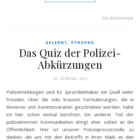
Ein Kommentar
,
GELERNT
PYROPRO
Das Quiz der Polizei-
Abkürzungen
20. Februar 2013
Polizeimeldungen sind für Sprachliebhaber ein Quell vieler
Freuden. Über die teils krausen Formulierungen, die in
Revieren und Kommissariaten geschrieben werden, habe
ich hier schon einmal berichtet. Ein anderer Teil der
polizeiinternen Kommunikation dringt eher selten an die
Öffentlichkeit. Hier ist unserer Polizeipressestelle zu
danken, die uns mit den Betreffs in ihren Mails an den