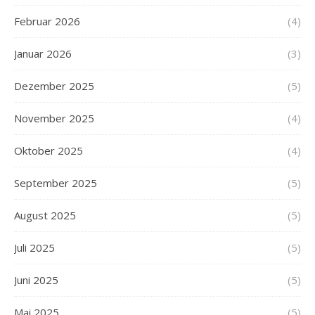
Februar 2026
(4)
Januar 2026
(3)
Dezember 2025
(5)
November 2025
(4)
Oktober 2025
(4)
September 2025
(5)
August 2025
(5)
Juli 2025
(5)
Juni 2025
(5)
Mai 2025
(5)