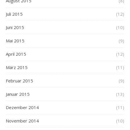
August 2015
(8)
Juli 2015
(12)
Juni 2015
(10)
Mai 2015
(9)
April 2015
(12)
März 2015
(11)
Februar 2015
(9)
Januar 2015
(13)
Dezember 2014
(11)
November 2014
(10)