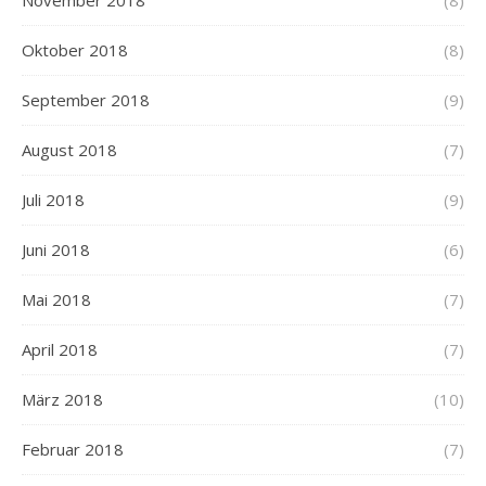
November 2018
(8)
Oktober 2018
(8)
September 2018
(9)
August 2018
(7)
Juli 2018
(9)
Juni 2018
(6)
Mai 2018
(7)
April 2018
(7)
März 2018
(10)
Februar 2018
(7)