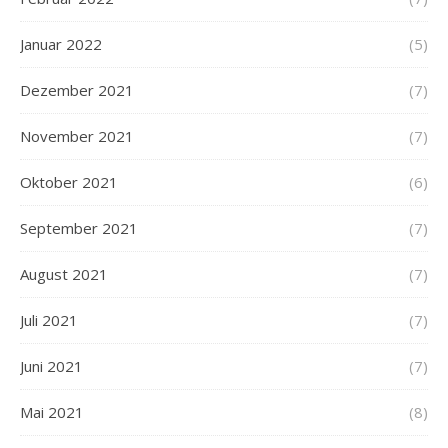
Januar 2022
(5)
Dezember 2021
(7)
November 2021
(7)
Oktober 2021
(6)
September 2021
(7)
August 2021
(7)
Juli 2021
(7)
Juni 2021
(7)
Mai 2021
(8)