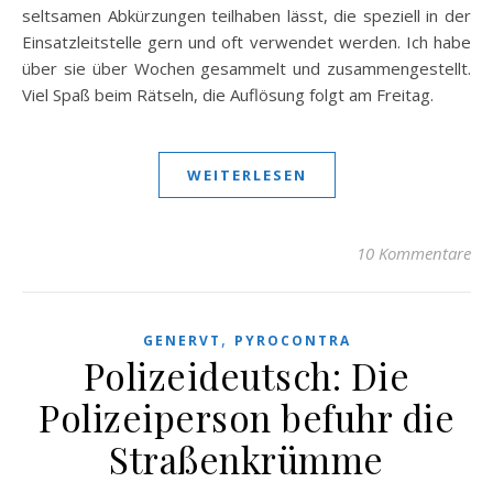
seltsamen Abkürzungen teilhaben lässt, die speziell in der
Einsatzleitstelle gern und oft verwendet werden. Ich habe
über sie über Wochen gesammelt und zusammengestellt.
Viel Spaß beim Rätseln, die Auflösung folgt am Freitag.
WEITERLESEN
10 Kommentare
,
GENERVT
PYROCONTRA
Polizeideutsch: Die
Polizeiperson befuhr die
Straßenkrümme