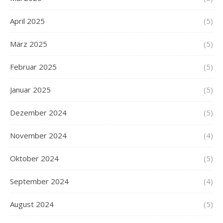
April 2025
(5)
März 2025
(5)
Februar 2025
(5)
Januar 2025
(5)
Dezember 2024
(5)
November 2024
(4)
Oktober 2024
(5)
September 2024
(4)
August 2024
(5)