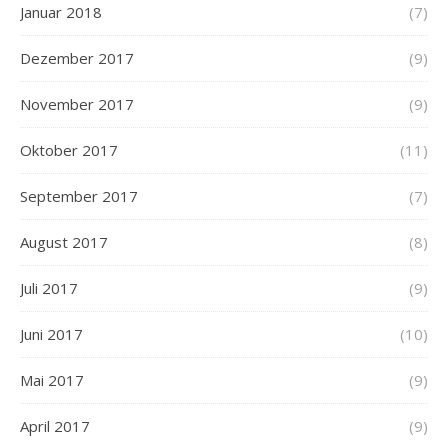
Januar 2018
(7)
Dezember 2017
(9)
November 2017
(9)
Oktober 2017
(11)
September 2017
(7)
August 2017
(8)
Juli 2017
(9)
Juni 2017
(10)
Mai 2017
(9)
April 2017
(9)