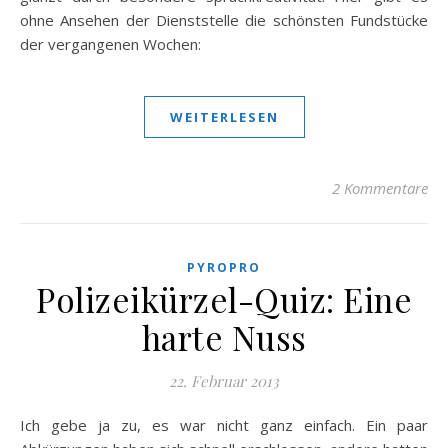
ohne Ansehen der Dienststelle die schönsten Fundstücke
der vergangenen Wochen:
WEITERLESEN
2 Kommentare
PYROPRO
Polizeikürzel-Quiz: Eine
harte Nuss
22. Februar 2013
Ich gebe ja zu, es war nicht ganz einfach. Ein paar