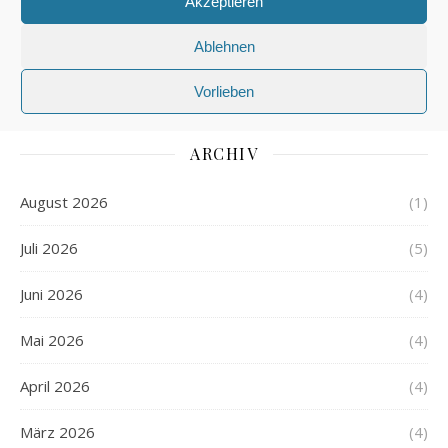
Akzeptieren
SPRACHE
STIL
STRASSENVERKEHR
Ablehnen
TIERE
TWITTER
VORNAMEN
Vorlieben
ARCHIV
August 2026
(1)
Juli 2026
(5)
Juni 2026
(4)
Mai 2026
(4)
April 2026
(4)
März 2026
(4)