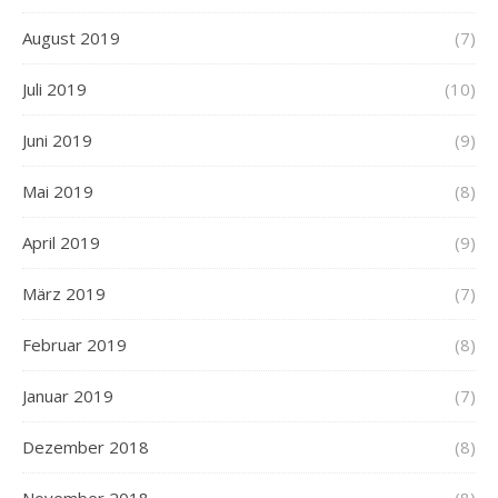
August 2019
(7)
Juli 2019
(10)
Juni 2019
(9)
Mai 2019
(8)
April 2019
(9)
März 2019
(7)
Februar 2019
(8)
Januar 2019
(7)
Dezember 2018
(8)