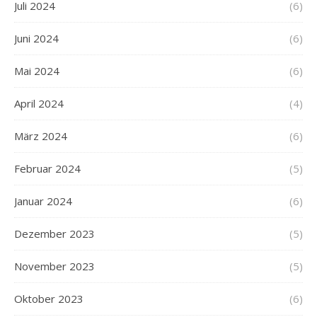
Juli 2024
(6)
Juni 2024
(6)
Mai 2024
(6)
April 2024
(4)
März 2024
(6)
Februar 2024
(5)
Januar 2024
(6)
Dezember 2023
(5)
November 2023
(5)
Oktober 2023
(6)