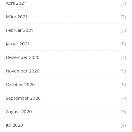
April 2021
(7)
März 2021
(7)
Februar 2021
(5)
Januar 2021
(8)
Dezember 2020
(7)
November 2020
(9)
Oktober 2020
(9)
September 2020
(7)
August 2020
(7)
Juli 2020
(9)