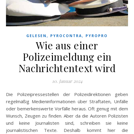
,
,
GELESEN
PYROCONTRA
PYROPRO
Wie aus einer
Polizeimeldung ein
Nachrichtentext wird
10. Januar 2024
Die Polizeipressestellen der Polizeidirektionen geben
regelmäßig Medieninformationen über Straftaten, Unfälle
oder bemerkenswerte Vorfälle heraus. Oft genug mit dem
Wunsch, Zeugen zu finden. Aber da die Autoren Polizisten
und keine Journalisten sind, schreiben sie keine
journalistischen Texte. Deshalb kommt hier die