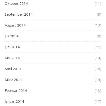
Oktober 2014
(11)
September 2014
(9)
August 2014
(13)
Juli 2014
(8)
Juni 2014
(15)
Mai 2014
(14)
April 2014
(15)
März 2014
(14)
Februar 2014
(13)
Januar 2014
(17)