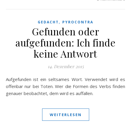
,
GEDACHT
PYROCONTRA
Gefunden oder
aufgefunden: Ich finde
keine Antwort
14. Dezember 2015
Aufgefunden ist ein seltsames Wort. Verwendet wird es
offenbar nur bei Toten. Wer die Formen des Verbs finden
genauer beobachtet, dem wird es auffallen.
WEITERLESEN