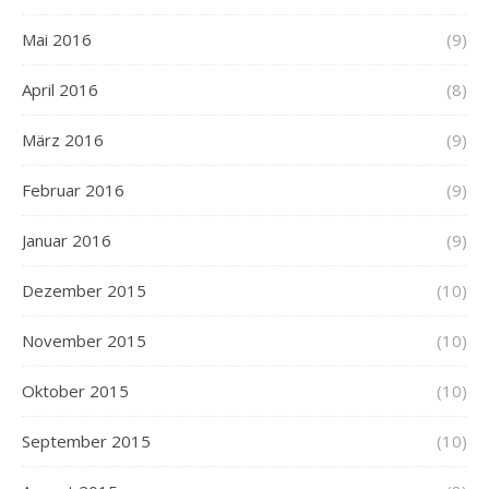
Mai 2016
(9)
April 2016
(8)
März 2016
(9)
Februar 2016
(9)
Januar 2016
(9)
Dezember 2015
(10)
November 2015
(10)
Oktober 2015
(10)
September 2015
(10)