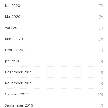
Juni 2020
(7)
Mai 2020
(9)
April 2020
(7)
März 2020
(9)
Februar 2020
(7)
Januar 2020
(8)
Dezember 2019
(9)
November 2019
(8)
Oktober 2019
(10)
September 2019
(7)