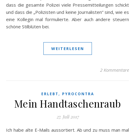
dass die gesamte Polizei viele Pressemitteilungen schickt
und dass die „Polizisten und keine Journalisten“ sind, wie es
eine Kollegin mal formulierte. Aber auch andere steuern
schöne Stilblüten bei.
WEITERLESEN
2 Kommentare
,
ERLEBT
PYROCONTRA
Mein Handtaschenraub
27. Juli 2017
Ich habe alte E-Mails aussortiert. Ab und zu muss man mal