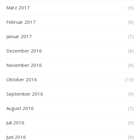
März 2017
(9)
Februar 2017
(8)
Januar 2017
(7)
Dezember 2016
(8)
November 2016
(8)
Oktober 2016
(10)
September 2016
(9)
August 2016
(7)
Juli 2016
(9)
Juni 2016
(8)