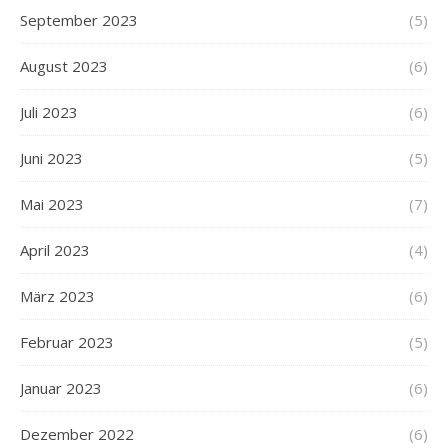
September 2023
(5)
August 2023
(6)
Juli 2023
(6)
Juni 2023
(5)
Mai 2023
(7)
April 2023
(4)
März 2023
(6)
Februar 2023
(5)
Januar 2023
(6)
Dezember 2022
(6)