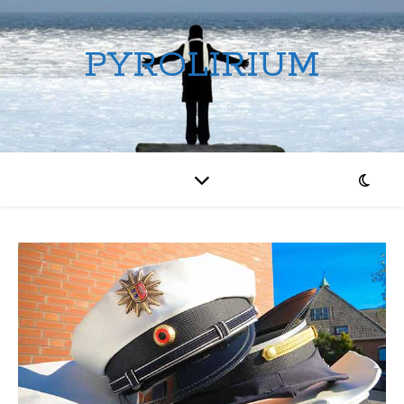
PYROLIRIUM