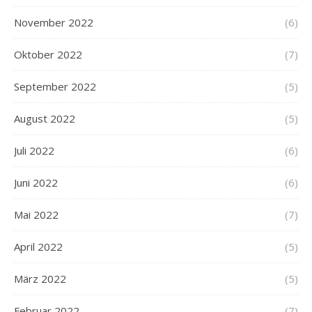
November 2022
(6)
Oktober 2022
(7)
September 2022
(5)
August 2022
(5)
Juli 2022
(6)
Juni 2022
(6)
Mai 2022
(7)
April 2022
(5)
März 2022
(5)
Februar 2022
(7)