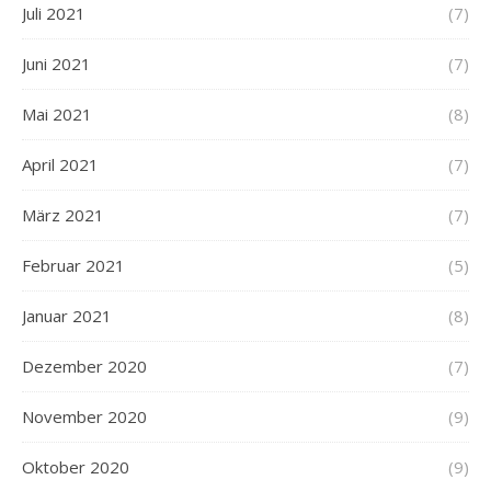
Juli 2021
(7)
Juni 2021
(7)
Mai 2021
(8)
April 2021
(7)
März 2021
(7)
Februar 2021
(5)
Januar 2021
(8)
Dezember 2020
(7)
November 2020
(9)
Oktober 2020
(9)