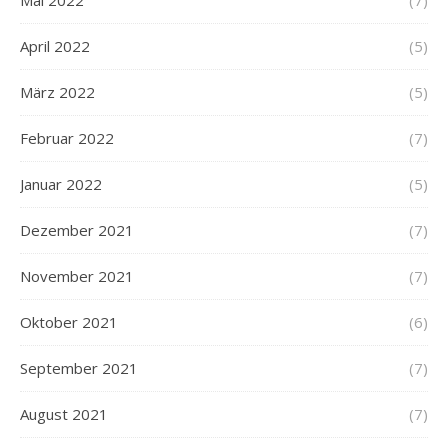
Mai 2022
(7)
April 2022
(5)
März 2022
(5)
Februar 2022
(7)
Januar 2022
(5)
Dezember 2021
(7)
November 2021
(7)
Oktober 2021
(6)
September 2021
(7)
August 2021
(7)