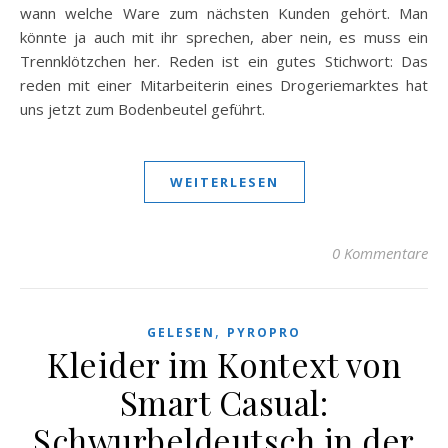
wann welche Ware zum nächsten Kunden gehört. Man
könnte ja auch mit ihr sprechen, aber nein, es muss ein
Trennklötzchen her. Reden ist ein gutes Stichwort: Das
reden mit einer Mitarbeiterin eines Drogeriemarktes hat
uns jetzt zum Bodenbeutel geführt.
WEITERLESEN
0 Kommentare
,
GELESEN
PYROPRO
Kleider im Kontext von
Smart Casual:
Schwurbeldeutsch in der