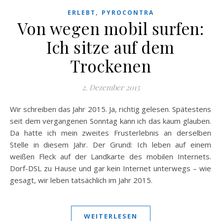
,
ERLEBT
PYROCONTRA
Von wegen mobil surfen:
Ich sitze auf dem
Trockenen
2. Dezember 2015
Wir schreiben das Jahr 2015. Ja, richtig gelesen. Spätestens
seit dem vergangenen Sonntag kann ich das kaum glauben.
Da hatte ich mein zweites Frusterlebnis an derselben
Stelle in diesem Jahr. Der Grund: Ich leben auf einem
weißen Fleck auf der Landkarte des mobilen Internets.
Dorf-DSL zu Hause und gar kein Internet unterwegs – wie
gesagt, wir leben tatsächlich im Jahr 2015.
WEITERLESEN