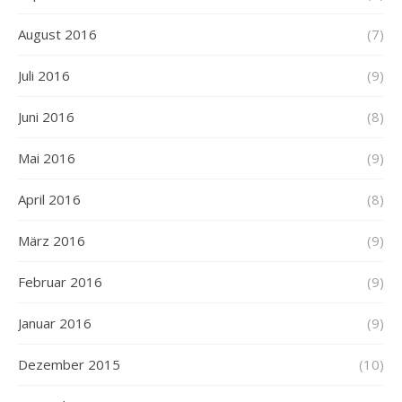
August 2016
(7)
Juli 2016
(9)
Juni 2016
(8)
Mai 2016
(9)
April 2016
(8)
März 2016
(9)
Februar 2016
(9)
Januar 2016
(9)
Dezember 2015
(10)