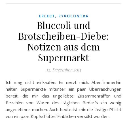
,
ERLEBT
PYROCONTRA
Bluccoli und
Brotscheiben-Diebe:
Notizen aus dem
Supermarkt
12. Dezember 2015
Ich mag nicht einkaufen. Es nervt mich. Aber immerhin
halten Supermärkte mitunter ein paar Überraschungen
bereit, die mir das ungeliebte Zusammenraffen und
Bezahlen von Waren des täglichen Bedarfs ein wenig
angenehmer machen. Auch heute ist mir die lästige Pflicht
von ein paar Kopfschüttel-Einblicken versüßt worden.