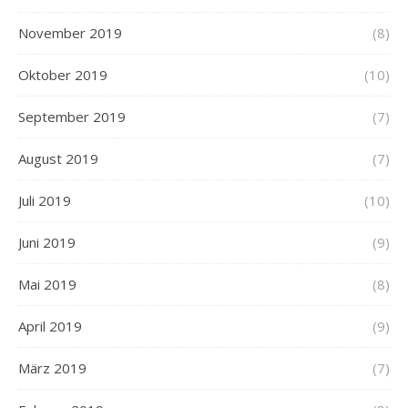
November 2019
(8)
Oktober 2019
(10)
September 2019
(7)
August 2019
(7)
Juli 2019
(10)
Juni 2019
(9)
Mai 2019
(8)
April 2019
(9)
März 2019
(7)