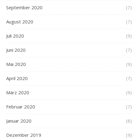
September 2020
(7)
August 2020
(7)
Juli 2020
(9)
Juni 2020
(7)
Mai 2020
(9)
April 2020
(7)
März 2020
(9)
Februar 2020
(7)
Januar 2020
(8)
Dezember 2019
(9)