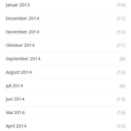
Januar 2015
(13)
Dezember 2014
(11)
November 2014
(10)
Oktober 2014
(11)
September 2014
(9)
August 2014
(13)
Juli 2014
(8)
Juni 2014
(15)
Mai 2014
(14)
April 2014
(15)