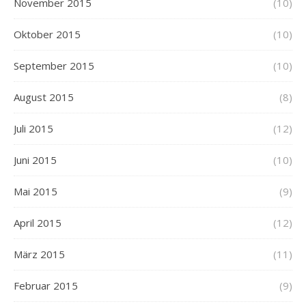
November 2015
(10)
Oktober 2015
(10)
September 2015
(10)
August 2015
(8)
Juli 2015
(12)
Juni 2015
(10)
Mai 2015
(9)
April 2015
(12)
März 2015
(11)
Februar 2015
(9)