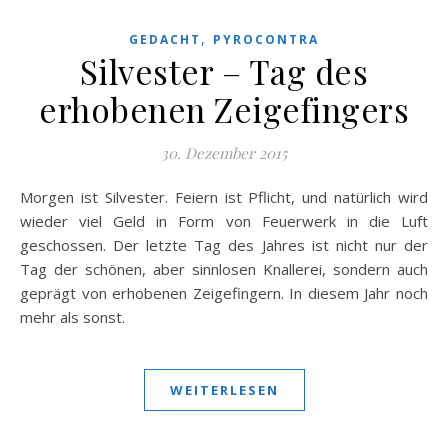
,
GEDACHT
PYROCONTRA
Silvester – Tag des
erhobenen Zeigefingers
30. Dezember 2015
Morgen ist Silvester. Feiern ist Pflicht, und natürlich wird
wieder viel Geld in Form von Feuerwerk in die Luft
geschossen. Der letzte Tag des Jahres ist nicht nur der
Tag der schönen, aber sinnlosen Knallerei, sondern auch
geprägt von erhobenen Zeigefingern. In diesem Jahr noch
mehr als sonst.
WEITERLESEN