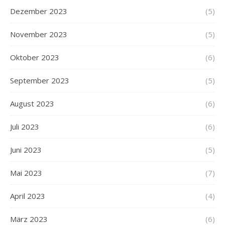
Dezember 2023
(5)
November 2023
(5)
Oktober 2023
(6)
September 2023
(5)
August 2023
(6)
Juli 2023
(6)
Juni 2023
(5)
Mai 2023
(7)
April 2023
(4)
März 2023
(6)