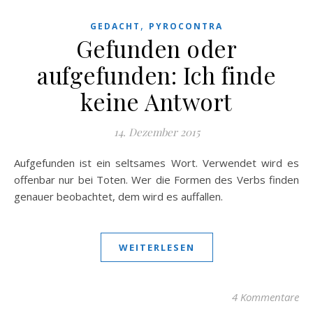
,
GEDACHT
PYROCONTRA
Gefunden oder
aufgefunden: Ich finde
keine Antwort
14. Dezember 2015
Aufgefunden ist ein seltsames Wort. Verwendet wird es
offenbar nur bei Toten. Wer die Formen des Verbs finden
genauer beobachtet, dem wird es auffallen.
WEITERLESEN
4 Kommentare