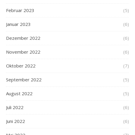
Februar 2023
(5)
Januar 2023
(6)
Dezember 2022
(6)
November 2022
(6)
Oktober 2022
(7)
September 2022
(5)
August 2022
(5)
Juli 2022
(6)
Juni 2022
(6)