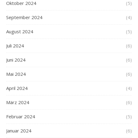
Oktober 2024
(5)
September 2024
(4)
August 2024
(5)
Juli 2024
(6)
Juni 2024
(6)
Mai 2024
(6)
April 2024
(4)
März 2024
(6)
Februar 2024
(5)
Januar 2024
(6)