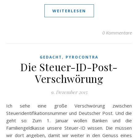
WEITERLESEN
0 Kommentare
,
GEDACHT
PYROCONTRA
Die Steuer-ID-Post-
Verschwörung
9. Dezember 2015
Ich sehe eine große Verschwörung zwischen
Steueridentifikationsnummer und Deutscher Post. Und die
geht so: Zum 1. Januar wollen Banken und die
Familiengeldkasse unsere Steuer-ID wissen. Die müssen
wir dort angeben, damit wir weiter in den Genuss eines