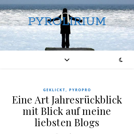
PYROLIRIUM
,
GEKLICKT
PYROPRO
Eine Art Jahresrückblick
mit Blick auf meine
liebsten Blogs