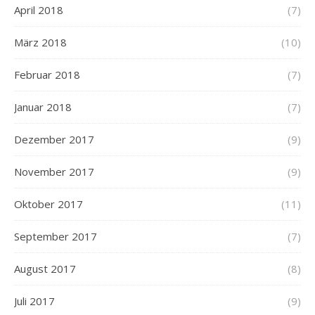
April 2018
(7)
März 2018
(10)
Februar 2018
(7)
Januar 2018
(7)
Dezember 2017
(9)
November 2017
(9)
Oktober 2017
(11)
September 2017
(7)
August 2017
(8)
Juli 2017
(9)