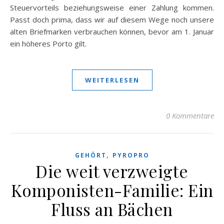
Steuervorteils beziehungsweise einer Zahlung kommen.
Passt doch prima, dass wir auf diesem Wege noch unsere
alten Briefmarken verbrauchen können, bevor am 1. Januar
ein höheres Porto gilt.
WEITERLESEN
0 Kommentare
,
GEHÖRT
PYROPRO
Die weit verzweigte
Komponisten-Familie: Ein
Fluss an Bächen