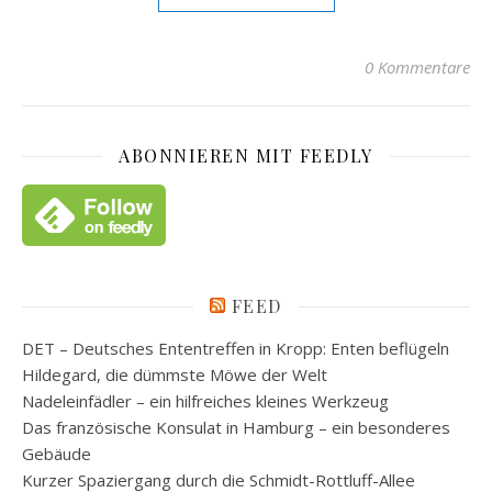
0 Kommentare
ABONNIEREN MIT FEEDLY
FEED
DET – Deutsches Ententreffen in Kropp: Enten beflügeln
Hildegard, die dümmste Möwe der Welt
Nadeleinfädler – ein hilfreiches kleines Werkzeug
Das französische Konsulat in Hamburg – ein besonderes
Gebäude
Kurzer Spaziergang durch die Schmidt-Rottluff-Allee