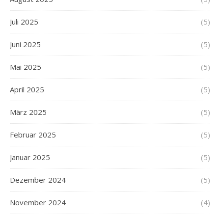
Juli 2025
(5)
Juni 2025
(5)
Mai 2025
(5)
April 2025
(5)
März 2025
(5)
Februar 2025
(5)
Januar 2025
(5)
Dezember 2024
(5)
November 2024
(4)