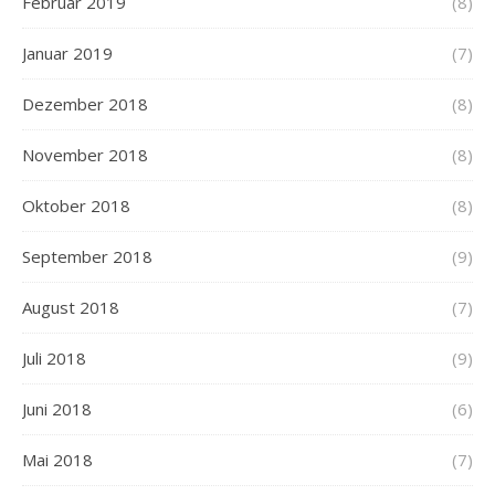
Februar 2019
(8)
Januar 2019
(7)
Dezember 2018
(8)
November 2018
(8)
Oktober 2018
(8)
September 2018
(9)
August 2018
(7)
Juli 2018
(9)
Juni 2018
(6)
Mai 2018
(7)