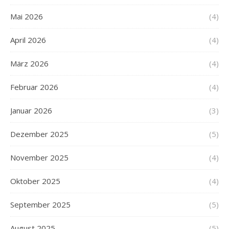
Mai 2026
(4)
April 2026
(4)
März 2026
(4)
Februar 2026
(4)
Januar 2026
(3)
Dezember 2025
(5)
November 2025
(4)
Oktober 2025
(4)
September 2025
(5)
August 2025
(5)