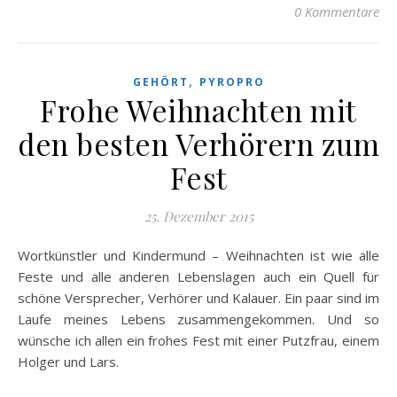
0 Kommentare
,
GEHÖRT
PYROPRO
Frohe Weihnachten mit
den besten Verhörern zum
Fest
25. Dezember 2015
Wortkünstler und Kindermund – Weihnachten ist wie alle
Feste und alle anderen Lebenslagen auch ein Quell für
schöne Versprecher, Verhörer und Kalauer. Ein paar sind im
Laufe meines Lebens zusammengekommen. Und so
wünsche ich allen ein frohes Fest mit einer Putzfrau, einem
Holger und Lars.