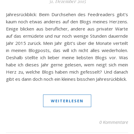
31. Dezember 2015
Jahresrückblick: Beim Durchsehen des Feedreaders gibt’s
kaum noch etwas anderes auf den Blogs meines Herzens.
Einige blicken aus beruflicher, andere aus privater Warte
auf das ermüdete und nur noch wenige Stunden dauernde
Jahr 2015 zurück. Mein Jahr gibt’s über die Monate verteilt
in meinen Blogposts, das will ich nicht alles wiederholen.
Deshalb stellte ich lieber meine liebsten Blogs vor. Was
habe ich dieses Jahr gerne gelesen, wem neigt sich mein
Herz zu, welche Blogs haben mich gefesselt? Und danach
gibt es dann doch noch ein kleines bisschen Jahresrückblick.
WEITERLESEN
0 Kommentare