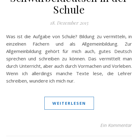
Schule
18. Dezember 2015
Was ist die Aufgabe von Schule? Bildung zu vermitteln, in
einzelnen Fächern und als Allgemeinbildung. Zur
Allgemeinbildung gehört für mich auch, gutes Deutsch
sprechen und schreiben zu können. Das vermittelt man
durch Unterricht, aber auch durch Vormachen und Vorleben.
Wenn ich allerdings manche Texte lese, die Lehrer
schreiben, wundere ich mich nur.
WEITERLESEN
Ein Kommentar