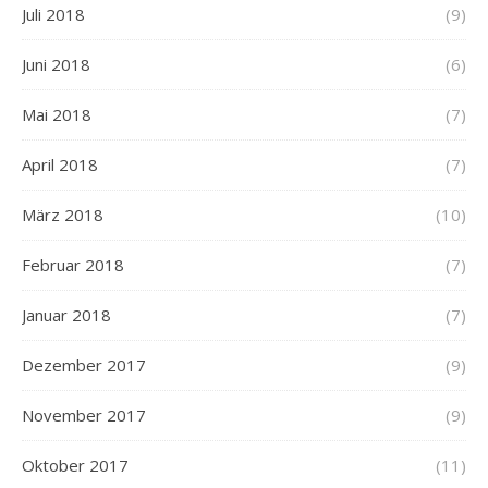
Juli 2018
(9)
Juni 2018
(6)
Mai 2018
(7)
April 2018
(7)
März 2018
(10)
Februar 2018
(7)
Januar 2018
(7)
Dezember 2017
(9)
November 2017
(9)
Oktober 2017
(11)