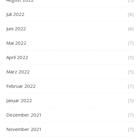
Juli 2022
(6)
Juni 2022
(6)
Mai 2022
(7)
April 2022
(5)
März 2022
(5)
Februar 2022
(7)
Januar 2022
(5)
Dezember 2021
(7)
November 2021
(7)