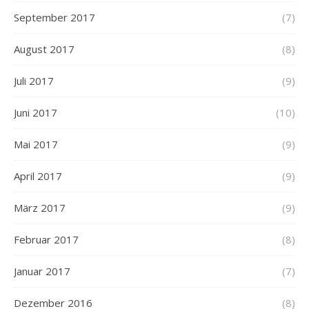
September 2017
(7)
August 2017
(8)
Juli 2017
(9)
Juni 2017
(10)
Mai 2017
(9)
April 2017
(9)
März 2017
(9)
Februar 2017
(8)
Januar 2017
(7)
Dezember 2016
(8)