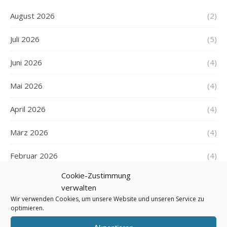
August 2026
(2)
Juli 2026
(5)
Juni 2026
(4)
Mai 2026
(4)
April 2026
(4)
März 2026
(4)
Februar 2026
(4)
Cookie-Zustimmung
Januar 2026
(3)
verwalten
Wir verwenden Cookies, um unsere Website und unseren Service zu
Dezember 2025
(5)
optimieren.
November 2025
(4)