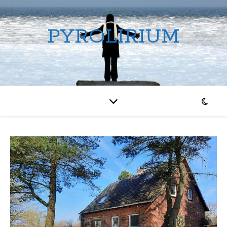
PYROLIRIUM