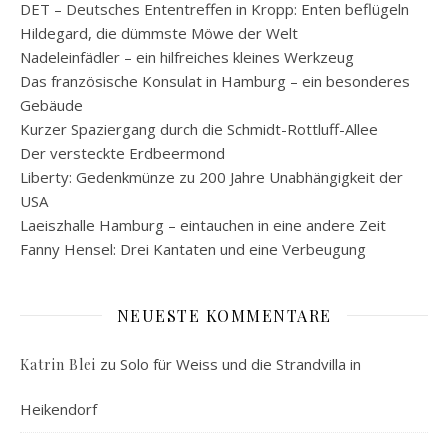
DET – Deutsches Ententreffen in Kropp: Enten beflügeln
Hildegard, die dümmste Möwe der Welt
Nadeleinfädler – ein hilfreiches kleines Werkzeug
Das französische Konsulat in Hamburg – ein besonderes
Gebäude
Kurzer Spaziergang durch die Schmidt-Rottluff-Allee
Der versteckte Erdbeermond
Liberty: Gedenkmünze zu 200 Jahre Unabhängigkeit der
USA
Laeiszhalle Hamburg – eintauchen in eine andere Zeit
Fanny Hensel: Drei Kantaten und eine Verbeugung
NEUESTE KOMMENTARE
zu
Solo für Weiss und die Strandvilla in
Katrin Blei
Heikendorf