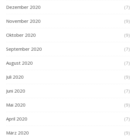
Dezember 2020
(7)
November 2020
(9)
Oktober 2020
(9)
September 2020
(7)
August 2020
(7)
Juli 2020
(9)
Juni 2020
(7)
Mai 2020
(9)
April 2020
(7)
März 2020
(9)