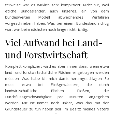
teilweise war es wirklich sehr kompliziert. Nicht nur, weil
etliche Bundesländer, auch unseres, ein von dem
bundesweiten Modell abweichendes Verfahren
vorgeschrieben haben. Was bei einem Bundesland richtig
war, war beim nächsten noch lange nicht richtig.
Viel Aufwand bei Land-
und Forstwirtschaft
Komplett kompliziert wird es aber immer dann, wenn etwa
land- und forstwirtschaftliche Flächen eingetragen werden
müssen. Was habe ich mich damit herumgeschlagen. So
muss etwa bei Fließgewässern, die durch
landwirtschaftliche Flächen fließen, die
Durchflussgeschwindigkeit pro Minuten angegeben
werden. Mir ist immer noch unklar, was das mit der
Grundsteuer zu tun haben soll. Im Besitz meines Vaters