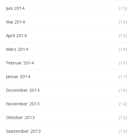
Juni 2014
(15)
Mai 2014
(14)
April 2014
(15)
März 2014
(14)
Februar 2014
(13)
Januar 2014
(17)
Dezember 2013
(16)
November 2013
(14)
Oktober 2013
(15)
September 2013
(14)