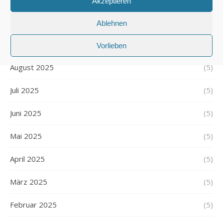
Akzeptieren
Oktober 2025
(4)
Ablehnen
September 2025
(5)
Vorlieben
August 2025
(5)
Juli 2025
(5)
Juni 2025
(5)
Mai 2025
(5)
April 2025
(5)
März 2025
(5)
Februar 2025
(5)