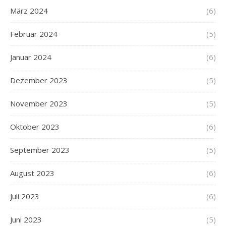
März 2024
(6)
Februar 2024
(5)
Januar 2024
(6)
Dezember 2023
(5)
November 2023
(5)
Oktober 2023
(6)
September 2023
(5)
August 2023
(6)
Juli 2023
(6)
Juni 2023
(5)