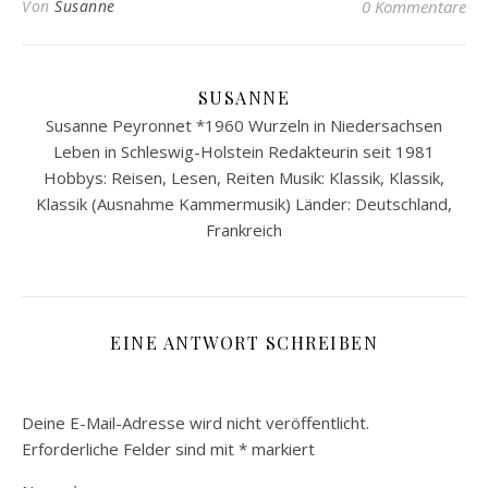
Von
Susanne
0 Kommentare
SUSANNE
Susanne Peyronnet *1960 Wurzeln in Niedersachsen
Leben in Schleswig-Holstein Redakteurin seit 1981
Hobbys: Reisen, Lesen, Reiten Musik: Klassik, Klassik,
Klassik (Ausnahme Kammermusik) Länder: Deutschland,
Frankreich
EINE ANTWORT SCHREIBEN
Deine E-Mail-Adresse wird nicht veröffentlicht.
Erforderliche Felder sind mit
*
markiert