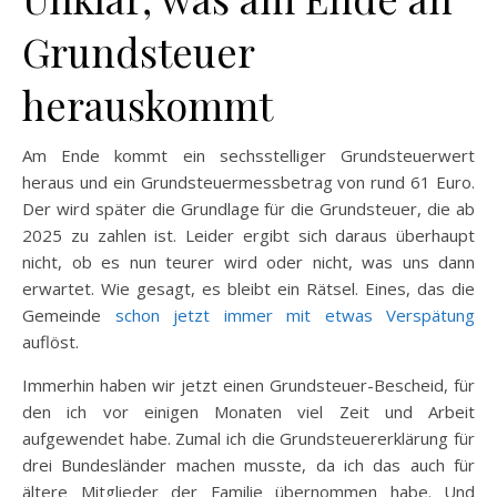
Grundsteuer
herauskommt
Am Ende kommt ein sechsstelliger Grundsteuerwert
heraus und ein Grundsteuermessbetrag von rund 61 Euro.
Der wird später die Grundlage für die Grundsteuer, die ab
2025 zu zahlen ist. Leider ergibt sich daraus überhaupt
nicht, ob es nun teurer wird oder nicht, was uns dann
erwartet. Wie gesagt, es bleibt ein Rätsel. Eines, das die
Gemeinde
schon jetzt immer mit etwas Verspätung
auflöst.
Immerhin haben wir jetzt einen Grundsteuer-Bescheid, für
den ich vor einigen Monaten viel Zeit und Arbeit
aufgewendet habe. Zumal ich die Grundsteuererklärung für
drei Bundesländer machen musste, da ich das auch für
ältere Mitglieder der Familie übernommen habe. Und