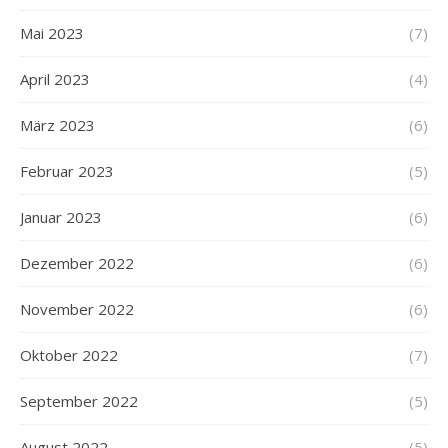
Mai 2023
(7)
April 2023
(4)
März 2023
(6)
Februar 2023
(5)
Januar 2023
(6)
Dezember 2022
(6)
November 2022
(6)
Oktober 2022
(7)
September 2022
(5)
August 2022
(5)