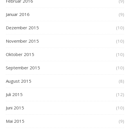
Februar 2016
(9)
Januar 2016
(9)
Dezember 2015
(10)
November 2015
(10)
Oktober 2015
(10)
September 2015
(10)
August 2015
(8)
Juli 2015
(12)
Juni 2015
(10)
Mai 2015
(9)