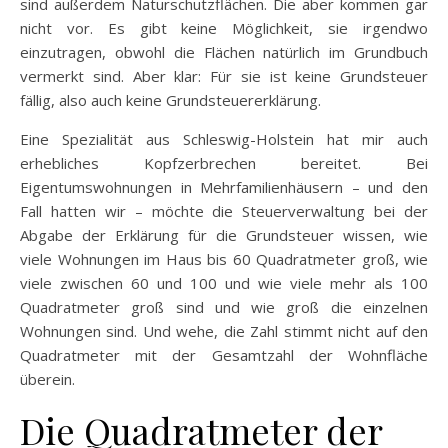
sind außerdem Naturschutzflächen. Die aber kommen gar
nicht vor. Es gibt keine Möglichkeit, sie irgendwo
einzutragen, obwohl die Flächen natürlich im Grundbuch
vermerkt sind. Aber klar: Für sie ist keine Grundsteuer
fällig, also auch keine Grundsteuererklärung.
Eine Spezialität aus Schleswig-Holstein hat mir auch
erhebliches Kopfzerbrechen bereitet. Bei
Eigentumswohnungen in Mehrfamilienhäusern – und den
Fall hatten wir – möchte die Steuerverwaltung bei der
Abgabe der Erklärung für die Grundsteuer wissen, wie
viele Wohnungen im Haus bis 60 Quadratmeter groß, wie
viele zwischen 60 und 100 und wie viele mehr als 100
Quadratmeter groß sind und wie groß die einzelnen
Wohnungen sind. Und wehe, die Zahl stimmt nicht auf den
Quadratmeter mit der Gesamtzahl der Wohnfläche
überein.
Die Quadratmeter der