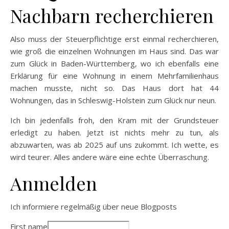
Nachbarn recherchieren
Also muss der Steuerpflichtige erst einmal recherchieren,
wie groß die einzelnen Wohnungen im Haus sind. Das war
zum Glück in Baden-Württemberg, wo ich ebenfalls eine
Erklärung für eine Wohnung in einem Mehrfamilienhaus
machen musste, nicht so. Das Haus dort hat 44
Wohnungen, das in Schleswig-Holstein zum Glück nur neun.
Ich bin jedenfalls froh, den Kram mit der Grundsteuer
erledigt zu haben. Jetzt ist nichts mehr zu tun, als
abzuwarten, was ab 2025 auf uns zukommt. Ich wette, es
wird teurer. Alles andere wäre eine echte Überraschung.
Anmelden
Ich informiere regelmäßig über neue Blogposts
First name