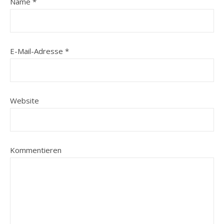
Name
*
E-Mail-Adresse
*
Website
Kommentieren