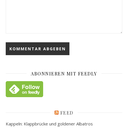
ABONNIEREN MIT FEEDLY
FEED
Kappeln: Klappbrücke und goldener Albatros