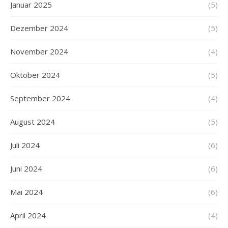
Januar 2025
(5)
Dezember 2024
(5)
November 2024
(4)
Oktober 2024
(5)
September 2024
(4)
August 2024
(5)
Juli 2024
(6)
Juni 2024
(6)
Mai 2024
(6)
April 2024
(4)