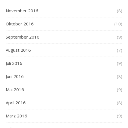
November 2016
(8)
Oktober 2016
(10)
September 2016
(9)
August 2016
(7)
Juli 2016
(9)
Juni 2016
(8)
Mai 2016
(9)
April 2016
(8)
März 2016
(9)