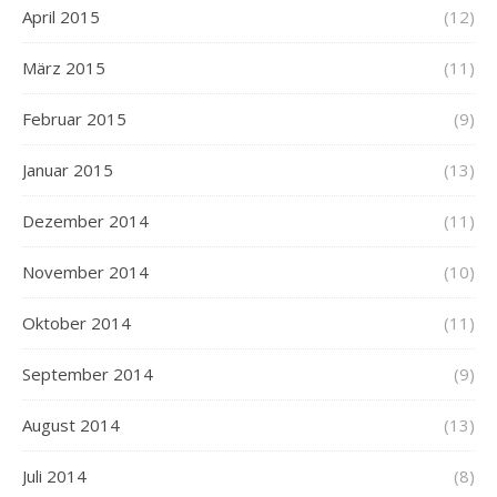
April 2015
(12)
März 2015
(11)
Februar 2015
(9)
Januar 2015
(13)
Dezember 2014
(11)
November 2014
(10)
Oktober 2014
(11)
September 2014
(9)
August 2014
(13)
Juli 2014
(8)