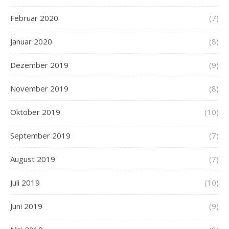
Februar 2020
(7)
Januar 2020
(8)
Dezember 2019
(9)
November 2019
(8)
Oktober 2019
(10)
September 2019
(7)
August 2019
(7)
Juli 2019
(10)
Juni 2019
(9)