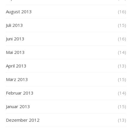
August 2013
(16)
Juli 2013
(15)
Juni 2013
(16)
Mai 2013
(14)
April 2013
(13)
März 2013
(15)
Februar 2013
(14)
Januar 2013
(15)
Dezember 2012
(13)