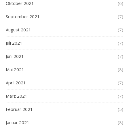
Oktober 2021
(6)
September 2021
(7)
August 2021
(7)
Juli 2021
(7)
Juni 2021
(7)
Mai 2021
(8)
April 2021
(7)
März 2021
(7)
Februar 2021
(5)
Januar 2021
(8)