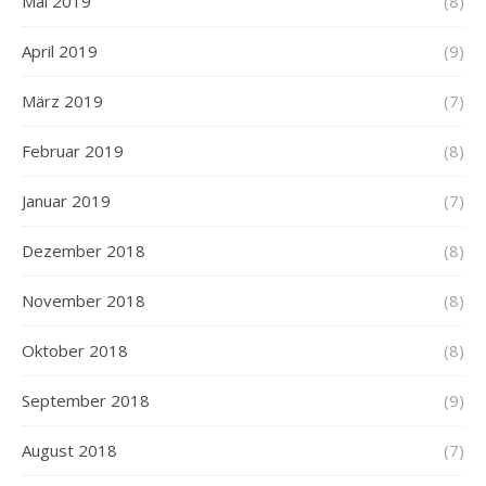
Mai 2019
(8)
April 2019
(9)
März 2019
(7)
Februar 2019
(8)
Januar 2019
(7)
Dezember 2018
(8)
November 2018
(8)
Oktober 2018
(8)
September 2018
(9)
August 2018
(7)