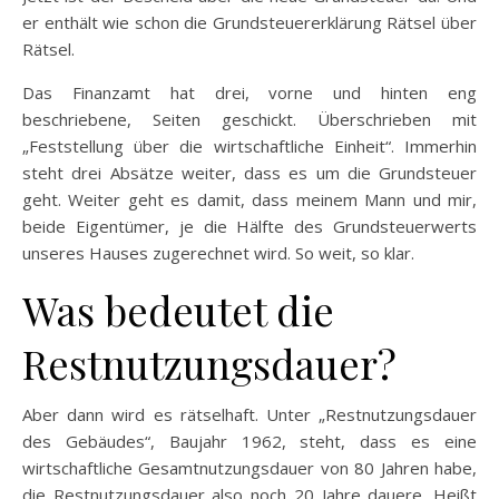
er enthält wie schon die Grundsteuererklärung Rätsel über
Rätsel.
Das Finanzamt hat drei, vorne und hinten eng
beschriebene, Seiten geschickt. Überschrieben mit
„Feststellung über die wirtschaftliche Einheit“. Immerhin
steht drei Absätze weiter, dass es um die Grundsteuer
geht. Weiter geht es damit, dass meinem Mann und mir,
beide Eigentümer, je die Hälfte des Grundsteuerwerts
unseres Hauses zugerechnet wird. So weit, so klar.
Was bedeutet die
Restnutzungsdauer?
Aber dann wird es rätselhaft. Unter „Restnutzungsdauer
des Gebäudes“, Baujahr 1962, steht, dass es eine
wirtschaftliche Gesamtnutzungsdauer von 80 Jahren habe,
die Restnutzungsdauer also noch 20 Jahre dauere. Heißt