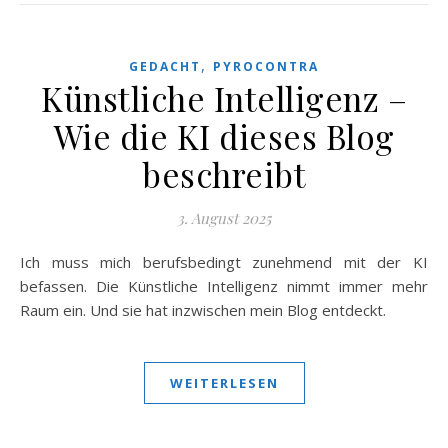
,
GEDACHT
PYROCONTRA
Künstliche Intelligenz –
Wie die KI dieses Blog
beschreibt
3. August 2025
Ich muss mich berufsbedingt zunehmend mit der KI
befassen. Die Künstliche Intelligenz nimmt immer mehr
Raum ein. Und sie hat inzwischen mein Blog entdeckt.
WEITERLESEN