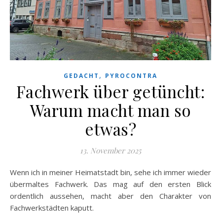
,
GEDACHT
PYROCONTRA
Fachwerk über getüncht:
Warum macht man so
etwas?
13. November 2025
Wenn ich in meiner Heimatstadt bin, sehe ich immer wieder
übermaltes Fachwerk. Das mag auf den ersten Blick
ordentlich aussehen, macht aber den Charakter von
Fachwerkstädten kaputt.