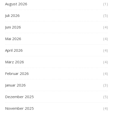
August 2026
(1)
Juli 2026
(5)
Juni 2026
(4)
Mai 2026
(4)
April 2026
(4)
März 2026
(4)
Februar 2026
(4)
Januar 2026
(3)
Dezember 2025
(5)
November 2025
(4)