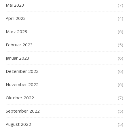
Mai 2023
(7)
April 2023
(4)
März 2023
(6)
Februar 2023
(5)
Januar 2023
(6)
Dezember 2022
(6)
November 2022
(6)
Oktober 2022
(7)
September 2022
(5)
August 2022
(5)