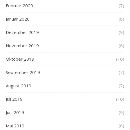
Februar 2020
(7)
Januar 2020
(8)
Dezember 2019
(9)
November 2019
(8)
Oktober 2019
(10)
September 2019
(7)
August 2019
(7)
Juli 2019
(10)
Juni 2019
(9)
Mai 2019
(8)