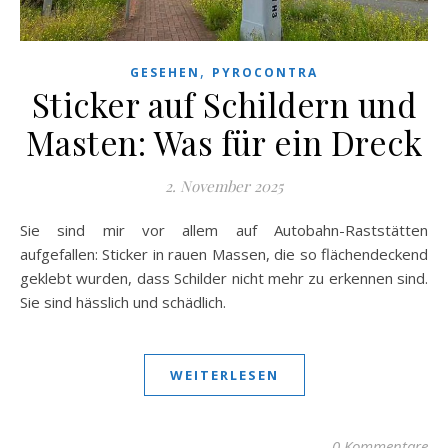
,
GESEHEN
PYROCONTRA
Sticker auf Schildern und
Masten: Was für ein Dreck
2. November 2025
Sie sind mir vor allem auf Autobahn-Raststätten
aufgefallen: Sticker in rauen Massen, die so flächendeckend
geklebt wurden, dass Schilder nicht mehr zu erkennen sind.
Sie sind hässlich und schädlich.
WEITERLESEN
0 Kommentare