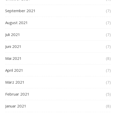
September 2021
(7)
August 2021
(7)
Juli 2021
(7)
Juni 2021
(7)
Mai 2021
(8)
April 2021
(7)
März 2021
(7)
Februar 2021
(5)
Januar 2021
(8)