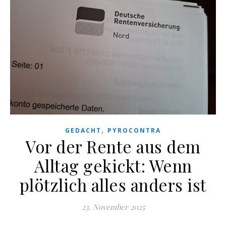
,
GEDACHT
PYROCONTRA
Vor der Rente aus dem
Alltag gekickt: Wenn
plötzlich alles anders ist
23. November 2025