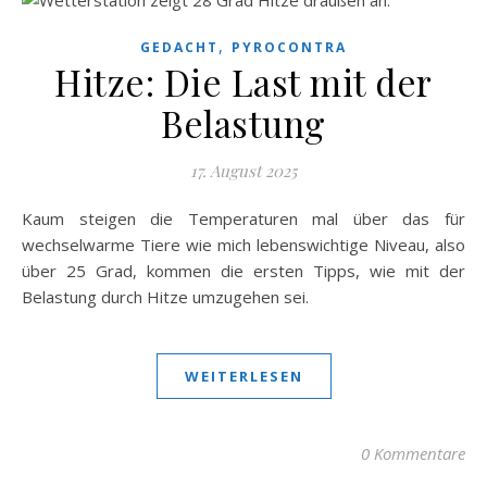
,
GEDACHT
PYROCONTRA
Hitze: Die Last mit der
Belastung
17. August 2025
Kaum steigen die Temperaturen mal über das für
wechselwarme Tiere wie mich lebenswichtige Niveau, also
über 25 Grad, kommen die ersten Tipps, wie mit der
Belastung durch Hitze umzugehen sei.
WEITERLESEN
0 Kommentare