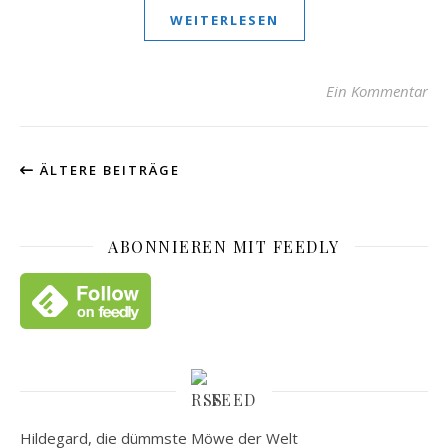
WEITERLESEN
Ein Kommentar
ÄLTERE BEITRÄGE
ABONNIEREN MIT FEEDLY
FEED
Hildegard, die dümmste Möwe der Welt