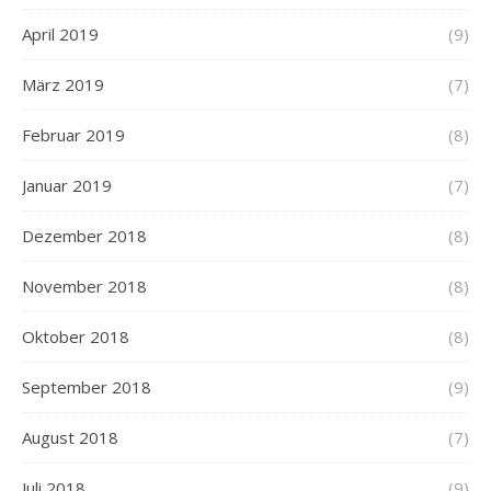
April 2019
(9)
März 2019
(7)
Februar 2019
(8)
Januar 2019
(7)
Dezember 2018
(8)
November 2018
(8)
Oktober 2018
(8)
September 2018
(9)
August 2018
(7)
Juli 2018
(9)