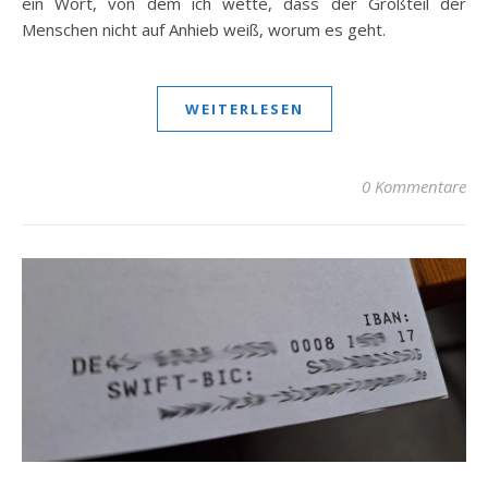
ein Wort, von dem ich wette, dass der Großteil der
Menschen nicht auf Anhieb weiß, worum es geht.
WEITERLESEN
0 Kommentare