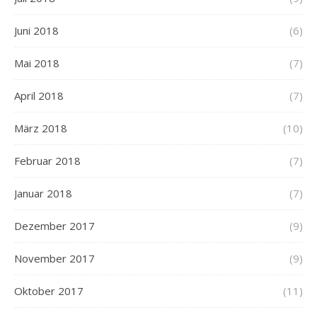
Juni 2018
(6)
Mai 2018
(7)
April 2018
(7)
März 2018
(10)
Februar 2018
(7)
Januar 2018
(7)
Dezember 2017
(9)
November 2017
(9)
Oktober 2017
(11)