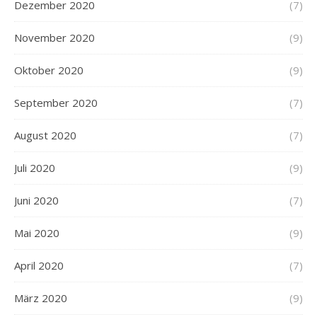
Dezember 2020
(7)
November 2020
(9)
Oktober 2020
(9)
September 2020
(7)
August 2020
(7)
Juli 2020
(9)
Juni 2020
(7)
Mai 2020
(9)
April 2020
(7)
März 2020
(9)