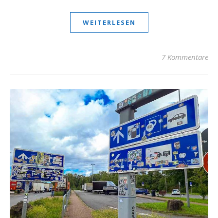
WEITERLESEN
7 Kommentare