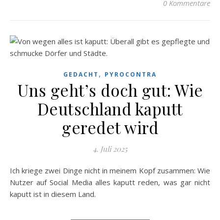
0 Kommentare
,
GEDACHT
PYROCONTRA
Uns geht’s doch gut: Wie
Deutschland kaputt
geredet wird
4. Juli 2025
Ich kriege zwei Dinge nicht in meinem Kopf zusammen: Wie
Nutzer auf Social Media alles kaputt reden, was gar nicht
kaputt ist in diesem Land.