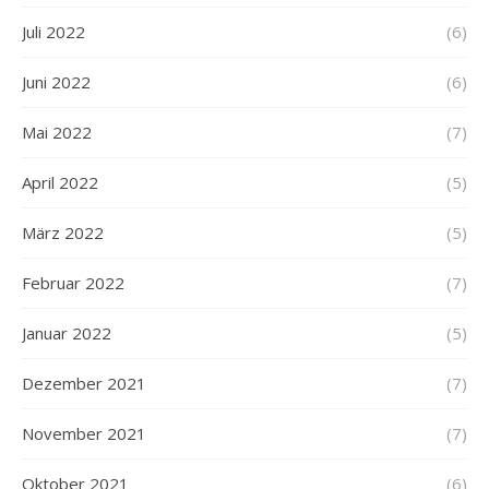
Juli 2022
(6)
Juni 2022
(6)
Mai 2022
(7)
April 2022
(5)
März 2022
(5)
Februar 2022
(7)
Januar 2022
(5)
Dezember 2021
(7)
November 2021
(7)
Oktober 2021
(6)