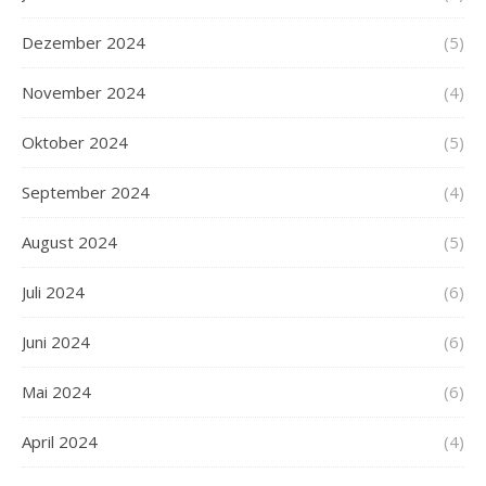
Dezember 2024
(5)
November 2024
(4)
Oktober 2024
(5)
September 2024
(4)
August 2024
(5)
Juli 2024
(6)
Juni 2024
(6)
Mai 2024
(6)
April 2024
(4)