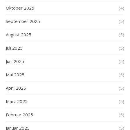
Oktober 2025
(4)
September 2025
(5)
August 2025
(5)
Juli 2025
(5)
Juni 2025
(5)
Mai 2025
(5)
April 2025
(5)
März 2025
(5)
Februar 2025
(5)
Januar 2025
(5)