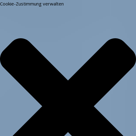
Cookie-Zustimmung verwalten