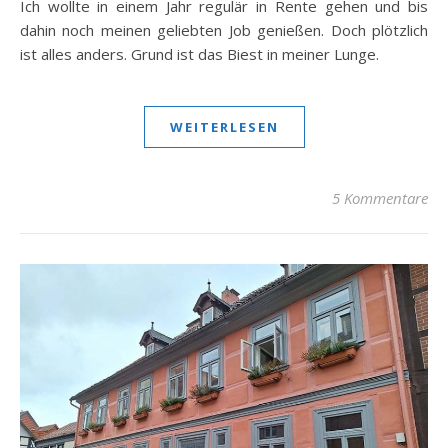
Ich wollte in einem Jahr regulär in Rente gehen und bis
dahin noch meinen geliebten Job genießen. Doch plötzlich
ist alles anders. Grund ist das Biest in meiner Lunge.
WEITERLESEN
5 Kommentare