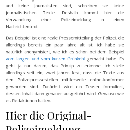
und keine Journalisten sind, schreiben sie keine
journalistischen Texte. Deshalb kommt hier die
Verwandlung einer Polizeimeldung in einen
Nachrichtentext.
Das Beispiel ist eine reale Pressemitteilung der Polizei, die
allerdings bereits ein paar Jahre alt ist. Ich habe sie
natürlich anonymisiert, wie ich es schon bei dem Beispiel
vom langen und vom kurzen Grünkohl
gemacht habe. Es
geht ja nur darum, das Prinzip zu erkenne. Ich stelle
allerdings seit ein, zwei Jahren fest, dass die Texte aus
den Polizeipressestellen mittlerweile online-konformer
geworden sind. Zunächst wird ein Teaser formuliert,
dessen Inhalt dann genauer ausgeführt wird. Genauso wie
es Redaktionen halten.
Hier die Original-
Polizeimeldung