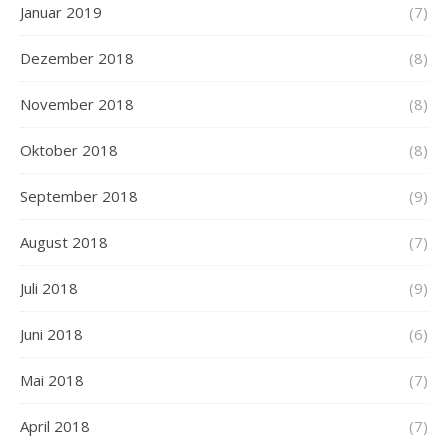
Januar 2019
(7)
Dezember 2018
(8)
November 2018
(8)
Oktober 2018
(8)
September 2018
(9)
August 2018
(7)
Juli 2018
(9)
Juni 2018
(6)
Mai 2018
(7)
April 2018
(7)