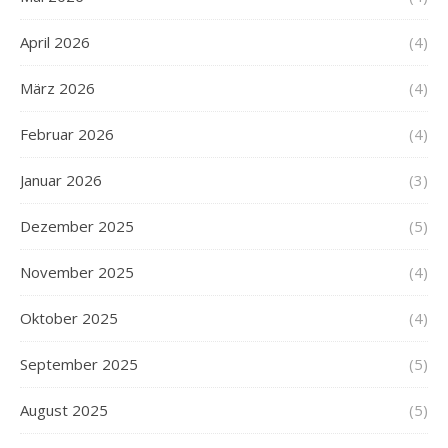
April 2026
(4)
März 2026
(4)
Februar 2026
(4)
Januar 2026
(3)
Dezember 2025
(5)
November 2025
(4)
Oktober 2025
(4)
September 2025
(5)
August 2025
(5)