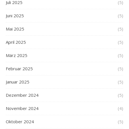
Juli 2025
(5)
Juni 2025
(5)
Mai 2025
(5)
April 2025
(5)
März 2025
(5)
Februar 2025
(5)
Januar 2025
(5)
Dezember 2024
(5)
November 2024
(4)
Oktober 2024
(5)