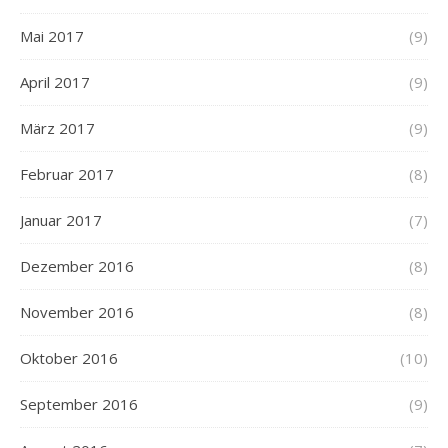
Mai 2017
(9)
April 2017
(9)
März 2017
(9)
Februar 2017
(8)
Januar 2017
(7)
Dezember 2016
(8)
November 2016
(8)
Oktober 2016
(10)
September 2016
(9)