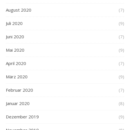
August 2020
(7)
Juli 2020
(9)
Juni 2020
(7)
Mai 2020
(9)
April 2020
(7)
März 2020
(9)
Februar 2020
(7)
Januar 2020
(8)
Dezember 2019
(9)