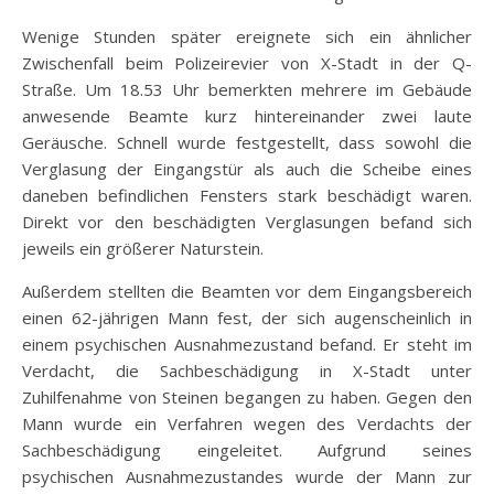
Wenige Stunden später ereignete sich ein ähnlicher
Zwischenfall beim Polizeirevier von X-Stadt in der Q-
Straße. Um 18.53 Uhr bemerkten mehrere im Gebäude
anwesende Beamte kurz hintereinander zwei laute
Geräusche. Schnell wurde festgestellt, dass sowohl die
Verglasung der Eingangstür als auch die Scheibe eines
daneben befindlichen Fensters stark beschädigt waren.
Direkt vor den beschädigten Verglasungen befand sich
jeweils ein größerer Naturstein.
Außerdem stellten die Beamten vor dem Eingangsbereich
einen 62-jährigen Mann fest, der sich augenscheinlich in
einem psychischen Ausnahmezustand befand. Er steht im
Verdacht, die Sachbeschädigung in X-Stadt unter
Zuhilfenahme von Steinen begangen zu haben. Gegen den
Mann wurde ein Verfahren wegen des Verdachts der
Sachbeschädigung eingeleitet. Aufgrund seines
psychischen Ausnahmezustandes wurde der Mann zur