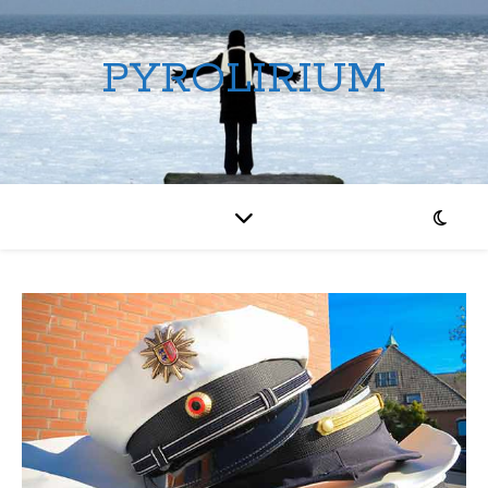
PYROLIRIUM