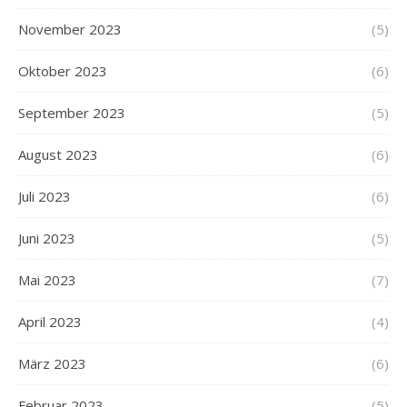
November 2023
(5)
Oktober 2023
(6)
September 2023
(5)
August 2023
(6)
Juli 2023
(6)
Juni 2023
(5)
Mai 2023
(7)
April 2023
(4)
März 2023
(6)
Februar 2023
(5)