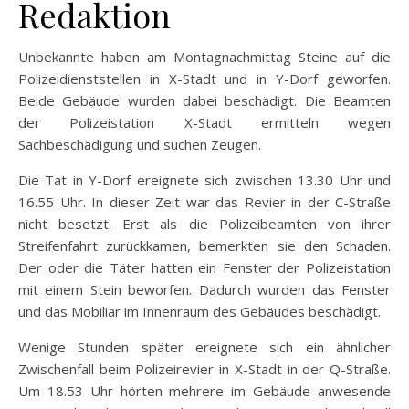
Redaktion
Unbekannte haben am Montagnachmittag Steine auf die
Polizeidienststellen in X-Stadt und in Y-Dorf geworfen.
Beide Gebäude wurden dabei beschädigt. Die Beamten
der Polizeistation X-Stadt ermitteln wegen
Sachbeschädigung und suchen Zeugen.
Die Tat in Y-Dorf ereignete sich zwischen 13.30 Uhr und
16.55 Uhr. In dieser Zeit war das Revier in der C-Straße
nicht besetzt. Erst als die Polizeibeamten von ihrer
Streifenfahrt zurückkamen, bemerkten sie den Schaden.
Der oder die Täter hatten ein Fenster der Polizeistation
mit einem Stein beworfen. Dadurch wurden das Fenster
und das Mobiliar im Innenraum des Gebäudes beschädigt.
Wenige Stunden später ereignete sich ein ähnlicher
Zwischenfall beim Polizeirevier in X-Stadt in der Q-Straße.
Um 18.53 Uhr hörten mehrere im Gebäude anwesende