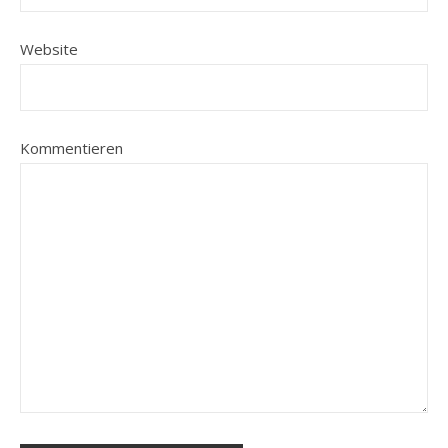
Website
Kommentieren