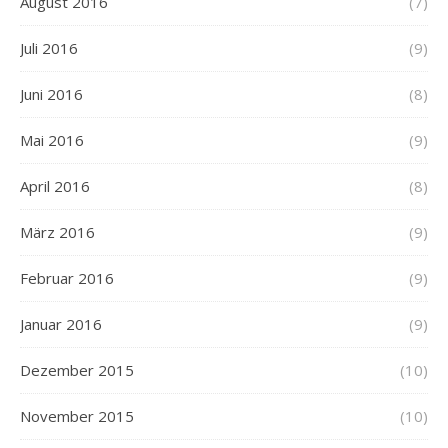
August 2016
(7)
Juli 2016
(9)
Juni 2016
(8)
Mai 2016
(9)
April 2016
(8)
März 2016
(9)
Februar 2016
(9)
Januar 2016
(9)
Dezember 2015
(10)
November 2015
(10)