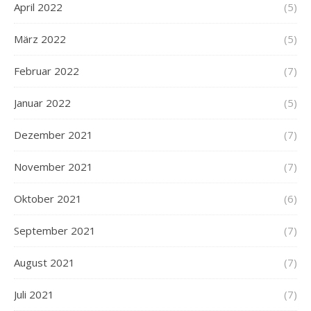
April 2022
(5)
März 2022
(5)
Februar 2022
(7)
Januar 2022
(5)
Dezember 2021
(7)
November 2021
(7)
Oktober 2021
(6)
September 2021
(7)
August 2021
(7)
Juli 2021
(7)