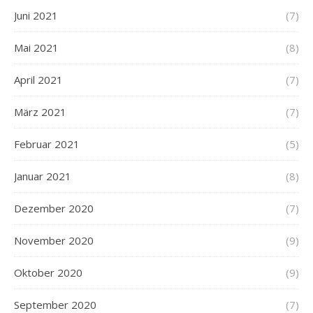
Juni 2021
(7)
Mai 2021
(8)
April 2021
(7)
März 2021
(7)
Februar 2021
(5)
Januar 2021
(8)
Dezember 2020
(7)
November 2020
(9)
Oktober 2020
(9)
September 2020
(7)