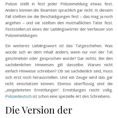
Polizei stellt in fest jeder Polizeimeldung etwas fest.
Anders können die Beamten sprachlich gar nicht. In diesem
Fall stellten sie die Beschädigungen fest – das mag ja noch
angehen – und sie stellten den mutmaßlichen Täter fest.
Feststellen ist eines der Lieblingswörter der Verfasser von
Polizeimeldungen.
Ein weiteres Lieblingswort ist das Tatgeschehen. Was
würde sich an dem Inhalt ändern, wenn nur von der Tat
geschrieben oder gesprochen würde? Gar nichts. Bei den
sachdienlichen Hinweisen gilt dasselbe. Warum nicht
einfach Hinweise schreiben? Ob sie sachdienlich sind, muss
sich erst noch herausstellen. Und ein Zeuge wird das gar
nicht einschätzen können. Ebenso überflüssig sind die
„eingeleiteten Ermittlungen“. Ermittlungen reicht völlig.
Polizeideutsch
ist schon eine spezielle Art des Schreibens.
Die Version der