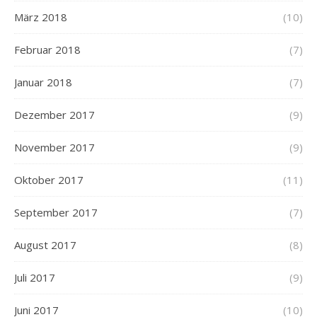
März 2018
(10)
Februar 2018
(7)
Januar 2018
(7)
Dezember 2017
(9)
November 2017
(9)
Oktober 2017
(11)
September 2017
(7)
August 2017
(8)
Juli 2017
(9)
Juni 2017
(10)