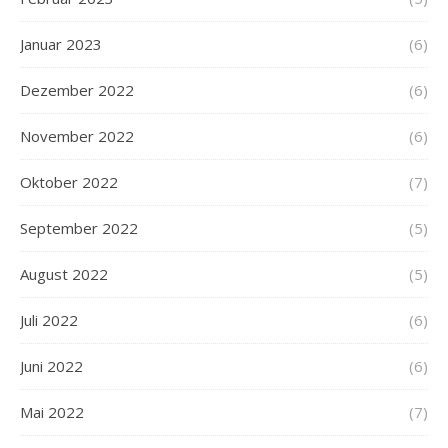
Januar 2023
(6)
Dezember 2022
(6)
November 2022
(6)
Oktober 2022
(7)
September 2022
(5)
August 2022
(5)
Juli 2022
(6)
Juni 2022
(6)
Mai 2022
(7)