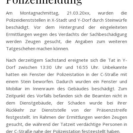
Am Montagnachmittag, 21.03.20xx, wurden die
Polizeidienststellen in X-Stadt und Y-Dorf durch Steinwürfe
beschädigt. Vor dem Hintergrund der eingeleiteten
Ermittlungen wegen des Verdachts der Sachbeschädigung
werden Zeugen gesucht, die Angaben zum weiteren
Tatgeschehen machen können.
Nach derzeitigem Sachstand ereignete sich die Tat in Y-
Dorf zwischen 13:30 Uhr und 16:55 Uhr. Unbekannte
hatten ein Fenster der Polizeistation in der C-Straße mit
einem Stein beworfen. Dadurch wurden ein Fenster und
Mobiliar im Innenraum des Gebäudes beschädigt. Zum
Zeitpunkt des Vorfalls befanden sich die Beamten nicht in
dem Dienstgebäude, der Schaden wurde bei ihrer
Rückkehr zur Dienststelle von der Präsenzstreife
festgestellt. Im Rahmen der Ermittlungen werden Zeugen
gesucht, die während der Tatzeit verdächtige Personen in
der C-Straße nahe der Polizeistation festgestellt haben.