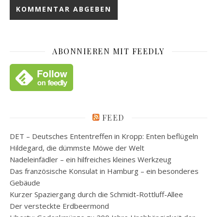
ABONNIEREN MIT FEEDLY
FEED
DET – Deutsches Ententreffen in Kropp: Enten beflügeln
Hildegard, die dümmste Möwe der Welt
Nadeleinfädler – ein hilfreiches kleines Werkzeug
Das französische Konsulat in Hamburg – ein besonderes
Gebäude
Kurzer Spaziergang durch die Schmidt-Rottluff-Allee
Der versteckte Erdbeermond