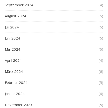
September 2024
(4)
August 2024
(5)
Juli 2024
(6)
Juni 2024
(6)
Mai 2024
(6)
April 2024
(4)
März 2024
(6)
Februar 2024
(5)
Januar 2024
(6)
Dezember 2023
(5)