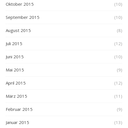
Oktober 2015
(10)
September 2015
(10)
August 2015
(8)
Juli 2015
(12)
Juni 2015
(10)
Mai 2015
(9)
April 2015
(12)
März 2015
(11)
Februar 2015
(9)
Januar 2015
(13)