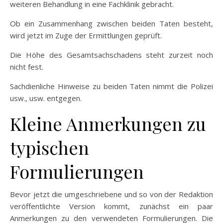
weiteren Behandlung in eine Fachklinik gebracht.
Ob ein Zusammenhang zwischen beiden Taten besteht,
wird jetzt im Zuge der Ermittlungen geprüft.
Die Höhe des Gesamtsachschadens steht zurzeit noch
nicht fest.
Sachdienliche Hinweise zu beiden Taten nimmt die Polizei
usw., usw. entgegen.
Kleine Anmerkungen zu
typischen
Formulierungen
Bevor jetzt die umgeschriebene und so von der Redaktion
veröffentlichte Version kommt, zunächst ein paar
Anmerkungen zu den verwendeten Formulierungen. Die