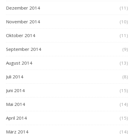
Dezember 2014
(11)
November 2014
(10)
Oktober 2014
(11)
September 2014
(9)
August 2014
(13)
Juli 2014
(8)
Juni 2014
(15)
Mai 2014
(14)
April 2014
(15)
März 2014
(14)