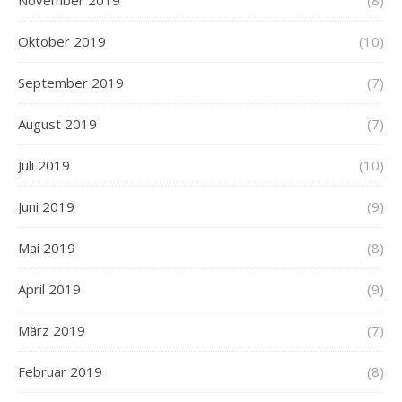
November 2019
(8)
Oktober 2019
(10)
September 2019
(7)
August 2019
(7)
Juli 2019
(10)
Juni 2019
(9)
Mai 2019
(8)
April 2019
(9)
März 2019
(7)
Februar 2019
(8)