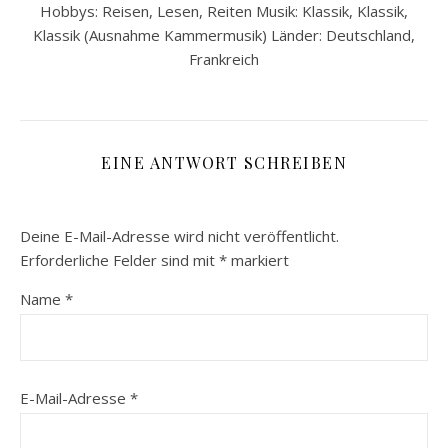
Hobbys: Reisen, Lesen, Reiten Musik: Klassik, Klassik,
Klassik (Ausnahme Kammermusik) Länder: Deutschland,
Frankreich
EINE ANTWORT SCHREIBEN
Deine E-Mail-Adresse wird nicht veröffentlicht.
Erforderliche Felder sind mit
*
markiert
Name
*
E-Mail-Adresse
*