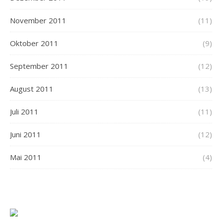
November 2011
(11)
Oktober 2011
(9)
September 2011
(12)
August 2011
(13)
Juli 2011
(11)
Juni 2011
(12)
Mai 2011
(4)