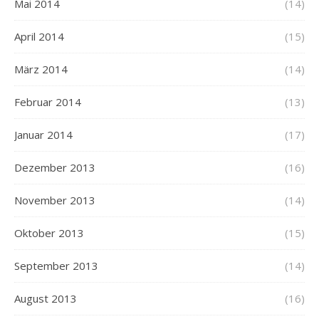
Mai 2014
(14)
April 2014
(15)
März 2014
(14)
Februar 2014
(13)
Januar 2014
(17)
Dezember 2013
(16)
November 2013
(14)
Oktober 2013
(15)
September 2013
(14)
August 2013
(16)