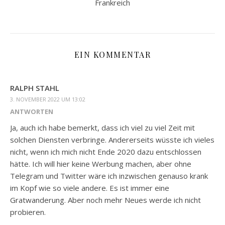
Frankreich
EIN KOMMENTAR
RALPH STAHL
3. NOVEMBER 2022 UM 13:02
ANTWORTEN
Ja, auch ich habe bemerkt, dass ich viel zu viel Zeit mit
solchen Diensten verbringe. Andererseits wüsste ich vieles
nicht, wenn ich mich nicht Ende 2020 dazu entschlossen
hätte. Ich will hier keine Werbung machen, aber ohne
Telegram und Twitter wäre ich inzwischen genauso krank
im Kopf wie so viele andere. Es ist immer eine
Gratwanderung. Aber noch mehr Neues werde ich nicht
probieren.