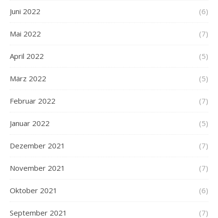
Juni 2022
(6)
Mai 2022
(7)
April 2022
(5)
März 2022
(5)
Februar 2022
(7)
Januar 2022
(5)
Dezember 2021
(7)
November 2021
(7)
Oktober 2021
(6)
September 2021
(7)