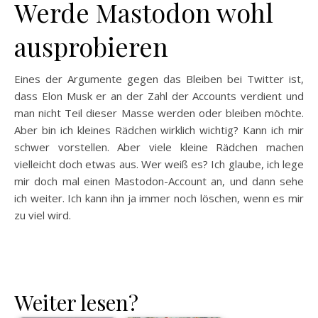
Werde Mastodon wohl
ausprobieren
Eines der Argumente gegen das Bleiben bei Twitter ist,
dass Elon Musk er an der Zahl der Accounts verdient und
man nicht Teil dieser Masse werden oder bleiben möchte.
Aber bin ich kleines Rädchen wirklich wichtig? Kann ich mir
schwer vorstellen. Aber viele kleine Rädchen machen
vielleicht doch etwas aus. Wer weiß es? Ich glaube, ich lege
mir doch mal einen Mastodon-Account an, und dann sehe
ich weiter. Ich kann ihn ja immer noch löschen, wenn es mir
zu viel wird.
Weiter lesen?