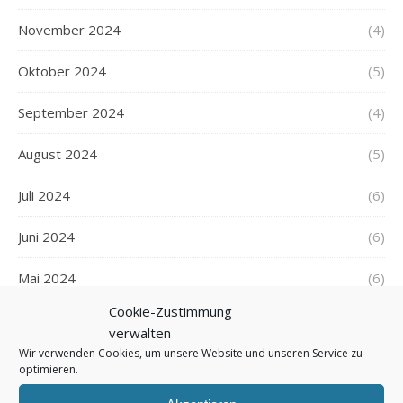
November 2024
(4)
Oktober 2024
(5)
September 2024
(4)
August 2024
(5)
Juli 2024
(6)
Juni 2024
(6)
Mai 2024
(6)
Cookie-Zustimmung
April 2024
(4)
verwalten
Wir verwenden Cookies, um unsere Website und unseren Service zu
März 2024
(6)
optimieren.
Februar 2024
(5)