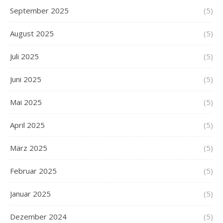
September 2025
(5)
August 2025
(5)
Juli 2025
(5)
Juni 2025
(5)
Mai 2025
(5)
April 2025
(5)
März 2025
(5)
Februar 2025
(5)
Januar 2025
(5)
Dezember 2024
(5)