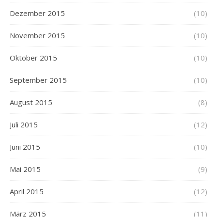
Dezember 2015
(10)
November 2015
(10)
Oktober 2015
(10)
September 2015
(10)
August 2015
(8)
Juli 2015
(12)
Juni 2015
(10)
Mai 2015
(9)
April 2015
(12)
März 2015
(11)