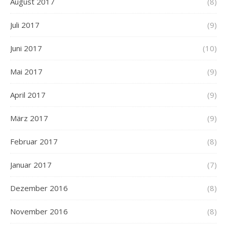
August 2017
(8)
Juli 2017
(9)
Juni 2017
(10)
Mai 2017
(9)
April 2017
(9)
März 2017
(9)
Februar 2017
(8)
Januar 2017
(7)
Dezember 2016
(8)
November 2016
(8)