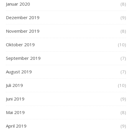
Januar 2020
(8)
Dezember 2019
(9)
November 2019
(8)
Oktober 2019
(10)
September 2019
(7)
August 2019
(7)
Juli 2019
(10)
Juni 2019
(9)
Mai 2019
(8)
April 2019
(9)