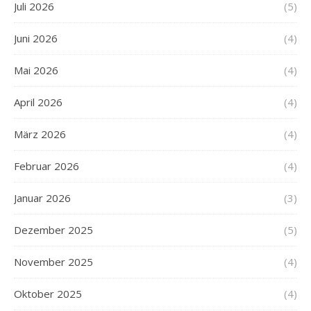
Juli 2026
(5)
Juni 2026
(4)
Mai 2026
(4)
April 2026
(4)
März 2026
(4)
Februar 2026
(4)
Januar 2026
(3)
Dezember 2025
(5)
November 2025
(4)
Oktober 2025
(4)