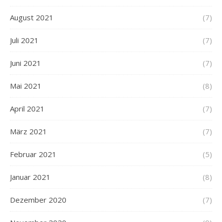
August 2021
(7)
Juli 2021
(7)
Juni 2021
(7)
Mai 2021
(8)
April 2021
(7)
März 2021
(7)
Februar 2021
(5)
Januar 2021
(8)
Dezember 2020
(7)