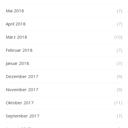
Mai 2018
(7)
April 2018
(7)
März 2018
(10)
Februar 2018
(7)
Januar 2018
(7)
Dezember 2017
(9)
November 2017
(9)
Oktober 2017
(11)
September 2017
(7)