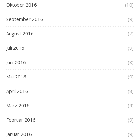
Oktober 2016
(10)
September 2016
(9)
August 2016
(7)
Juli 2016
(9)
Juni 2016
(8)
Mai 2016
(9)
April 2016
(8)
März 2016
(9)
Februar 2016
(9)
Januar 2016
(9)