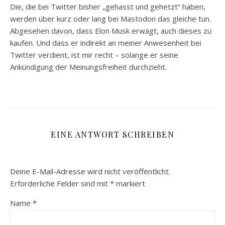
Die, die bei Twitter bisher „gehasst und gehetzt“ haben,
werden über kurz oder lang bei Mastodon das gleiche tun.
Abgesehen davon, dass Elon Musk erwägt, auch dieses zu
kaufen. Und dass er indirekt an meiner Anwesenheit bei
Twitter verdient, ist mir recht – solange er seine
Ankündigung der Meinungsfreiheit durchzieht.
EINE ANTWORT SCHREIBEN
Deine E-Mail-Adresse wird nicht veröffentlicht.
Erforderliche Felder sind mit
*
markiert
Name
*