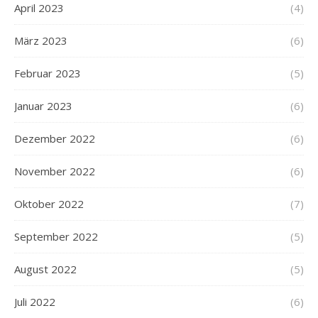
April 2023
(4)
März 2023
(6)
Februar 2023
(5)
Januar 2023
(6)
Dezember 2022
(6)
November 2022
(6)
Oktober 2022
(7)
September 2022
(5)
August 2022
(5)
Juli 2022
(6)