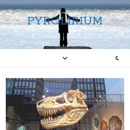
PYROLIRIUM