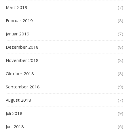
März 2019
(7)
Februar 2019
(8)
Januar 2019
(7)
Dezember 2018
(8)
November 2018
(8)
Oktober 2018
(8)
September 2018
(9)
August 2018
(7)
Juli 2018
(9)
Juni 2018
(6)