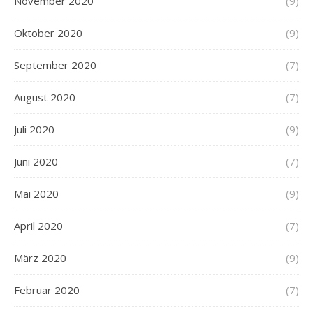
November 2020
(9)
Oktober 2020
(9)
September 2020
(7)
August 2020
(7)
Juli 2020
(9)
Juni 2020
(7)
Mai 2020
(9)
April 2020
(7)
März 2020
(9)
Februar 2020
(7)