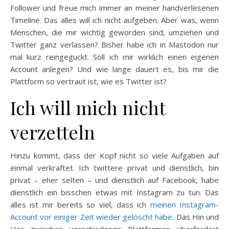
Follower und freue mich immer an meiner handverlesenen
Timeline. Das alles will ich nicht aufgeben. Aber was, wenn
Menschen, die mir wichtig geworden sind, umziehen und
Twitter ganz verlassen? Bisher habe ich in Mastodon nur
mal kurz reingeguckt. Soll ich mir wirklich einen eigenen
Account anlegen? Und wie lange dauert es, bis mir die
Plattform so vertraut ist, wie es Twitter ist?
Ich will mich nicht
verzetteln
Hinzu kommt, dass der Kopf nicht so viele Aufgaben auf
einmal verkraftet. Ich twittere privat und dienstlich, bin
privat – eher selten – und dienstlich auf Facebook, habe
dienstlich ein bisschen etwas mit Instagram zu tun. Das
alles ist mir bereits so viel, dass ich
meinen Instagram-
Account vor einiger Zeit wieder gelöscht habe
. Das Hin und