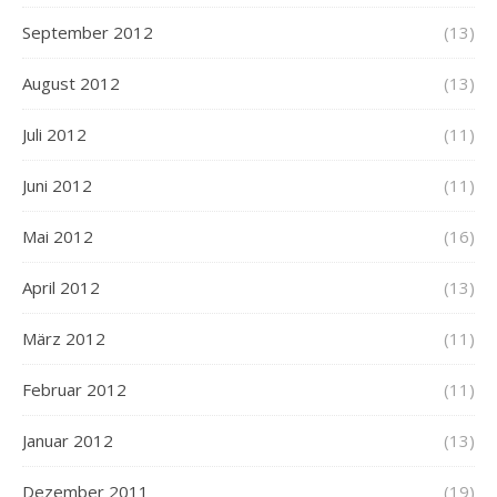
September 2012
(13)
August 2012
(13)
Juli 2012
(11)
Juni 2012
(11)
Mai 2012
(16)
April 2012
(13)
März 2012
(11)
Februar 2012
(11)
Januar 2012
(13)
Dezember 2011
(19)