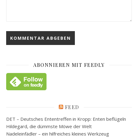
ABONNIEREN MIT FEEDLY
FEED
DET – Deutsches Ententreffen in Kropp: Enten beflügeln
Hildegard, die dümmste Möwe der Welt
Nadeleinfädler – ein hilfreiches kleines Werkzeug