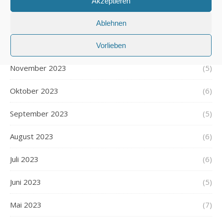
Akzeptieren
Januar 2024
(6)
Ablehnen
Dezember 2023
(5)
Vorlieben
November 2023
(5)
Oktober 2023
(6)
September 2023
(5)
August 2023
(6)
Juli 2023
(6)
Juni 2023
(5)
Mai 2023
(7)