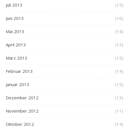
Juli 2013
(15)
Juni 2013
(16)
Mai 2013
(14)
April 2013
(13)
März 2013
(15)
Februar 2013
(14)
Januar 2013
(15)
Dezember 2012
(13)
November 2012
(11)
Oktober 2012
(14)