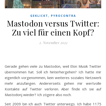
,
GEKLICKT
PYROCONTRA
Mastodon versus Twitter:
Zu viel für einen Kopf?
2. November 2022
Gerade gehen viele zu Mastodon, weil Elon Musik Twitter
übernommen hat. Soll ich hinterhergehen? Ich hatte mir
eigentlich vorgenommen, kein weiteres soziales Netzwerk
mehr anzufangen. Andererseits gehen mir wertvolle
Kontakte auf Twitter verloren. Aber finde ich sie auf
Mastodonj wieder? Ich zögere also noch.
Seit 2009 bin ich auch Twitter unterwegs. Ich habe 1175