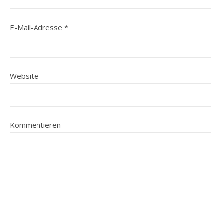
E-Mail-Adresse
*
Website
Kommentieren