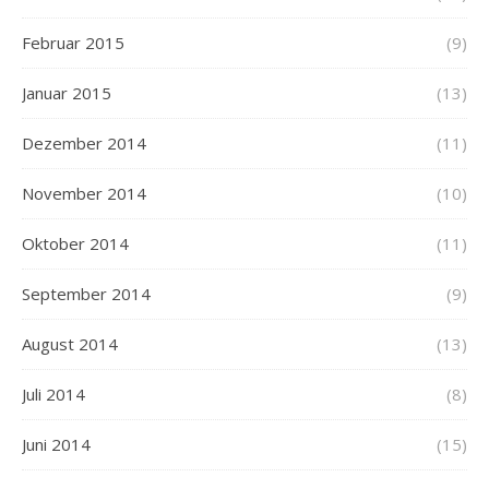
Februar 2015
(9)
Januar 2015
(13)
Dezember 2014
(11)
November 2014
(10)
Oktober 2014
(11)
September 2014
(9)
August 2014
(13)
Juli 2014
(8)
Juni 2014
(15)