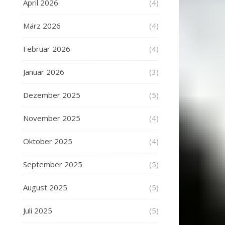
April 2026
(4)
März 2026
(4)
Februar 2026
(4)
Januar 2026
(3)
Dezember 2025
(5)
November 2025
(4)
Oktober 2025
(4)
September 2025
(5)
August 2025
(5)
Juli 2025
(5)