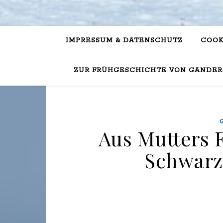
IMPRESSUM & DATENSCHUTZ
COOK
ZUR FRÜHGESCHICHTE VON GANDER
Aus Mutters 
Schwarz