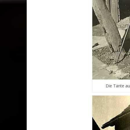
Die Tante au