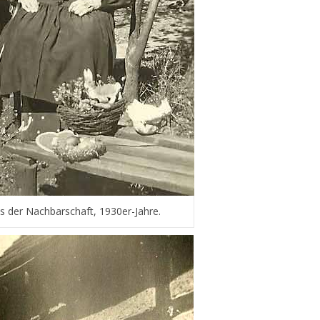
s der Nachbarschaft, 1930er-Jahre.