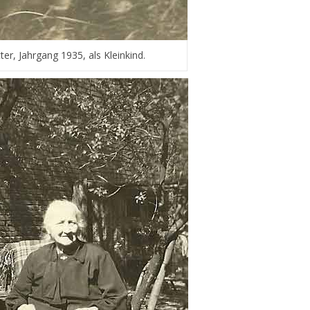
er, Jahrgang 1935, als Kleinkind.