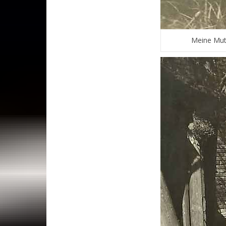
Meine Mutt