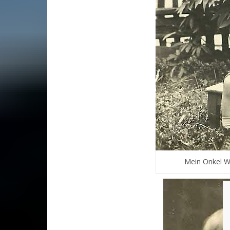
Mein Onkel Wil