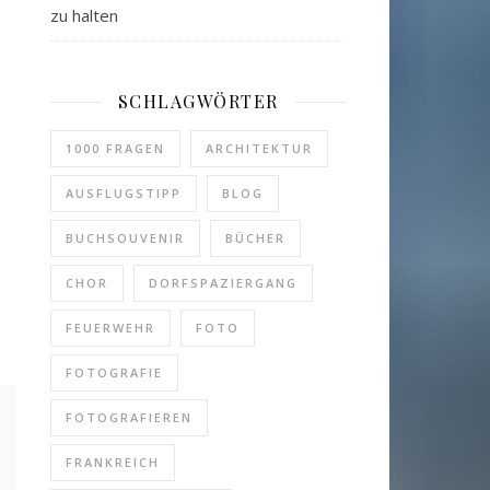
zu halten
SCHLAGWÖRTER
1000 FRAGEN
ARCHITEKTUR
AUSFLUGSTIPP
BLOG
BUCHSOUVENIR
BÜCHER
CHOR
DORFSPAZIERGANG
FEUERWEHR
FOTO
FOTOGRAFIE
FOTOGRAFIEREN
FRANKREICH