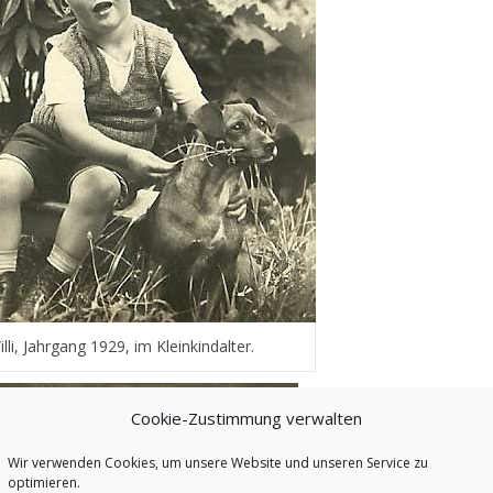
li, Jahrgang 1929, im Kleinkindalter.
Cookie-Zustimmung verwalten
Wir verwenden Cookies, um unsere Website und unseren Service zu
optimieren.