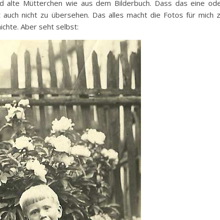
 und alte Mütterchen wie aus dem Bilderbuch. Dass das eine od
t auch nicht zu übersehen. Das alles macht die Fotos für mich 
chte. Aber seht selbst: