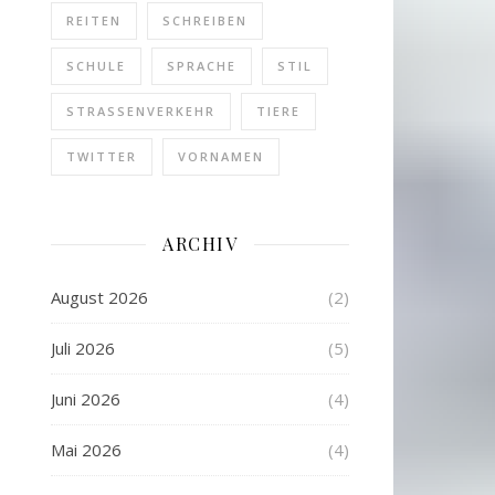
REITEN
SCHREIBEN
SCHULE
SPRACHE
STIL
STRASSENVERKEHR
TIERE
TWITTER
VORNAMEN
ARCHIV
August 2026
(2)
Juli 2026
(5)
Juni 2026
(4)
Mai 2026
(4)