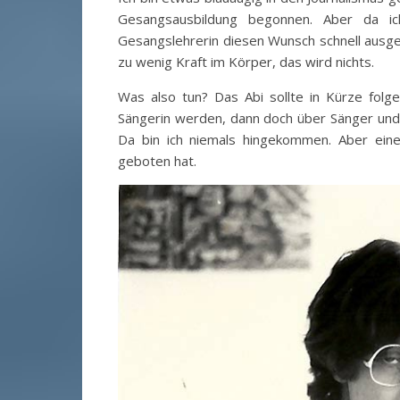
Gesangsausbildung begonnen. Aber da i
Gesangslehrerin diesen Wunsch schnell ausge
zu wenig Kraft im Körper, das wird nichts.
Was also tun? Das Abi sollte in Kürze folg
Sängerin werden, dann doch über Sänger und M
Da bin ich niemals hingekommen. Aber eine
geboten hat.