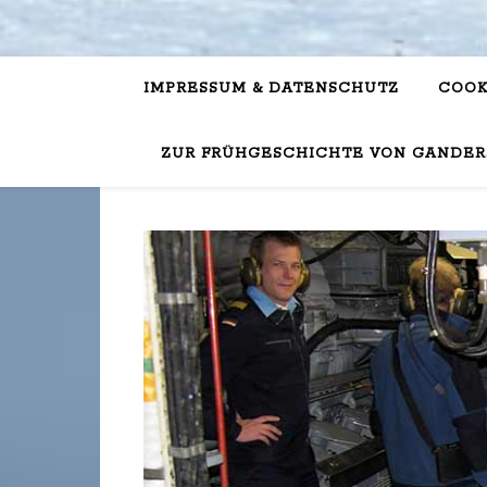
IMPRESSUM & DATENSCHUTZ
COOK
ZUR FRÜHGESCHICHTE VON GANDER