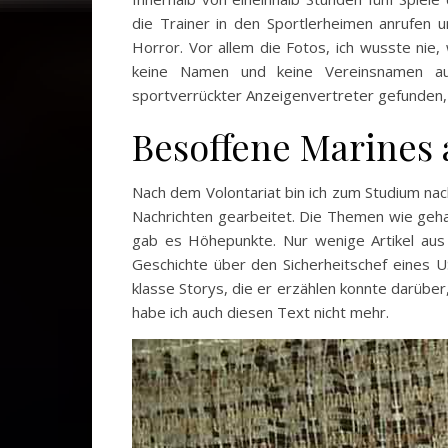
die Trainer in den Sportlerheimen anrufen u
Horror. Vor allem die Fotos, ich wusste nie,
keine Namen und keine Vereinsnamen au
sportverrückter Anzeigenvertreter gefunden, 
Besoffene Marines
Nach dem Volontariat bin ich zum Studium nach
Nachrichten gearbeitet. Die Themen wie geha
gab es Höhepunkte. Nur wenige Artikel aus 
Geschichte über den Sicherheitschef eines U
klasse Storys, die er erzählen konnte darübe
habe ich auch diesen Text nicht mehr.