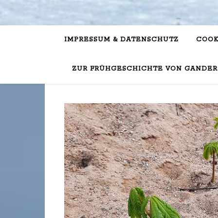
IMPRESSUM & DATENSCHUTZ
COOK
ZUR FRÜHGESCHICHTE VON GANDER