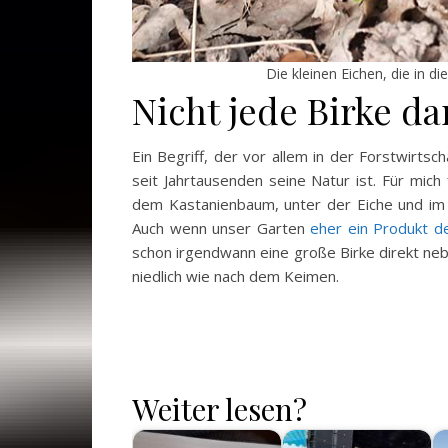
Die kleinen Eichen, die in d
Nicht jede Birke da
Ein Begriff, der vor allem in der Forstwirtsc
seit Jahrtausenden seine Natur ist. Für mic
dem Kastanienbaum, unter der Eiche und im 
Auch wenn unser Garten
eher ein Produkt de
schon irgendwann eine große Birke direkt neb
niedlich wie nach dem Keimen.
Weiter lesen?