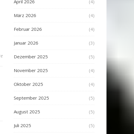
April 2026
(4)
März 2026
(4)
Februar 2026
(4)
Januar 2026
(3)
re
Dezember 2025
(5)
November 2025
(4)
Oktober 2025
(4)
September 2025
(5)
August 2025
(5)
Juli 2025
(5)