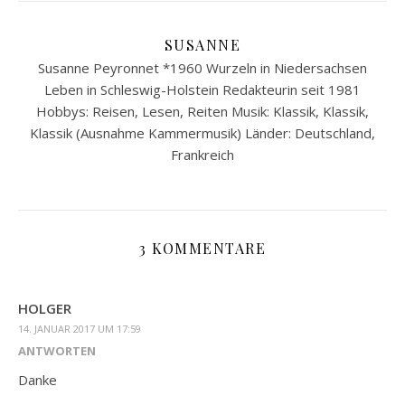
SUSANNE
Susanne Peyronnet *1960 Wurzeln in Niedersachsen
Leben in Schleswig-Holstein Redakteurin seit 1981
Hobbys: Reisen, Lesen, Reiten Musik: Klassik, Klassik,
Klassik (Ausnahme Kammermusik) Länder: Deutschland,
Frankreich
3 KOMMENTARE
HOLGER
14. JANUAR 2017 UM 17:59
ANTWORTEN
Danke