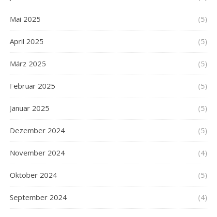
Mai 2025
(5)
April 2025
(5)
März 2025
(5)
Februar 2025
(5)
Januar 2025
(5)
Dezember 2024
(5)
November 2024
(4)
Oktober 2024
(5)
September 2024
(4)