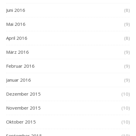
Juni 2016
(8)
Mai 2016
(9)
April 2016
(8)
März 2016
(9)
Februar 2016
(9)
Januar 2016
(9)
Dezember 2015
(10)
November 2015
(10)
Oktober 2015
(10)
September 2015
(10)