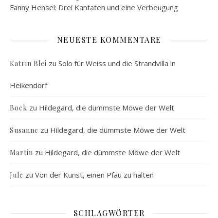
Fanny Hensel: Drei Kantaten und eine Verbeugung
NEUESTE KOMMENTARE
zu
Solo für Weiss und die Strandvilla in
Katrin Blei
Heikendorf
zu
Hildegard, die dümmste Möwe der Welt
Bock
zu
Hildegard, die dümmste Möwe der Welt
Susanne
zu
Hildegard, die dümmste Möwe der Welt
Martin
zu
Von der Kunst, einen Pfau zu halten
Jule
SCHLAGWÖRTER