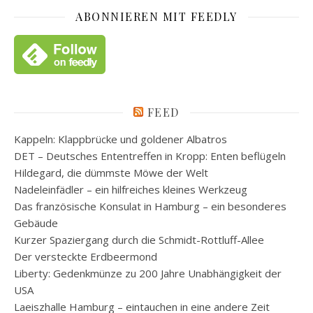
ABONNIEREN MIT FEEDLY
FEED
Kappeln: Klappbrücke und goldener Albatros
DET – Deutsches Ententreffen in Kropp: Enten beflügeln
Hildegard, die dümmste Möwe der Welt
Nadeleinfädler – ein hilfreiches kleines Werkzeug
Das französische Konsulat in Hamburg – ein besonderes
Gebäude
Kurzer Spaziergang durch die Schmidt-Rottluff-Allee
Der versteckte Erdbeermond
Liberty: Gedenkmünze zu 200 Jahre Unabhängigkeit der
USA
Laeiszhalle Hamburg – eintauchen in eine andere Zeit