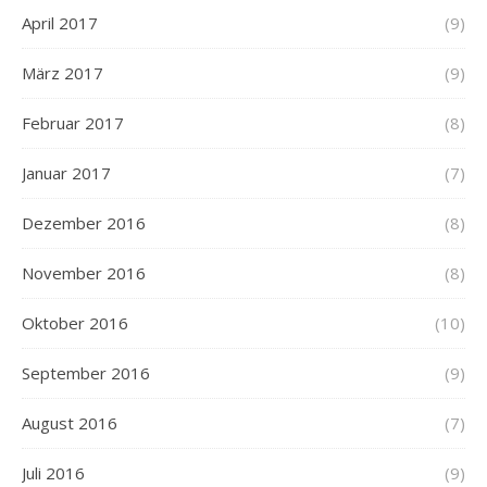
April 2017
(9)
März 2017
(9)
Februar 2017
(8)
Januar 2017
(7)
Dezember 2016
(8)
November 2016
(8)
Oktober 2016
(10)
September 2016
(9)
August 2016
(7)
Juli 2016
(9)