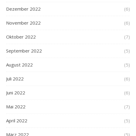
Dezember 2022
(6)
November 2022
(6)
Oktober 2022
(7)
September 2022
(5)
August 2022
(5)
Juli 2022
(6)
Juni 2022
(6)
Mai 2022
(7)
April 2022
(5)
März 2022
(5)