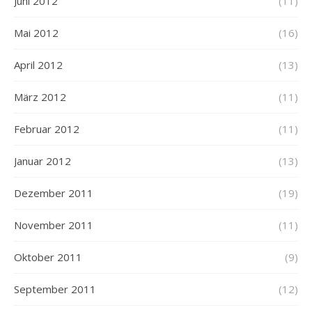
Juni 2012
(11)
Mai 2012
(16)
April 2012
(13)
März 2012
(11)
Februar 2012
(11)
Januar 2012
(13)
Dezember 2011
(19)
November 2011
(11)
Oktober 2011
(9)
September 2011
(12)