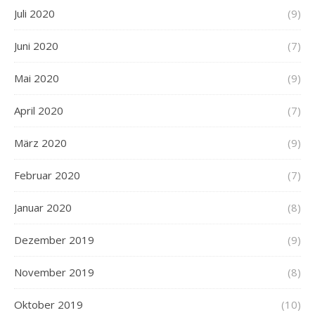
Juli 2020
(9)
Juni 2020
(7)
Mai 2020
(9)
April 2020
(7)
März 2020
(9)
Februar 2020
(7)
Januar 2020
(8)
Dezember 2019
(9)
November 2019
(8)
Oktober 2019
(10)