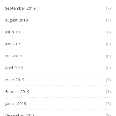
September 2019
(7)
August 2019
(7)
Juli 2019
(10)
Juni 2019
(9)
Mai 2019
(8)
April 2019
(9)
März 2019
(7)
Februar 2019
(8)
Januar 2019
(7)
Dezember 2018
(8)