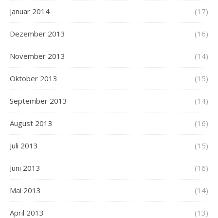
Januar 2014
(17)
Dezember 2013
(16)
November 2013
(14)
Oktober 2013
(15)
September 2013
(14)
August 2013
(16)
Juli 2013
(15)
Juni 2013
(16)
Mai 2013
(14)
April 2013
(13)