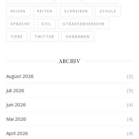
REISEN
REITEN
SCHREIBEN
SCHULE
SPRACHE
STIL
STRASSENVERKEHR
TIERE
TWITTER
VORNAMEN
ARCHIV
August 2026
(2)
Juli 2026
(5)
Juni 2026
(4)
Mai 2026
(4)
April 2026
(4)