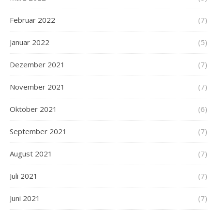
Februar 2022
(7)
Januar 2022
(5)
Dezember 2021
(7)
November 2021
(7)
Oktober 2021
(6)
September 2021
(7)
August 2021
(7)
Juli 2021
(7)
Juni 2021
(7)