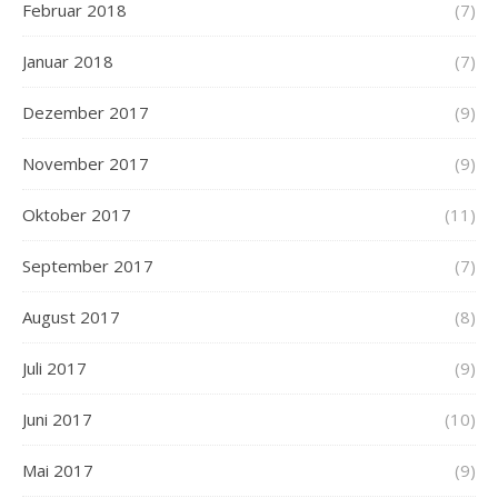
Februar 2018
(7)
Januar 2018
(7)
Dezember 2017
(9)
November 2017
(9)
Oktober 2017
(11)
September 2017
(7)
August 2017
(8)
Juli 2017
(9)
Juni 2017
(10)
Mai 2017
(9)