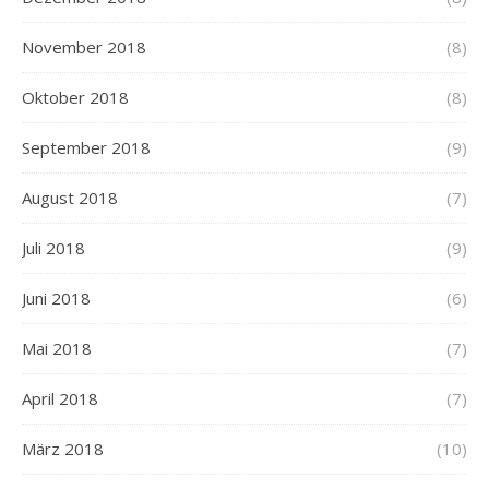
November 2018
(8)
Oktober 2018
(8)
September 2018
(9)
August 2018
(7)
Juli 2018
(9)
Juni 2018
(6)
Mai 2018
(7)
April 2018
(7)
März 2018
(10)