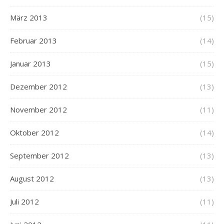
März 2013
(15)
Februar 2013
(14)
Januar 2013
(15)
Dezember 2012
(13)
November 2012
(11)
Oktober 2012
(14)
September 2012
(13)
August 2012
(13)
Juli 2012
(11)