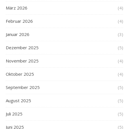
März 2026
(4)
Februar 2026
(4)
Januar 2026
(3)
Dezember 2025
(5)
November 2025
(4)
Oktober 2025
(4)
September 2025
(5)
August 2025
(5)
Juli 2025
(5)
Juni 2025
(5)