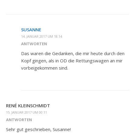
SUSANNE
14. JANUAR 2017 UM 18:14
ANTWORTEN
Das waren die Gedanken, die mir heute durch den
Kopf gingen, als in OD die Rettungswagen an mir
vorbeigekommen sind.
RENÉ KLEINSCHMIDT
15. JANUAR 2017 UM 00:11
ANTWORTEN
Sehr gut geschrieben, Susanne!