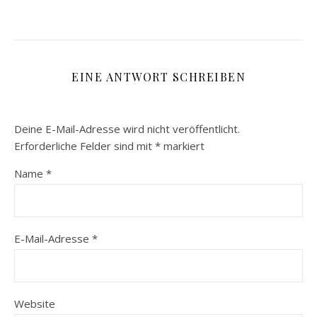
EINE ANTWORT SCHREIBEN
Deine E-Mail-Adresse wird nicht veröffentlicht.
Erforderliche Felder sind mit
*
markiert
Name
*
E-Mail-Adresse
*
Website