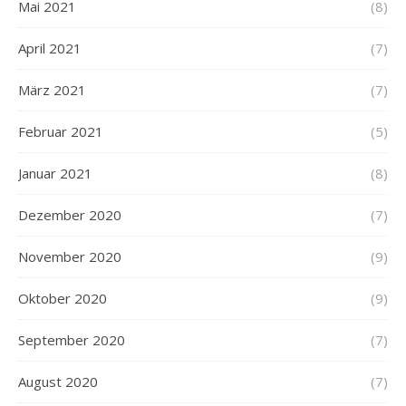
Mai 2021
(8)
April 2021
(7)
März 2021
(7)
Februar 2021
(5)
Januar 2021
(8)
Dezember 2020
(7)
November 2020
(9)
Oktober 2020
(9)
September 2020
(7)
August 2020
(7)