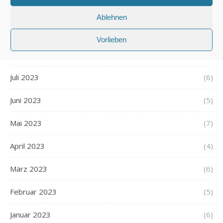
Oktober 2023
(6)
Ablehnen
September 2023
(5)
Vorlieben
August 2023
(6)
Juli 2023
(6)
Juni 2023
(5)
Mai 2023
(7)
April 2023
(4)
März 2023
(6)
Februar 2023
(5)
Januar 2023
(6)