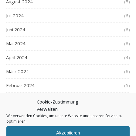
August 2024
(5)
Juli 2024
(6)
Juni 2024
(6)
Mai 2024
(6)
April 2024
(4)
März 2024
(6)
Februar 2024
(5)
Januar 2024
(6)
Cookie-Zustimmung
verwalten
Dezember 2023
(5)
Wir verwenden Cookies, um unsere Website und unseren Service zu
optimieren.
November 2023
(5)
Akzeptieren