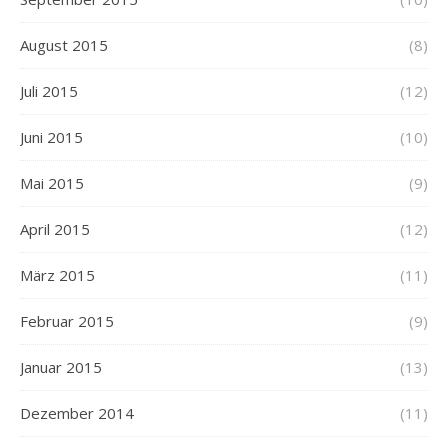
August 2015
(8)
Juli 2015
(12)
Juni 2015
(10)
Mai 2015
(9)
April 2015
(12)
März 2015
(11)
Februar 2015
(9)
Januar 2015
(13)
Dezember 2014
(11)