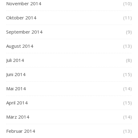
November 2014
(10)
Oktober 2014
(11)
September 2014
(9)
August 2014
(13)
Juli 2014
(8)
Juni 2014
(15)
Mai 2014
(14)
April 2014
(15)
März 2014
(14)
Februar 2014
(13)