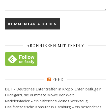
ABONNIEREN MIT FEEDLY
FEED
DET – Deutsches Ententreffen in Kropp: Enten beflügeln
Hildegard, die dümmste Möwe der Welt
Nadeleinfädler – ein hilfreiches kleines Werkzeug
Das französische Konsulat in Hamburg – ein besonderes