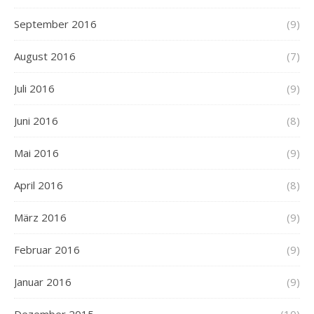
September 2016
(9)
August 2016
(7)
Juli 2016
(9)
Juni 2016
(8)
Mai 2016
(9)
April 2016
(8)
März 2016
(9)
Februar 2016
(9)
Januar 2016
(9)
Dezember 2015
(10)