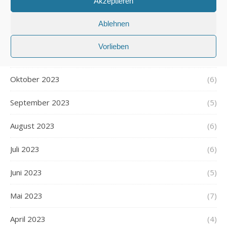
Akzeptieren
Januar 2024
(6)
Ablehnen
Dezember 2023
(5)
Vorlieben
November 2023
(5)
Oktober 2023
(6)
September 2023
(5)
August 2023
(6)
Juli 2023
(6)
Juni 2023
(5)
Mai 2023
(7)
April 2023
(4)