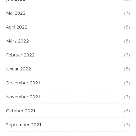
Mai 2022
(7)
April 2022
(5)
März 2022
(5)
Februar 2022
(7)
Januar 2022
(5)
Dezember 2021
(7)
November 2021
(7)
Oktober 2021
(6)
September 2021
(7)