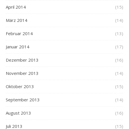
April 2014
(15)
März 2014
(14)
Februar 2014
(13)
Januar 2014
(17)
Dezember 2013
(16)
November 2013
(14)
Oktober 2013
(15)
September 2013
(14)
August 2013
(16)
Juli 2013
(15)