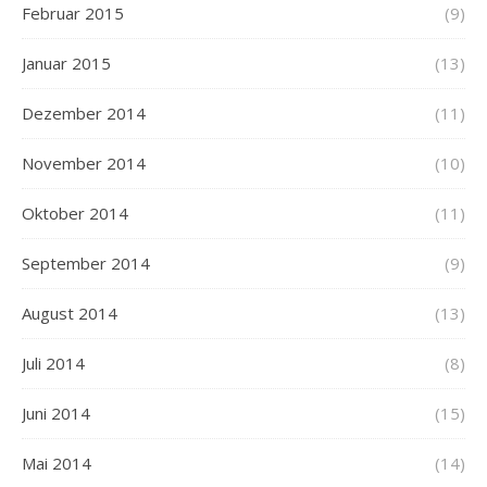
Februar 2015
(9)
Januar 2015
(13)
Dezember 2014
(11)
November 2014
(10)
Oktober 2014
(11)
September 2014
(9)
August 2014
(13)
Juli 2014
(8)
Juni 2014
(15)
Mai 2014
(14)