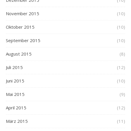
November 2015
(10)
Oktober 2015
(10)
September 2015
(10)
August 2015
(8)
Juli 2015
(12)
Juni 2015
(10)
Mai 2015
(9)
April 2015
(12)
März 2015
(11)