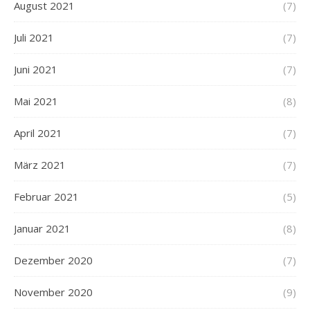
August 2021
(7)
Juli 2021
(7)
Juni 2021
(7)
Mai 2021
(8)
April 2021
(7)
März 2021
(7)
Februar 2021
(5)
Januar 2021
(8)
Dezember 2020
(7)
November 2020
(9)