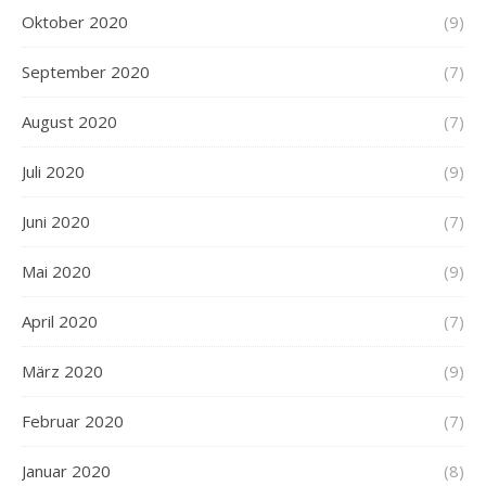
Oktober 2020
(9)
September 2020
(7)
August 2020
(7)
Juli 2020
(9)
Juni 2020
(7)
Mai 2020
(9)
April 2020
(7)
März 2020
(9)
Februar 2020
(7)
Januar 2020
(8)