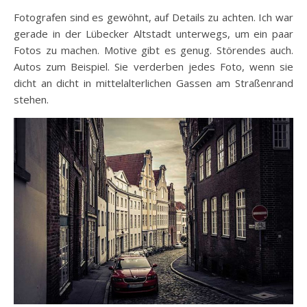
Fotografen sind es gewöhnt, auf Details zu achten. Ich war
gerade in der Lübecker Altstadt unterwegs, um ein paar
Fotos zu machen. Motive gibt es genug. Störendes auch.
Autos zum Beispiel. Sie verderben jedes Foto, wenn sie
dicht an dicht in mittelalterlichen Gassen am Straßenrand
stehen.