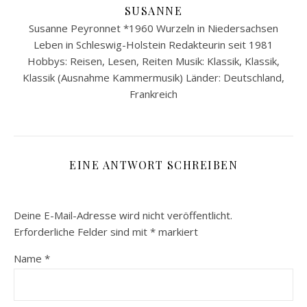
SUSANNE
Susanne Peyronnet *1960 Wurzeln in Niedersachsen
Leben in Schleswig-Holstein Redakteurin seit 1981
Hobbys: Reisen, Lesen, Reiten Musik: Klassik, Klassik,
Klassik (Ausnahme Kammermusik) Länder: Deutschland,
Frankreich
EINE ANTWORT SCHREIBEN
Deine E-Mail-Adresse wird nicht veröffentlicht.
Erforderliche Felder sind mit
*
markiert
Name
*