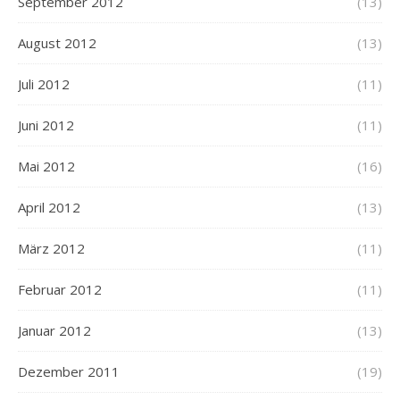
September 2012
(13)
August 2012
(13)
Juli 2012
(11)
Juni 2012
(11)
Mai 2012
(16)
April 2012
(13)
März 2012
(11)
Februar 2012
(11)
Januar 2012
(13)
Dezember 2011
(19)