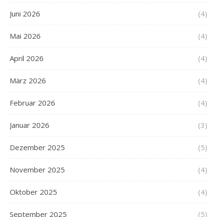
Juni 2026
(4)
Mai 2026
(4)
April 2026
(4)
März 2026
(4)
Februar 2026
(4)
Januar 2026
(3)
Dezember 2025
(5)
November 2025
(4)
Oktober 2025
(4)
September 2025
(5)