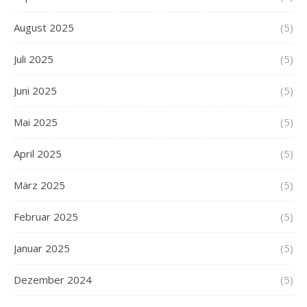
August 2025
(5)
Juli 2025
(5)
Juni 2025
(5)
Mai 2025
(5)
April 2025
(5)
März 2025
(5)
Februar 2025
(5)
Januar 2025
(5)
Dezember 2024
(5)