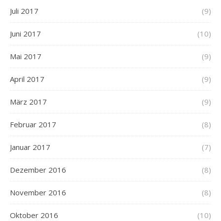
Juli 2017
(9)
Juni 2017
(10)
Mai 2017
(9)
April 2017
(9)
März 2017
(9)
Februar 2017
(8)
Januar 2017
(7)
Dezember 2016
(8)
November 2016
(8)
Oktober 2016
(10)