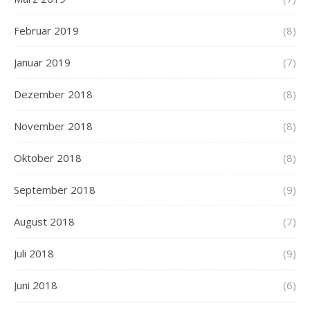
Februar 2019
(8)
Januar 2019
(7)
Dezember 2018
(8)
November 2018
(8)
Oktober 2018
(8)
September 2018
(9)
August 2018
(7)
Juli 2018
(9)
Juni 2018
(6)