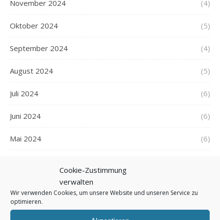
November 2024
(4)
Oktober 2024
(5)
September 2024
(4)
August 2024
(5)
Juli 2024
(6)
Juni 2024
(6)
Mai 2024
(6)
April 2024
(4)
Cookie-Zustimmung
verwalten
März 2024
(6)
Wir verwenden Cookies, um unsere Website und unseren Service zu
optimieren.
Februar 2024
(5)