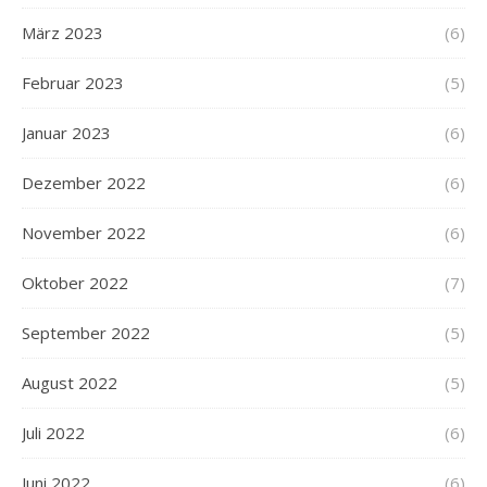
März 2023
(6)
Februar 2023
(5)
Januar 2023
(6)
Dezember 2022
(6)
November 2022
(6)
Oktober 2022
(7)
September 2022
(5)
August 2022
(5)
Juli 2022
(6)
Juni 2022
(6)