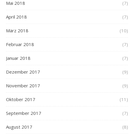
Mai 2018
(7)
April 2018
(7)
März 2018
(10)
Februar 2018
(7)
Januar 2018
(7)
Dezember 2017
(9)
November 2017
(9)
Oktober 2017
(11)
September 2017
(7)
August 2017
(8)