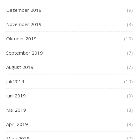
Dezember 2019
(9)
November 2019
(8)
Oktober 2019
(10)
September 2019
(7)
August 2019
(7)
Juli 2019
(10)
Juni 2019
(9)
Mai 2019
(8)
April 2019
(9)
März 2019
(7)