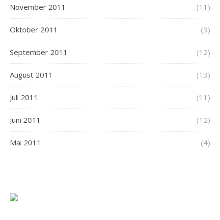
November 2011
(11)
Oktober 2011
(9)
September 2011
(12)
August 2011
(13)
Juli 2011
(11)
Juni 2011
(12)
Mai 2011
(4)