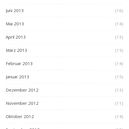
Juni 2013
(16)
Mai 2013
(14)
April 2013
(13)
März 2013
(15)
Februar 2013
(14)
Januar 2013
(15)
Dezember 2012
(13)
November 2012
(11)
Oktober 2012
(14)