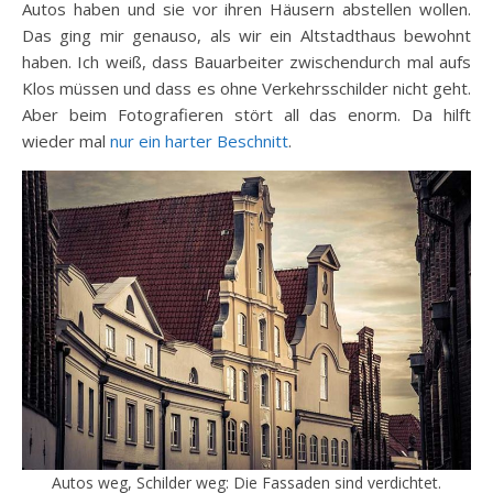
Autos haben und sie vor ihren Häusern abstellen wollen.
Das ging mir genauso, als wir ein Altstadthaus bewohnt
haben. Ich weiß, dass Bauarbeiter zwischendurch mal aufs
Klos müssen und dass es ohne Verkehrsschilder nicht geht.
Aber beim Fotografieren stört all das enorm. Da hilft
wieder mal
nur ein harter Beschnitt
.
Autos weg, Schilder weg: Die Fassaden sind verdichtet.