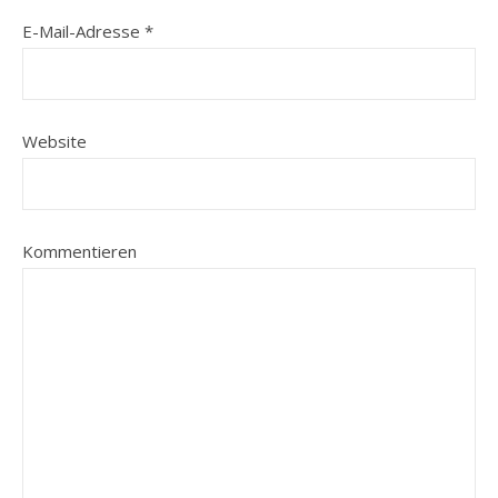
E-Mail-Adresse
*
Website
Kommentieren