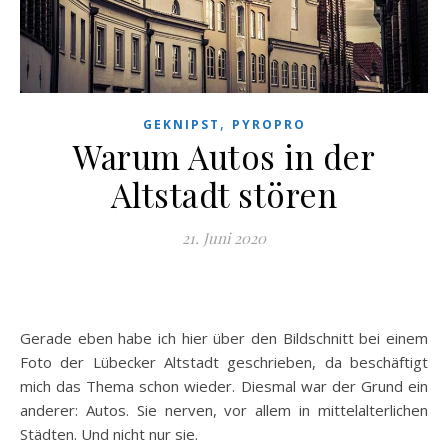
,
GEKNIPST
PYROPRO
Warum Autos in der
Altstadt stören
21. Juni 2020
Gerade eben habe ich hier über den Bildschnitt bei einem
Foto der Lübecker Altstadt geschrieben, da beschäftigt
mich das Thema schon wieder. Diesmal war der Grund ein
anderer: Autos. Sie nerven, vor allem in mittelalterlichen
Städten. Und nicht nur sie.