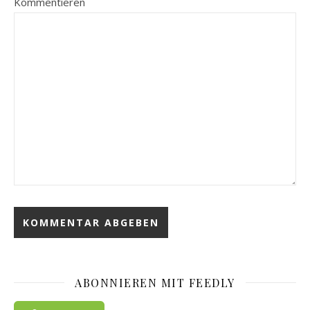
Kommentieren
ABONNIEREN MIT FEEDLY