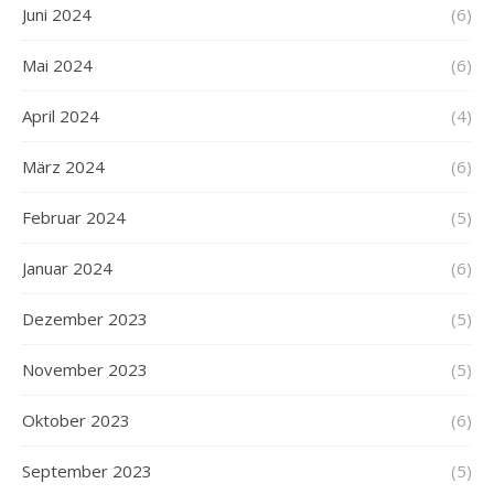
Juni 2024
(6)
Mai 2024
(6)
April 2024
(4)
März 2024
(6)
Februar 2024
(5)
Januar 2024
(6)
Dezember 2023
(5)
November 2023
(5)
Oktober 2023
(6)
September 2023
(5)