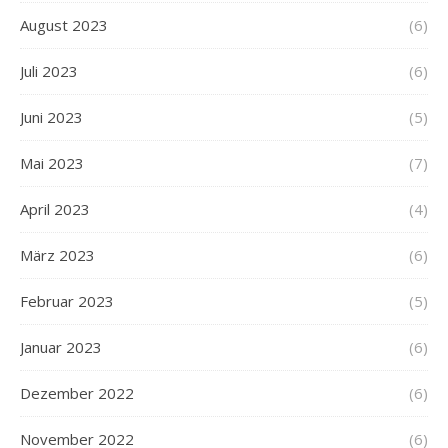
August 2023
(6)
Juli 2023
(6)
Juni 2023
(5)
Mai 2023
(7)
April 2023
(4)
März 2023
(6)
Februar 2023
(5)
Januar 2023
(6)
Dezember 2022
(6)
November 2022
(6)