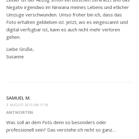
Negativ irgendwo im Nirwana meines Lebens und etlicher
Umzüge verschwunden. Umso froher bin ich, dass das
Foto erhalten geblieben ist. Jetzt, wo es eingescannt und
digital verfügbar ist, kann es auch nicht mehr verloren
gehen.
Liebe Grüße,
Susanne
SAMUEL M.
3. AUGUST 2015 UM 11:59
ANTWORTEN
Was soll an dem Foto denn so besonders oder
professionell sein? Das verstehe ich nicht so ganz…