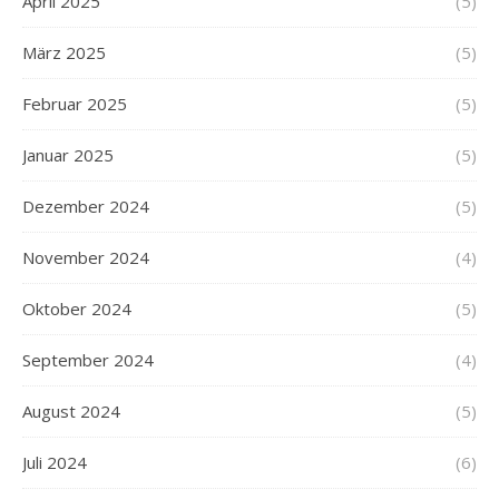
April 2025
(5)
März 2025
(5)
Februar 2025
(5)
Januar 2025
(5)
Dezember 2024
(5)
November 2024
(4)
Oktober 2024
(5)
September 2024
(4)
August 2024
(5)
Juli 2024
(6)