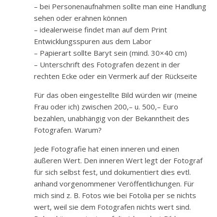
– bei Personenaufnahmen sollte man eine Handlung
sehen oder erahnen können
– idealerweise findet man auf dem Print
Entwicklungsspuren aus dem Labor
– Papierart sollte Baryt sein (mind. 30×40 cm)
– Unterschrift des Fotografen dezent in der
rechten Ecke oder ein Vermerk auf der Rückseite
Für das oben eingestellte Bild würden wir (meine
Frau oder ich) zwischen 200,– u. 500,– Euro
bezahlen, unabhängig von der Bekanntheit des
Fotografen. Warum?
Jede Fotografie hat einen inneren und einen
äußeren Wert. Den inneren Wert legt der Fotograf
für sich selbst fest, und dokumentiert dies evtl.
anhand vorgenommener Veröffentlichungen. Für
mich sind z. B. Fotos wie bei Fotolia per se nichts
wert, weil sie dem Fotografen nichts wert sind.