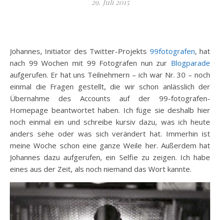
29. Juli 2015
Johannes, Initiator des Twitter-Projekts
99fotografen
, hat
nach 99 Wochen mit 99 Fotografen nun zur
Blogparade
aufgerufen. Er hat uns Teilnehmern – ich war Nr. 30 – noch
einmal die Fragen gestellt, die wir schon anlässlich der
Übernahme des Accounts auf der 99-fotografen-
Homepage beantwortet haben. Ich füge sie deshalb hier
noch einmal ein und schreibe kursiv dazu, was ich heute
anders sehe oder was sich verändert hat. Immerhin ist
meine Woche schon eine ganze Weile her. Außerdem hat
Johannes dazu aufgerufen, ein Selfie zu zeigen. Ich habe
eines aus der Zeit, als noch niemand das Wort kannte.