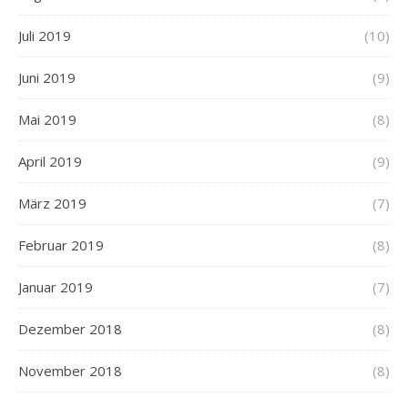
Juli 2019
(10)
Juni 2019
(9)
Mai 2019
(8)
April 2019
(9)
März 2019
(7)
Februar 2019
(8)
Januar 2019
(7)
Dezember 2018
(8)
November 2018
(8)