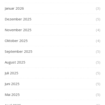
Januar 2026
(3)
Dezember 2025
(5)
November 2025
(4)
Oktober 2025
(4)
September 2025
(5)
August 2025
(5)
Juli 2025
(5)
Juni 2025
(5)
Mai 2025
(5)