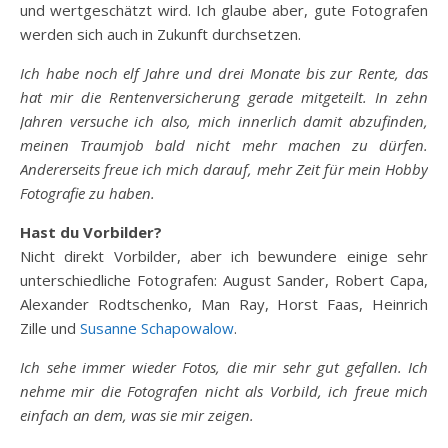
und wertgeschätzt wird. Ich glaube aber, gute Fotografen
werden sich auch in Zukunft durchsetzen.
Ich habe noch elf Jahre und drei Monate bis zur Rente, das
hat mir die Rentenversicherung gerade mitgeteilt. In zehn
Jahren versuche ich also, mich innerlich damit abzufinden,
meinen Traumjob bald nicht mehr machen zu dürfen.
Andererseits freue ich mich darauf, mehr Zeit für mein Hobby
Fotografie zu haben.
Hast du Vorbilder?
Nicht direkt Vorbilder, aber ich bewundere einige sehr
unterschiedliche Fotografen: August Sander, Robert Capa,
Alexander Rodtschenko, Man Ray, Horst Faas, Heinrich
Zille und
Susanne Schapowalow
.
Ich sehe immer wieder Fotos, die mir sehr gut gefallen. Ich
nehme mir die Fotografen nicht als Vorbild, ich freue mich
einfach an dem, was sie mir zeigen.