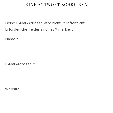
EINE ANTWORT SCHREIBEN
Deine E-Mail-Adresse wird nicht veröffentlicht.
Erforderliche Felder sind mit
*
markiert
Name
*
E-Mail-Adresse
*
Website