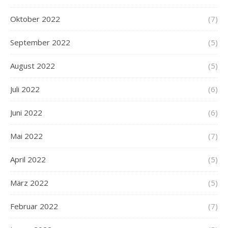
Oktober 2022
(7)
September 2022
(5)
August 2022
(5)
Juli 2022
(6)
Juni 2022
(6)
Mai 2022
(7)
April 2022
(5)
März 2022
(5)
Februar 2022
(7)