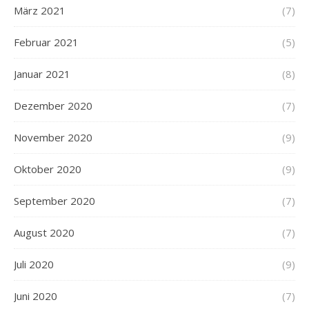
März 2021
(7)
Februar 2021
(5)
Januar 2021
(8)
Dezember 2020
(7)
November 2020
(9)
Oktober 2020
(9)
September 2020
(7)
August 2020
(7)
Juli 2020
(9)
Juni 2020
(7)