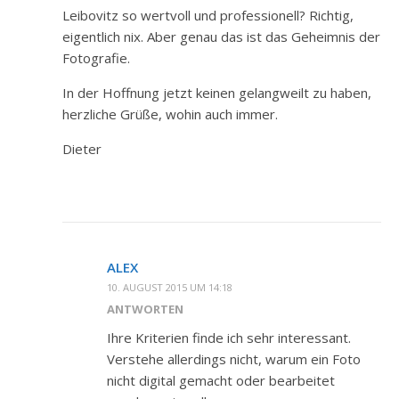
Leibovitz so wertvoll und professionell? Richtig,
eigentlich nix. Aber genau das ist das Geheimnis der
Fotografie.
In der Hoffnung jetzt keinen gelangweilt zu haben,
herzliche Grüße, wohin auch immer.
Dieter
ALEX
10. AUGUST 2015 UM 14:18
ANTWORTEN
Ihre Kriterien finde ich sehr interessant.
Verstehe allerdings nicht, warum ein Foto
nicht digital gemacht oder bearbeitet