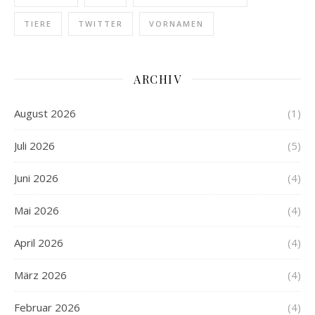
TIERE
TWITTER
VORNAMEN
ARCHIV
August 2026
(1)
Juli 2026
(5)
Juni 2026
(4)
Mai 2026
(4)
April 2026
(4)
März 2026
(4)
Februar 2026
(4)