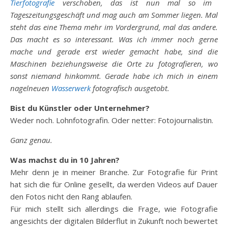
Tierfotografie
verschoben, das ist nun mal so im
Tageszeitungsgeschäft und mag auch am Sommer liegen. Mal
steht das eine Thema mehr im Vordergrund, mal das andere.
Das macht es so interessant. Was ich immer noch gerne
mache und gerade erst wieder gemacht habe, sind die
Maschinen beziehungsweise die Orte zu fotografieren, wo
sonst niemand hinkommt. Gerade habe ich mich in einem
nagelneuen
Wasserwerk
fotografisch ausgetobt.
Bist du Künstler oder Unternehmer?
Weder noch. Lohnfotografin. Oder netter: Fotojournalistin.
Ganz genau.
Was machst du in 10 Jahren?
Mehr denn je in meiner Branche. Zur Fotografie für Print
hat sich die für Online gesellt, da werden Videos auf Dauer
den Fotos nicht den Rang ablaufen.
Für mich stellt sich allerdings die Frage, wie Fotografie
angesichts der digitalen Bilderflut in Zukunft noch bewertet