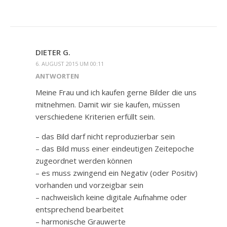
DIETER G.
6. AUGUST 2015 UM 00:11
ANTWORTEN
Meine Frau und ich kaufen gerne Bilder die uns
mitnehmen. Damit wir sie kaufen, müssen
verschiedene Kriterien erfüllt sein.
– das Bild darf nicht reproduzierbar sein
– das Bild muss einer eindeutigen Zeitepoche
zugeordnet werden können
– es muss zwingend ein Negativ (oder Positiv)
vorhanden und vorzeigbar sein
– nachweislich keine digitale Aufnahme oder
entsprechend bearbeitet
– harmonische Grauwerte