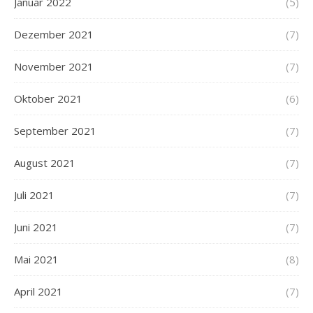
Januar 2022
(5)
Dezember 2021
(7)
November 2021
(7)
Oktober 2021
(6)
September 2021
(7)
August 2021
(7)
Juli 2021
(7)
Juni 2021
(7)
Mai 2021
(8)
April 2021
(7)