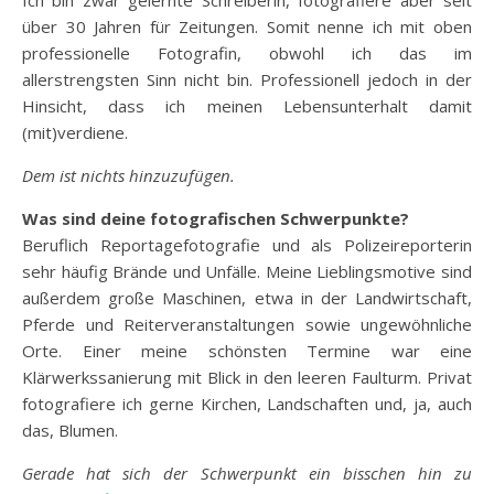
über 30 Jahren für Zeitungen. Somit nenne ich mit oben
professionelle Fotografin, obwohl ich das im
allerstrengsten Sinn nicht bin. Professionell jedoch in der
Hinsicht, dass ich meinen Lebensunterhalt damit
(mit)verdiene.
Dem ist nichts hinzuzufügen.
Was sind deine fotografischen Schwerpunkte?
Beruflich Reportagefotografie und als Polizeireporterin
sehr häufig Brände und Unfälle. Meine Lieblingsmotive sind
außerdem große Maschinen, etwa in der Landwirtschaft,
Pferde und Reiterveranstaltungen sowie ungewöhnliche
Orte. Einer meine schönsten Termine war eine
Klärwerkssanierung mit Blick in den leeren Faulturm. Privat
fotografiere ich gerne Kirchen, Landschaften und, ja, auch
das, Blumen.
Gerade hat sich der Schwerpunkt ein bisschen hin zu