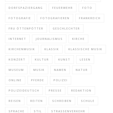
DORFSPAZIERGANG
FEUERWEHR
FOTO
FOTOGRAFIE
FOTOGRAFIEREN
FRANKREICH
FRU ÖTTENPÖTTER
GESCHLECHTER
INTERNET
JOURNALISMUS
KIRCHE
KIRCHENMUSIK
KLASSIK
KLASSISCHE MUSIK
KONZERT
KULTUR
KUNST
LESEN
MUSEUM
MUSIK
NAMEN
NATUR
ONLINE
PFERDE
POLIZEI
POLIZEIDEUTSCH
PRESSE
REDAKTION
REISEN
REITEN
SCHREIBEN
SCHULE
SPRACHE
STIL
STRASSENVERKEHR