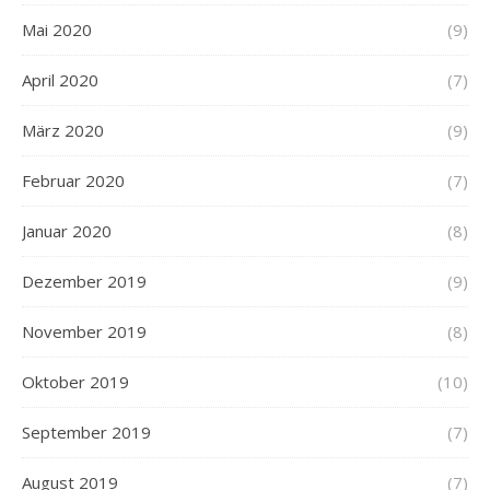
Mai 2020
(9)
April 2020
(7)
März 2020
(9)
Februar 2020
(7)
Januar 2020
(8)
Dezember 2019
(9)
November 2019
(8)
Oktober 2019
(10)
September 2019
(7)
August 2019
(7)