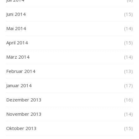
Juni 2014
(15)
Mai 2014
(14)
April 2014
(15)
März 2014
(14)
Februar 2014
(13)
Januar 2014
(17)
Dezember 2013
(16)
November 2013
(14)
Oktober 2013
(15)