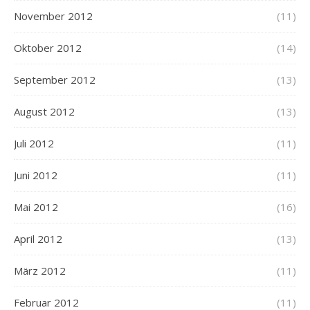
November 2012
(11)
Oktober 2012
(14)
September 2012
(13)
August 2012
(13)
Juli 2012
(11)
Juni 2012
(11)
Mai 2012
(16)
April 2012
(13)
März 2012
(11)
Februar 2012
(11)