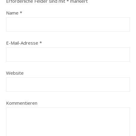
Erforderliche Felder sind mit
*
markiert
Name
*
E-Mail-Adresse
*
Website
Kommentieren