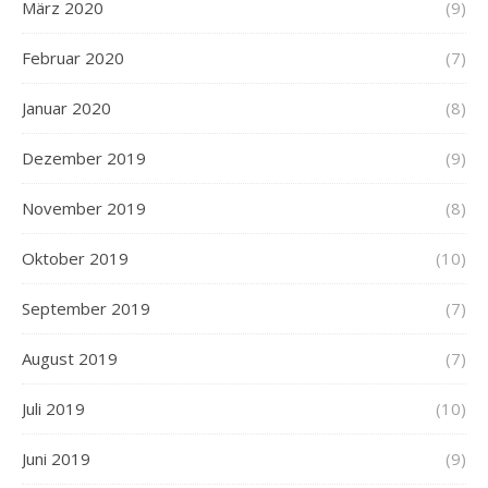
März 2020
(9)
Februar 2020
(7)
Januar 2020
(8)
Dezember 2019
(9)
November 2019
(8)
Oktober 2019
(10)
September 2019
(7)
August 2019
(7)
Juli 2019
(10)
Juni 2019
(9)