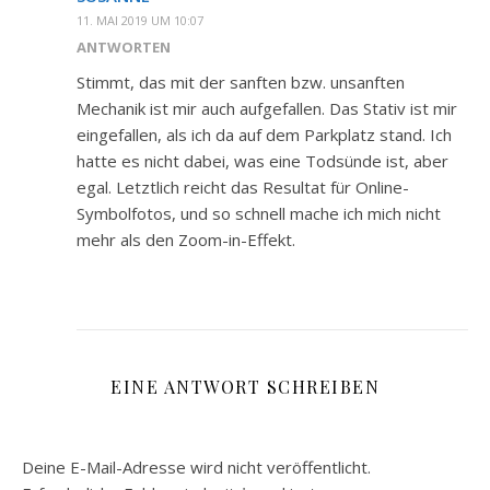
11. MAI 2019 UM 10:07
ANTWORTEN
Stimmt, das mit der sanften bzw. unsanften
Mechanik ist mir auch aufgefallen. Das Stativ ist mir
eingefallen, als ich da auf dem Parkplatz stand. Ich
hatte es nicht dabei, was eine Todsünde ist, aber
egal. Letztlich reicht das Resultat für Online-
Symbolfotos, und so schnell mache ich mich nicht
mehr als den Zoom-in-Effekt.
EINE ANTWORT SCHREIBEN
Deine E-Mail-Adresse wird nicht veröffentlicht.