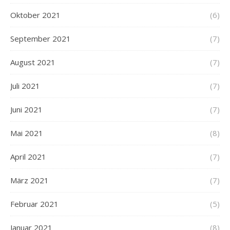
Oktober 2021
(6)
September 2021
(7)
August 2021
(7)
Juli 2021
(7)
Juni 2021
(7)
Mai 2021
(8)
April 2021
(7)
März 2021
(7)
Februar 2021
(5)
Januar 2021
(8)