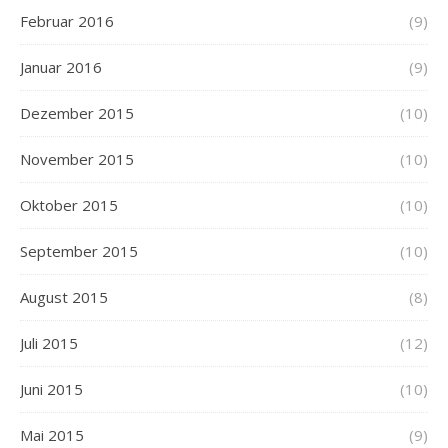
Februar 2016
(9)
Januar 2016
(9)
Dezember 2015
(10)
November 2015
(10)
Oktober 2015
(10)
September 2015
(10)
August 2015
(8)
Juli 2015
(12)
Juni 2015
(10)
Mai 2015
(9)