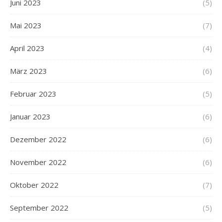
Juni 2023
(5)
Mai 2023
(7)
April 2023
(4)
März 2023
(6)
Februar 2023
(5)
Januar 2023
(6)
Dezember 2022
(6)
November 2022
(6)
Oktober 2022
(7)
September 2022
(5)