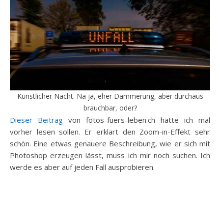
Künstlicher Nacht. Na ja, eher Dämmerung, aber durchaus
brauchbar, oder?
Dieser Beitrag
von fotos-fuers-leben.ch hätte ich mal
vorher lesen sollen. Er erklärt den Zoom-in-Effekt sehr
schön. Eine etwas genauere Beschreibung, wie er sich mit
Photoshop erzeugen lässt, muss ich mir noch suchen. Ich
werde es aber auf jeden Fall ausprobieren.