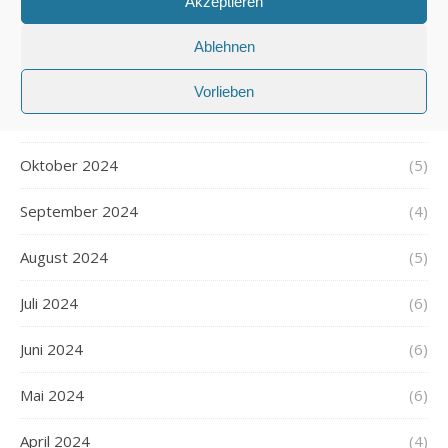
Akzeptieren
Januar 2025
(5)
Ablehnen
Dezember 2024
(5)
Vorlieben
November 2024
(4)
Oktober 2024
(5)
September 2024
(4)
August 2024
(5)
Juli 2024
(6)
Juni 2024
(6)
Mai 2024
(6)
April 2024
(4)