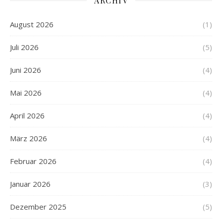
ARCHIV
August 2026
(1)
Juli 2026
(5)
Juni 2026
(4)
Mai 2026
(4)
April 2026
(4)
März 2026
(4)
Februar 2026
(4)
Januar 2026
(3)
Dezember 2025
(5)