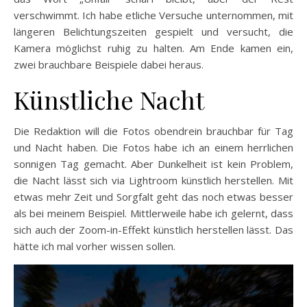
verschwimmt. Ich habe etliche Versuche unternommen, mit
längeren Belichtungszeiten gespielt und versucht, die
Kamera möglichst ruhig zu halten. Am Ende kamen ein,
zwei brauchbare Beispiele dabei heraus.
Künstliche Nacht
Die Redaktion will die Fotos obendrein brauchbar für Tag
und Nacht haben. Die Fotos habe ich an einem herrlichen
sonnigen Tag gemacht. Aber Dunkelheit ist kein Problem,
die Nacht lässt sich via Lightroom künstlich herstellen. Mit
etwas mehr Zeit und Sorgfalt geht das noch etwas besser
als bei meinem Beispiel. Mittlerweile habe ich gelernt, dass
sich auch der Zoom-in-Effekt künstlich herstellen lässt. Das
hätte ich mal vorher wissen sollen.