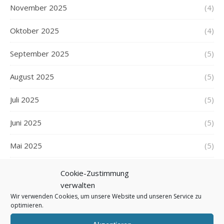
November 2025
(4)
Oktober 2025
(4)
September 2025
(5)
August 2025
(5)
Juli 2025
(5)
Juni 2025
(5)
Mai 2025
(5)
April 2025
(5)
Cookie-Zustimmung
verwalten
März 2025
(5)
Wir verwenden Cookies, um unsere Website und unseren Service zu
optimieren.
Februar 2025
(5)