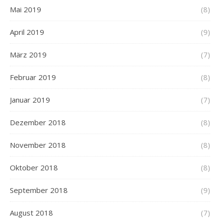
Mai 2019
(8)
April 2019
(9)
März 2019
(7)
Februar 2019
(8)
Januar 2019
(7)
Dezember 2018
(8)
November 2018
(8)
Oktober 2018
(8)
September 2018
(9)
August 2018
(7)