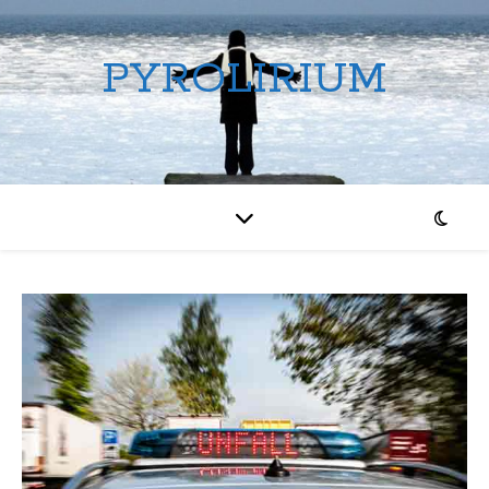
PYROLIRIUM