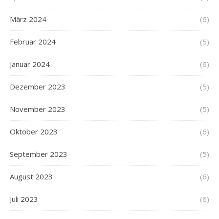
März 2024
(6)
Februar 2024
(5)
Januar 2024
(6)
Dezember 2023
(5)
November 2023
(5)
Oktober 2023
(6)
September 2023
(5)
August 2023
(6)
Juli 2023
(6)