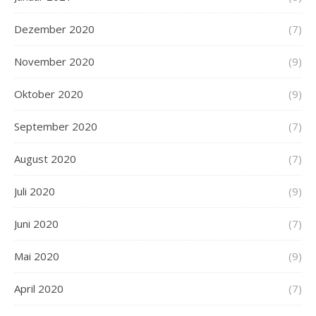
Dezember 2020
(7)
November 2020
(9)
Oktober 2020
(9)
September 2020
(7)
August 2020
(7)
Juli 2020
(9)
Juni 2020
(7)
Mai 2020
(9)
April 2020
(7)