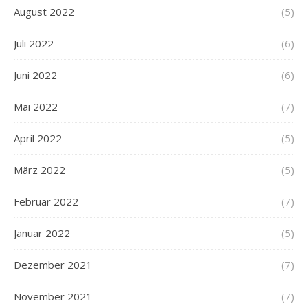
August 2022
(5)
Juli 2022
(6)
Juni 2022
(6)
Mai 2022
(7)
April 2022
(5)
März 2022
(5)
Februar 2022
(7)
Januar 2022
(5)
Dezember 2021
(7)
November 2021
(7)