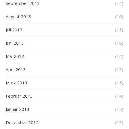
September 2013
(14)
August 2013
(16)
Juli 2013
(15)
Juni 2013
(16)
Mai 2013
(14)
April 2013
(13)
März 2013
(15)
Februar 2013
(14)
Januar 2013
(15)
Dezember 2012
(13)