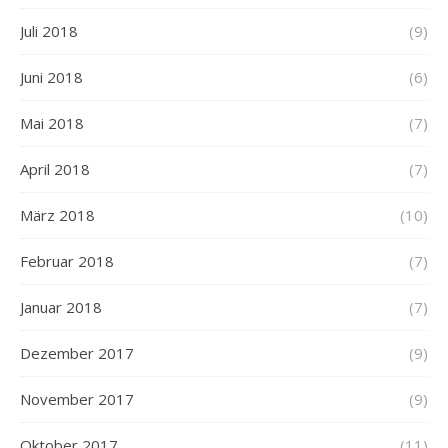
Juli 2018
(9)
Juni 2018
(6)
Mai 2018
(7)
April 2018
(7)
März 2018
(10)
Februar 2018
(7)
Januar 2018
(7)
Dezember 2017
(9)
November 2017
(9)
Oktober 2017
(11)