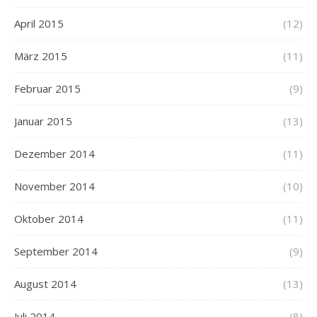
April 2015
(12)
März 2015
(11)
Februar 2015
(9)
Januar 2015
(13)
Dezember 2014
(11)
November 2014
(10)
Oktober 2014
(11)
September 2014
(9)
August 2014
(13)
Juli 2014
(8)