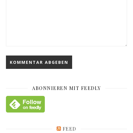
ABONNIEREN MIT FEEDLY
FEED