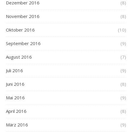
Dezember 2016
(8)
November 2016
(8)
Oktober 2016
(10)
September 2016
(9)
August 2016
(7)
Juli 2016
(9)
Juni 2016
(8)
Mai 2016
(9)
April 2016
(8)
März 2016
(9)