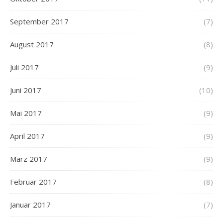
September 2017
(7)
August 2017
(8)
Juli 2017
(9)
Juni 2017
(10)
Mai 2017
(9)
April 2017
(9)
März 2017
(9)
Februar 2017
(8)
Januar 2017
(7)