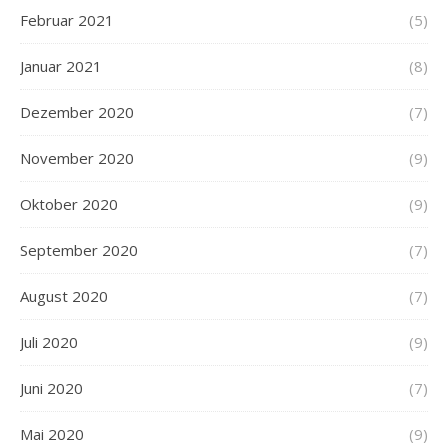
Februar 2021
(5)
Januar 2021
(8)
Dezember 2020
(7)
November 2020
(9)
Oktober 2020
(9)
September 2020
(7)
August 2020
(7)
Juli 2020
(9)
Juni 2020
(7)
Mai 2020
(9)