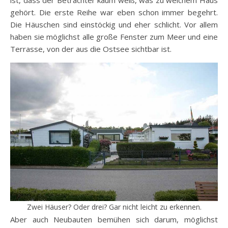
gehört. Die erste Reihe war eben schon immer begehrt.
Die Häuschen sind einstöckig und eher schlicht. Vor allem
haben sie möglichst alle große Fenster zum Meer und eine
Terrasse, von der aus die Ostsee sichtbar ist.
Zwei Häuser? Oder drei? Gar nicht leicht zu erkennen.
Aber auch Neubauten bemühen sich darum, möglichst