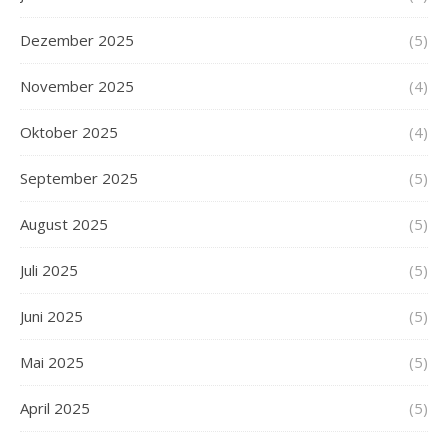
Dezember 2025
(5)
November 2025
(4)
Oktober 2025
(4)
September 2025
(5)
August 2025
(5)
Juli 2025
(5)
Juni 2025
(5)
Mai 2025
(5)
April 2025
(5)