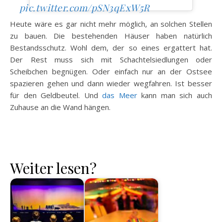
pic.twitter.com/pSN3qExW5R
Heute wäre es gar nicht mehr möglich, an solchen Stellen
zu bauen. Die bestehenden Häuser haben natürlich
Bestandsschutz. Wohl dem, der so eines ergattert hat.
Der Rest muss sich mit Schachtelsiedlungen oder
Scheibchen begnügen. Oder einfach nur an der Ostsee
spazieren gehen und dann wieder wegfahren. Ist besser
für den Geldbeutel. Und
das Meer
kann man sich auch
Zuhause an die Wand hängen.
Weiter lesen?