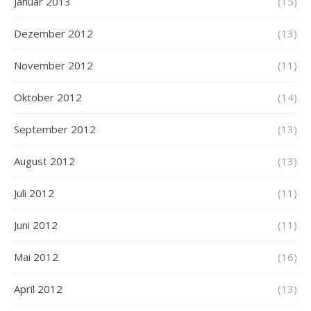
Januar 2013
(15)
Dezember 2012
(13)
November 2012
(11)
Oktober 2012
(14)
September 2012
(13)
August 2012
(13)
Juli 2012
(11)
Juni 2012
(11)
Mai 2012
(16)
April 2012
(13)