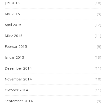
Juni 2015
(10)
Mai 2015
(9)
April 2015
(12)
März 2015
(11)
Februar 2015
(9)
Januar 2015
(13)
Dezember 2014
(11)
November 2014
(10)
Oktober 2014
(11)
September 2014
(9)