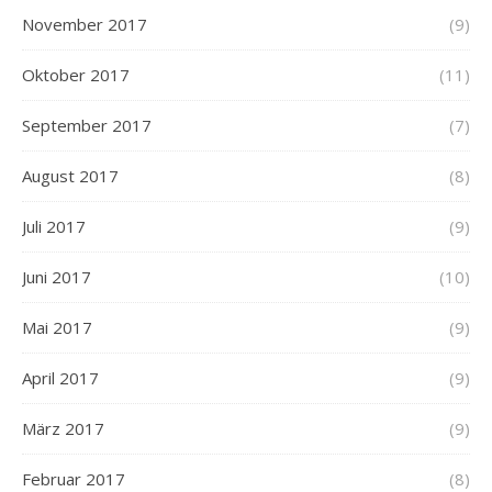
November 2017
(9)
Oktober 2017
(11)
September 2017
(7)
August 2017
(8)
Juli 2017
(9)
Juni 2017
(10)
Mai 2017
(9)
April 2017
(9)
März 2017
(9)
Februar 2017
(8)