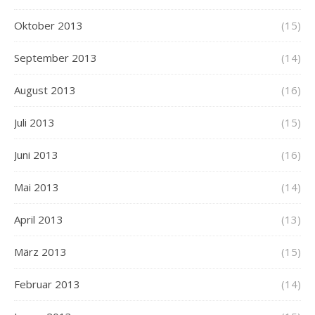
Oktober 2013
(15)
September 2013
(14)
August 2013
(16)
Juli 2013
(15)
Juni 2013
(16)
Mai 2013
(14)
April 2013
(13)
März 2013
(15)
Februar 2013
(14)