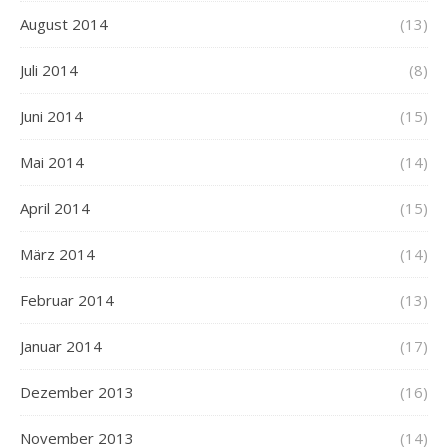
August 2014
(13)
Juli 2014
(8)
Juni 2014
(15)
Mai 2014
(14)
April 2014
(15)
März 2014
(14)
Februar 2014
(13)
Januar 2014
(17)
Dezember 2013
(16)
November 2013
(14)