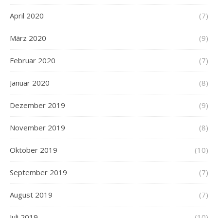
April 2020
(7)
März 2020
(9)
Februar 2020
(7)
Januar 2020
(8)
Dezember 2019
(9)
November 2019
(8)
Oktober 2019
(10)
September 2019
(7)
August 2019
(7)
Juli 2019
(10)