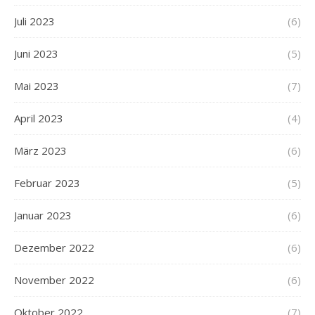
Juli 2023
(6)
Juni 2023
(5)
Mai 2023
(7)
April 2023
(4)
März 2023
(6)
Februar 2023
(5)
Januar 2023
(6)
Dezember 2022
(6)
November 2022
(6)
Oktober 2022
(7)