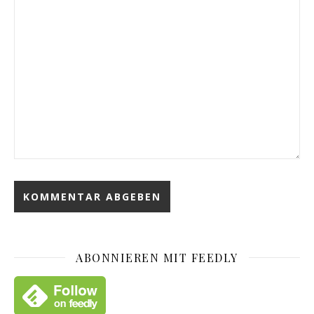
ABONNIEREN MIT FEEDLY