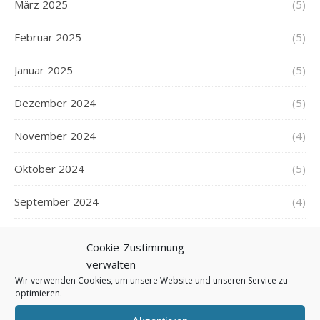
März 2025
(5)
Februar 2025
(5)
Januar 2025
(5)
Dezember 2024
(5)
November 2024
(4)
Oktober 2024
(5)
September 2024
(4)
August 2024
(5)
Cookie-Zustimmung
verwalten
Juli 2024
(6)
Wir verwenden Cookies, um unsere Website und unseren Service zu
optimieren.
Juni 2024
(6)