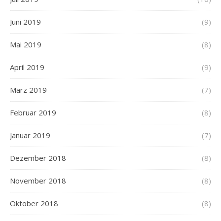
Juni 2019
(9)
Mai 2019
(8)
April 2019
(9)
März 2019
(7)
Februar 2019
(8)
Januar 2019
(7)
Dezember 2018
(8)
November 2018
(8)
Oktober 2018
(8)