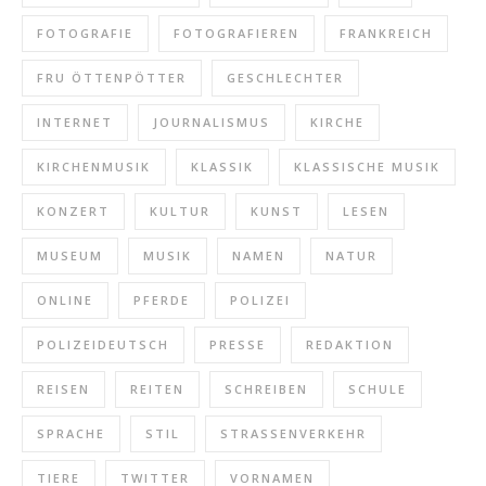
FOTOGRAFIE
FOTOGRAFIEREN
FRANKREICH
FRU ÖTTENPÖTTER
GESCHLECHTER
INTERNET
JOURNALISMUS
KIRCHE
KIRCHENMUSIK
KLASSIK
KLASSISCHE MUSIK
KONZERT
KULTUR
KUNST
LESEN
MUSEUM
MUSIK
NAMEN
NATUR
ONLINE
PFERDE
POLIZEI
POLIZEIDEUTSCH
PRESSE
REDAKTION
REISEN
REITEN
SCHREIBEN
SCHULE
SPRACHE
STIL
STRASSENVERKEHR
TIERE
TWITTER
VORNAMEN