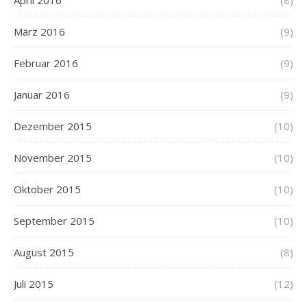
März 2016
(9)
Februar 2016
(9)
Januar 2016
(9)
Dezember 2015
(10)
November 2015
(10)
Oktober 2015
(10)
September 2015
(10)
August 2015
(8)
Juli 2015
(12)