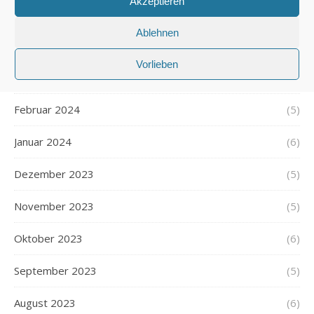
Akzeptieren
Mai 2024
(6)
Ablehnen
April 2024
(4)
Vorlieben
März 2024
(6)
Februar 2024
(5)
Januar 2024
(6)
Dezember 2023
(5)
November 2023
(5)
Oktober 2023
(6)
September 2023
(5)
August 2023
(6)