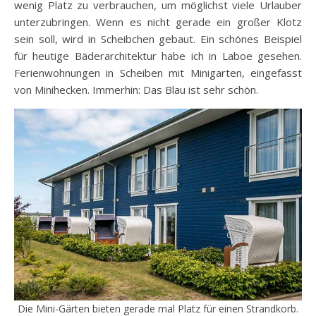
wenig Platz zu verbrauchen, um möglichst viele Urlauber
unterzubringen. Wenn es nicht gerade ein großer Klotz
sein soll, wird in Scheibchen gebaut. Ein schönes Beispiel
für heutige Bäderarchitektur habe ich in Laboe gesehen.
Ferienwohnungen in Scheiben mit Minigarten, eingefasst
von Minihecken. Immerhin: Das Blau ist sehr schön.
Die Mini-Gärten bieten gerade mal Platz für einen Strandkorb.