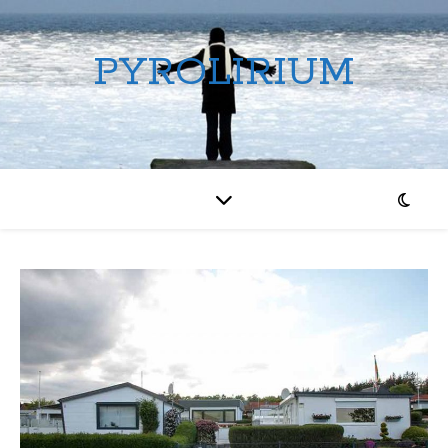
PYROLIRIUM