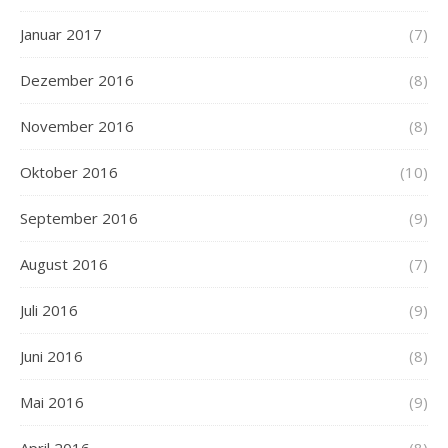
Januar 2017
(7)
Dezember 2016
(8)
November 2016
(8)
Oktober 2016
(10)
September 2016
(9)
August 2016
(7)
Juli 2016
(9)
Juni 2016
(8)
Mai 2016
(9)
April 2016
(8)