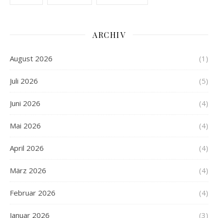
ARCHIV
August 2026
(1)
Juli 2026
(5)
Juni 2026
(4)
Mai 2026
(4)
April 2026
(4)
März 2026
(4)
Februar 2026
(4)
Januar 2026
(3)