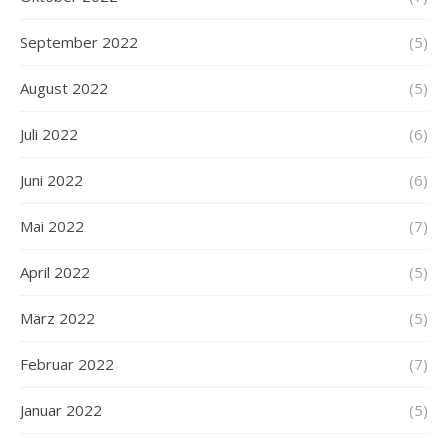
September 2022
(5)
August 2022
(5)
Juli 2022
(6)
Juni 2022
(6)
Mai 2022
(7)
April 2022
(5)
März 2022
(5)
Februar 2022
(7)
Januar 2022
(5)