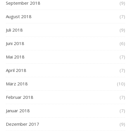
September 2018
(9)
August 2018
(7)
Juli 2018
(9)
Juni 2018
(6)
Mai 2018
(7)
April 2018
(7)
März 2018
(10)
Februar 2018
(7)
Januar 2018
(7)
Dezember 2017
(9)