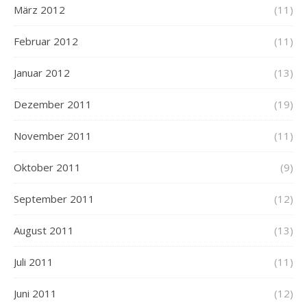
März 2012
(11)
Februar 2012
(11)
Januar 2012
(13)
Dezember 2011
(19)
November 2011
(11)
Oktober 2011
(9)
September 2011
(12)
August 2011
(13)
Juli 2011
(11)
Juni 2011
(12)