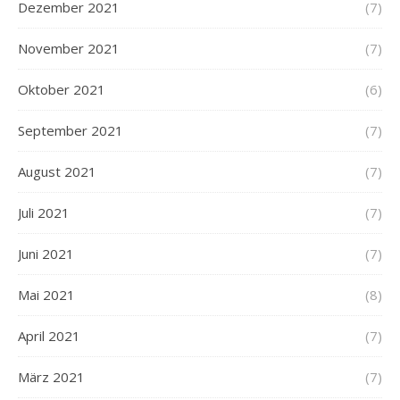
Dezember 2021
(7)
November 2021
(7)
Oktober 2021
(6)
September 2021
(7)
August 2021
(7)
Juli 2021
(7)
Juni 2021
(7)
Mai 2021
(8)
April 2021
(7)
März 2021
(7)