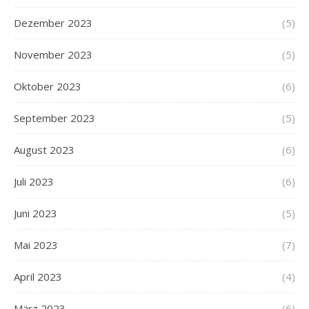
Dezember 2023
(5)
November 2023
(5)
Oktober 2023
(6)
September 2023
(5)
August 2023
(6)
Juli 2023
(6)
Juni 2023
(5)
Mai 2023
(7)
April 2023
(4)
März 2023
(6)