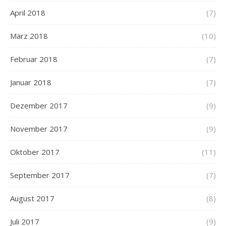
April 2018
(7)
März 2018
(10)
Februar 2018
(7)
Januar 2018
(7)
Dezember 2017
(9)
November 2017
(9)
Oktober 2017
(11)
September 2017
(7)
August 2017
(8)
Juli 2017
(9)