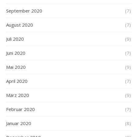
September 2020
(7)
August 2020
(7)
Juli 2020
(9)
Juni 2020
(7)
Mai 2020
(9)
April 2020
(7)
März 2020
(9)
Februar 2020
(7)
Januar 2020
(8)