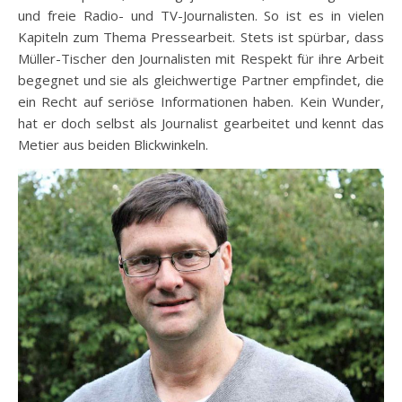
und freie Radio- und TV-Journalisten. So ist es in vielen
Kapiteln zum Thema Pressearbeit. Stets ist spürbar, dass
Müller-Tischer den Journalisten mit Respekt für ihre Arbeit
begegnet und sie als gleichwertige Partner empfindet, die
ein Recht auf seriöse Informationen haben. Kein Wunder,
hat er doch selbst als Journalist gearbeitet und kennt das
Metier aus beiden Blickwinkeln.