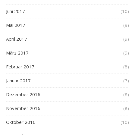
Juni 2017
(10)
Mai 2017
(9)
April 2017
(9)
März 2017
(9)
Februar 2017
(8)
Januar 2017
(7)
Dezember 2016
(8)
November 2016
(8)
Oktober 2016
(10)