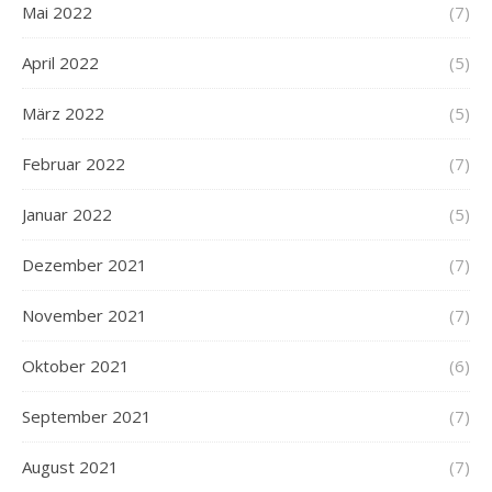
Mai 2022
(7)
April 2022
(5)
März 2022
(5)
Februar 2022
(7)
Januar 2022
(5)
Dezember 2021
(7)
November 2021
(7)
Oktober 2021
(6)
September 2021
(7)
August 2021
(7)