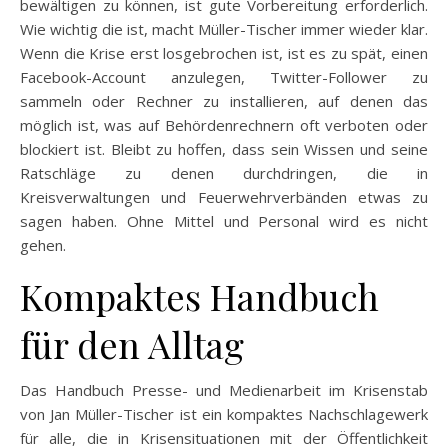
bewältigen zu können, ist gute Vorbereitung erforderlich.
Wie wichtig die ist, macht Müller-Tischer immer wieder klar.
Wenn die Krise erst losgebrochen ist, ist es zu spät, einen
Facebook-Account anzulegen, Twitter-Follower zu
sammeln oder Rechner zu installieren, auf denen das
möglich ist, was auf Behördenrechnern oft verboten oder
blockiert ist. Bleibt zu hoffen, dass sein Wissen und seine
Ratschläge zu denen durchdringen, die in
Kreisverwaltungen und Feuerwehrverbänden etwas zu
sagen haben. Ohne Mittel und Personal wird es nicht
gehen.
Kompaktes Handbuch
für den Alltag
Das Handbuch Presse- und Medienarbeit im Krisenstab
von Jan Müller-Tischer ist ein kompaktes Nachschlagewerk
für alle, die in Krisensituationen mit der Öffentlichkeit