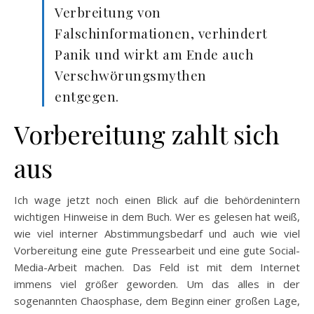
Verbreitung von
Falschinformationen, verhindert
Panik und wirkt am Ende auch
Verschwörungsmythen
entgegen.
Vorbereitung zahlt sich
aus
Ich wage jetzt noch einen Blick auf die behördenintern
wichtigen Hinweise in dem Buch. Wer es gelesen hat weiß,
wie viel interner Abstimmungsbedarf und auch wie viel
Vorbereitung eine gute Pressearbeit und eine gute Social-
Media-Arbeit machen. Das Feld ist mit dem Internet
immens viel größer geworden. Um das alles in der
sogenannten Chaosphase, dem Beginn einer großen Lage,