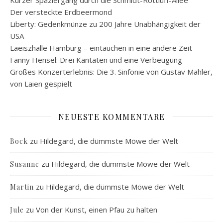
Der versteckte Erdbeermond
Liberty: Gedenkmünze zu 200 Jahre Unabhängigkeit der
USA
Laeiszhalle Hamburg – eintauchen in eine andere Zeit
Fanny Hensel: Drei Kantaten und eine Verbeugung
Großes Konzerterlebnis: Die 3. Sinfonie von Gustav Mahler,
von Laien gespielt
NEUESTE KOMMENTARE
zu
Hildegard, die dümmste Möwe der Welt
Bock
zu
Hildegard, die dümmste Möwe der Welt
Susanne
zu
Hildegard, die dümmste Möwe der Welt
Martin
zu
Von der Kunst, einen Pfau zu halten
Jule