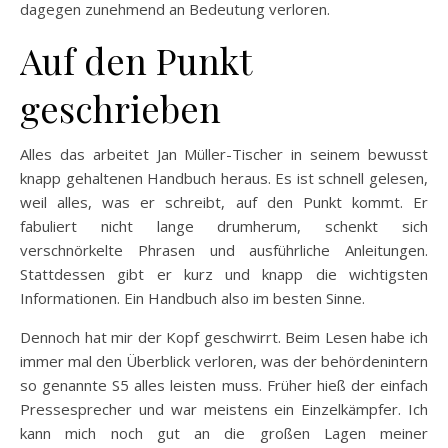
dagegen zunehmend an Bedeutung verloren.
Auf den Punkt
geschrieben
Alles das arbeitet Jan Müller-Tischer in seinem bewusst
knapp gehaltenen Handbuch heraus. Es ist schnell gelesen,
weil alles, was er schreibt, auf den Punkt kommt. Er
fabuliert nicht lange drumherum, schenkt sich
verschnörkelte Phrasen und ausführliche Anleitungen.
Stattdessen gibt er kurz und knapp die wichtigsten
Informationen. Ein Handbuch also im besten Sinne.
Dennoch hat mir der Kopf geschwirrt. Beim Lesen habe ich
immer mal den Überblick verloren, was der behördenintern
so genannte S5 alles leisten muss. Früher hieß der einfach
Pressesprecher und war meistens ein Einzelkämpfer. Ich
kann mich noch gut an die großen Lagen meiner