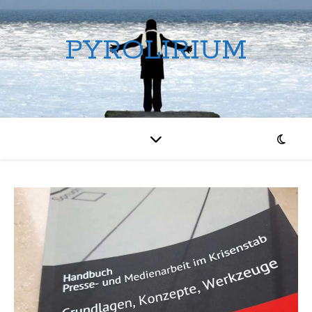
PYROLIRIUM