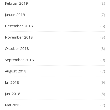
Februar 2019
(8)
Januar 2019
(7)
Dezember 2018
(8)
November 2018
(8)
Oktober 2018
(8)
September 2018
(9)
August 2018
(7)
Juli 2018
(9)
Juni 2018
(6)
Mai 2018
(7)