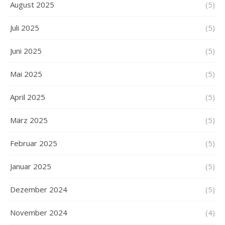
August 2025
(5)
Juli 2025
(5)
Juni 2025
(5)
Mai 2025
(5)
April 2025
(5)
März 2025
(5)
Februar 2025
(5)
Januar 2025
(5)
Dezember 2024
(5)
November 2024
(4)