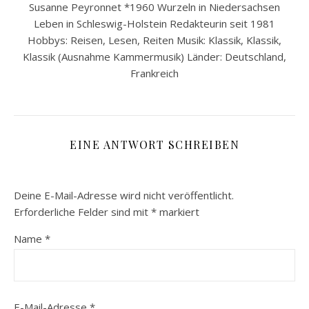
Susanne Peyronnet *1960 Wurzeln in Niedersachsen
Leben in Schleswig-Holstein Redakteurin seit 1981
Hobbys: Reisen, Lesen, Reiten Musik: Klassik, Klassik,
Klassik (Ausnahme Kammermusik) Länder: Deutschland,
Frankreich
EINE ANTWORT SCHREIBEN
Deine E-Mail-Adresse wird nicht veröffentlicht.
Erforderliche Felder sind mit
*
markiert
Name
*
E-Mail-Adresse
*