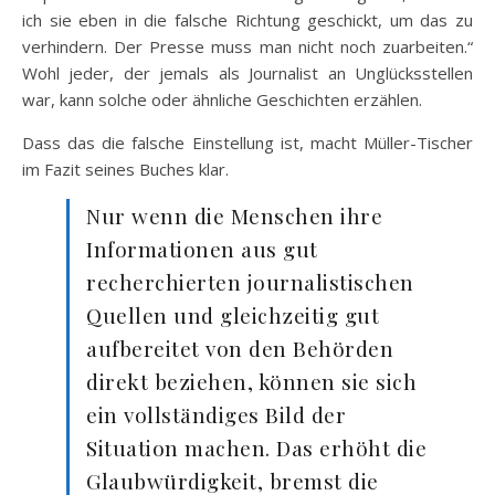
ich sie eben in die falsche Richtung geschickt, um das zu
verhindern. Der Presse muss man nicht noch zuarbeiten.“
Wohl jeder, der jemals als Journalist an Unglücksstellen
war, kann solche oder ähnliche Geschichten erzählen.
Dass das die falsche Einstellung ist, macht Müller-Tischer
im Fazit seines Buches klar.
Nur wenn die Menschen ihre
Informationen aus gut
recherchierten journalistischen
Quellen und gleichzeitig gut
aufbereitet von den Behörden
direkt beziehen, können sie sich
ein vollständiges Bild der
Situation machen. Das erhöht die
Glaubwürdigkeit, bremst die