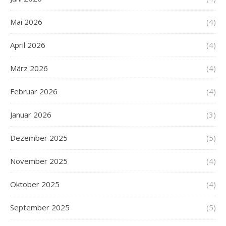
Mai 2026
(4)
April 2026
(4)
März 2026
(4)
Februar 2026
(4)
Januar 2026
(3)
Dezember 2025
(5)
November 2025
(4)
Oktober 2025
(4)
September 2025
(5)