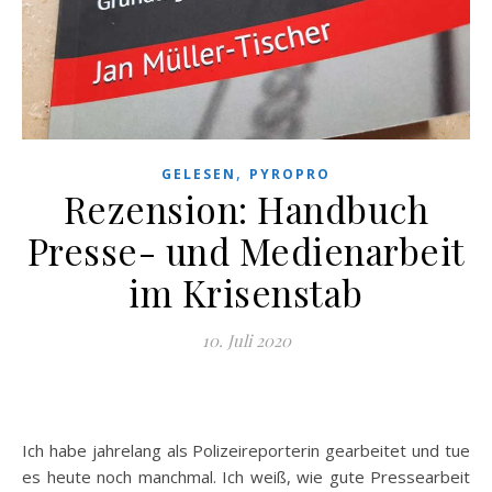
,
GELESEN
PYROPRO
Rezension: Handbuch
Presse- und Medienarbeit
im Krisenstab
10. Juli 2020
Ich habe jahrelang als Polizeireporterin gearbeitet und tue
es heute noch manchmal. Ich weiß, wie gute Pressearbeit