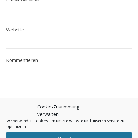
Website
Kommentieren
Cookie-Zustimmung
verwalten
Wir verwenden Cookies, um unsere Website und unseren Service zu
optimieren.