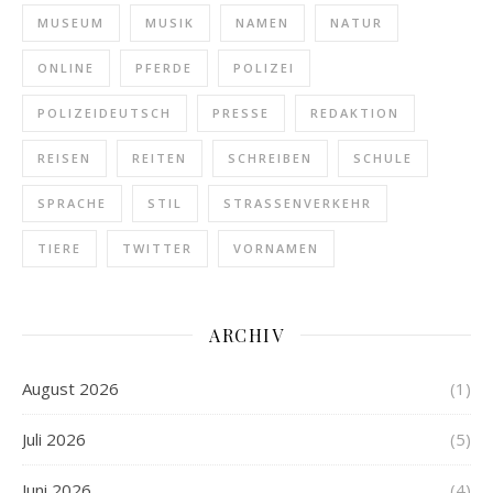
MUSEUM
MUSIK
NAMEN
NATUR
ONLINE
PFERDE
POLIZEI
POLIZEIDEUTSCH
PRESSE
REDAKTION
REISEN
REITEN
SCHREIBEN
SCHULE
SPRACHE
STIL
STRASSENVERKEHR
TIERE
TWITTER
VORNAMEN
ARCHIV
August 2026
(1)
Juli 2026
(5)
Juni 2026
(4)