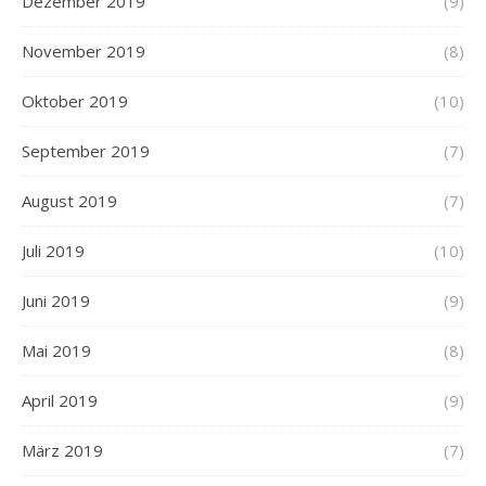
Dezember 2019
(9)
November 2019
(8)
Oktober 2019
(10)
September 2019
(7)
August 2019
(7)
Juli 2019
(10)
Juni 2019
(9)
Mai 2019
(8)
April 2019
(9)
März 2019
(7)