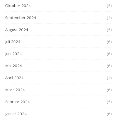
Oktober 2024
(5)
September 2024
(4)
August 2024
(5)
Juli 2024
(6)
Juni 2024
(6)
Mai 2024
(6)
April 2024
(4)
März 2024
(6)
Februar 2024
(5)
Januar 2024
(6)