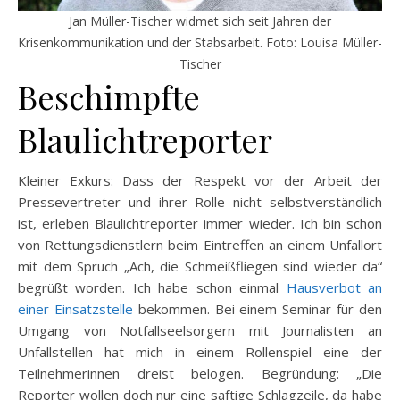
Jan Müller-Tischer widmet sich seit Jahren der
Krisenkommunikation und der Stabsarbeit. Foto: Louisa Müller-
Tischer
Beschimpfte
Blaulichtreporter
Kleiner Exkurs: Dass der Respekt vor der Arbeit der
Pressevertreter und ihrer Rolle nicht selbstverständlich
ist, erleben Blaulichtreporter immer wieder. Ich bin schon
von Rettungsdienstlern beim Eintreffen an einem Unfallort
mit dem Spruch „Ach, die Schmeißfliegen sind wieder da“
begrüßt worden. Ich habe schon einmal
Hausverbot an
einer Einsatzstelle
bekommen. Bei einem Seminar für den
Umgang von Notfallseelsorgern mit Journalisten an
Unfallstellen hat mich in einem Rollenspiel eine der
Teilnehmerinnen dreist belogen. Begründung: „Die
Reporter wollen doch nur eine saftige Schlagzeile, da habe