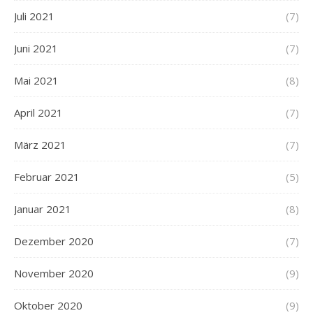
Juli 2021
(7)
Juni 2021
(7)
Mai 2021
(8)
April 2021
(7)
März 2021
(7)
Februar 2021
(5)
Januar 2021
(8)
Dezember 2020
(7)
November 2020
(9)
Oktober 2020
(9)