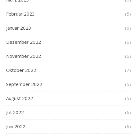
Februar 2023
(5)
Januar 2023
(6)
Dezember 2022
(6)
November 2022
(6)
Oktober 2022
(7)
September 2022
(5)
August 2022
(5)
Juli 2022
(6)
Juni 2022
(6)