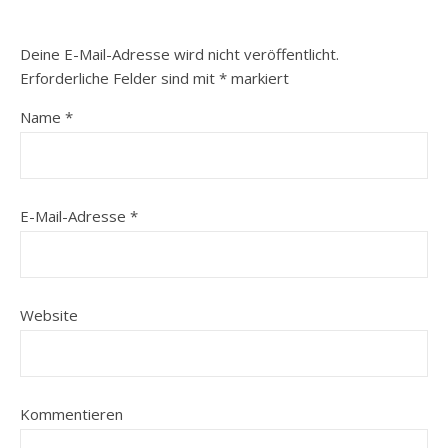
Deine E-Mail-Adresse wird nicht veröffentlicht.
Erforderliche Felder sind mit
*
markiert
Name
*
E-Mail-Adresse
*
Website
Kommentieren