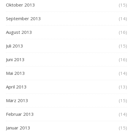
Oktober 2013
(15)
September 2013
(14)
August 2013
(16)
Juli 2013
(15)
Juni 2013
(16)
Mai 2013
(14)
April 2013
(13)
März 2013
(15)
Februar 2013
(14)
Januar 2013
(15)