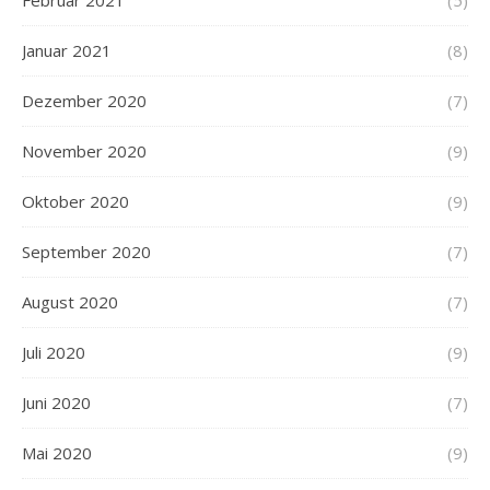
Januar 2021
(8)
Dezember 2020
(7)
November 2020
(9)
Oktober 2020
(9)
September 2020
(7)
August 2020
(7)
Juli 2020
(9)
Juni 2020
(7)
Mai 2020
(9)