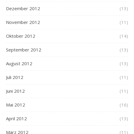
Dezember 2012
(13)
November 2012
(11)
Oktober 2012
(14)
September 2012
(13)
August 2012
(13)
Juli 2012
(11)
Juni 2012
(11)
Mai 2012
(16)
April 2012
(13)
März 2012
(11)