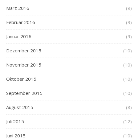
März 2016
(9)
Februar 2016
(9)
Januar 2016
(9)
Dezember 2015
(10)
November 2015
(10)
Oktober 2015
(10)
September 2015
(10)
August 2015
(8)
Juli 2015
(12)
Juni 2015
(10)