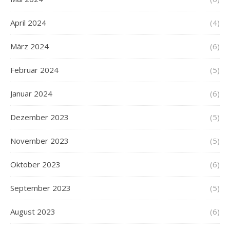
April 2024
(4)
März 2024
(6)
Februar 2024
(5)
Januar 2024
(6)
Dezember 2023
(5)
November 2023
(5)
Oktober 2023
(6)
September 2023
(5)
August 2023
(6)