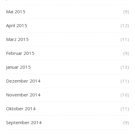
Mai 2015
(9)
April 2015
(12)
März 2015
(11)
Februar 2015
(9)
Januar 2015
(13)
Dezember 2014
(11)
November 2014
(10)
Oktober 2014
(11)
September 2014
(9)