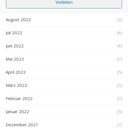
Vorlieben
September 2022
(5)
August 2022
(5)
Juli 2022
(6)
Juni 2022
(6)
Mai 2022
(7)
April 2022
(5)
März 2022
(5)
Februar 2022
(7)
Januar 2022
(5)
Dezember 2021
(7)