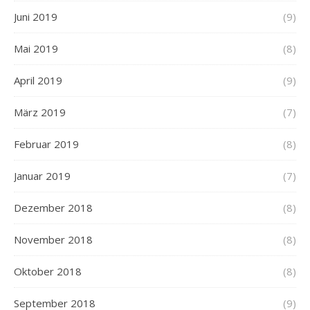
Juni 2019
(9)
Mai 2019
(8)
April 2019
(9)
März 2019
(7)
Februar 2019
(8)
Januar 2019
(7)
Dezember 2018
(8)
November 2018
(8)
Oktober 2018
(8)
September 2018
(9)