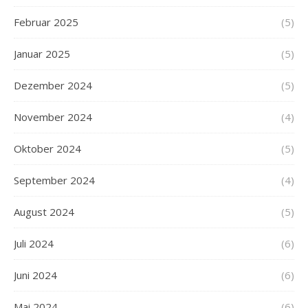
Februar 2025
(5)
Januar 2025
(5)
Dezember 2024
(5)
November 2024
(4)
Oktober 2024
(5)
September 2024
(4)
August 2024
(5)
Juli 2024
(6)
Juni 2024
(6)
Mai 2024
(6)