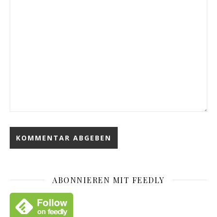
ABONNIEREN MIT FEEDLY