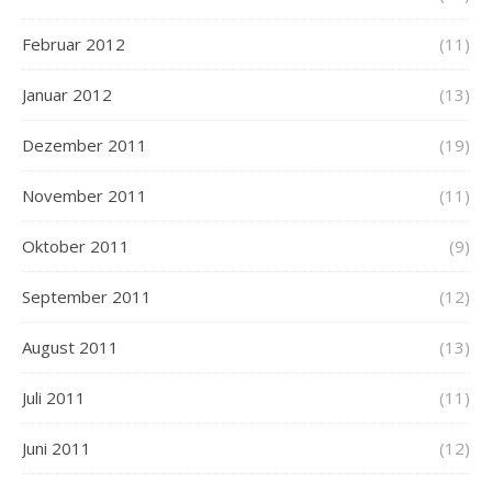
Februar 2012
(11)
Januar 2012
(13)
Dezember 2011
(19)
November 2011
(11)
Oktober 2011
(9)
September 2011
(12)
August 2011
(13)
Juli 2011
(11)
Juni 2011
(12)