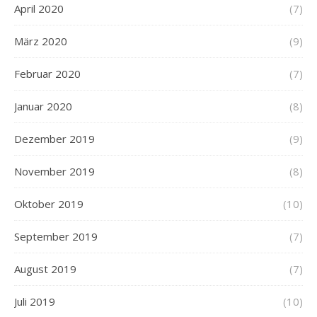
April 2020
(7)
März 2020
(9)
Februar 2020
(7)
Januar 2020
(8)
Dezember 2019
(9)
November 2019
(8)
Oktober 2019
(10)
September 2019
(7)
August 2019
(7)
Juli 2019
(10)