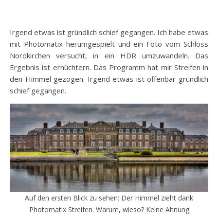
Irgend etwas ist gründlich schief gegangen. Ich habe etwas
mit Photomatix herumgespielt und ein Foto vom Schloss
Nordkirchen versucht, in ein HDR umzuwandeln. Das
Ergebnis ist ernüchtern. Das Programm hat mir Streifen in
den Himmel gezogen. Irgend etwas ist offenbar gründlich
schief gegangen.
Auf den ersten Blick zu sehen: Der Himmel zieht dank
Photomatix Streifen. Warum, wieso? Keine Ahnung