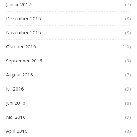
Januar 2017
(7)
Dezember 2016
(8)
November 2016
(8)
Oktober 2016
(10)
September 2016
(9)
August 2016
(7)
Juli 2016
(9)
Juni 2016
(8)
Mai 2016
(9)
April 2016
(8)