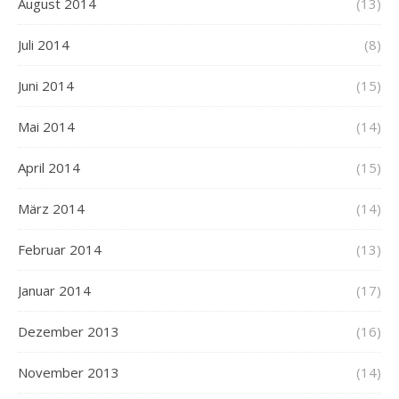
August 2014
(13)
Juli 2014
(8)
Juni 2014
(15)
Mai 2014
(14)
April 2014
(15)
März 2014
(14)
Februar 2014
(13)
Januar 2014
(17)
Dezember 2013
(16)
November 2013
(14)