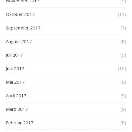
November 2017
(9)
Oktober 2017
(11)
September 2017
(7)
August 2017
(8)
Juli 2017
(9)
Juni 2017
(10)
Mai 2017
(9)
April 2017
(9)
März 2017
(9)
Februar 2017
(8)