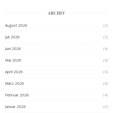
ARCHIV
August 2026
(2)
Juli 2026
(5)
Juni 2026
(4)
Mai 2026
(4)
April 2026
(4)
März 2026
(4)
Februar 2026
(4)
Januar 2026
(3)