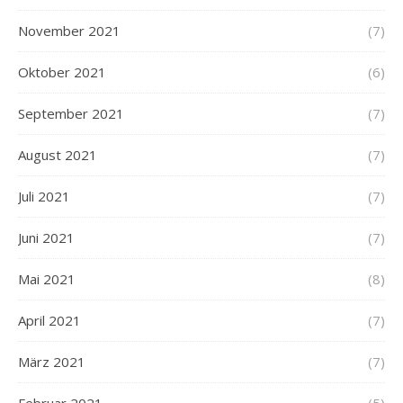
November 2021
(7)
Oktober 2021
(6)
September 2021
(7)
August 2021
(7)
Juli 2021
(7)
Juni 2021
(7)
Mai 2021
(8)
April 2021
(7)
März 2021
(7)
Februar 2021
(5)