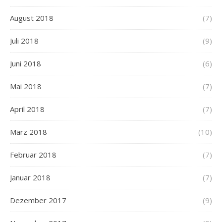
August 2018
(7)
Juli 2018
(9)
Juni 2018
(6)
Mai 2018
(7)
April 2018
(7)
März 2018
(10)
Februar 2018
(7)
Januar 2018
(7)
Dezember 2017
(9)