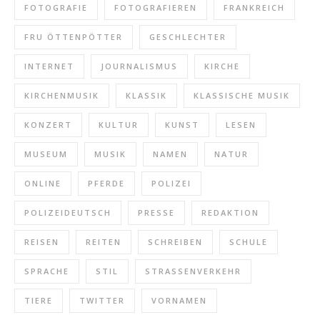
FOTOGRAFIE
FOTOGRAFIEREN
FRANKREICH
FRU ÖTTENPÖTTER
GESCHLECHTER
INTERNET
JOURNALISMUS
KIRCHE
KIRCHENMUSIK
KLASSIK
KLASSISCHE MUSIK
KONZERT
KULTUR
KUNST
LESEN
MUSEUM
MUSIK
NAMEN
NATUR
ONLINE
PFERDE
POLIZEI
POLIZEIDEUTSCH
PRESSE
REDAKTION
REISEN
REITEN
SCHREIBEN
SCHULE
SPRACHE
STIL
STRASSENVERKEHR
TIERE
TWITTER
VORNAMEN