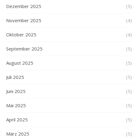
Dezember 2025
(5)
November 2025
(4)
Oktober 2025
(4)
September 2025
(5)
August 2025
(5)
Juli 2025
(5)
Juni 2025
(5)
Mai 2025
(5)
April 2025
(5)
März 2025
(5)