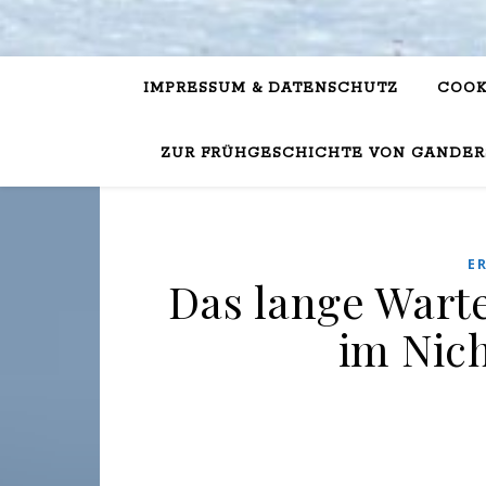
IMPRESSUM & DATENSCHUTZ
COOK
ZUR FRÜHGESCHICHTE VON GANDER
E
Das lange Warte
im Nic