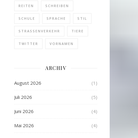
REITEN
SCHREIBEN
SCHULE
SPRACHE
STIL
STRASSENVERKEHR
TIERE
TWITTER
VORNAMEN
ARCHIV
August 2026
(1)
Juli 2026
(5)
Juni 2026
(4)
Mai 2026
(4)