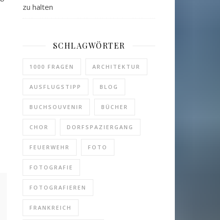
zu halten
SCHLAGWÖRTER
1000 FRAGEN
ARCHITEKTUR
AUSFLUGSTIPP
BLOG
BUCHSOUVENIR
BÜCHER
CHOR
DORFSPAZIERGANG
FEUERWEHR
FOTO
FOTOGRAFIE
FOTOGRAFIEREN
FRANKREICH