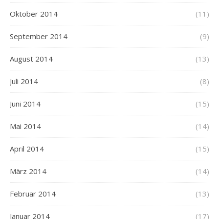
Oktober 2014
(11)
September 2014
(9)
August 2014
(13)
Juli 2014
(8)
Juni 2014
(15)
Mai 2014
(14)
April 2014
(15)
März 2014
(14)
Februar 2014
(13)
Januar 2014
(17)