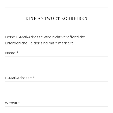
EINE ANTWORT SCHREIBEN
Deine E-Mail-Adresse wird nicht veröffentlicht.
Erforderliche Felder sind mit
*
markiert
Name
*
E-Mail-Adresse
*
Website