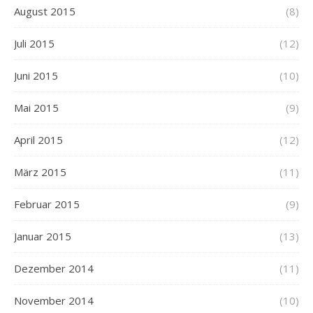
August 2015
(8)
Juli 2015
(12)
Juni 2015
(10)
Mai 2015
(9)
April 2015
(12)
März 2015
(11)
Februar 2015
(9)
Januar 2015
(13)
Dezember 2014
(11)
November 2014
(10)