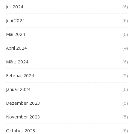
Juli 2024
(6)
Juni 2024
(6)
Mai 2024
(6)
April 2024
(4)
März 2024
(6)
Februar 2024
(5)
Januar 2024
(6)
Dezember 2023
(5)
November 2023
(5)
Oktober 2023
(6)