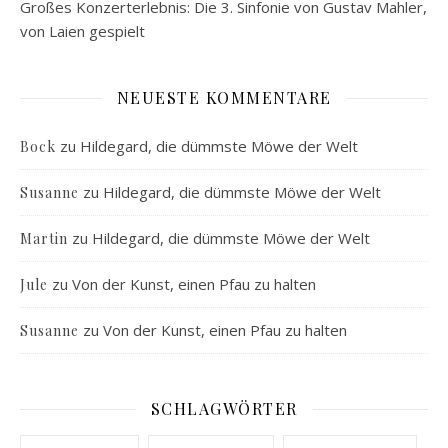
Großes Konzerterlebnis: Die 3. Sinfonie von Gustav Mahler,
von Laien gespielt
NEUESTE KOMMENTARE
zu
Hildegard, die dümmste Möwe der Welt
Bock
zu
Hildegard, die dümmste Möwe der Welt
Susanne
zu
Hildegard, die dümmste Möwe der Welt
Martin
zu
Von der Kunst, einen Pfau zu halten
Jule
zu
Von der Kunst, einen Pfau zu halten
Susanne
SCHLAGWÖRTER