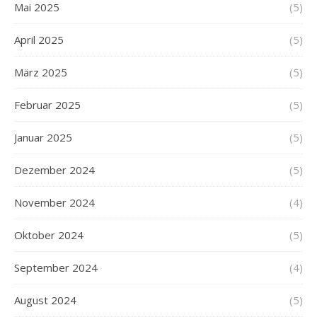
Mai 2025
(5)
April 2025
(5)
März 2025
(5)
Februar 2025
(5)
Januar 2025
(5)
Dezember 2024
(5)
November 2024
(4)
Oktober 2024
(5)
September 2024
(4)
August 2024
(5)