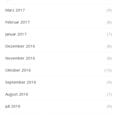
März 2017
(9)
Februar 2017
(8)
Januar 2017
(7)
Dezember 2016
(8)
November 2016
(8)
Oktober 2016
(10)
September 2016
(9)
August 2016
(7)
Juli 2016
(9)