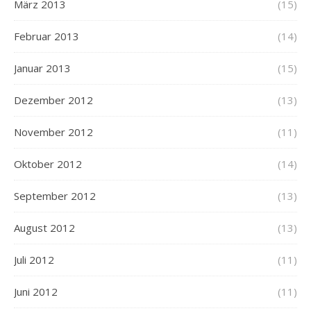
März 2013
(15)
Februar 2013
(14)
Januar 2013
(15)
Dezember 2012
(13)
November 2012
(11)
Oktober 2012
(14)
September 2012
(13)
August 2012
(13)
Juli 2012
(11)
Juni 2012
(11)