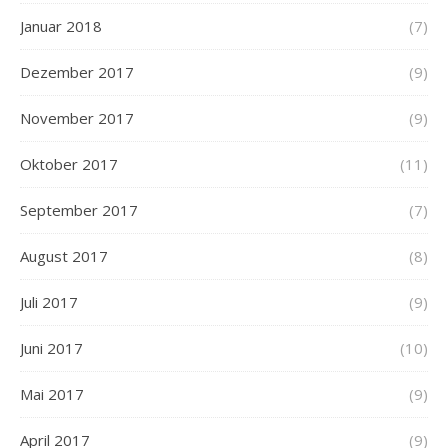
Januar 2018
(7)
Dezember 2017
(9)
November 2017
(9)
Oktober 2017
(11)
September 2017
(7)
August 2017
(8)
Juli 2017
(9)
Juni 2017
(10)
Mai 2017
(9)
April 2017
(9)