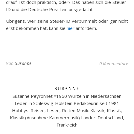
drauf. Ist doch praktisch, oder? Das haben sich die Steuer-
ID und die Deutsche Post fein ausgedacht.
Übrigens, wer seine Steuer-ID verbummelt oder gar nicht
erst bekommen hat, kann sie
hier
anfordern.
Von
Susanne
0 Kommentare
SUSANNE
Susanne Peyronnet *1960 Wurzeln in Niedersachsen
Leben in Schleswig-Holstein Redakteurin seit 1981
Hobbys: Reisen, Lesen, Reiten Musik: Klassik, Klassik,
Klassik (Ausnahme Kammermusik) Länder: Deutschland,
Frankreich