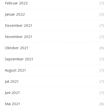
Februar 2022
(7)
Januar 2022
(5)
Dezember 2021
(7)
November 2021
(7)
Oktober 2021
(6)
September 2021
(7)
August 2021
(7)
Juli 2021
(7)
Juni 2021
(7)
Mai 2021
(8)