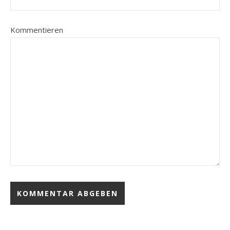
Kommentieren