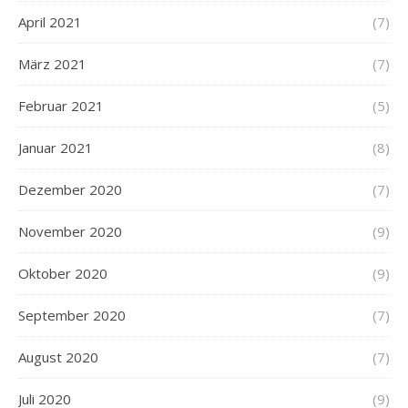
April 2021
(7)
März 2021
(7)
Februar 2021
(5)
Januar 2021
(8)
Dezember 2020
(7)
November 2020
(9)
Oktober 2020
(9)
September 2020
(7)
August 2020
(7)
Juli 2020
(9)