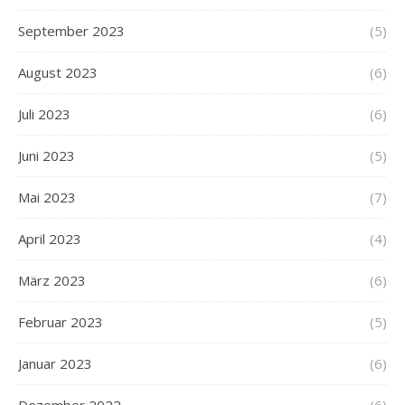
September 2023
(5)
August 2023
(6)
Juli 2023
(6)
Juni 2023
(5)
Mai 2023
(7)
April 2023
(4)
März 2023
(6)
Februar 2023
(5)
Januar 2023
(6)