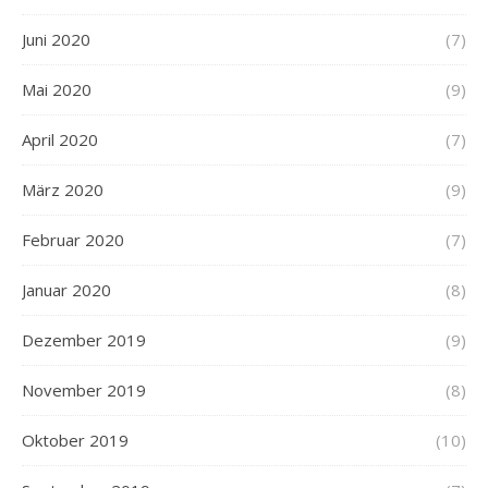
Juni 2020
(7)
Mai 2020
(9)
April 2020
(7)
März 2020
(9)
Februar 2020
(7)
Januar 2020
(8)
Dezember 2019
(9)
November 2019
(8)
Oktober 2019
(10)