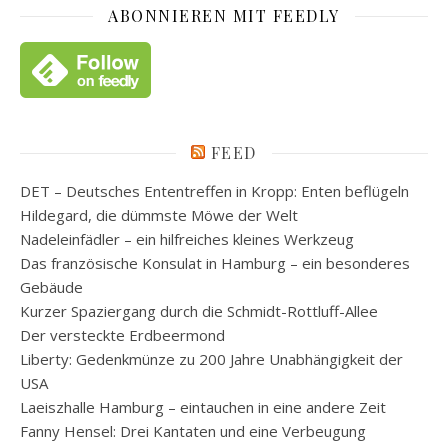
ABONNIEREN MIT FEEDLY
FEED
DET – Deutsches Ententreffen in Kropp: Enten beflügeln
Hildegard, die dümmste Möwe der Welt
Nadeleinfädler – ein hilfreiches kleines Werkzeug
Das französische Konsulat in Hamburg – ein besonderes
Gebäude
Kurzer Spaziergang durch die Schmidt-Rottluff-Allee
Der versteckte Erdbeermond
Liberty: Gedenkmünze zu 200 Jahre Unabhängigkeit der
USA
Laeiszhalle Hamburg – eintauchen in eine andere Zeit
Fanny Hensel: Drei Kantaten und eine Verbeugung