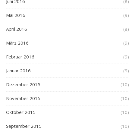
Juni 2016
(8)
Mai 2016
(9)
April 2016
(8)
März 2016
(9)
Februar 2016
(9)
Januar 2016
(9)
Dezember 2015
(10)
November 2015
(10)
Oktober 2015
(10)
September 2015
(10)