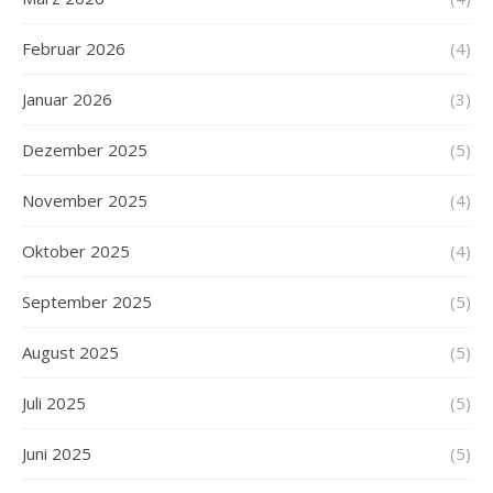
Februar 2026
(4)
Januar 2026
(3)
Dezember 2025
(5)
November 2025
(4)
Oktober 2025
(4)
September 2025
(5)
August 2025
(5)
Juli 2025
(5)
Juni 2025
(5)