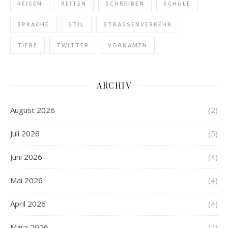
REISEN
REITEN
SCHREIBEN
SCHULE
SPRACHE
STIL
STRASSENVERKEHR
TIERE
TWITTER
VORNAMEN
ARCHIV
August 2026
(2)
Juli 2026
(5)
Juni 2026
(4)
Mai 2026
(4)
April 2026
(4)
März 2026
(4)