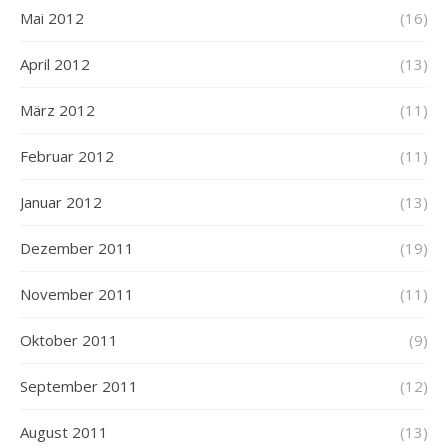
Mai 2012
(16)
April 2012
(13)
März 2012
(11)
Februar 2012
(11)
Januar 2012
(13)
Dezember 2011
(19)
November 2011
(11)
Oktober 2011
(9)
September 2011
(12)
August 2011
(13)