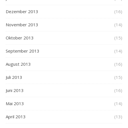
Dezember 2013
(16)
November 2013
(14)
Oktober 2013
(15)
September 2013
(14)
August 2013
(16)
Juli 2013
(15)
Juni 2013
(16)
Mai 2013
(14)
April 2013
(13)