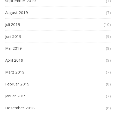
September 2019
(7)
August 2019
(7)
Juli 2019
(10)
Juni 2019
(9)
Mai 2019
(8)
April 2019
(9)
März 2019
(7)
Februar 2019
(8)
Januar 2019
(7)
Dezember 2018
(8)