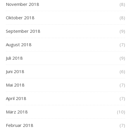
November 2018
(8)
Oktober 2018
(8)
September 2018
(9)
August 2018
(7)
Juli 2018
(9)
Juni 2018
(6)
Mai 2018
(7)
April 2018
(7)
März 2018
(10)
Februar 2018
(7)