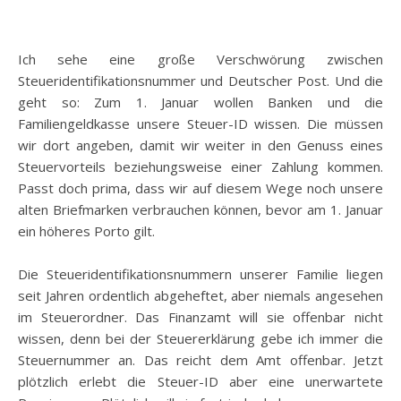
Ich sehe eine große Verschwörung zwischen
Steueridentifikationsnummer und Deutscher Post. Und die
geht so: Zum 1. Januar wollen Banken und die
Familiengeldkasse unsere Steuer-ID wissen. Die müssen
wir dort angeben, damit wir weiter in den Genuss eines
Steuervorteils beziehungsweise einer Zahlung kommen.
Passt doch prima, dass wir auf diesem Wege noch unsere
alten Briefmarken verbrauchen können, bevor am 1. Januar
ein höheres Porto gilt.
Die Steueridentifikationsnummern unserer Familie liegen
seit Jahren ordentlich abgeheftet, aber niemals angesehen
im Steuerordner. Das Finanzamt will sie offenbar nicht
wissen, denn bei der Steuererklärung gebe ich immer die
Steuernummer an. Das reicht dem Amt offenbar. Jetzt
plötzlich erlebt die Steuer-ID aber eine unerwartete