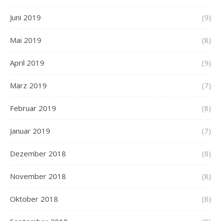
Juni 2019
(9)
Mai 2019
(8)
April 2019
(9)
März 2019
(7)
Februar 2019
(8)
Januar 2019
(7)
Dezember 2018
(8)
November 2018
(8)
Oktober 2018
(8)