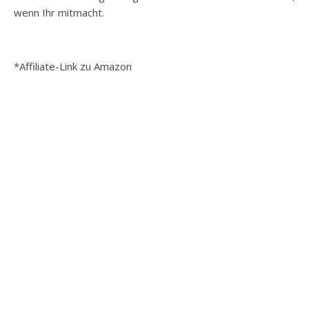
wenn Ihr mitmacht.
*Affiliate-Link zu Amazon