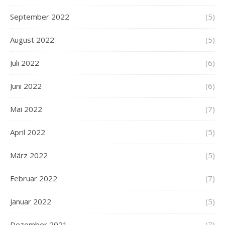
September 2022
(5)
August 2022
(5)
Juli 2022
(6)
Juni 2022
(6)
Mai 2022
(7)
April 2022
(5)
März 2022
(5)
Februar 2022
(7)
Januar 2022
(5)
Dezember 2021
(7)