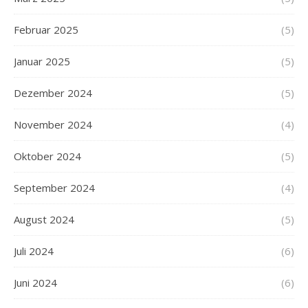
Februar 2025
(5)
Januar 2025
(5)
Dezember 2024
(5)
November 2024
(4)
Oktober 2024
(5)
September 2024
(4)
August 2024
(5)
Juli 2024
(6)
Juni 2024
(6)