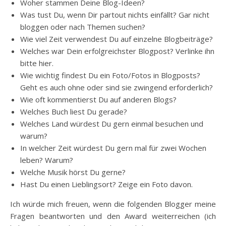
Woher stammen Deine Blog-Ideen?
Was tust Du, wenn Dir partout nichts einfällt? Gar nicht
bloggen oder nach Themen suchen?
Wie viel Zeit verwendest Du auf einzelne Blogbeiträge?
Welches war Dein erfolgreichster Blogpost? Verlinke ihn
bitte hier.
Wie wichtig findest Du ein Foto/Fotos in Blogposts?
Geht es auch ohne oder sind sie zwingend erforderlich?
Wie oft kommentierst Du auf anderen Blogs?
Welches Buch liest Du gerade?
Welches Land würdest Du gern einmal besuchen und
warum?
In welcher Zeit würdest Du gern mal für zwei Wochen
leben? Warum?
Welche Musik hörst Du gerne?
Hast Du einen Lieblingsort? Zeige ein Foto davon.
Ich würde mich freuen, wenn die folgenden Blogger meine
Fragen beantworten und den Award weiterreichen (ich