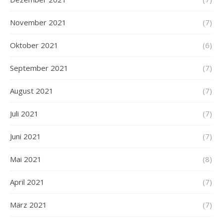
November 2021
(7)
Oktober 2021
(6)
September 2021
(7)
August 2021
(7)
Juli 2021
(7)
Juni 2021
(7)
Mai 2021
(8)
April 2021
(7)
März 2021
(7)