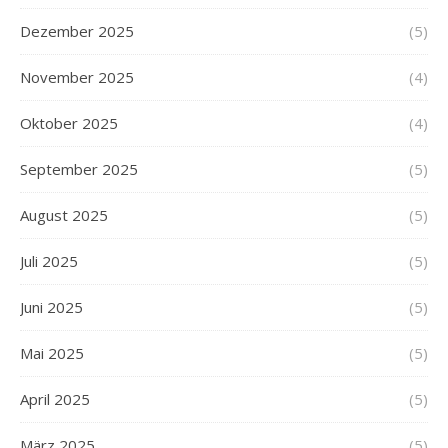
Dezember 2025
(5)
November 2025
(4)
Oktober 2025
(4)
September 2025
(5)
August 2025
(5)
Juli 2025
(5)
Juni 2025
(5)
Mai 2025
(5)
April 2025
(5)
März 2025
(5)