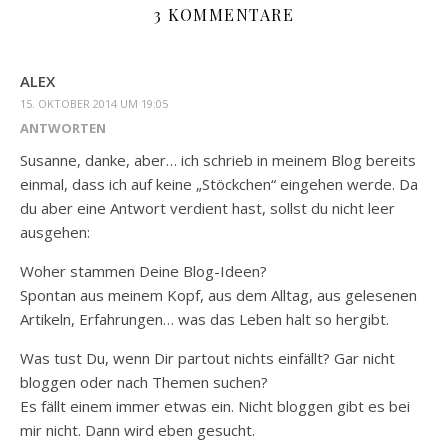
3 KOMMENTARE
ALEX
15. OKTOBER 2014 UM 19:05
ANTWORTEN
Susanne, danke, aber… ich schrieb in meinem Blog bereits
einmal, dass ich auf keine „Stöckchen“ eingehen werde. Da
du aber eine Antwort verdient hast, sollst du nicht leer
ausgehen:
Woher stammen Deine Blog-Ideen?
Spontan aus meinem Kopf, aus dem Alltag, aus gelesenen
Artikeln, Erfahrungen… was das Leben halt so hergibt.
Was tust Du, wenn Dir partout nichts einfällt? Gar nicht
bloggen oder nach Themen suchen?
Es fällt einem immer etwas ein. Nicht bloggen gibt es bei
mir nicht. Dann wird eben gesucht.