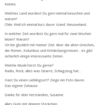
Keines.
Welches Land würdest Du gern einmal besuchen und
warum?
Chile. Weil ich einmal kurz davor stand. Neuseeland.
In welcher Zeit würdest Du gern mal für zwei Wochen
leben? Warum?
Ich bin glücklich mit meiner Zeit. Aber die alten Griechen,
die Römer, Kolumbus und Entdeckungsreisen… es gibt
sicherlich einige interessante Zeiten.
Welche Musik hörst Du gerne?
Radio, Rock, alles was Gitarre, Schlagzeug hat…
Hast Du einen Lieblingsort? Zeige ein Foto davon.
Das eigene Zuhause.
Danke für dein Verständnis, Susanne.
Alles Gute mit deinem Stöckchen.