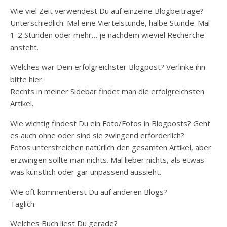
Wie viel Zeit verwendest Du auf einzelne Blogbeiträge?
Unterschiedlich. Mal eine Viertelstunde, halbe Stunde. Mal
1-2 Stunden oder mehr… je nachdem wieviel Recherche
ansteht.
Welches war Dein erfolgreichster Blogpost? Verlinke ihn
bitte hier.
Rechts in meiner Sidebar findet man die erfolgreichsten
Artikel.
Wie wichtig findest Du ein Foto/Fotos in Blogposts? Geht
es auch ohne oder sind sie zwingend erforderlich?
Fotos unterstreichen natürlich den gesamten Artikel, aber
erzwingen sollte man nichts. Mal lieber nichts, als etwas
was künstlich oder gar unpassend aussieht.
Wie oft kommentierst Du auf anderen Blogs?
Täglich.
Welches Buch liest Du gerade?