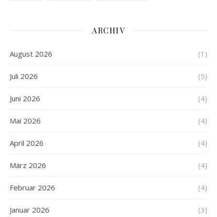
ARCHIV
August 2026
(1)
Juli 2026
(5)
Juni 2026
(4)
Mai 2026
(4)
April 2026
(4)
März 2026
(4)
Februar 2026
(4)
Januar 2026
(3)