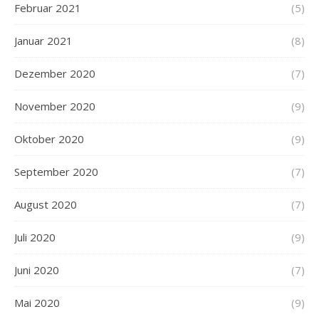
Februar 2021
(5)
Januar 2021
(8)
Dezember 2020
(7)
November 2020
(9)
Oktober 2020
(9)
September 2020
(7)
August 2020
(7)
Juli 2020
(9)
Juni 2020
(7)
Mai 2020
(9)