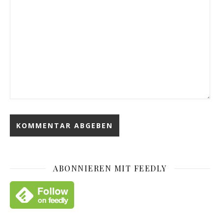
ABONNIEREN MIT FEEDLY