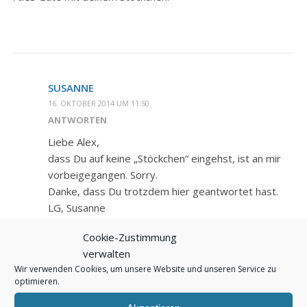
SUSANNE
16. OKTOBER 2014 UM 11:50
ANTWORTEN
Liebe Alex,
dass Du auf keine „Stöckchen“ eingehst, ist an mir
vorbeigegangen. Sorry.
Danke, dass Du trotzdem hier geantwortet hast.
LG, Susanne
Cookie-Zustimmung
verwalten
Wir verwenden Cookies, um unsere Website und unseren Service zu
optimieren.
SIGRID