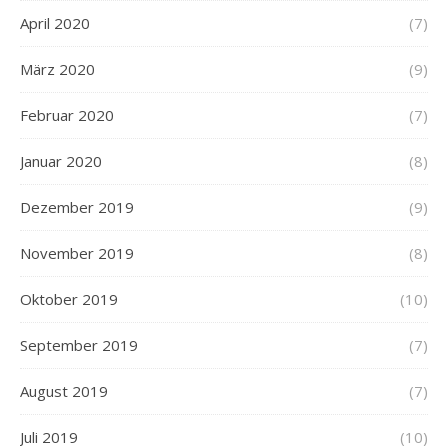
April 2020
(7)
März 2020
(9)
Februar 2020
(7)
Januar 2020
(8)
Dezember 2019
(9)
November 2019
(8)
Oktober 2019
(10)
September 2019
(7)
August 2019
(7)
Juli 2019
(10)