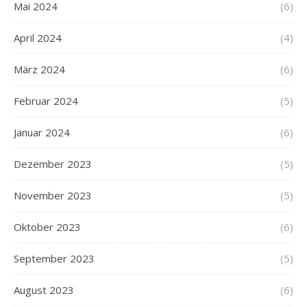
Mai 2024
(6)
April 2024
(4)
März 2024
(6)
Februar 2024
(5)
Januar 2024
(6)
Dezember 2023
(5)
November 2023
(5)
Oktober 2023
(6)
September 2023
(5)
August 2023
(6)