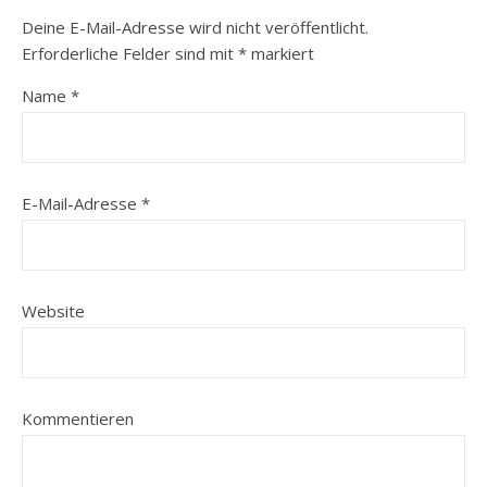
Deine E-Mail-Adresse wird nicht veröffentlicht.
Erforderliche Felder sind mit
*
markiert
Name
*
E-Mail-Adresse
*
Website
Kommentieren