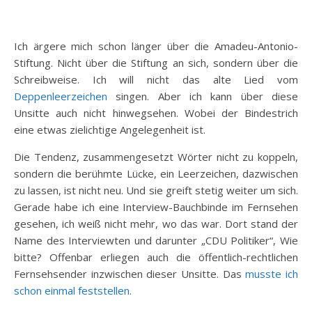
Ich ärgere mich schon länger über die Amadeu-Antonio-
Stiftung. Nicht über die Stiftung an sich, sondern über die
Schreibweise. Ich will nicht das alte Lied vom
Deppenleerzeichen
singen. Aber ich kann über diese
Unsitte auch nicht hinwegsehen. Wobei der Bindestrich
eine etwas zielichtige Angelegenheit ist.
Die Tendenz, zusammengesetzt Wörter nicht zu koppeln,
sondern die berühmte Lücke, ein Leerzeichen, dazwischen
zu lassen, ist nicht neu. Und sie greift stetig weiter um sich.
Gerade habe ich eine Interview-Bauchbinde im Fernsehen
gesehen, ich weiß nicht mehr, wo das war. Dort stand der
Name des Interviewten und darunter „CDU Politiker“, Wie
bitte? Offenbar erliegen auch die öffentlich-rechtlichen
Fernsehsender inzwischen dieser Unsitte. Das
musste ich
schon einmal feststellen
.