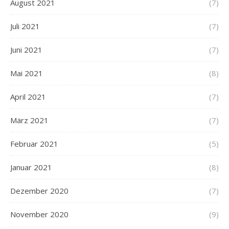
August 2021
(7)
Juli 2021
(7)
Juni 2021
(7)
Mai 2021
(8)
April 2021
(7)
März 2021
(7)
Februar 2021
(5)
Januar 2021
(8)
Dezember 2020
(7)
November 2020
(9)