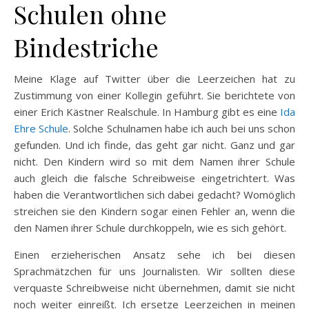
Schulen ohne
Bindestriche
Meine Klage auf Twitter über die Leerzeichen hat zu
Zustimmung von einer Kollegin geführt. Sie berichtete von
einer Erich Kästner Realschule. In Hamburg gibt es eine
Ida
Ehre Schule
. Solche Schulnamen habe ich auch bei uns schon
gefunden. Und ich finde, das geht gar nicht. Ganz und gar
nicht. Den Kindern wird so mit dem Namen ihrer Schule
auch gleich die falsche Schreibweise eingetrichtert. Was
haben die Verantwortlichen sich dabei gedacht? Womöglich
streichen sie den Kindern sogar einen Fehler an, wenn die
den Namen ihrer Schule durchkoppeln, wie es sich gehört.
Einen erzieherischen Ansatz sehe ich bei diesen
Sprachmätzchen für uns Journalisten. Wir sollten diese
verquaste Schreibweise nicht übernehmen, damit sie nicht
noch weiter einreißt. Ich ersetze Leerzeichen in meinen