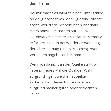
das Thema.
Bei mir macht es wirklich einen Unterschied,
ob da „Betonestrich“ oder „Beton-Estrich“
steht, weil diese Schreibungen innerhalb
eines sonst identischen Satzes zwei
Datensätze in meiner Translation Memory
erfordern und ich bei Wiederverwendung
der Übersetzung (Fuzzy Matches) zwei
Versionen angeboten bekomme.
Wenn ich da nicht an der Quelle strikt bin,
habe ich jedes Mal die Qual der Wahl –
aufgrund irgendwelchen subjektiv-
ästhetischen Bewertungen oder auch nur
aufgrund meiner guten oder schlechten
Laune.