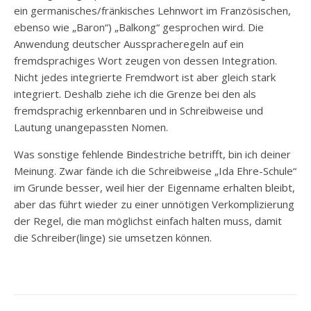
ein germanisches/fränkisches Lehnwort im Französischen,
ebenso wie „Baron“) „Balkong“ gesprochen wird. Die
Anwendung deutscher Ausspracheregeln auf ein
fremdsprachiges Wort zeugen von dessen Integration.
Nicht jedes integrierte Fremdwort ist aber gleich stark
integriert. Deshalb ziehe ich die Grenze bei den als
fremdsprachig erkennbaren und in Schreibweise und
Lautung unangepassten Nomen.
Was sonstige fehlende Bindestriche betrifft, bin ich deiner
Meinung. Zwar fände ich die Schreibweise „Ida Ehre-Schule“
im Grunde besser, weil hier der Eigenname erhalten bleibt,
aber das führt wieder zu einer unnötigen Verkomplizierung
der Regel, die man möglichst einfach halten muss, damit
die Schreiber(linge) sie umsetzen können.