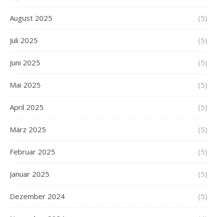
August 2025
(5)
Juli 2025
(5)
Juni 2025
(5)
Mai 2025
(5)
April 2025
(5)
März 2025
(5)
Februar 2025
(5)
Januar 2025
(5)
Dezember 2024
(5)