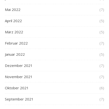
Mai 2022
(7)
April 2022
(5)
März 2022
(5)
Februar 2022
(7)
Januar 2022
(5)
Dezember 2021
(7)
November 2021
(7)
Oktober 2021
(6)
September 2021
(7)