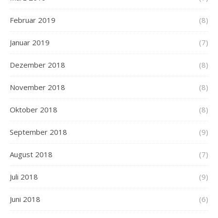
Februar 2019
(8)
Januar 2019
(7)
Dezember 2018
(8)
November 2018
(8)
Oktober 2018
(8)
September 2018
(9)
August 2018
(7)
Juli 2018
(9)
Juni 2018
(6)