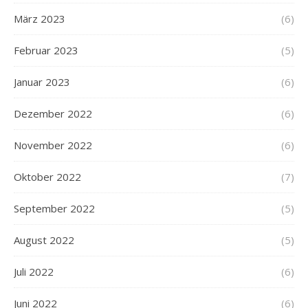
März 2023
(6)
Februar 2023
(5)
Januar 2023
(6)
Dezember 2022
(6)
November 2022
(6)
Oktober 2022
(7)
September 2022
(5)
August 2022
(5)
Juli 2022
(6)
Juni 2022
(6)