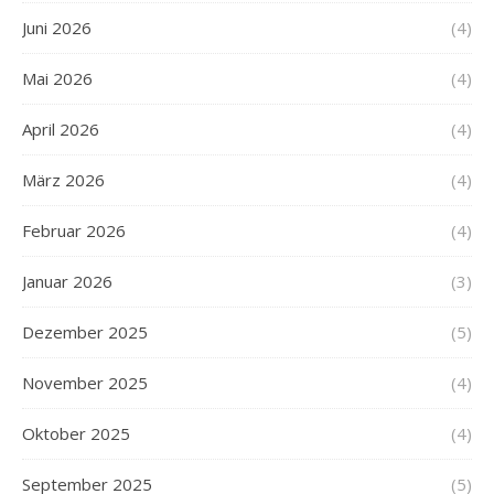
Juni 2026
(4)
Mai 2026
(4)
April 2026
(4)
März 2026
(4)
Februar 2026
(4)
Januar 2026
(3)
Dezember 2025
(5)
November 2025
(4)
Oktober 2025
(4)
September 2025
(5)