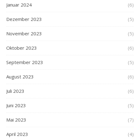
Januar 2024
(6)
Dezember 2023
(5)
November 2023
(5)
Oktober 2023
(6)
September 2023
(5)
August 2023
(6)
Juli 2023
(6)
Juni 2023
(5)
Mai 2023
(7)
April 2023
(4)