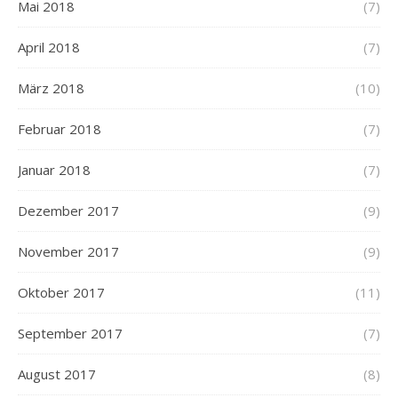
Mai 2018
(7)
April 2018
(7)
März 2018
(10)
Februar 2018
(7)
Januar 2018
(7)
Dezember 2017
(9)
November 2017
(9)
Oktober 2017
(11)
September 2017
(7)
August 2017
(8)