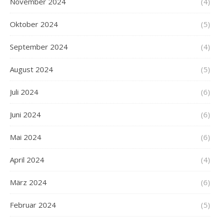
November 2024
(4)
Oktober 2024
(5)
September 2024
(4)
August 2024
(5)
Juli 2024
(6)
Juni 2024
(6)
Mai 2024
(6)
April 2024
(4)
März 2024
(6)
Februar 2024
(5)