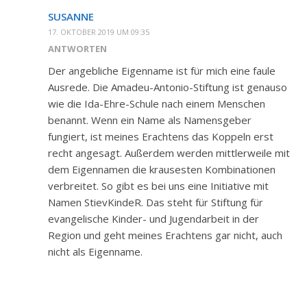
SUSANNE
17. OKTOBER 2019 UM 09:35
ANTWORTEN
Der angebliche Eigenname ist für mich eine faule
Ausrede. Die Amadeu-Antonio-Stiftung ist genauso
wie die Ida-Ehre-Schule nach einem Menschen
benannt. Wenn ein Name als Namensgeber
fungiert, ist meines Erachtens das Koppeln erst
recht angesagt. Außerdem werden mittlerweile mit
dem Eigennamen die krausesten Kombinationen
verbreitet. So gibt es bei uns eine Initiative mit
Namen StievKindeR. Das steht für Stiftung für
evangelische Kinder- und Jugendarbeit in der
Region und geht meines Erachtens gar nicht, auch
nicht als Eigenname.