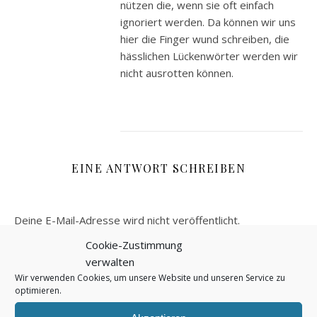
nützen die, wenn sie oft einfach
ignoriert werden. Da können wir uns
hier die Finger wund schreiben, die
hässlichen Lückenwörter werden wir
nicht ausrotten können.
EINE ANTWORT SCHREIBEN
Deine E-Mail-Adresse wird nicht veröffentlicht.
Erforderliche Felder sind mit
*
markiert
Cookie-Zustimmung
verwalten
Name
*
Wir verwenden Cookies, um unsere Website und unseren Service zu
optimieren.