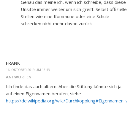
Genau das meine ich, wenn ich schreibe, dass diese
Unsitte immer weiter um sich greift. Selbst offizielle
Stellen wie eine Kommune oder eine Schule
schrecken nicht mehr davon zurück.
FRANK
16. OKTOBER 2019 UM 18:43
ANTWORTEN
Ich finde das auch albern. Aber die Stiftung könnte sich ja
auf einen Eigennamen berufen, siehe
https://de.wikipedia.org/wiki/Durchkopplung#Eigennamen_von_