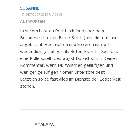
SUSANNE
17. OKTOBER 2019 UM 09:38
ANTWORTEN
In vielem hast du Recht. Ich fand aber beim
Betonestrich einen Binde-Strich (oh nein) durchaus
angebracht. Beeinhalten und kreieren ist doch
wesentlich geläufiger als Beton-Estrich. Dass das
eine Rolle spielt, bestätigst Du selbst mit Deinem
Kommentar, wenn Du zwischen geläufigen und
weniger geläufigen Nomen unterscheidest.
Letztlich sollte fast alles im Dienste der Lesbarkeit
stehen.
ATALAYA