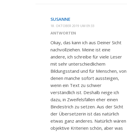
SUSANNE
18. OKTOBER 2019 UM 09:33
ANTWORTEN
Okay, das kann ich aus Deiner Sicht
nachvollziehen. Meine ist eine
andere, ich schreibe für viele Leser
mit sehr unterschiedlichem
Bildungsstand und für Menschen, von
denen manche sofort aussteigen,
wenn ein Text zu schwer
verständlich ist. Deshalb neige ich
dazu, in Zweifelsfällen eher einen
Bindestrich zu setzen. Aus der Sicht
der Übersetzerin ist das natürlich
etwas ganz anderes. Natürlich wären
objektive Kriterien schön, aber was