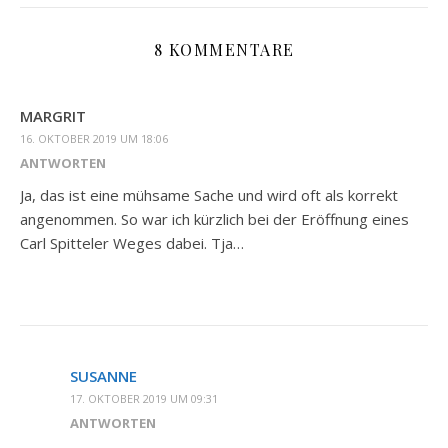
8 KOMMENTARE
MARGRIT
16. OKTOBER 2019 UM 18:06
ANTWORTEN
Ja, das ist eine mühsame Sache und wird oft als korrekt
angenommen. So war ich kürzlich bei der Eröffnung eines
Carl Spitteler Weges dabei. Tja…
SUSANNE
17. OKTOBER 2019 UM 09:31
ANTWORTEN