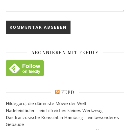
ABONNIEREN MIT FEEDLY
FEED
Hildegard, die dümmste Möwe der Welt
Nadeleinfädler – ein hilfreiches kleines Werkzeug
Das französische Konsulat in Hamburg – ein besonderes
Gebäude