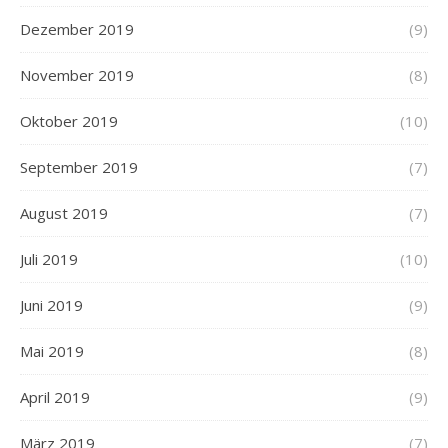
Dezember 2019
(9)
November 2019
(8)
Oktober 2019
(10)
September 2019
(7)
August 2019
(7)
Juli 2019
(10)
Juni 2019
(9)
Mai 2019
(8)
April 2019
(9)
März 2019
(7)