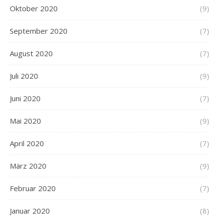
Oktober 2020
(9)
September 2020
(7)
August 2020
(7)
Juli 2020
(9)
Juni 2020
(7)
Mai 2020
(9)
April 2020
(7)
März 2020
(9)
Februar 2020
(7)
Januar 2020
(8)