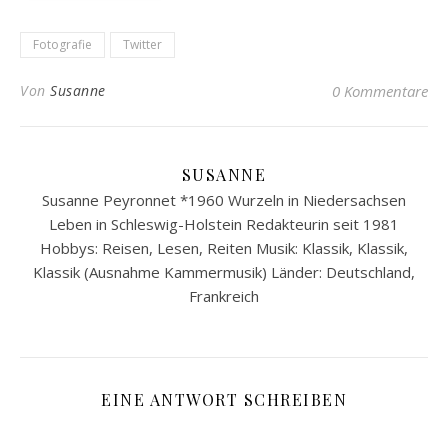
Fotografie
Twitter
Von
Susanne
0 Kommentare
SUSANNE
Susanne Peyronnet *1960 Wurzeln in Niedersachsen
Leben in Schleswig-Holstein Redakteurin seit 1981
Hobbys: Reisen, Lesen, Reiten Musik: Klassik, Klassik,
Klassik (Ausnahme Kammermusik) Länder: Deutschland,
Frankreich
EINE ANTWORT SCHREIBEN