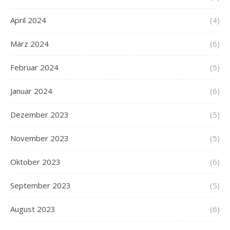
April 2024
(4)
März 2024
(6)
Februar 2024
(5)
Januar 2024
(6)
Dezember 2023
(5)
November 2023
(5)
Oktober 2023
(6)
September 2023
(5)
August 2023
(6)