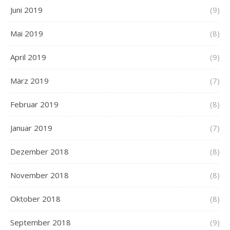
Juni 2019
(9)
Mai 2019
(8)
April 2019
(9)
März 2019
(7)
Februar 2019
(8)
Januar 2019
(7)
Dezember 2018
(8)
November 2018
(8)
Oktober 2018
(8)
September 2018
(9)