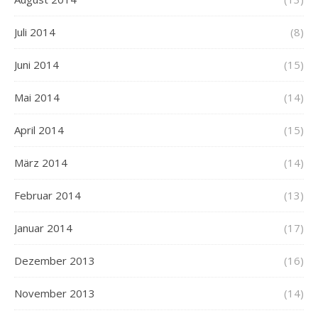
Juli 2014
(8)
Juni 2014
(15)
Mai 2014
(14)
April 2014
(15)
März 2014
(14)
Februar 2014
(13)
Januar 2014
(17)
Dezember 2013
(16)
November 2013
(14)