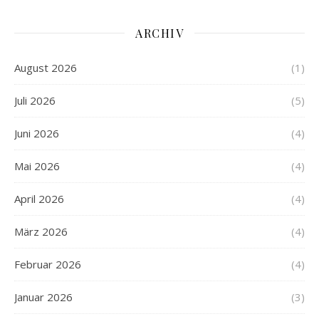
ARCHIV
August 2026
(1)
Juli 2026
(5)
Juni 2026
(4)
Mai 2026
(4)
April 2026
(4)
März 2026
(4)
Februar 2026
(4)
Januar 2026
(3)