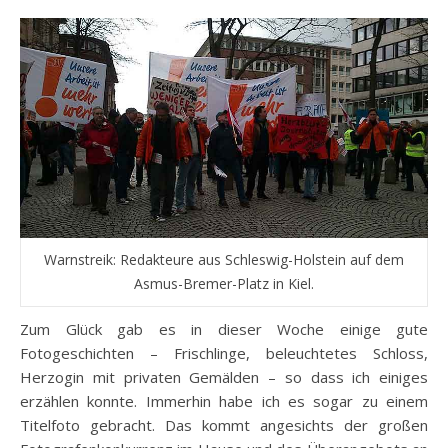
Warnstreik: Redakteure aus Schleswig-Holstein auf dem
Asmus-Bremer-Platz in Kiel.
Zum Glück gab es in dieser Woche einige gute
Fotogeschichten – Frischlinge, beleuchtetes Schloss,
Herzogin mit privaten Gemälden – so dass ich einiges
erzählen konnte. Immerhin habe ich es sogar zu einem
Titelfoto gebracht. Das kommt angesichts der großen