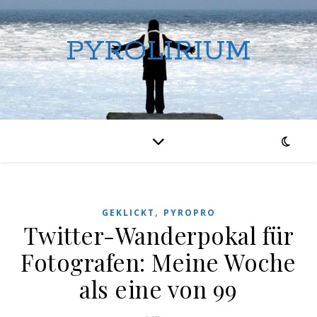
PYROLIRIUM
,
GEKLICKT
PYROPRO
Twitter-Wanderpokal für
Fotografen: Meine Woche
als eine von 99