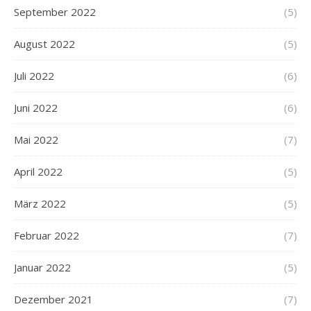
September 2022
(5)
August 2022
(5)
Juli 2022
(6)
Juni 2022
(6)
Mai 2022
(7)
April 2022
(5)
März 2022
(5)
Februar 2022
(7)
Januar 2022
(5)
Dezember 2021
(7)