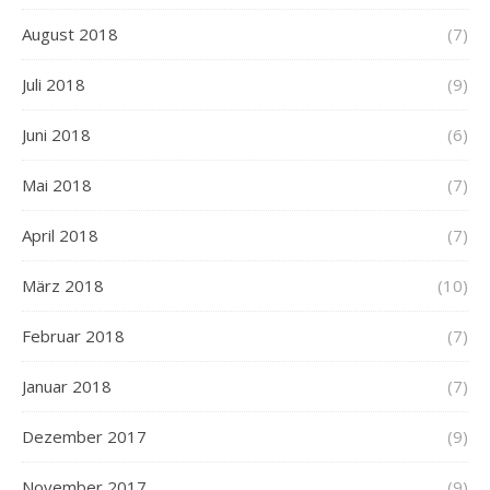
August 2018
(7)
Juli 2018
(9)
Juni 2018
(6)
Mai 2018
(7)
April 2018
(7)
März 2018
(10)
Februar 2018
(7)
Januar 2018
(7)
Dezember 2017
(9)
November 2017
(9)