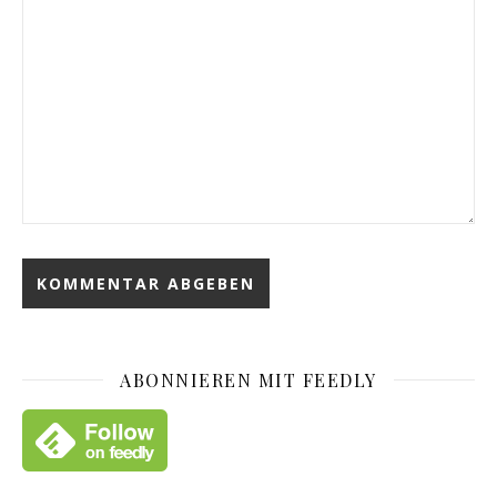
ABONNIEREN MIT FEEDLY