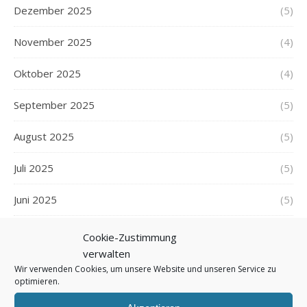
Dezember 2025
(5)
November 2025
(4)
Oktober 2025
(4)
September 2025
(5)
August 2025
(5)
Juli 2025
(5)
Juni 2025
(5)
Mai 2025
(5)
Cookie-Zustimmung
verwalten
April 2025
(5)
Wir verwenden Cookies, um unsere Website und unseren Service zu
optimieren.
März 2025
(5)