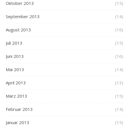
Oktober 2013
(15)
September 2013
(14)
August 2013
(16)
Juli 2013
(15)
Juni 2013
(16)
Mai 2013
(14)
April 2013
(13)
März 2013
(15)
Februar 2013
(14)
Januar 2013
(15)