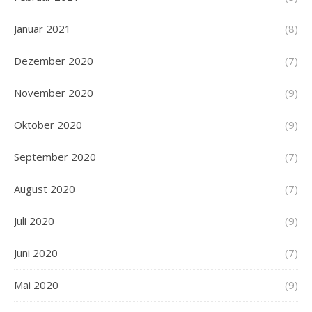
Januar 2021
(8)
Dezember 2020
(7)
November 2020
(9)
Oktober 2020
(9)
September 2020
(7)
August 2020
(7)
Juli 2020
(9)
Juni 2020
(7)
Mai 2020
(9)