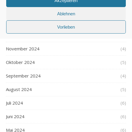
Akzeptieren
Februar 2025
(5)
Ablehnen
Januar 2025
(5)
Vorlieben
Dezember 2024
(5)
November 2024
(4)
Oktober 2024
(5)
September 2024
(4)
August 2024
(5)
Juli 2024
(6)
Juni 2024
(6)
Mai 2024
(6)