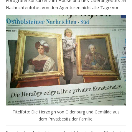
Fotografenkonkurrenz im Hause und des Überangebots an
Nachrichtenfotos von den Agenturen nicht alle Tage vor.
Titelfoto: Die Herzogin von Oldenburg und Gemälde aus
dem Privatbesitz der Familie.