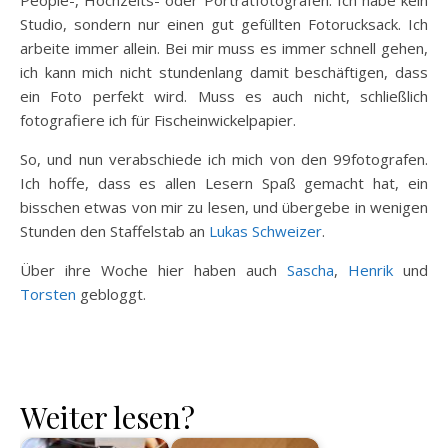
Studio, sondern nur einen gut gefüllten Fotorucksack. Ich
arbeite immer allein. Bei mir muss es immer schnell gehen,
ich kann mich nicht stundenlang damit beschäftigen, dass
ein Foto perfekt wird. Muss es auch nicht, schließlich
fotografiere ich für Fischeinwickelpapier.
So, und nun verabschiede ich mich von den 99fotografen.
Ich hoffe, dass es allen Lesern Spaß gemacht hat, ein
bisschen etwas von mir zu lesen, und übergebe in wenigen
Stunden den Staffelstab an
Lukas Schweizer
.
Über ihre Woche hier haben auch
Sascha
,
Henrik
und
Torsten
gebloggt.
Weiter lesen?