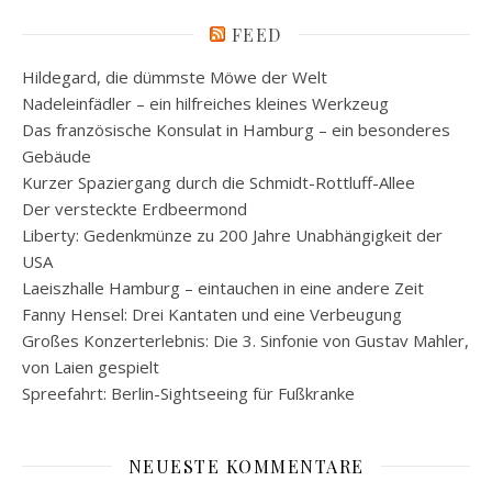
FEED
Hildegard, die dümmste Möwe der Welt
Nadeleinfädler – ein hilfreiches kleines Werkzeug
Das französische Konsulat in Hamburg – ein besonderes
Gebäude
Kurzer Spaziergang durch die Schmidt-Rottluff-Allee
Der versteckte Erdbeermond
Liberty: Gedenkmünze zu 200 Jahre Unabhängigkeit der
USA
Laeiszhalle Hamburg – eintauchen in eine andere Zeit
Fanny Hensel: Drei Kantaten und eine Verbeugung
Großes Konzerterlebnis: Die 3. Sinfonie von Gustav Mahler,
von Laien gespielt
Spreefahrt: Berlin-Sightseeing für Fußkranke
NEUESTE KOMMENTARE