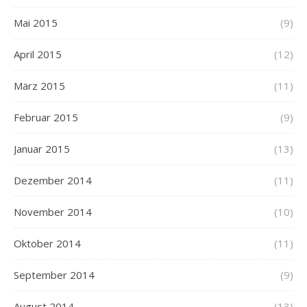
Mai 2015
(9)
April 2015
(12)
März 2015
(11)
Februar 2015
(9)
Januar 2015
(13)
Dezember 2014
(11)
November 2014
(10)
Oktober 2014
(11)
September 2014
(9)
August 2014
(13)