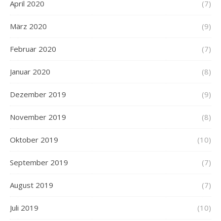
April 2020
(7)
März 2020
(9)
Februar 2020
(7)
Januar 2020
(8)
Dezember 2019
(9)
November 2019
(8)
Oktober 2019
(10)
September 2019
(7)
August 2019
(7)
Juli 2019
(10)