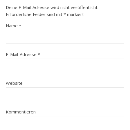
Deine E-Mail-Adresse wird nicht veröffentlicht.
Erforderliche Felder sind mit
*
markiert
Name
*
E-Mail-Adresse
*
Website
Kommentieren