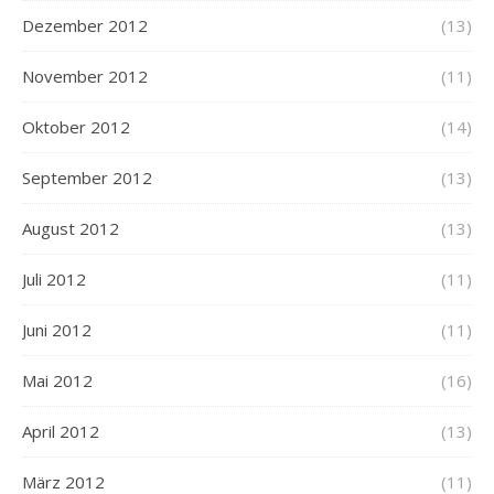
Dezember 2012
(13)
November 2012
(11)
Oktober 2012
(14)
September 2012
(13)
August 2012
(13)
Juli 2012
(11)
Juni 2012
(11)
Mai 2012
(16)
April 2012
(13)
März 2012
(11)