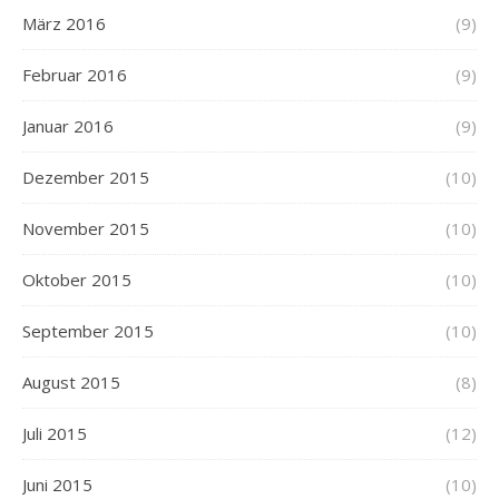
März 2016
(9)
Februar 2016
(9)
Januar 2016
(9)
Dezember 2015
(10)
November 2015
(10)
Oktober 2015
(10)
September 2015
(10)
August 2015
(8)
Juli 2015
(12)
Juni 2015
(10)