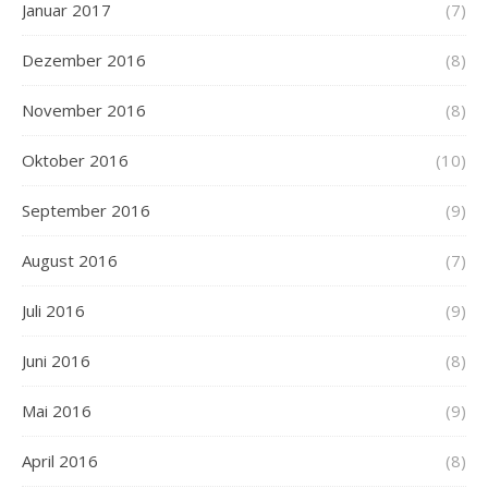
Januar 2017
(7)
Dezember 2016
(8)
November 2016
(8)
Oktober 2016
(10)
September 2016
(9)
August 2016
(7)
Juli 2016
(9)
Juni 2016
(8)
Mai 2016
(9)
April 2016
(8)