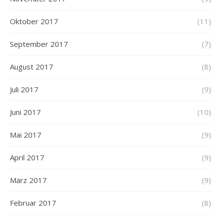
Oktober 2017
(11)
September 2017
(7)
August 2017
(8)
Juli 2017
(9)
Juni 2017
(10)
Mai 2017
(9)
April 2017
(9)
März 2017
(9)
Februar 2017
(8)