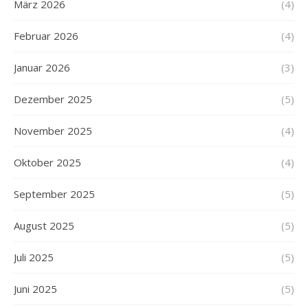
März 2026
(4)
Februar 2026
(4)
Januar 2026
(3)
Dezember 2025
(5)
November 2025
(4)
Oktober 2025
(4)
September 2025
(5)
August 2025
(5)
Juli 2025
(5)
Juni 2025
(5)