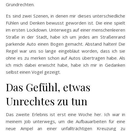
Grundrechten.
Es sind zwei Szenen, in denen mir dieses unterschiedliche
Fühlen und Denken bewusst geworden ist. Die eine spielt
im ersten Lockdown. Unterwegs auf einer menschenleeren
Straße in der Stadt, habe ich um jedes am Straßenrand
parkende Auto einen Bogen gemacht. Abstand halten! Die
Regel war uns so lange eingebläut worden, dass ich sie
ohne es zu merken schon auf Autos übertragen habe. Als
ich mich dabei erwischt habe, habe ich mir in Gedanken
selbst einen Vogel gezeigt.
Das Gefühl, etwas
Unrechtes zu tun
Das zweite Erlebnis ist erst eine Woche her. Ich war in
meinem Job unterwegs, um die Aufbauarbeiten für eine
neue Ampel an einer unfallträchtigen Kreuzung zu