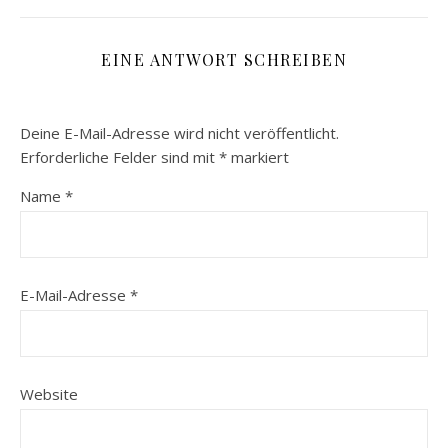
EINE ANTWORT SCHREIBEN
Deine E-Mail-Adresse wird nicht veröffentlicht.
Erforderliche Felder sind mit
*
markiert
Name
*
E-Mail-Adresse
*
Website