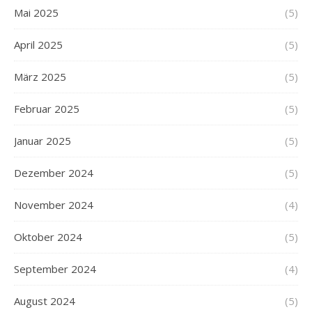
Mai 2025
(5)
April 2025
(5)
März 2025
(5)
Februar 2025
(5)
Januar 2025
(5)
Dezember 2024
(5)
November 2024
(4)
Oktober 2024
(5)
September 2024
(4)
August 2024
(5)