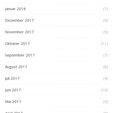
Januar 2018
(7)
Dezember 2017
(9)
November 2017
(9)
Oktober 2017
(11)
September 2017
(7)
August 2017
(8)
Juli 2017
(9)
Juni 2017
(10)
Mai 2017
(9)