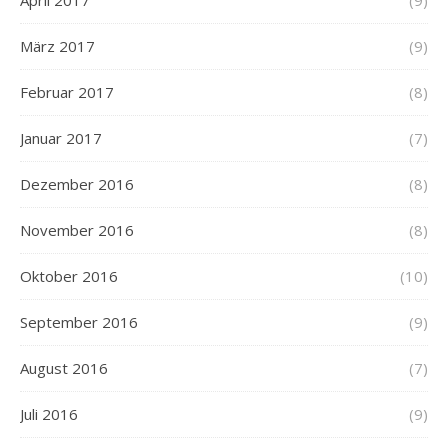
April 2017
(9)
März 2017
(9)
Februar 2017
(8)
Januar 2017
(7)
Dezember 2016
(8)
November 2016
(8)
Oktober 2016
(10)
September 2016
(9)
August 2016
(7)
Juli 2016
(9)