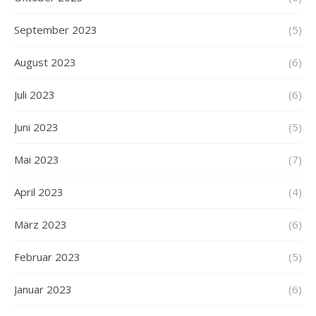
September 2023
(5)
August 2023
(6)
Juli 2023
(6)
Juni 2023
(5)
Mai 2023
(7)
April 2023
(4)
März 2023
(6)
Februar 2023
(5)
Januar 2023
(6)