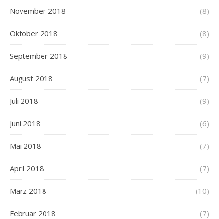
November 2018
(8)
Oktober 2018
(8)
September 2018
(9)
August 2018
(7)
Juli 2018
(9)
Juni 2018
(6)
Mai 2018
(7)
April 2018
(7)
März 2018
(10)
Februar 2018
(7)