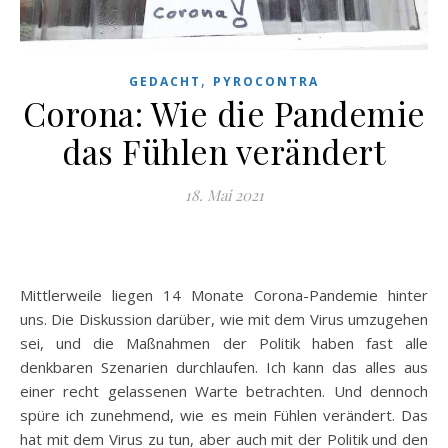
,
GEDACHT
PYROCONTRA
Corona: Wie die Pandemie
das Fühlen verändert
18. Mai 2021
Mittlerweile liegen 14 Monate Corona-Pandemie hinter
uns. Die Diskussion darüber, wie mit dem Virus umzugehen
sei, und die Maßnahmen der Politik haben fast alle
denkbaren Szenarien durchlaufen. Ich kann das alles aus
einer recht gelassenen Warte betrachten. Und dennoch
spüre ich zunehmend, wie es mein Fühlen verändert. Das
hat mit dem Virus zu tun, aber auch mit der Politik und den