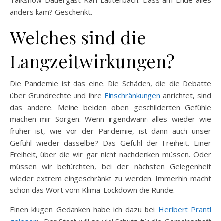
Talkshow-Dauergast Karl Lauterbach. Dass am Ende alles
anders kam? Geschenkt.
Welches sind die
Langzeitwirkungen?
Die Pandemie ist das eine. Die Schäden, die die Debatte
über Grundrechte und ihre
Einschränkungen
anrichtet, sind
das andere. Meine beiden oben geschilderten Gefühle
machen mir Sorgen. Wenn irgendwann alles wieder wie
früher ist, wie vor der Pandemie, ist dann auch unser
Gefühl wieder dasselbe? Das Gefühl der Freiheit. Einer
Freiheit, über die wir gar nicht nachdenken müssen. Oder
müssen wir befürchten, bei der nächsten Gelegenheit
wieder extrem eingeschränkt zu werden. Immerhin macht
schon das Wort vom Klima-Lockdown die Runde.
Einen klugen Gedanken habe ich dazu bei
Heribert Prantl