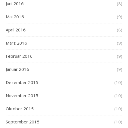
Juni 2016
(8)
Mai 2016
(9)
April 2016
(8)
März 2016
(9)
Februar 2016
(9)
Januar 2016
(9)
Dezember 2015
(10)
November 2015
(10)
Oktober 2015
(10)
September 2015
(10)