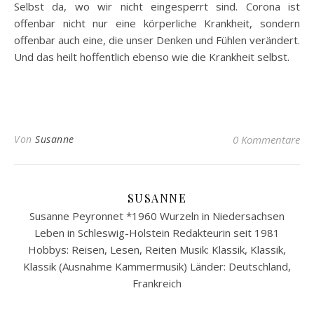
Selbst da, wo wir nicht eingesperrt sind. Corona ist
offenbar nicht nur eine körperliche Krankheit, sondern
offenbar auch eine, die unser Denken und Fühlen verändert.
Und das heilt hoffentlich ebenso wie die Krankheit selbst.
Von
Susanne
0 Kommentare
SUSANNE
Susanne Peyronnet *1960 Wurzeln in Niedersachsen
Leben in Schleswig-Holstein Redakteurin seit 1981
Hobbys: Reisen, Lesen, Reiten Musik: Klassik, Klassik,
Klassik (Ausnahme Kammermusik) Länder: Deutschland,
Frankreich