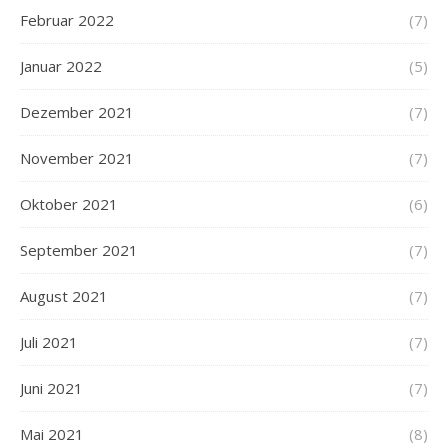
Februar 2022
(7)
Januar 2022
(5)
Dezember 2021
(7)
November 2021
(7)
Oktober 2021
(6)
September 2021
(7)
August 2021
(7)
Juli 2021
(7)
Juni 2021
(7)
Mai 2021
(8)