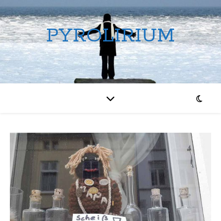
PYROLIRIUM