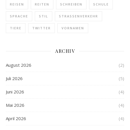
REISEN
REITEN
SCHREIBEN
SCHULE
SPRACHE
STIL
STRASSENVERKEHR
TIERE
TWITTER
VORNAMEN
ARCHIV
August 2026
(2)
Juli 2026
(5)
Juni 2026
(4)
Mai 2026
(4)
April 2026
(4)