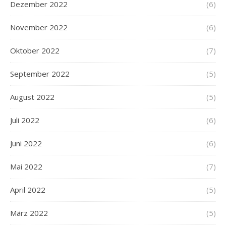
Dezember 2022
(6)
November 2022
(6)
Oktober 2022
(7)
September 2022
(5)
August 2022
(5)
Juli 2022
(6)
Juni 2022
(6)
Mai 2022
(7)
April 2022
(5)
März 2022
(5)