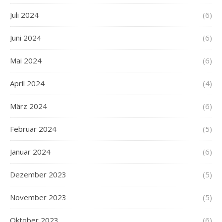
Juli 2024
(6)
Juni 2024
(6)
Mai 2024
(6)
April 2024
(4)
März 2024
(6)
Februar 2024
(5)
Januar 2024
(6)
Dezember 2023
(5)
November 2023
(5)
Oktober 2023
(6)