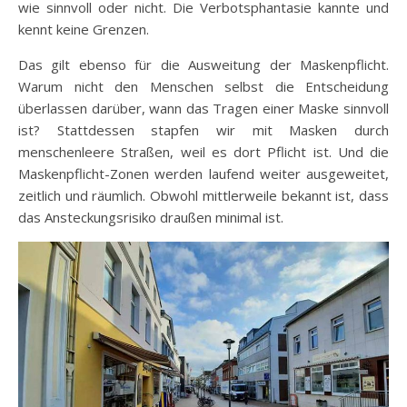
wie sinnvoll oder nicht. Die Verbotsphantasie kannte und
kennt keine Grenzen.
Das gilt ebenso für die Ausweitung der Maskenpflicht.
Warum nicht den Menschen selbst die Entscheidung
überlassen darüber, wann das Tragen einer Maske sinnvoll
ist? Stattdessen stapfen wir mit Masken durch
menschenleere Straßen, weil es dort Pflicht ist. Und die
Maskenpflicht-Zonen werden laufend weiter ausgeweitet,
zeitlich und räumlich. Obwohl mittlerweile bekannt ist, dass
das Ansteckungsrisiko draußen minimal ist.