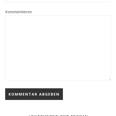
Kommentieren