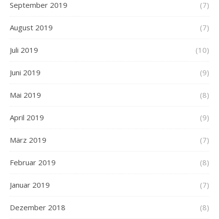
September 2019
(7)
August 2019
(7)
Juli 2019
(10)
Juni 2019
(9)
Mai 2019
(8)
April 2019
(9)
März 2019
(7)
Februar 2019
(8)
Januar 2019
(7)
Dezember 2018
(8)