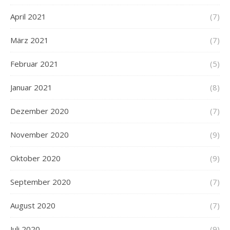
April 2021
(7)
März 2021
(7)
Februar 2021
(5)
Januar 2021
(8)
Dezember 2020
(7)
November 2020
(9)
Oktober 2020
(9)
September 2020
(7)
August 2020
(7)
Juli 2020
(9)