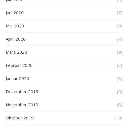
Juni 2020
(7)
Mai 2020
(9)
April 2020
(7)
März 2020
(9)
Februar 2020
(7)
Januar 2020
(8)
Dezember 2019
(9)
November 2019
(8)
Oktober 2019
(10)