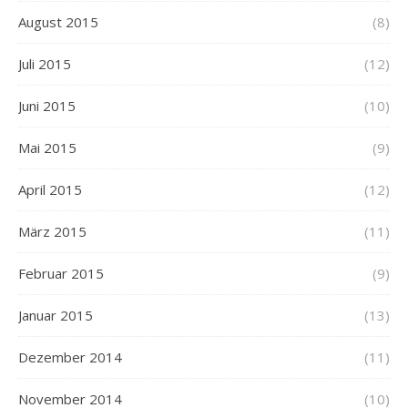
August 2015
(8)
Juli 2015
(12)
Juni 2015
(10)
Mai 2015
(9)
April 2015
(12)
März 2015
(11)
Februar 2015
(9)
Januar 2015
(13)
Dezember 2014
(11)
November 2014
(10)