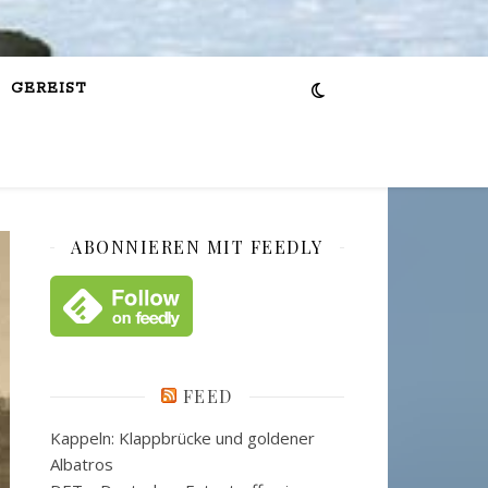
GEREIST
ABONNIEREN MIT FEEDLY
FEED
Kappeln: Klappbrücke und goldener
Albatros