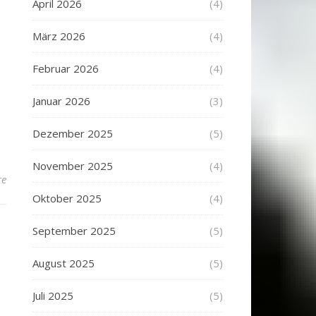
April 2026
(4)
März 2026
(4)
Februar 2026
(4)
Januar 2026
(3)
Dezember 2025
(5)
November 2025
(4)
re
Oktober 2025
(4)
September 2025
(5)
August 2025
(5)
Juli 2025
(5)