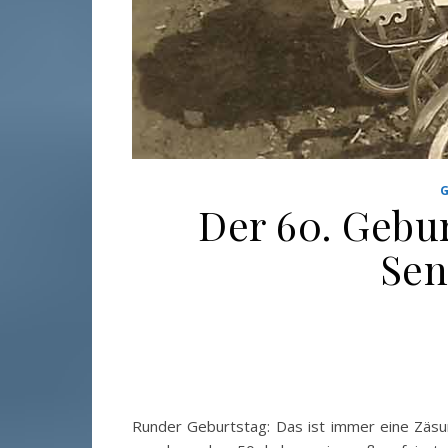
Der 60. Gebur
Sen
Runder Geburtstag: Das ist immer eine Zäsur