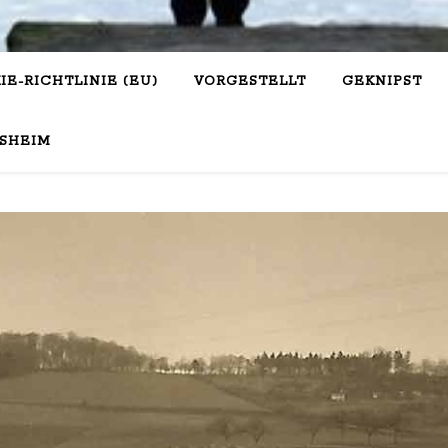
IE-RICHTLINIE (EU)
VORGESTELLT
GEKNIPST
SHEIM