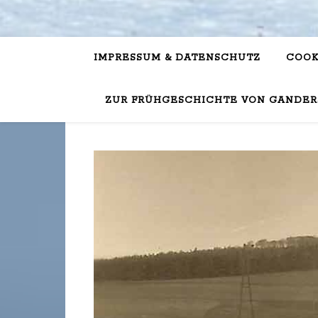
IMPRESSUM & DATENSCHUTZ
COOK
ZUR FRÜHGESCHICHTE VON GANDER