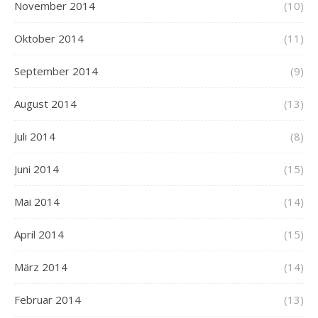
November 2014
(10)
Oktober 2014
(11)
September 2014
(9)
August 2014
(13)
Juli 2014
(8)
Juni 2014
(15)
Mai 2014
(14)
April 2014
(15)
März 2014
(14)
Februar 2014
(13)