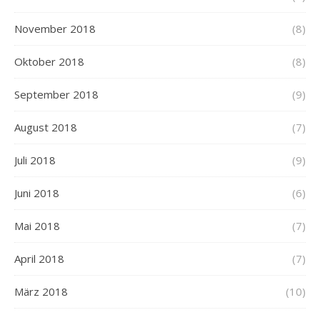
November 2018
(8)
Oktober 2018
(8)
September 2018
(9)
August 2018
(7)
Juli 2018
(9)
Juni 2018
(6)
Mai 2018
(7)
April 2018
(7)
März 2018
(10)