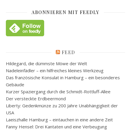
ABONNIEREN MIT FEEDLY
FEED
Hildegard, die dümmste Möwe der Welt
Nadeleinfädler – ein hilfreiches kleines Werkzeug
Das französische Konsulat in Hamburg – ein besonderes
Gebäude
Kurzer Spaziergang durch die Schmidt-Rottluff-Allee
Der versteckte Erdbeermond
Liberty: Gedenkmünze zu 200 Jahre Unabhängigkeit der
USA
Laeiszhalle Hamburg – eintauchen in eine andere Zeit
Fanny Hensel: Drei Kantaten und eine Verbeugung