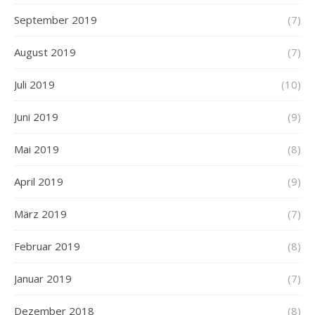
September 2019
(7)
August 2019
(7)
Juli 2019
(10)
Juni 2019
(9)
Mai 2019
(8)
April 2019
(9)
März 2019
(7)
Februar 2019
(8)
Januar 2019
(7)
Dezember 2018
(8)