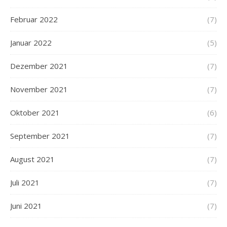
Februar 2022
(7)
Januar 2022
(5)
Dezember 2021
(7)
November 2021
(7)
Oktober 2021
(6)
September 2021
(7)
August 2021
(7)
Juli 2021
(7)
Juni 2021
(7)