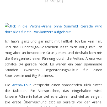
25. Mai 2015
Ich hab’s ganz und gar nicht mit Fußball. Ich bin kein Fan,
und das Bundesliga-Geschehen lässt mich völlig kalt. Ich
mag aber an besondere Orte gehen, und deshalb kam mir
die Gelegenheit einer Führung durch die Veltins-Arena von
Schalke 04 gerade recht. Es waren ein paar spannende
Stunden zwischen Begeisterungskultur für einen
Sportverein und Big Business.
Die
Arena-Tour
verspricht einen spannenden Blick hinter
die Kulissen. Ein Versprechen, das eingehalten wird.
Unsere Führerin hatte viel zu erzählen und viel zu zeigen.
Die erste Überraschung gibt es bereits vor der Arena.