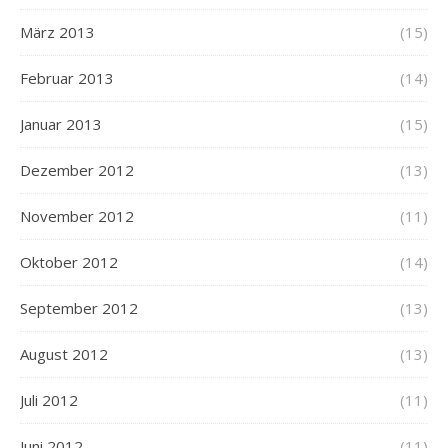
März 2013
(15)
Februar 2013
(14)
Januar 2013
(15)
Dezember 2012
(13)
November 2012
(11)
Oktober 2012
(14)
September 2012
(13)
August 2012
(13)
Juli 2012
(11)
Juni 2012
(11)