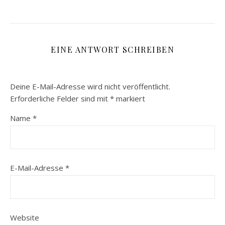
EINE ANTWORT SCHREIBEN
Deine E-Mail-Adresse wird nicht veröffentlicht.
Erforderliche Felder sind mit
*
markiert
Name
*
E-Mail-Adresse
*
Website