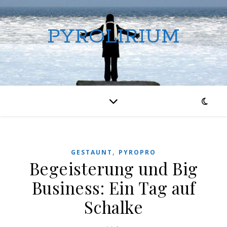
PYROLIRIUM
,
GESTAUNT
PYROPRO
Begeisterung und Big
Business: Ein Tag auf
Schalke