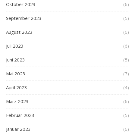
Oktober 2023
(6)
September 2023
(5)
August 2023
(6)
Juli 2023
(6)
Juni 2023
(5)
Mai 2023
(7)
April 2023
(4)
März 2023
(6)
Februar 2023
(5)
Januar 2023
(6)