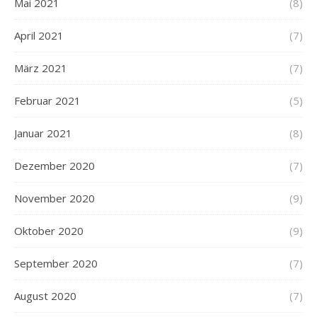
Mai 2021
(8)
April 2021
(7)
März 2021
(7)
Februar 2021
(5)
Januar 2021
(8)
Dezember 2020
(7)
November 2020
(9)
Oktober 2020
(9)
September 2020
(7)
August 2020
(7)