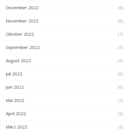
Dezember 2022
(6)
November 2022
(6)
Oktober 2022
(7)
September 2022
(5)
August 2022
(5)
Juli 2022
(6)
Juni 2022
(6)
Mai 2022
(7)
April 2022
(5)
März 2022
(5)