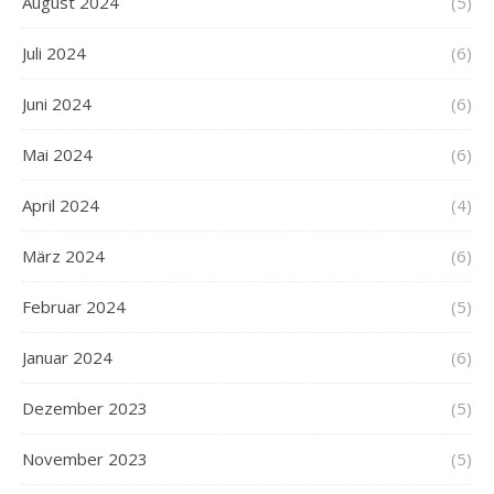
August 2024
(5)
Juli 2024
(6)
Juni 2024
(6)
Mai 2024
(6)
April 2024
(4)
März 2024
(6)
Februar 2024
(5)
Januar 2024
(6)
Dezember 2023
(5)
November 2023
(5)