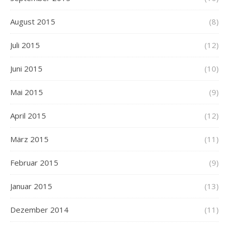
August 2015
(8)
Juli 2015
(12)
Juni 2015
(10)
Mai 2015
(9)
April 2015
(12)
März 2015
(11)
Februar 2015
(9)
Januar 2015
(13)
Dezember 2014
(11)