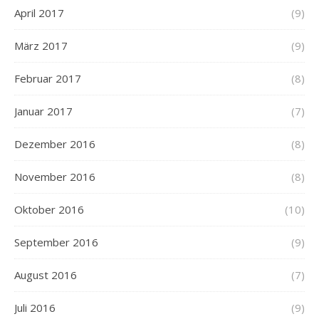
April 2017
(9)
März 2017
(9)
Februar 2017
(8)
Januar 2017
(7)
Dezember 2016
(8)
November 2016
(8)
Oktober 2016
(10)
September 2016
(9)
August 2016
(7)
Juli 2016
(9)