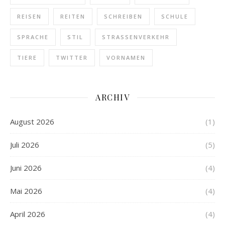
REISEN
REITEN
SCHREIBEN
SCHULE
SPRACHE
STIL
STRASSENVERKEHR
TIERE
TWITTER
VORNAMEN
ARCHIV
August 2026
(1)
Juli 2026
(5)
Juni 2026
(4)
Mai 2026
(4)
April 2026
(4)