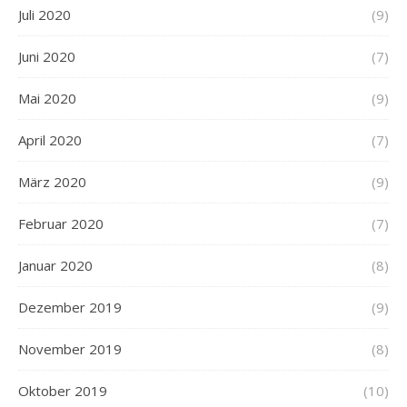
Juli 2020
(9)
Juni 2020
(7)
Mai 2020
(9)
April 2020
(7)
März 2020
(9)
Februar 2020
(7)
Januar 2020
(8)
Dezember 2019
(9)
November 2019
(8)
Oktober 2019
(10)