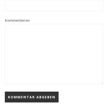
Kommentieren