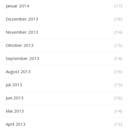
Januar 2014
(17)
Dezember 2013
(16)
November 2013
(14)
Oktober 2013
(15)
September 2013
(14)
August 2013
(16)
Juli 2013
(15)
Juni 2013
(16)
Mai 2013
(14)
April 2013
(13)