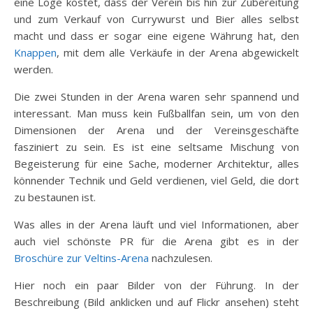
eine Loge kostet, dass der Verein bis hin zur Zubereitung
und zum Verkauf von Currywurst und Bier alles selbst
macht und dass er sogar eine eigene Währung hat, den
Knappen
, mit dem alle Verkäufe in der Arena abgewickelt
werden.
Die zwei Stunden in der Arena waren sehr spannend und
interessant. Man muss kein Fußballfan sein, um von den
Dimensionen der Arena und der Vereinsgeschäfte
fasziniert zu sein. Es ist eine seltsame Mischung von
Begeisterung für eine Sache, moderner Architektur, alles
könnender Technik und Geld verdienen, viel Geld, die dort
zu bestaunen ist.
Was alles in der Arena läuft und viel Informationen, aber
auch viel schönste PR für die Arena gibt es in der
Broschüre zur Veltins-Arena
nachzulesen.
Hier noch ein paar Bilder von der Führung. In der
Beschreibung (Bild anklicken und auf Flickr ansehen) steht