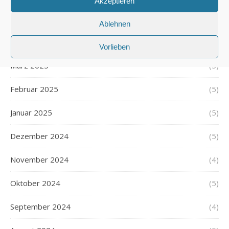
Akzeptieren
Mai 2025
(5)
Ablehnen
April 2025
(5)
Vorlieben
März 2025
(5)
Februar 2025
(5)
Januar 2025
(5)
Dezember 2024
(5)
November 2024
(4)
Oktober 2024
(5)
September 2024
(4)