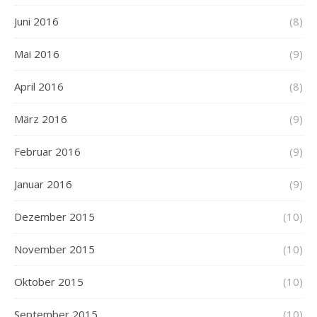
Juni 2016
(8)
Mai 2016
(9)
April 2016
(8)
März 2016
(9)
Februar 2016
(9)
Januar 2016
(9)
Dezember 2015
(10)
November 2015
(10)
Oktober 2015
(10)
September 2015
(10)