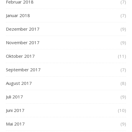
Februar 2018
(7)
Januar 2018
(7)
Dezember 2017
(9)
November 2017
(9)
Oktober 2017
(11)
September 2017
(7)
August 2017
(8)
Juli 2017
(9)
Juni 2017
(10)
Mai 2017
(9)