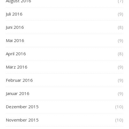
August 2016
(7)
Juli 2016
(9)
Juni 2016
(8)
Mai 2016
(9)
April 2016
(8)
März 2016
(9)
Februar 2016
(9)
Januar 2016
(9)
Dezember 2015
(10)
November 2015
(10)