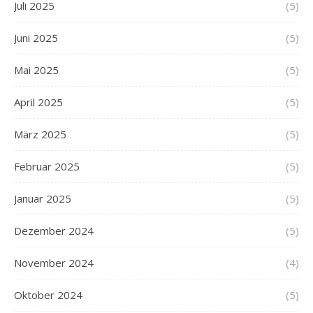
Juli 2025
(5)
Juni 2025
(5)
Mai 2025
(5)
April 2025
(5)
März 2025
(5)
Februar 2025
(5)
Januar 2025
(5)
Dezember 2024
(5)
November 2024
(4)
Oktober 2024
(5)