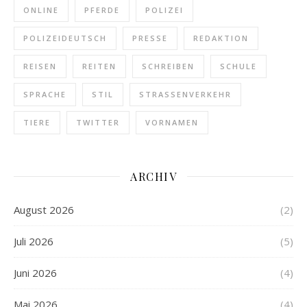
ONLINE
PFERDE
POLIZEI
POLIZEIDEUTSCH
PRESSE
REDAKTION
REISEN
REITEN
SCHREIBEN
SCHULE
SPRACHE
STIL
STRASSENVERKEHR
TIERE
TWITTER
VORNAMEN
ARCHIV
August 2026
(2)
Juli 2026
(5)
Juni 2026
(4)
Mai 2026
(4)