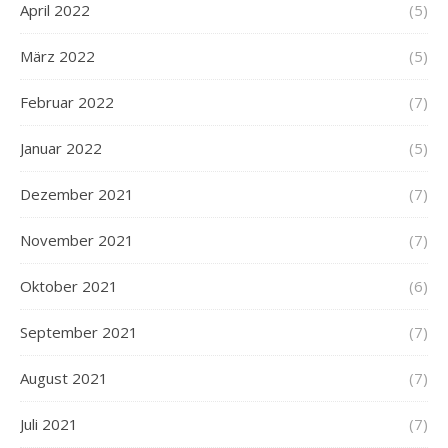
April 2022
(5)
März 2022
(5)
Februar 2022
(7)
Januar 2022
(5)
Dezember 2021
(7)
November 2021
(7)
Oktober 2021
(6)
September 2021
(7)
August 2021
(7)
Juli 2021
(7)