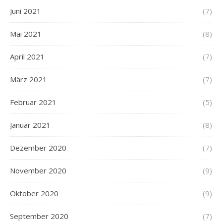
Juni 2021
(7)
Mai 2021
(8)
April 2021
(7)
März 2021
(7)
Februar 2021
(5)
Januar 2021
(8)
Dezember 2020
(7)
November 2020
(9)
Oktober 2020
(9)
September 2020
(7)