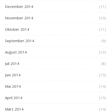
Dezember 2014
(11)
November 2014
(10)
Oktober 2014
(11)
September 2014
(9)
August 2014
(13)
Juli 2014
(8)
Juni 2014
(15)
Mai 2014
(14)
April 2014
(15)
März 2014
(14)