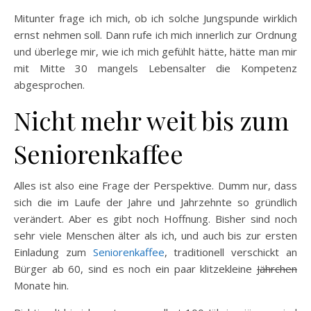
Mitunter frage ich mich, ob ich solche Jungspunde wirklich
ernst nehmen soll. Dann rufe ich mich innerlich zur Ordnung
und überlege mir, wie ich mich gefühlt hätte, hätte man mir
mit Mitte 30 mangels Lebensalter die Kompetenz
abgesprochen.
Nicht mehr weit bis zum
Seniorenkaffee
Alles ist also eine Frage der Perspektive. Dumm nur, dass
sich die im Laufe der Jahre und Jahrzehnte so gründlich
verändert. Aber es gibt noch Hoffnung. Bisher sind noch
sehr viele Menschen älter als ich, und auch bis zur ersten
Einladung zum
Seniorenkaffee
, traditionell verschickt an
Bürger ab 60, sind es noch ein paar klitzekleine
Jährchen
Monate hin.