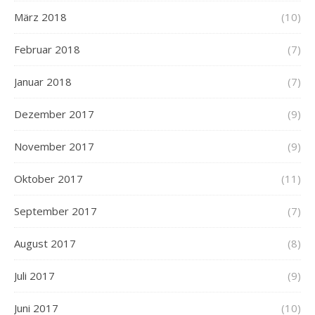
März 2018
(10)
Februar 2018
(7)
Januar 2018
(7)
Dezember 2017
(9)
November 2017
(9)
Oktober 2017
(11)
September 2017
(7)
August 2017
(8)
Juli 2017
(9)
Juni 2017
(10)