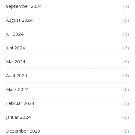
September 2024
(4)
August 2024
(5)
Juli 2024
(6)
Juni 2024
(6)
Mai 2024
(6)
April 2024
(4)
März 2024
(6)
Februar 2024
(5)
Januar 2024
(6)
Dezember 2023
(5)