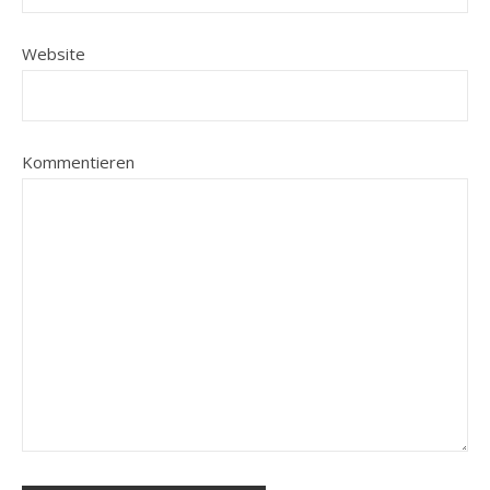
Website
Kommentieren