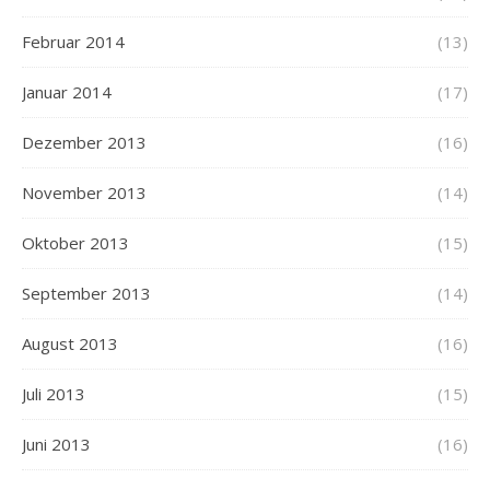
Februar 2014
(13)
Januar 2014
(17)
Dezember 2013
(16)
November 2013
(14)
Oktober 2013
(15)
September 2013
(14)
August 2013
(16)
Juli 2013
(15)
Juni 2013
(16)