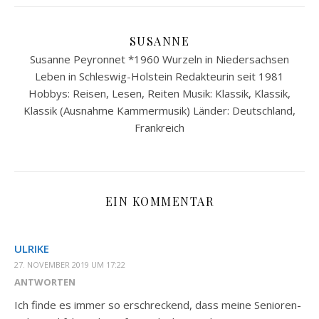
SUSANNE
Susanne Peyronnet *1960 Wurzeln in Niedersachsen
Leben in Schleswig-Holstein Redakteurin seit 1981
Hobbys: Reisen, Lesen, Reiten Musik: Klassik, Klassik,
Klassik (Ausnahme Kammermusik) Länder: Deutschland,
Frankreich
EIN KOMMENTAR
ULRIKE
27. NOVEMBER 2019 UM 17:22
ANTWORTEN
Ich finde es immer so erschreckend, dass meine Senioren-