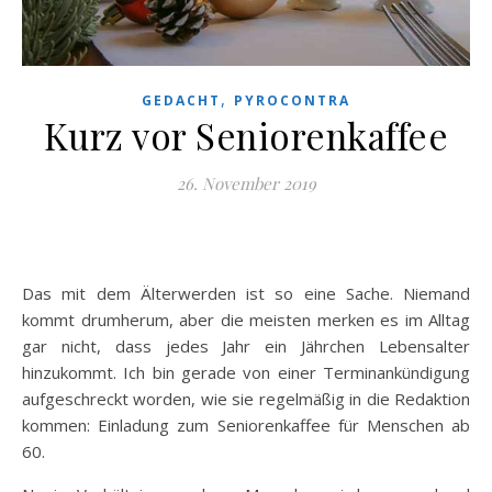
,
GEDACHT
PYROCONTRA
Kurz vor Seniorenkaffee
26. November 2019
Das mit dem Älterwerden ist so eine Sache. Niemand
kommt drumherum, aber die meisten merken es im Alltag
gar nicht, dass jedes Jahr ein Jährchen Lebensalter
hinzukommt. Ich bin gerade von einer Terminankündigung
aufgeschreckt worden, wie sie regelmäßig in die Redaktion
kommen: Einladung zum Seniorenkaffee für Menschen ab
60.