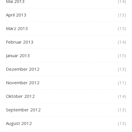
Mai 2013
(14)
April 2013
(13)
März 2013
(15)
Februar 2013
(14)
Januar 2013
(15)
Dezember 2012
(13)
November 2012
(11)
Oktober 2012
(14)
September 2012
(13)
August 2012
(13)