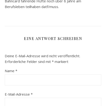
Bahncard fahrende Hüfte noch über 6 Jahre am
Berufsleben teilhaben datf/muss.
EINE ANTWORT SCHREIBEN
Deine E-Mail-Adresse wird nicht veröffentlicht.
Erforderliche Felder sind mit
*
markiert
Name
*
E-Mail-Adresse
*