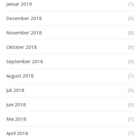
Januar 2019
(7)
Dezember 2018
(8)
November 2018
(8)
Oktober 2018
(8)
September 2018
(9)
August 2018
(7)
Juli 2018
(9)
Juni 2018
(6)
Mai 2018
(7)
April 2018
(7)