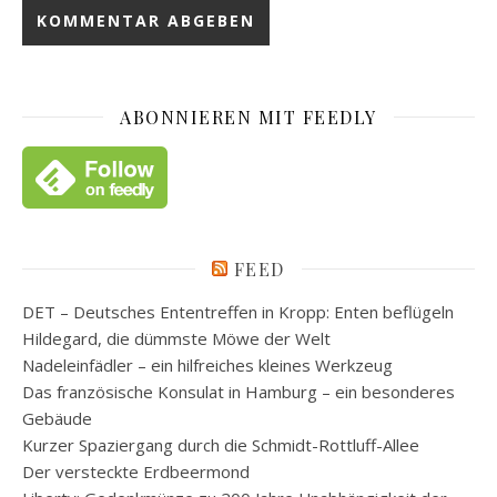
ABONNIEREN MIT FEEDLY
FEED
DET – Deutsches Ententreffen in Kropp: Enten beflügeln
Hildegard, die dümmste Möwe der Welt
Nadeleinfädler – ein hilfreiches kleines Werkzeug
Das französische Konsulat in Hamburg – ein besonderes
Gebäude
Kurzer Spaziergang durch die Schmidt-Rottluff-Allee
Der versteckte Erdbeermond