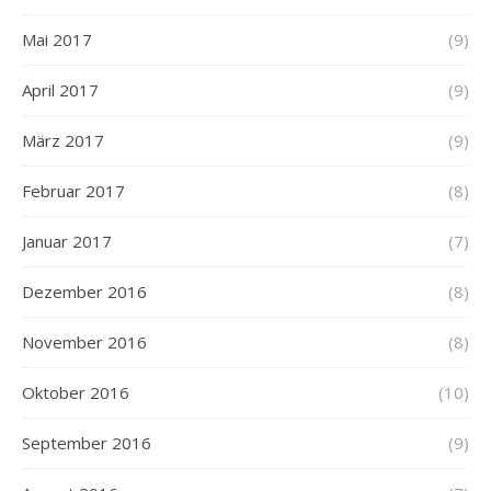
Mai 2017
(9)
April 2017
(9)
März 2017
(9)
Februar 2017
(8)
Januar 2017
(7)
Dezember 2016
(8)
November 2016
(8)
Oktober 2016
(10)
September 2016
(9)