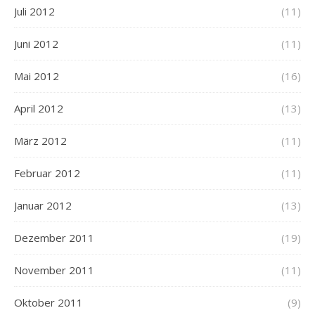
Juli 2012
(11)
Juni 2012
(11)
Mai 2012
(16)
April 2012
(13)
März 2012
(11)
Februar 2012
(11)
Januar 2012
(13)
Dezember 2011
(19)
November 2011
(11)
Oktober 2011
(9)