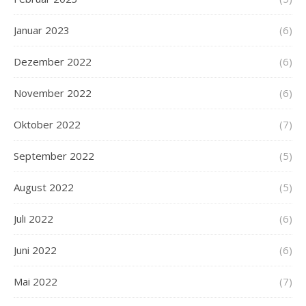
Januar 2023
(6)
Dezember 2022
(6)
November 2022
(6)
Oktober 2022
(7)
September 2022
(5)
August 2022
(5)
Juli 2022
(6)
Juni 2022
(6)
Mai 2022
(7)