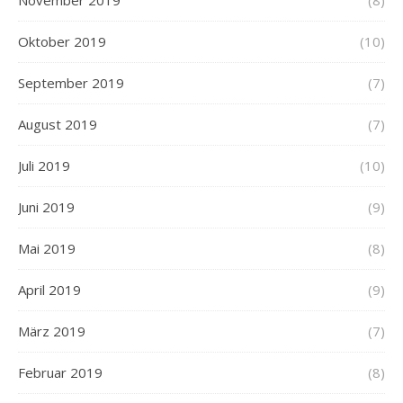
Oktober 2019
(10)
September 2019
(7)
August 2019
(7)
Juli 2019
(10)
Juni 2019
(9)
Mai 2019
(8)
April 2019
(9)
März 2019
(7)
Februar 2019
(8)