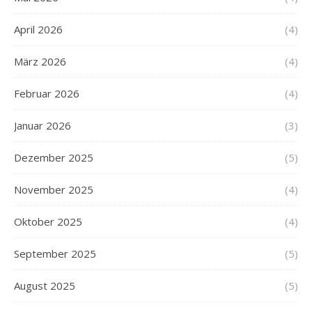
April 2026
(4)
März 2026
(4)
Februar 2026
(4)
Januar 2026
(3)
Dezember 2025
(5)
November 2025
(4)
Oktober 2025
(4)
September 2025
(5)
August 2025
(5)