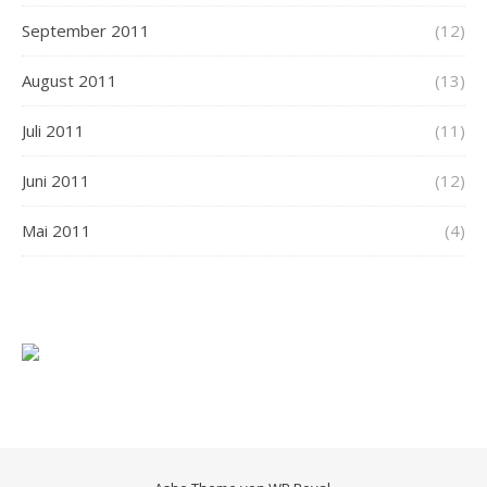
September 2011
(12)
August 2011
(13)
Juli 2011
(11)
Juni 2011
(12)
Mai 2011
(4)