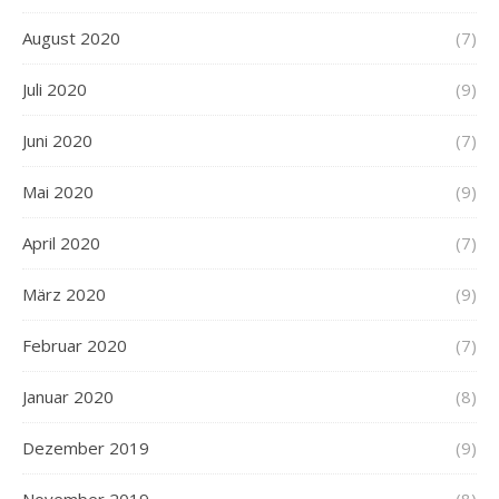
August 2020
(7)
Juli 2020
(9)
Juni 2020
(7)
Mai 2020
(9)
April 2020
(7)
März 2020
(9)
Februar 2020
(7)
Januar 2020
(8)
Dezember 2019
(9)
November 2019
(8)