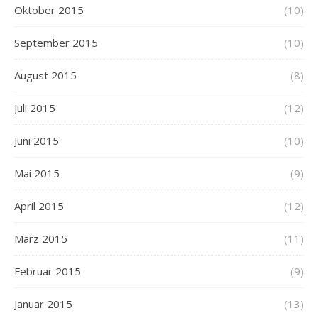
Oktober 2015
(10)
September 2015
(10)
August 2015
(8)
Juli 2015
(12)
Juni 2015
(10)
Mai 2015
(9)
April 2015
(12)
März 2015
(11)
Februar 2015
(9)
Januar 2015
(13)