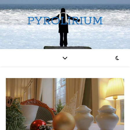
PYROLIRIUM