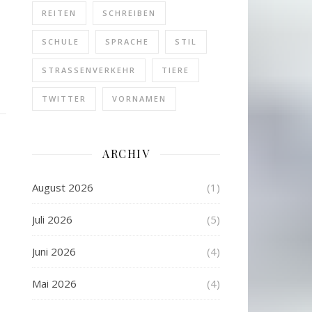
REITEN
SCHREIBEN
SCHULE
SPRACHE
STIL
STRASSENVERKEHR
TIERE
TWITTER
VORNAMEN
ARCHIV
August 2026
(1)
Juli 2026
(5)
Juni 2026
(4)
Mai 2026
(4)