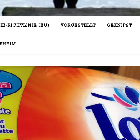
IE-RICHTLINIE (EU)
VORGESTELLT
GEKNIPST
SHEIM