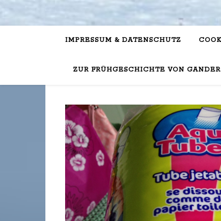
IMPRESSUM & DATENSCHUTZ
COOK
ZUR FRÜHGESCHICHTE VON GANDER