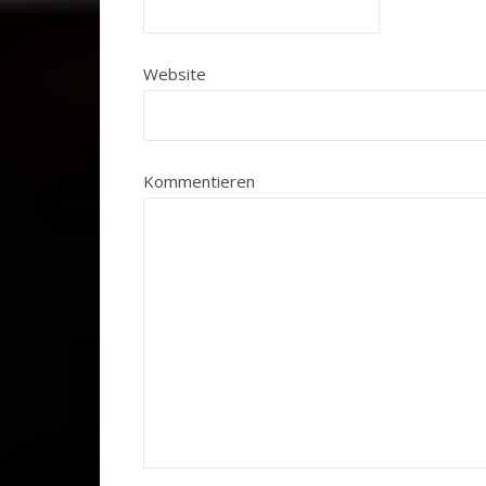
Website
Kommentieren