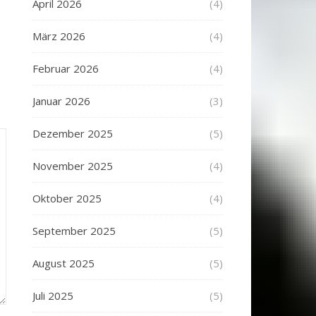
April 2026
(4)
März 2026
(4)
Februar 2026
(4)
Januar 2026
(3)
Dezember 2025
(5)
November 2025
(4)
Oktober 2025
(4)
September 2025
(5)
August 2025
(5)
Juli 2025
(5)