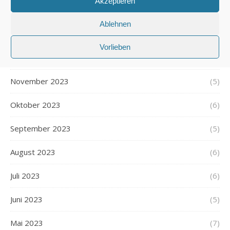
Akzeptieren
Februar 2024
(5)
Ablehnen
Januar 2024
(6)
Vorlieben
Dezember 2023
(5)
November 2023
(5)
Oktober 2023
(6)
September 2023
(5)
August 2023
(6)
Juli 2023
(6)
Juni 2023
(5)
Mai 2023
(7)