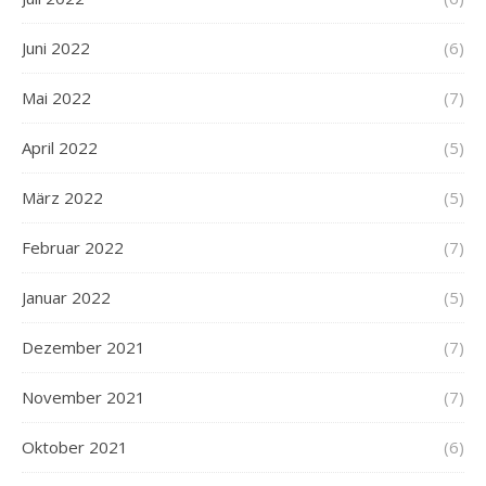
Juni 2022
(6)
Mai 2022
(7)
April 2022
(5)
März 2022
(5)
Februar 2022
(7)
Januar 2022
(5)
Dezember 2021
(7)
November 2021
(7)
Oktober 2021
(6)