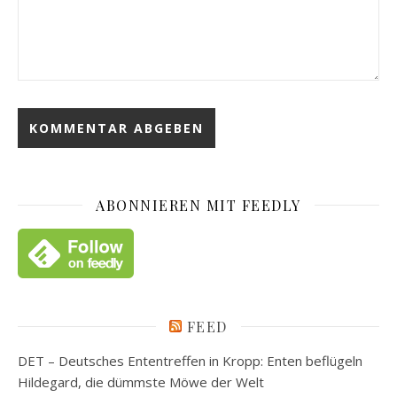
ABONNIEREN MIT FEEDLY
FEED
DET – Deutsches Ententreffen in Kropp: Enten beflügeln
Hildegard, die dümmste Möwe der Welt