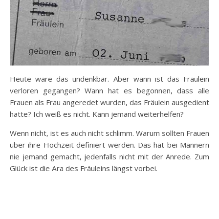
Heute wäre das undenkbar. Aber wann ist das Fräulein
verloren gegangen? Wann hat es begonnen, dass alle
Frauen als Frau angeredet wurden, das Fräulein ausgedient
hatte? Ich weiß es nicht. Kann jemand weiterhelfen?
Wenn nicht, ist es auch nicht schlimm. Warum sollten Frauen
über ihre Hochzeit definiert werden. Das hat bei Männern
nie jemand gemacht, jedenfalls nicht mit der Anrede. Zum
Glück ist die Ära des Fräuleins längst vorbei.