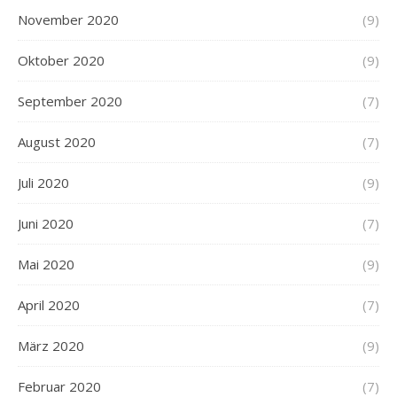
November 2020
(9)
Oktober 2020
(9)
September 2020
(7)
August 2020
(7)
Juli 2020
(9)
Juni 2020
(7)
Mai 2020
(9)
April 2020
(7)
März 2020
(9)
Februar 2020
(7)