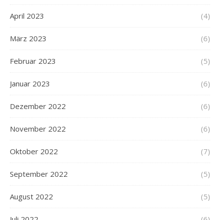
April 2023
(4)
März 2023
(6)
Februar 2023
(5)
Januar 2023
(6)
Dezember 2022
(6)
November 2022
(6)
Oktober 2022
(7)
September 2022
(5)
August 2022
(5)
Juli 2022
(6)