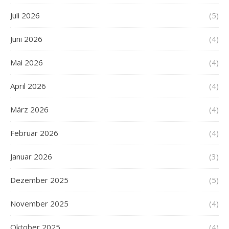
Juli 2026
(5)
Juni 2026
(4)
Mai 2026
(4)
April 2026
(4)
März 2026
(4)
Februar 2026
(4)
Januar 2026
(3)
Dezember 2025
(5)
November 2025
(4)
Oktober 2025
(4)