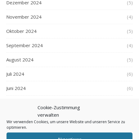
Dezember 2024
(5)
November 2024
(4)
Oktober 2024
(5)
September 2024
(4)
August 2024
(5)
Juli 2024
(6)
Juni 2024
(6)
Mai 2024
(6)
Cookie-Zustimmung
verwalten
April 2024
(4)
Wir verwenden Cookies, um unsere Website und unseren Service zu
optimieren.
März 2024
(6)