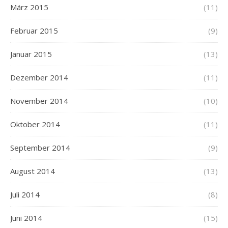
März 2015
(11)
Februar 2015
(9)
Januar 2015
(13)
Dezember 2014
(11)
November 2014
(10)
Oktober 2014
(11)
September 2014
(9)
August 2014
(13)
Juli 2014
(8)
Juni 2014
(15)