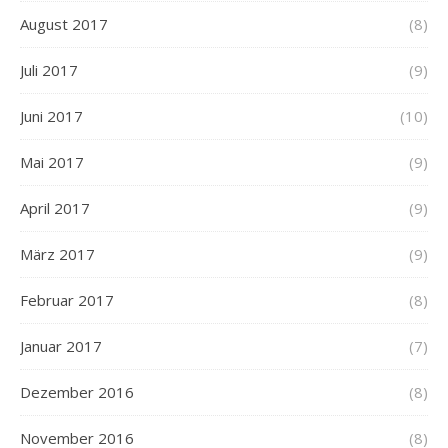
August 2017
(8)
Juli 2017
(9)
Juni 2017
(10)
Mai 2017
(9)
April 2017
(9)
März 2017
(9)
Februar 2017
(8)
Januar 2017
(7)
Dezember 2016
(8)
November 2016
(8)