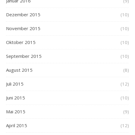
Januar 2016
(9)
Dezember 2015
(10)
November 2015
(10)
Oktober 2015
(10)
September 2015
(10)
August 2015
(8)
Juli 2015
(12)
Juni 2015
(10)
Mai 2015
(9)
April 2015
(12)