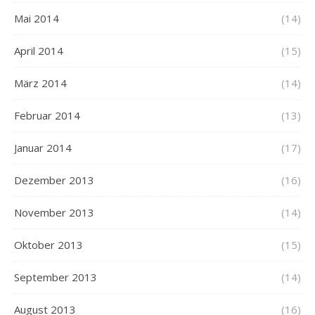
Mai 2014
(14)
April 2014
(15)
März 2014
(14)
Februar 2014
(13)
Januar 2014
(17)
Dezember 2013
(16)
November 2013
(14)
Oktober 2013
(15)
September 2013
(14)
August 2013
(16)