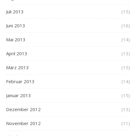
Juli 2013
(15)
Juni 2013
(16)
Mai 2013
(14)
April 2013
(13)
März 2013
(15)
Februar 2013
(14)
Januar 2013
(15)
Dezember 2012
(13)
November 2012
(11)