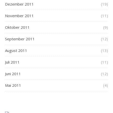
Dezember 2011
(19)
November 2011
(11)
Oktober 2011
(9)
September 2011
(12)
August 2011
(13)
Juli 2011
(11)
Juni 2011
(12)
Mai 2011
(4)