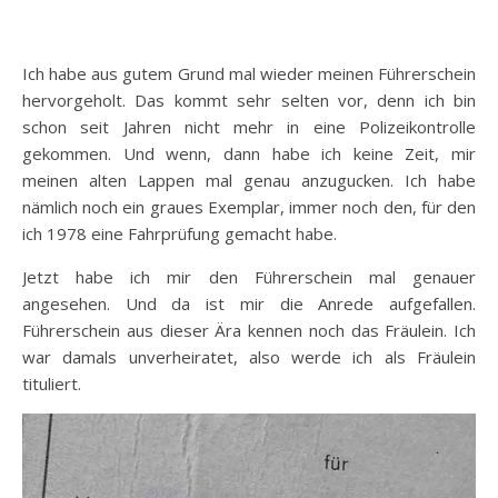
Ich habe aus gutem Grund mal wieder meinen Führerschein
hervorgeholt. Das kommt sehr selten vor, denn ich bin
schon seit Jahren nicht mehr in eine Polizeikontrolle
gekommen. Und wenn, dann habe ich keine Zeit, mir
meinen alten Lappen mal genau anzugucken. Ich habe
nämlich noch ein graues Exemplar, immer noch den, für den
ich 1978 eine Fahrprüfung gemacht habe.
Jetzt habe ich mir den Führerschein mal genauer
angesehen. Und da ist mir die Anrede aufgefallen.
Führerschein aus dieser Ära kennen noch das Fräulein. Ich
war damals unverheiratet, also werde ich als Fräulein
tituliert.