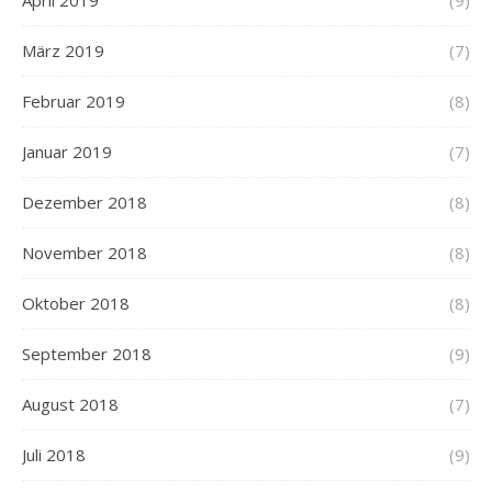
März 2019
(7)
Februar 2019
(8)
Januar 2019
(7)
Dezember 2018
(8)
November 2018
(8)
Oktober 2018
(8)
September 2018
(9)
August 2018
(7)
Juli 2018
(9)