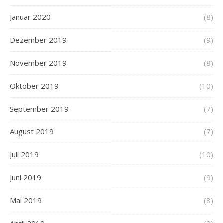
Januar 2020
(8)
Dezember 2019
(9)
November 2019
(8)
Oktober 2019
(10)
September 2019
(7)
August 2019
(7)
Juli 2019
(10)
Juni 2019
(9)
Mai 2019
(8)
April 2019
(9)