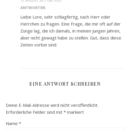
13. AUGUST 2017 UM 19:05
ANTWORTEN
Liebe Lore, sehr schlagfertig, nach Herr oder
Herrchen zu fragen. Eine Frage, die mir oft auf der
Zunge lag, die ich damals, in meinen jungen Jahren,
aber nicht gewagt habe zu stellen. Gut, dass diese
Zeiten vorbei sind.
EINE ANTWORT SCHREIBEN
Deine E-Mail-Adresse wird nicht veröffentlicht.
Erforderliche Felder sind mit
*
markiert
Name
*