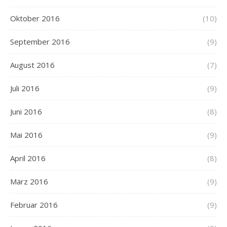
Oktober 2016
(10)
September 2016
(9)
August 2016
(7)
Juli 2016
(9)
Juni 2016
(8)
Mai 2016
(9)
April 2016
(8)
März 2016
(9)
Februar 2016
(9)