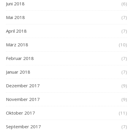
Juni 2018
(6)
Mai 2018
(7)
April 2018
(7)
März 2018
(10)
Februar 2018
(7)
Januar 2018
(7)
Dezember 2017
(9)
November 2017
(9)
Oktober 2017
(11)
September 2017
(7)