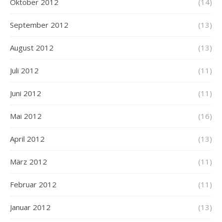
Oktober 2012
(14)
September 2012
(13)
August 2012
(13)
Juli 2012
(11)
Juni 2012
(11)
Mai 2012
(16)
April 2012
(13)
März 2012
(11)
Februar 2012
(11)
Januar 2012
(13)