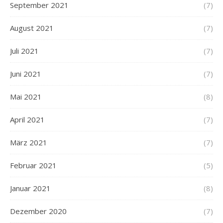
September 2021
(7)
August 2021
(7)
Juli 2021
(7)
Juni 2021
(7)
Mai 2021
(8)
April 2021
(7)
März 2021
(7)
Februar 2021
(5)
Januar 2021
(8)
Dezember 2020
(7)