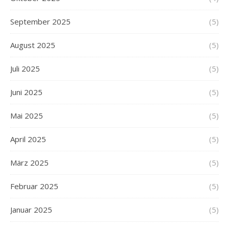
September 2025
(5)
August 2025
(5)
Juli 2025
(5)
Juni 2025
(5)
Mai 2025
(5)
April 2025
(5)
März 2025
(5)
Februar 2025
(5)
Januar 2025
(5)