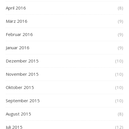
April 2016
(8)
März 2016
(9)
Februar 2016
(9)
Januar 2016
(9)
Dezember 2015
(10)
November 2015
(10)
Oktober 2015
(10)
September 2015
(10)
August 2015
(8)
Juli 2015
(12)