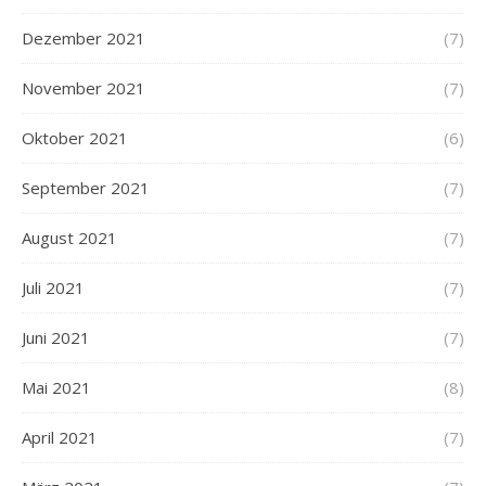
Dezember 2021
(7)
November 2021
(7)
Oktober 2021
(6)
September 2021
(7)
August 2021
(7)
Juli 2021
(7)
Juni 2021
(7)
Mai 2021
(8)
April 2021
(7)