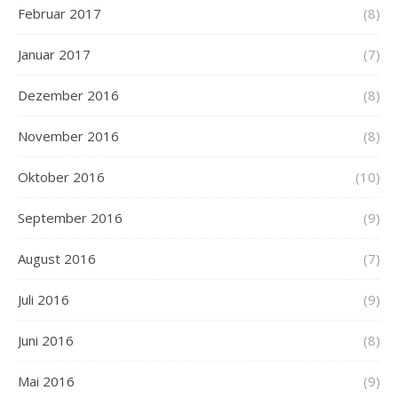
Februar 2017
(8)
Januar 2017
(7)
Dezember 2016
(8)
November 2016
(8)
Oktober 2016
(10)
September 2016
(9)
August 2016
(7)
Juli 2016
(9)
Juni 2016
(8)
Mai 2016
(9)