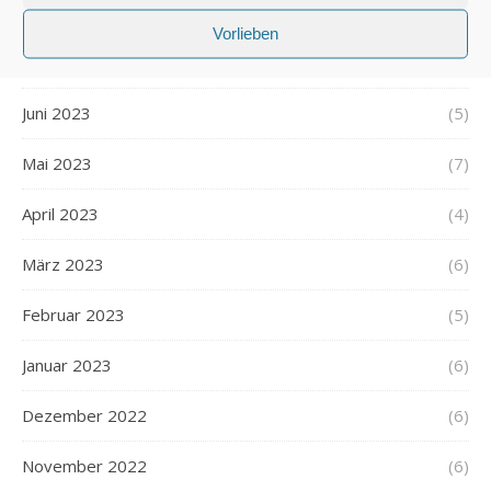
August 2023
(6)
Vorlieben
Juli 2023
(6)
Juni 2023
(5)
Mai 2023
(7)
April 2023
(4)
März 2023
(6)
Februar 2023
(5)
Januar 2023
(6)
Dezember 2022
(6)
November 2022
(6)