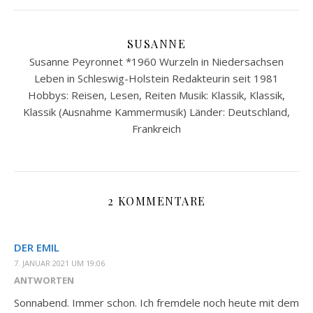
SUSANNE
Susanne Peyronnet *1960 Wurzeln in Niedersachsen
Leben in Schleswig-Holstein Redakteurin seit 1981
Hobbys: Reisen, Lesen, Reiten Musik: Klassik, Klassik,
Klassik (Ausnahme Kammermusik) Länder: Deutschland,
Frankreich
2 KOMMENTARE
DER EMIL
7. JANUAR 2021 UM 19:06
ANTWORTEN
Sonnabend. Immer schon. Ich fremdele noch heute mit dem