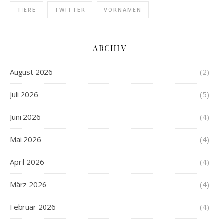
TIERE
TWITTER
VORNAMEN
ARCHIV
August 2026
(2)
Juli 2026
(5)
Juni 2026
(4)
Mai 2026
(4)
April 2026
(4)
März 2026
(4)
Februar 2026
(4)