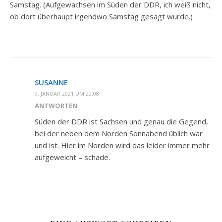
Samstag. (Aufgewachsen im Süden der DDR, ich weiß nicht,
ob dort überhaupt irgendwo Samstag gesagt wurde.)
SUSANNE
9. JANUAR 2021 UM 20:08
ANTWORTEN
Süden der DDR ist Sachsen und genau die Gegend,
bei der neben dem Norden Sonnabend üblich war
und ist. Hier im Norden wird das leider immer mehr
aufgeweicht – schade.