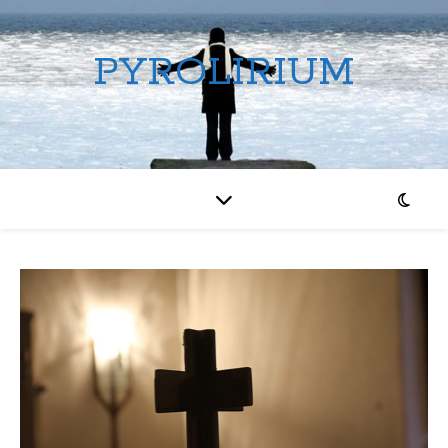
PYROLIRIUM