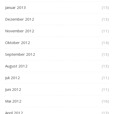
Januar 2013
(15)
Dezember 2012
(13)
November 2012
(11)
Oktober 2012
(14)
September 2012
(13)
August 2012
(13)
Juli 2012
(11)
Juni 2012
(11)
Mai 2012
(16)
April 2012
(13)