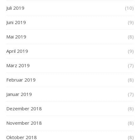
Juli 2019
(10)
Juni 2019
(9)
Mai 2019
(8)
April 2019
(9)
März 2019
(7)
Februar 2019
(8)
Januar 2019
(7)
Dezember 2018
(8)
November 2018
(8)
Oktober 2018
(8)