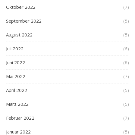
Oktober 2022
(7)
September 2022
(5)
August 2022
(5)
Juli 2022
(6)
Juni 2022
(6)
Mai 2022
(7)
April 2022
(5)
März 2022
(5)
Februar 2022
(7)
Januar 2022
(5)