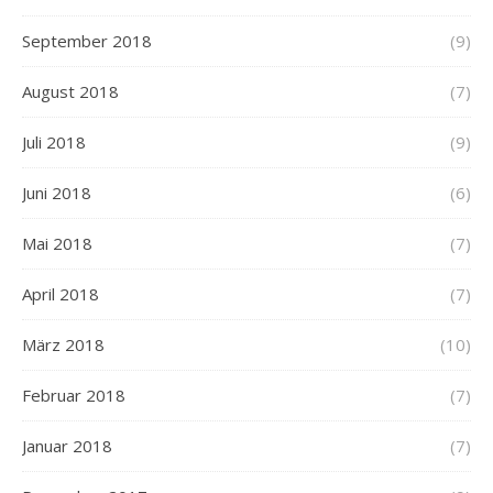
September 2018
(9)
August 2018
(7)
Juli 2018
(9)
Juni 2018
(6)
Mai 2018
(7)
April 2018
(7)
März 2018
(10)
Februar 2018
(7)
Januar 2018
(7)