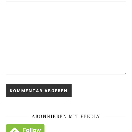
ABONNIEREN MIT FEEDLY