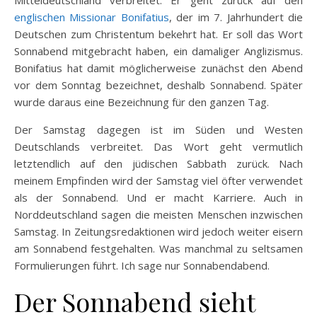
englischen Missionar Bonifatius
, der im 7. Jahrhundert die
Deutschen zum Christentum bekehrt hat. Er soll das Wort
Sonnabend mitgebracht haben, ein damaliger Anglizismus.
Bonifatius hat damit möglicherweise zunächst den Abend
vor dem Sonntag bezeichnet, deshalb Sonnabend. Später
wurde daraus eine Bezeichnung für den ganzen Tag.
Der Samstag dagegen ist im Süden und Westen
Deutschlands verbreitet. Das Wort geht vermutlich
letztendlich auf den jüdischen Sabbath zurück. Nach
meinem Empfinden wird der Samstag viel öfter verwendet
als der Sonnabend. Und er macht Karriere. Auch in
Norddeutschland sagen die meisten Menschen inzwischen
Samstag. In Zeitungsredaktionen wird jedoch weiter eisern
am Sonnabend festgehalten. Was manchmal zu seltsamen
Formulierungen führt. Ich sage nur Sonnabendabend.
Der Sonnabend sieht