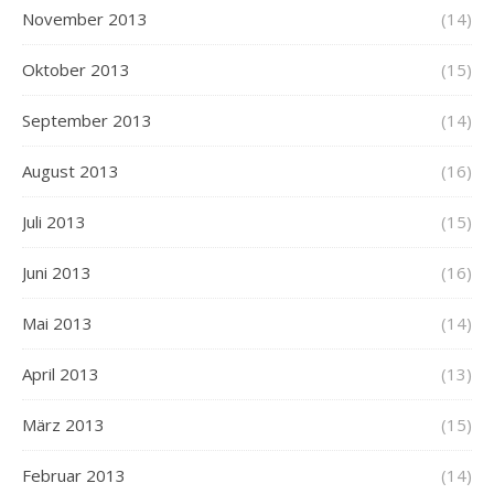
November 2013
(14)
Oktober 2013
(15)
September 2013
(14)
August 2013
(16)
Juli 2013
(15)
Juni 2013
(16)
Mai 2013
(14)
April 2013
(13)
März 2013
(15)
Februar 2013
(14)