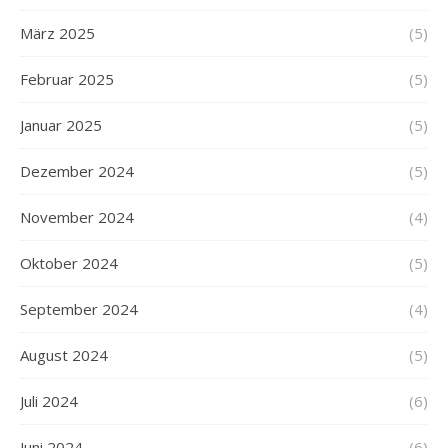
März 2025
(5)
Februar 2025
(5)
Januar 2025
(5)
Dezember 2024
(5)
November 2024
(4)
Oktober 2024
(5)
September 2024
(4)
August 2024
(5)
Juli 2024
(6)
Juni 2024
(6)