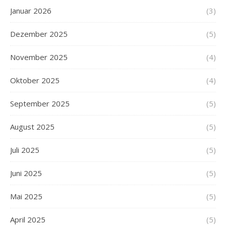
Januar 2026
(3)
Dezember 2025
(5)
November 2025
(4)
Oktober 2025
(4)
September 2025
(5)
August 2025
(5)
Juli 2025
(5)
Juni 2025
(5)
Mai 2025
(5)
April 2025
(5)