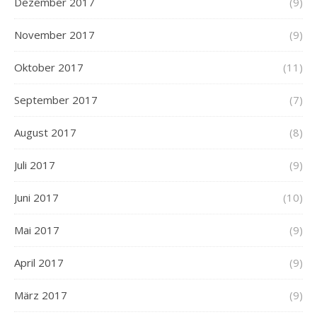
Dezember 2017
(9)
November 2017
(9)
Oktober 2017
(11)
September 2017
(7)
August 2017
(8)
Juli 2017
(9)
Juni 2017
(10)
Mai 2017
(9)
April 2017
(9)
März 2017
(9)