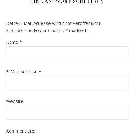
EINE ANTWORT SCHREIBEN
Deine E-Mail-Adresse wird nicht veröffentlicht.
Erforderliche Felder sind mit
*
markiert
Name
*
E-Mail-Adresse
*
Website
Kommentieren