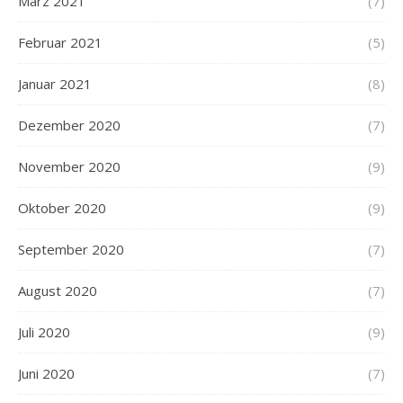
März 2021
(7)
Februar 2021
(5)
Januar 2021
(8)
Dezember 2020
(7)
November 2020
(9)
Oktober 2020
(9)
September 2020
(7)
August 2020
(7)
Juli 2020
(9)
Juni 2020
(7)