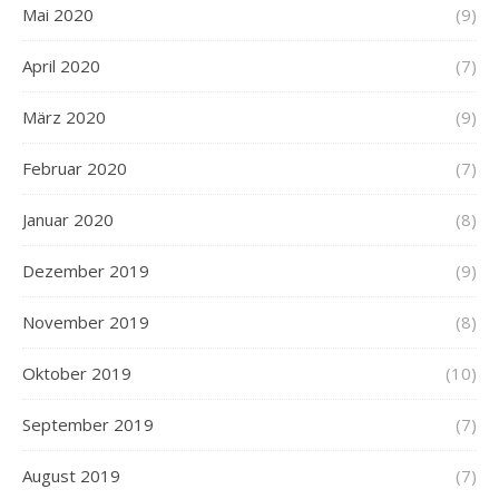
Mai 2020
(9)
April 2020
(7)
März 2020
(9)
Februar 2020
(7)
Januar 2020
(8)
Dezember 2019
(9)
November 2019
(8)
Oktober 2019
(10)
September 2019
(7)
August 2019
(7)