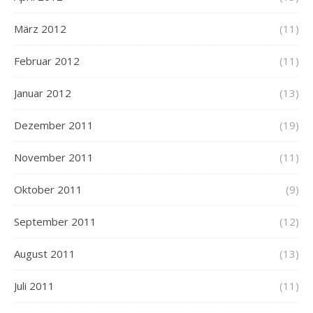
März 2012
(11)
Februar 2012
(11)
Januar 2012
(13)
Dezember 2011
(19)
November 2011
(11)
Oktober 2011
(9)
September 2011
(12)
August 2011
(13)
Juli 2011
(11)