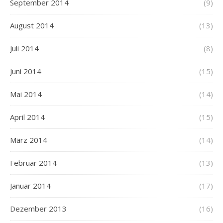
September 2014
(9)
August 2014
(13)
Juli 2014
(8)
Juni 2014
(15)
Mai 2014
(14)
April 2014
(15)
März 2014
(14)
Februar 2014
(13)
Januar 2014
(17)
Dezember 2013
(16)