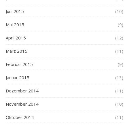
Juni 2015
(10)
Mai 2015
(9)
April 2015
(12)
März 2015
(11)
Februar 2015
(9)
Januar 2015
(13)
Dezember 2014
(11)
November 2014
(10)
Oktober 2014
(11)