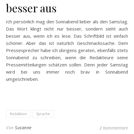
besser aus
Ich persönlich mag den Sonnabend lieber als den Samstag.
Das Wort klingt nicht nur besser, sondern sieht auch
besser aus, wenn ich es lese. Das Schriftbild ist einfach
schöner. Aber das ist natürlich Geschmackssache. Dem
Pressesprecher habe ich übrigens geraten, ebenfalls stets
Sonnabend zu schreiben, wenn die Redakteure seine
Pressemitteilungen schätzen sollen. Denn jeder Samstag
wird bei uns immer noch brav in Sonnabend
umgeschrieben.
Redaktion
Sprache
Von
Susanne
2 Kommentare