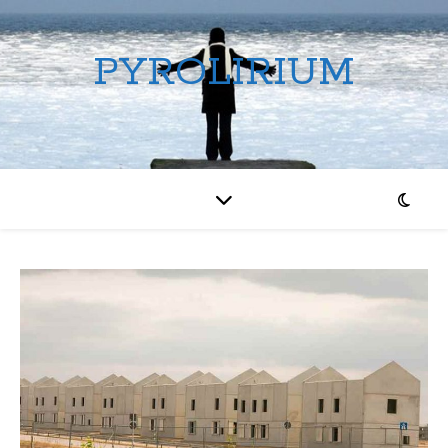
PYROLIRIUM