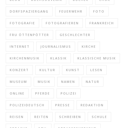
DORFSPAZIERGANG
FEUERWEHR
FOTO
FOTOGRAFIE
FOTOGRAFIEREN
FRANKREICH
FRU ÖTTENPÖTTER
GESCHLECHTER
INTERNET
JOURNALISMUS
KIRCHE
KIRCHENMUSIK
KLASSIK
KLASSISCHE MUSIK
KONZERT
KULTUR
KUNST
LESEN
MUSEUM
MUSIK
NAMEN
NATUR
ONLINE
PFERDE
POLIZEI
POLIZEIDEUTSCH
PRESSE
REDAKTION
REISEN
REITEN
SCHREIBEN
SCHULE