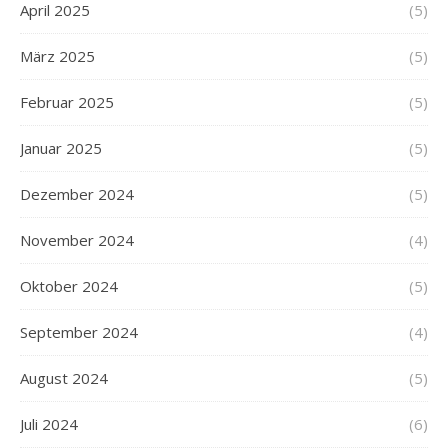
April 2025
(5)
März 2025
(5)
Februar 2025
(5)
Januar 2025
(5)
Dezember 2024
(5)
November 2024
(4)
Oktober 2024
(5)
September 2024
(4)
August 2024
(5)
Juli 2024
(6)