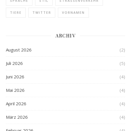
SPRACHE
STIL
STRASSENVERKEHR
TIERE
TWITTER
VORNAMEN
ARCHIV
August 2026
(2)
Juli 2026
(5)
Juni 2026
(4)
Mai 2026
(4)
April 2026
(4)
März 2026
(4)
Februar 2026
(4)