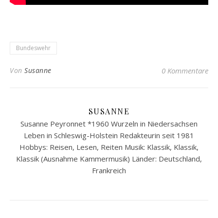
Bundeswehr
Von
Susanne
0 Kommentare
SUSANNE
Susanne Peyronnet *1960 Wurzeln in Niedersachsen
Leben in Schleswig-Holstein Redakteurin seit 1981
Hobbys: Reisen, Lesen, Reiten Musik: Klassik, Klassik,
Klassik (Ausnahme Kammermusik) Länder: Deutschland,
Frankreich