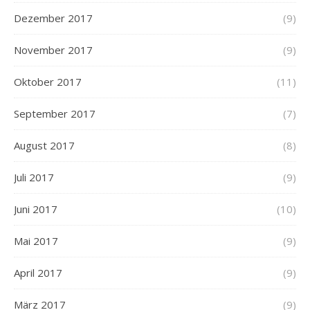
Dezember 2017
(9)
November 2017
(9)
Oktober 2017
(11)
September 2017
(7)
August 2017
(8)
Juli 2017
(9)
Juni 2017
(10)
Mai 2017
(9)
April 2017
(9)
März 2017
(9)