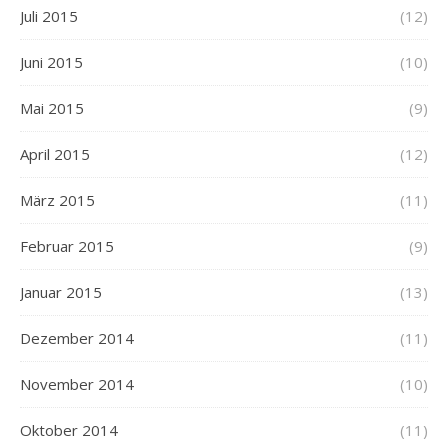
Juli 2015
(12)
Juni 2015
(10)
Mai 2015
(9)
April 2015
(12)
März 2015
(11)
Februar 2015
(9)
Januar 2015
(13)
Dezember 2014
(11)
November 2014
(10)
Oktober 2014
(11)