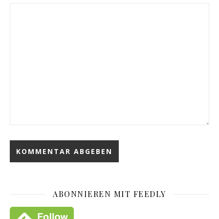
ABONNIEREN MIT FEEDLY