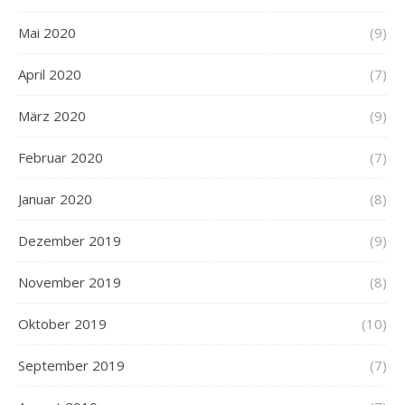
Mai 2020
(9)
April 2020
(7)
März 2020
(9)
Februar 2020
(7)
Januar 2020
(8)
Dezember 2019
(9)
November 2019
(8)
Oktober 2019
(10)
September 2019
(7)