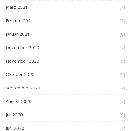
März 2021
(7)
Februar 2021
(5)
Januar 2021
(8)
Dezember 2020
(7)
November 2020
(9)
Oktober 2020
(9)
September 2020
(7)
August 2020
(7)
Juli 2020
(9)
Juni 2020
(7)