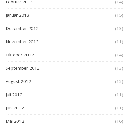
Februar 2013
(14)
Januar 2013
(15)
Dezember 2012
(13)
November 2012
(11)
Oktober 2012
(14)
September 2012
(13)
August 2012
(13)
Juli 2012
(11)
Juni 2012
(11)
Mai 2012
(16)