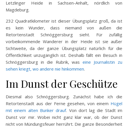
Letzlinger Heide in Sachsen-Anhalt, nördlich von
Magdeburg.
232 Quadratkilometer ist dieser Übungsplatz groß, da ist
es kein Wunder, dass niemand von außen die
Retortenstadt Schnöggersburg sieht. Für zufällig
vorbeikommende Wanderer in der Heide ist sie außer
Sichtweite, da der ganze Übungsplatz natürlich für die
Öffentlichkeit unzugänglich ist. Deshalb fällt ein Besuch in
Schnöggersburg in die Rubrik, was
eine Journalistin zu
sehen kriegt, wo andere nie hinkommen
.
Im Dunst der Geschütze
Diesmal also Schnöggersburg. Zunächst habe ich die
Retortenstadt aus der Ferne gesehen, von einem
Hügel
mit einem alten Bunker drauf
. Von dort lag die Stadt im
Dunst vor mir. Wobei nicht ganz klar war, ob der Dunst
nicht von Mündungsfeuer herrührt. Die ganze Besonderheit