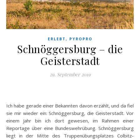
,
ERLEBT
PYROPRO
Schnöggersburg – die
Geisterstadt
29. September 2019
Ich habe gerade einer Bekannten davon erzählt, und da fiel
sie mir wieder ein: Schnöggersburg, die Geisterstadt. Vor
einem Jahr bin ich dort gewesen, im Rahmen einer
Reportage über eine Bundeswehrübung. Schnöggersburg
liegt in der Mitte des Truppenübungsplatzes Colbitz-