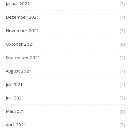
Januar 2022
(5)
Dezember 2021
(7)
November 2021
(7)
Oktober 2021
(6)
September 2021
(7)
August 2021
(7)
Juli 2021
(7)
Juni 2021
(7)
Mai 2021
(8)
April 2021
(7)