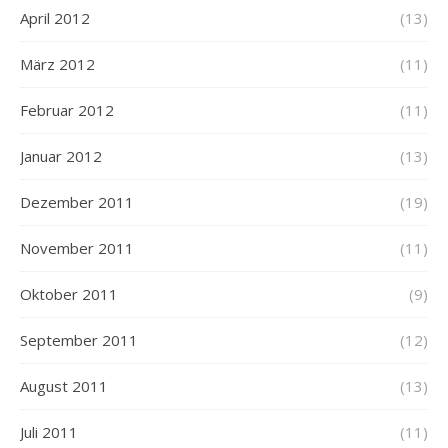
April 2012
(13)
März 2012
(11)
Februar 2012
(11)
Januar 2012
(13)
Dezember 2011
(19)
November 2011
(11)
Oktober 2011
(9)
September 2011
(12)
August 2011
(13)
Juli 2011
(11)