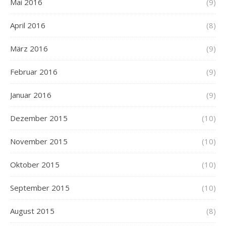
Mai 2016
(9)
April 2016
(8)
März 2016
(9)
Februar 2016
(9)
Januar 2016
(9)
Dezember 2015
(10)
November 2015
(10)
Oktober 2015
(10)
September 2015
(10)
August 2015
(8)