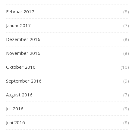
Februar 2017
(8)
Januar 2017
(7)
Dezember 2016
(8)
November 2016
(8)
Oktober 2016
(10)
September 2016
(9)
August 2016
(7)
Juli 2016
(9)
Juni 2016
(8)