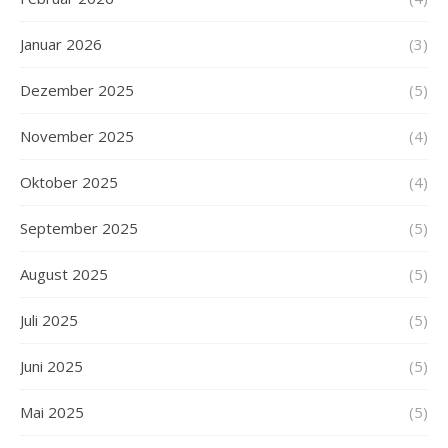
Januar 2026
(3)
Dezember 2025
(5)
November 2025
(4)
Oktober 2025
(4)
September 2025
(5)
August 2025
(5)
Juli 2025
(5)
Juni 2025
(5)
Mai 2025
(5)