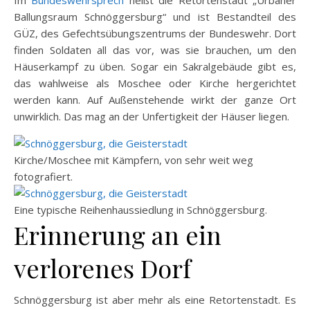
Ballungsraum Schnöggersburg“ und ist Bestandteil des
GÜZ, des Gefechtsübungszentrums der Bundeswehr. Dort
finden Soldaten all das vor, was sie brauchen, um den
Häuserkampf zu üben. Sogar ein Sakralgebäude gibt es,
das wahlweise als Moschee oder Kirche hergerichtet
werden kann. Auf Außenstehende wirkt der ganze Ort
unwirklich. Das mag an der Unfertigkeit der Häuser liegen.
Kirche/Moschee mit Kämpfern, von sehr weit weg
fotografiert.
Eine typische Reihenhaussiedlung in Schnöggersburg.
Erinnerung an ein
verlorenes Dorf
Schnöggersburg ist aber mehr als eine Retortenstadt. Es