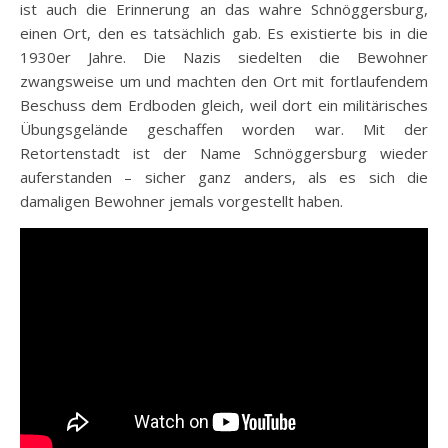
ist auch die Erinnerung an das wahre Schnöggersburg,
einen Ort, den es tatsächlich gab. Es existierte bis in die
1930er Jahre. Die Nazis siedelten die Bewohner
zwangsweise um und machten den Ort mit fortlaufendem
Beschuss dem Erdboden gleich, weil dort ein militärisches
Übungsgelände geschaffen worden war. Mit der
Retortenstadt ist der Name Schnöggersburg wieder
auferstanden – sicher ganz anders, als es sich die
damaligen Bewohner jemals vorgestellt haben.