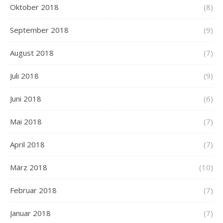
Oktober 2018
(8)
September 2018
(9)
August 2018
(7)
Juli 2018
(9)
Juni 2018
(6)
Mai 2018
(7)
April 2018
(7)
März 2018
(10)
Februar 2018
(7)
Januar 2018
(7)