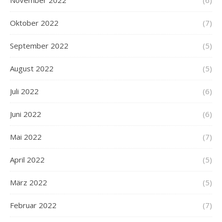
November 2022
(6)
Oktober 2022
(7)
September 2022
(5)
August 2022
(5)
Juli 2022
(6)
Juni 2022
(6)
Mai 2022
(7)
April 2022
(5)
März 2022
(5)
Februar 2022
(7)