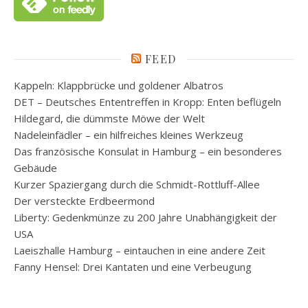
FEED
Kappeln: Klappbrücke und goldener Albatros
DET – Deutsches Ententreffen in Kropp: Enten beflügeln
Hildegard, die dümmste Möwe der Welt
Nadeleinfädler – ein hilfreiches kleines Werkzeug
Das französische Konsulat in Hamburg – ein besonderes
Gebäude
Kurzer Spaziergang durch die Schmidt-Rottluff-Allee
Der versteckte Erdbeermond
Liberty: Gedenkmünze zu 200 Jahre Unabhängigkeit der
USA
Laeiszhalle Hamburg – eintauchen in eine andere Zeit
Fanny Hensel: Drei Kantaten und eine Verbeugung