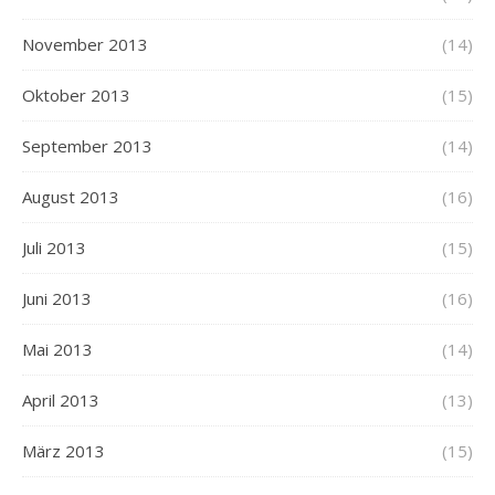
November 2013
(14)
Oktober 2013
(15)
September 2013
(14)
August 2013
(16)
Juli 2013
(15)
Juni 2013
(16)
Mai 2013
(14)
April 2013
(13)
März 2013
(15)