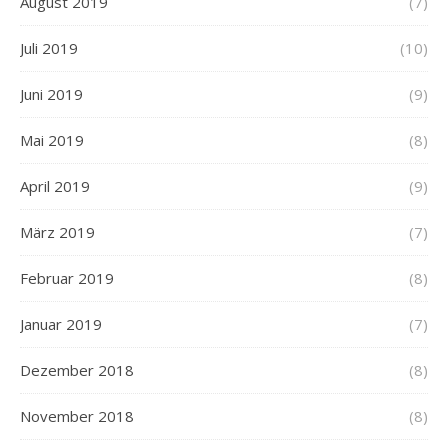
August 2019
(7)
Juli 2019
(10)
Juni 2019
(9)
Mai 2019
(8)
April 2019
(9)
März 2019
(7)
Februar 2019
(8)
Januar 2019
(7)
Dezember 2018
(8)
November 2018
(8)