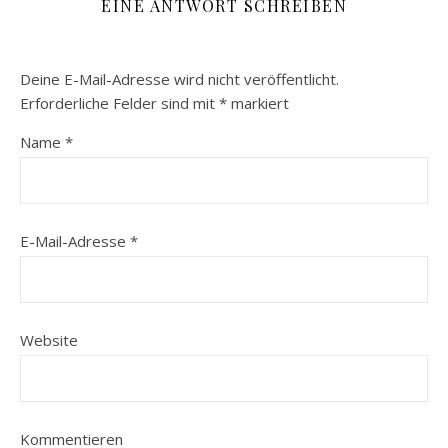
EINE ANTWORT SCHREIBEN
Deine E-Mail-Adresse wird nicht veröffentlicht.
Erforderliche Felder sind mit
*
markiert
Name
*
E-Mail-Adresse
*
Website
Kommentieren