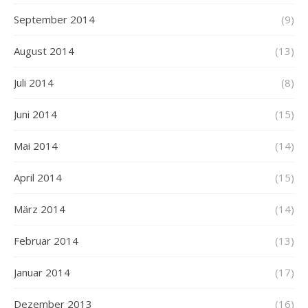
September 2014
(9)
August 2014
(13)
Juli 2014
(8)
Juni 2014
(15)
Mai 2014
(14)
April 2014
(15)
März 2014
(14)
Februar 2014
(13)
Januar 2014
(17)
Dezember 2013
(16)