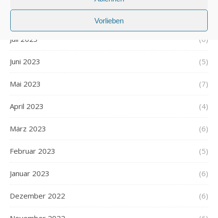
August 2023
(6)
Vorlieben
Juli 2023
(6)
Juni 2023
(5)
Mai 2023
(7)
April 2023
(4)
März 2023
(6)
Februar 2023
(5)
Januar 2023
(6)
Dezember 2022
(6)