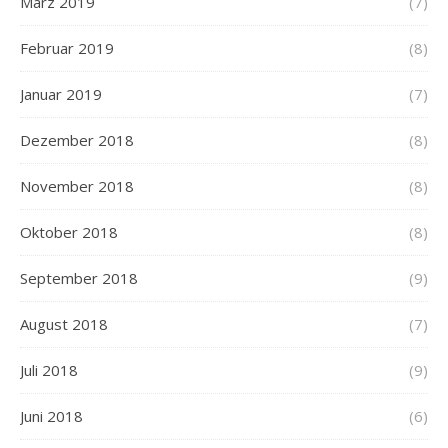
März 2019
(7)
Februar 2019
(8)
Januar 2019
(7)
Dezember 2018
(8)
November 2018
(8)
Oktober 2018
(8)
September 2018
(9)
August 2018
(7)
Juli 2018
(9)
Juni 2018
(6)