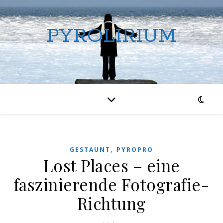
PYROLIRIUM
,
GESTAUNT
PYROPRO
Lost Places – eine
faszinierende Fotografie-
Richtung