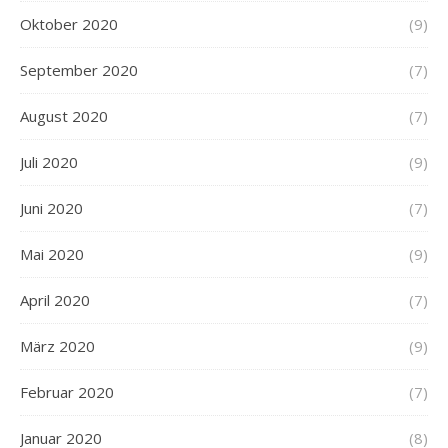
Oktober 2020
(9)
September 2020
(7)
August 2020
(7)
Juli 2020
(9)
Juni 2020
(7)
Mai 2020
(9)
April 2020
(7)
März 2020
(9)
Februar 2020
(7)
Januar 2020
(8)