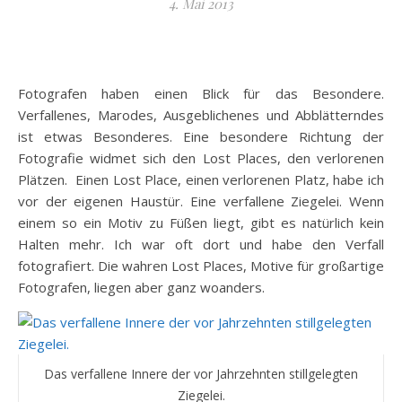
4. Mai 2013
Fotografen haben einen Blick für das Besondere.
Verfallenes, Marodes, Ausgeblichenes und Abblätterndes
ist etwas Besonderes. Eine besondere Richtung der
Fotografie widmet sich den Lost Places, den verlorenen
Plätzen. Einen Lost Place, einen verlorenen Platz, habe ich
vor der eigenen Haustür. Eine verfallene Ziegelei. Wenn
einem so ein Motiv zu Füßen liegt, gibt es natürlich kein
Halten mehr. Ich war oft dort und habe den Verfall
fotografiert. Die wahren Lost Places, Motive für großartige
Fotografen, liegen aber ganz woanders.
Das verfallene Innere der vor Jahrzehnten stillgelegten
Ziegelei.