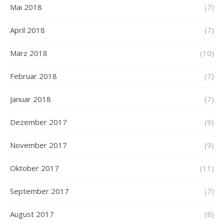
Mai 2018
(7)
April 2018
(7)
März 2018
(10)
Februar 2018
(7)
Januar 2018
(7)
Dezember 2017
(9)
November 2017
(9)
Oktober 2017
(11)
September 2017
(7)
August 2017
(8)