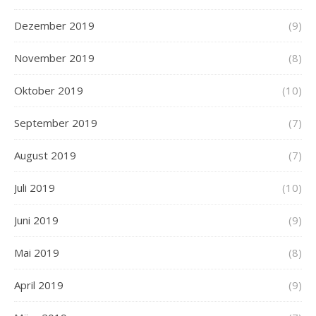
Dezember 2019
(9)
November 2019
(8)
Oktober 2019
(10)
September 2019
(7)
August 2019
(7)
Juli 2019
(10)
Juni 2019
(9)
Mai 2019
(8)
April 2019
(9)