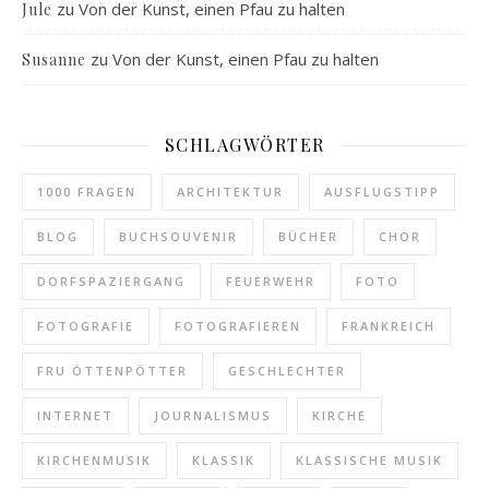
zu
Von der Kunst, einen Pfau zu halten
Jule
zu
Von der Kunst, einen Pfau zu halten
Susanne
SCHLAGWÖRTER
1000 FRAGEN
ARCHITEKTUR
AUSFLUGSTIPP
BLOG
BUCHSOUVENIR
BÜCHER
CHOR
DORFSPAZIERGANG
FEUERWEHR
FOTO
FOTOGRAFIE
FOTOGRAFIEREN
FRANKREICH
FRU ÖTTENPÖTTER
GESCHLECHTER
INTERNET
JOURNALISMUS
KIRCHE
KIRCHENMUSIK
KLASSIK
KLASSISCHE MUSIK