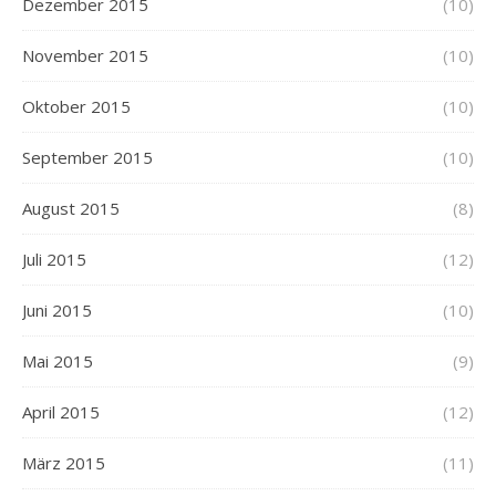
Dezember 2015
(10)
November 2015
(10)
Oktober 2015
(10)
September 2015
(10)
August 2015
(8)
Juli 2015
(12)
Juni 2015
(10)
Mai 2015
(9)
April 2015
(12)
März 2015
(11)