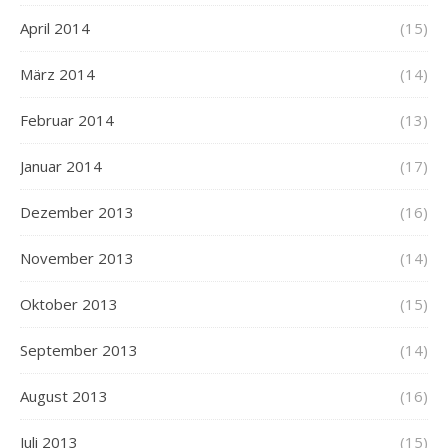
April 2014
(15)
März 2014
(14)
Februar 2014
(13)
Januar 2014
(17)
Dezember 2013
(16)
November 2013
(14)
Oktober 2013
(15)
September 2013
(14)
August 2013
(16)
Juli 2013
(15)