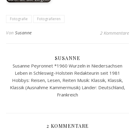
Fotografie
Fotografieren
Von
Susanne
2 Kommentare
SUSANNE
Susanne Peyronnet *1960 Wurzeln in Niedersachsen
Leben in Schleswig-Holstein Redakteurin seit 1981
Hobbys: Reisen, Lesen, Reiten Musik: Klassik, Klassik,
Klassik (Ausnahme Kammermusik) Länder: Deutschland,
Frankreich
2 KOMMENTARE