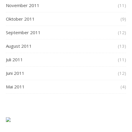
November 2011
(11)
Oktober 2011
(9)
September 2011
(12)
August 2011
(13)
Juli 2011
(11)
Juni 2011
(12)
Mai 2011
(4)