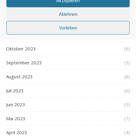
Akzeptieren
Januar 2024
(6)
Ablehnen
Dezember 2023
(5)
Vorlieben
November 2023
(5)
Oktober 2023
(6)
September 2023
(5)
August 2023
(6)
Juli 2023
(6)
Juni 2023
(5)
Mai 2023
(7)
April 2023
(4)