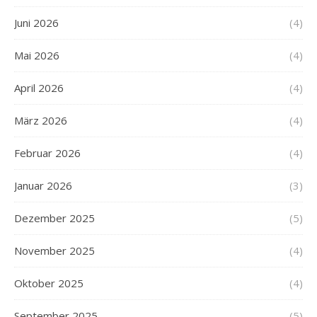
Juni 2026
(4)
Mai 2026
(4)
April 2026
(4)
März 2026
(4)
Februar 2026
(4)
Januar 2026
(3)
Dezember 2025
(5)
November 2025
(4)
Oktober 2025
(4)
September 2025
(5)