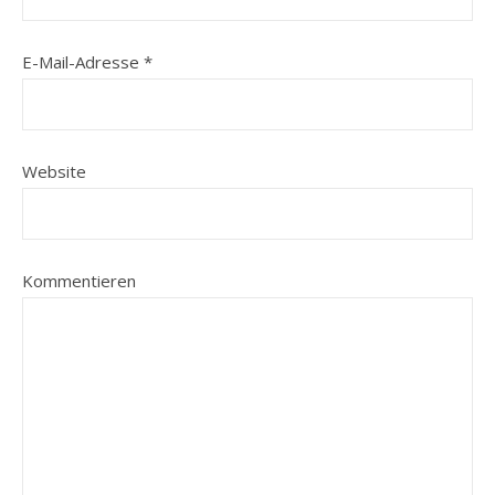
E-Mail-Adresse
*
Website
Kommentieren