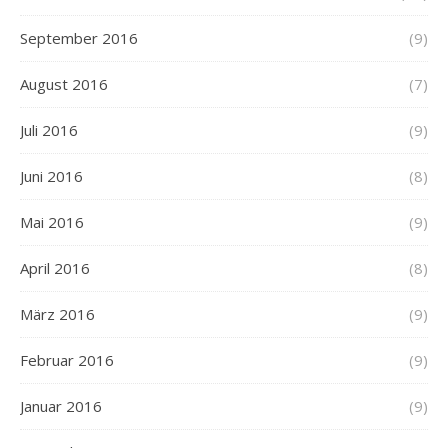
September 2016
(9)
August 2016
(7)
Juli 2016
(9)
Juni 2016
(8)
Mai 2016
(9)
April 2016
(8)
März 2016
(9)
Februar 2016
(9)
Januar 2016
(9)