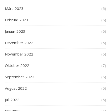
März 2023
(6)
Februar 2023
(5)
Januar 2023
(6)
Dezember 2022
(6)
November 2022
(6)
Oktober 2022
(7)
September 2022
(5)
August 2022
(5)
Juli 2022
(6)