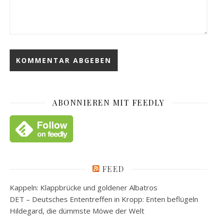
ABONNIEREN MIT FEEDLY
FEED
Kappeln: Klappbrücke und goldener Albatros
DET – Deutsches Ententreffen in Kropp: Enten beflügeln
Hildegard, die dümmste Möwe der Welt