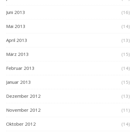
Juni 2013
(16)
Mai 2013
(14)
April 2013
(13)
März 2013
(15)
Februar 2013
(14)
Januar 2013
(15)
Dezember 2012
(13)
November 2012
(11)
Oktober 2012
(14)