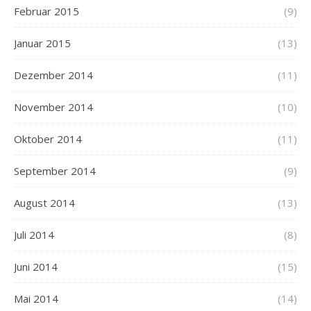
Februar 2015
(9)
Januar 2015
(13)
Dezember 2014
(11)
November 2014
(10)
Oktober 2014
(11)
September 2014
(9)
August 2014
(13)
Juli 2014
(8)
Juni 2014
(15)
Mai 2014
(14)