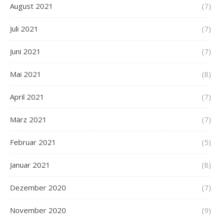
August 2021
(7)
Juli 2021
(7)
Juni 2021
(7)
Mai 2021
(8)
April 2021
(7)
März 2021
(7)
Februar 2021
(5)
Januar 2021
(8)
Dezember 2020
(7)
November 2020
(9)