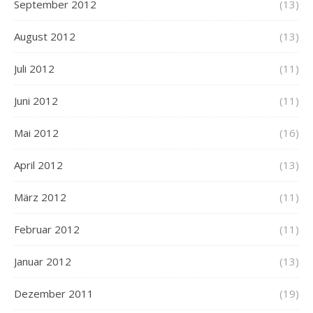
September 2012
(13)
August 2012
(13)
Juli 2012
(11)
Juni 2012
(11)
Mai 2012
(16)
April 2012
(13)
März 2012
(11)
Februar 2012
(11)
Januar 2012
(13)
Dezember 2011
(19)