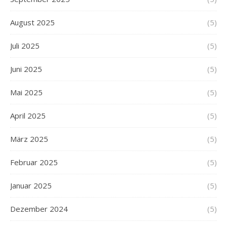
August 2025
(5)
Juli 2025
(5)
Juni 2025
(5)
Mai 2025
(5)
April 2025
(5)
März 2025
(5)
Februar 2025
(5)
Januar 2025
(5)
Dezember 2024
(5)