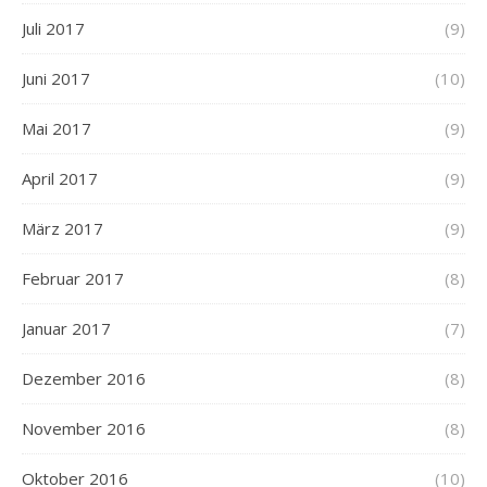
Juli 2017
(9)
Juni 2017
(10)
Mai 2017
(9)
April 2017
(9)
März 2017
(9)
Februar 2017
(8)
Januar 2017
(7)
Dezember 2016
(8)
November 2016
(8)
Oktober 2016
(10)