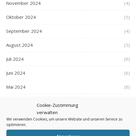
November 2024
(4)
Oktober 2024
(5)
September 2024
(4)
August 2024
(5)
Juli 2024
(6)
Juni 2024
(6)
Mai 2024
(6)
April 2024
(4)
Cookie-Zustimmung
verwalten
März 2024
(6)
Wir verwenden Cookies, um unsere Website und unseren Service zu
optimieren.
Februar 2024
(5)