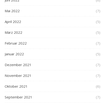
Juni 2022
(6)
Mai 2022
(7)
April 2022
(5)
März 2022
(5)
Februar 2022
(7)
Januar 2022
(5)
Dezember 2021
(7)
November 2021
(7)
Oktober 2021
(6)
September 2021
(7)