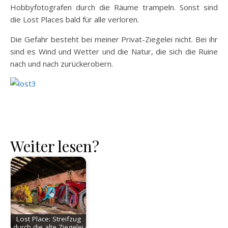
Hobbyfotografen durch die Räume trampeln. Sonst sind
die Lost Places bald für alle verloren.
Die Gefahr besteht bei meiner Privat-Ziegelei nicht. Bei ihr
sind es Wind und Wetter und die Natur, die sich die Ruine
nach und nach zurückerobern.
Weiter lesen?
Lost Place: Streifzug
durch die alte Ziegelei