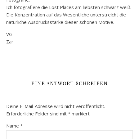
Ich fotografiere die Lost Places am liebsten schwarz weiß.
Die Konzentration auf das Wesentliche unterstreicht die
natürliche Ausdrucksstärke dieser schönen Motive.
VG
Zar
EINE ANTWORT SCHREIBEN
Deine E-Mail-Adresse wird nicht veröffentlicht.
Erforderliche Felder sind mit
*
markiert
Name
*