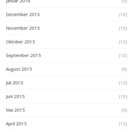
Januar 2016
(9)
Dezember 2015
(10)
November 2015
(10)
Oktober 2015
(10)
September 2015
(10)
August 2015
(8)
Juli 2015
(12)
Juni 2015
(10)
Mai 2015
(9)
April 2015
(12)