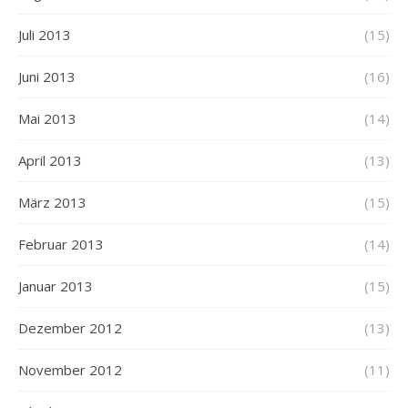
Juli 2013
(15)
Juni 2013
(16)
Mai 2013
(14)
April 2013
(13)
März 2013
(15)
Februar 2013
(14)
Januar 2013
(15)
Dezember 2012
(13)
November 2012
(11)