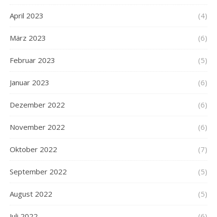
April 2023
(4)
März 2023
(6)
Februar 2023
(5)
Januar 2023
(6)
Dezember 2022
(6)
November 2022
(6)
Oktober 2022
(7)
September 2022
(5)
August 2022
(5)
Juli 2022
(6)