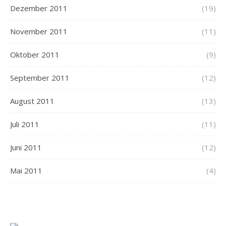
Dezember 2011
(19)
November 2011
(11)
Oktober 2011
(9)
September 2011
(12)
August 2011
(13)
Juli 2011
(11)
Juni 2011
(12)
Mai 2011
(4)