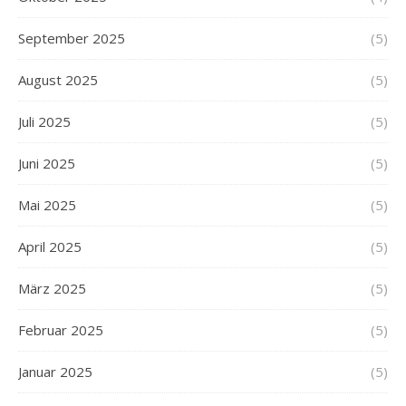
September 2025
(5)
August 2025
(5)
Juli 2025
(5)
Juni 2025
(5)
Mai 2025
(5)
April 2025
(5)
März 2025
(5)
Februar 2025
(5)
Januar 2025
(5)