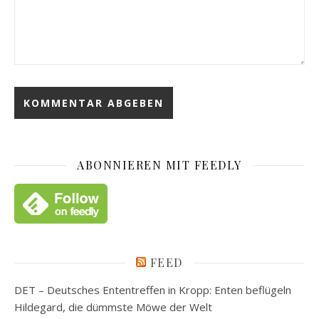
ABONNIEREN MIT FEEDLY
FEED
DET – Deutsches Ententreffen in Kropp: Enten beflügeln
Hildegard, die dümmste Möwe der Welt