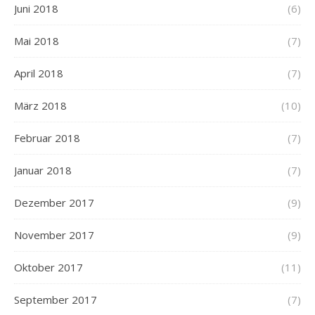
Juni 2018
(6)
Mai 2018
(7)
April 2018
(7)
März 2018
(10)
Februar 2018
(7)
Januar 2018
(7)
Dezember 2017
(9)
November 2017
(9)
Oktober 2017
(11)
September 2017
(7)