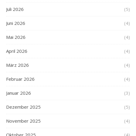
Juli 2026
(5)
Juni 2026
(4)
Mai 2026
(4)
April 2026
(4)
März 2026
(4)
Februar 2026
(4)
Januar 2026
(3)
Dezember 2025
(5)
November 2025
(4)
Oktober 2025
(4)