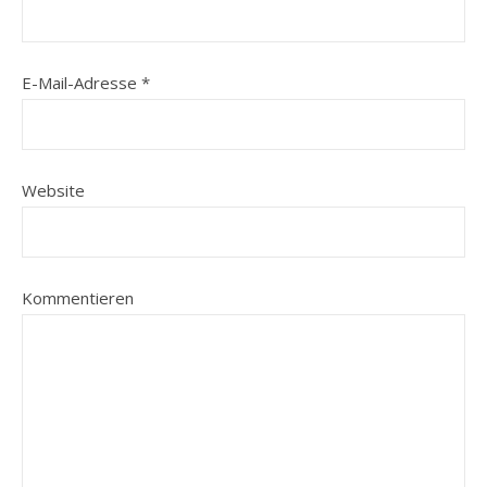
E-Mail-Adresse
*
Website
Kommentieren