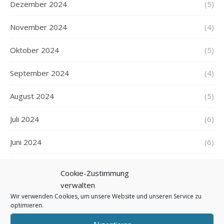
Dezember 2024
(5)
November 2024
(4)
Oktober 2024
(5)
September 2024
(4)
August 2024
(5)
Juli 2024
(6)
Juni 2024
(6)
Mai 2024
(6)
Cookie-Zustimmung
verwalten
April 2024
(4)
Wir verwenden Cookies, um unsere Website und unseren Service zu
optimieren.
März 2024
(6)