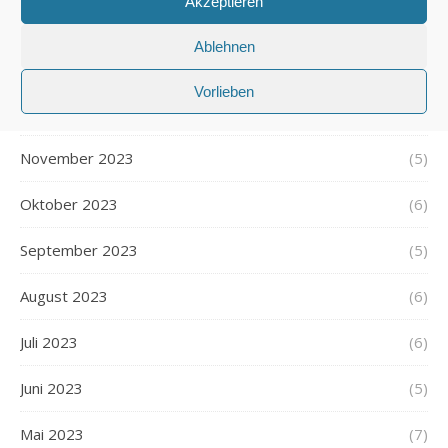
Akzeptieren
Februar 2024
(5)
Ablehnen
Januar 2024
(6)
Vorlieben
Dezember 2023
(5)
November 2023
(5)
Oktober 2023
(6)
September 2023
(5)
August 2023
(6)
Juli 2023
(6)
Juni 2023
(5)
Mai 2023
(7)