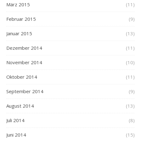
März 2015
(11)
Februar 2015
(9)
Januar 2015
(13)
Dezember 2014
(11)
November 2014
(10)
Oktober 2014
(11)
September 2014
(9)
August 2014
(13)
Juli 2014
(8)
Juni 2014
(15)