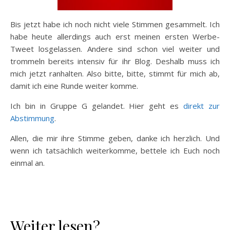
Bis jetzt habe ich noch nicht viele Stimmen gesammelt. Ich
habe heute allerdings auch erst meinen ersten Werbe-
Tweet losgelassen. Andere sind schon viel weiter und
trommeln bereits intensiv für ihr Blog. Deshalb muss ich
mich jetzt ranhalten. Also bitte, bitte, stimmt für mich ab,
damit ich eine Runde weiter komme.
Ich bin in Gruppe G gelandet. Hier geht es
direkt zur
Abstimmung
.
Allen, die mir ihre Stimme geben, danke ich herzlich. Und
wenn ich tatsächlich weiterkomme, bettele ich Euch noch
einmal an.
Weiter lesen?