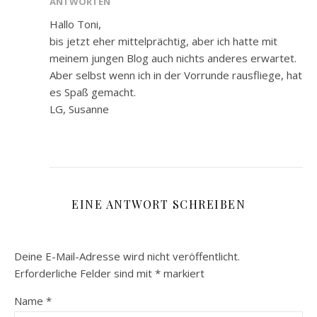
ANTWORTEN
Hallo Toni,
bis jetzt eher mittelprächtig, aber ich hatte mit
meinem jungen Blog auch nichts anderes erwartet.
Aber selbst wenn ich in der Vorrunde rausfliege, hat
es Spaß gemacht.
LG, Susanne
EINE ANTWORT SCHREIBEN
Deine E-Mail-Adresse wird nicht veröffentlicht.
Erforderliche Felder sind mit
*
markiert
Name
*