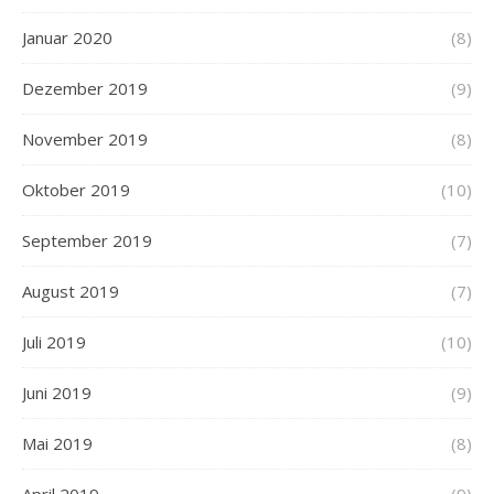
Januar 2020
(8)
Dezember 2019
(9)
November 2019
(8)
Oktober 2019
(10)
September 2019
(7)
August 2019
(7)
Juli 2019
(10)
Juni 2019
(9)
Mai 2019
(8)