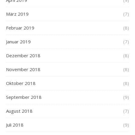
April 2019
(9)
März 2019
(7)
Februar 2019
(8)
Januar 2019
(7)
Dezember 2018
(8)
November 2018
(8)
Oktober 2018
(8)
September 2018
(9)
August 2018
(7)
Juli 2018
(9)