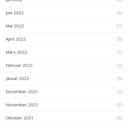
Juni 2022
(6)
Mai 2022
(7)
April 2022
(5)
März 2022
(5)
Februar 2022
(7)
Januar 2022
(5)
Dezember 2021
(7)
November 2021
(7)
Oktober 2021
(6)