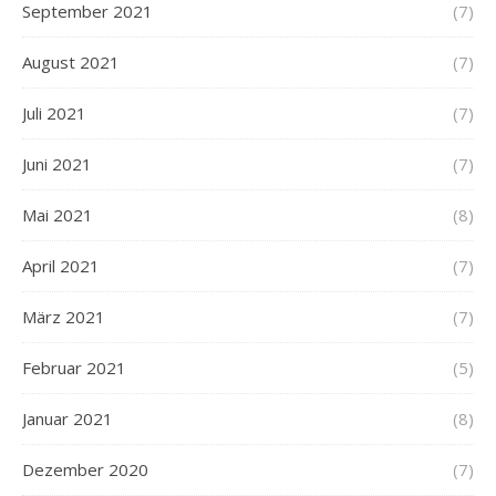
September 2021
(7)
August 2021
(7)
Juli 2021
(7)
Juni 2021
(7)
Mai 2021
(8)
April 2021
(7)
März 2021
(7)
Februar 2021
(5)
Januar 2021
(8)
Dezember 2020
(7)