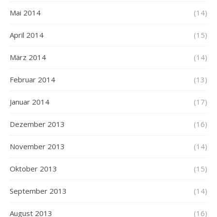
Mai 2014
(14)
April 2014
(15)
März 2014
(14)
Februar 2014
(13)
Januar 2014
(17)
Dezember 2013
(16)
November 2013
(14)
Oktober 2013
(15)
September 2013
(14)
August 2013
(16)