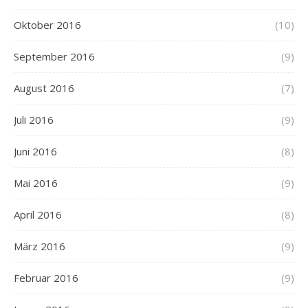
Oktober 2016
(10)
September 2016
(9)
August 2016
(7)
Juli 2016
(9)
Juni 2016
(8)
Mai 2016
(9)
April 2016
(8)
März 2016
(9)
Februar 2016
(9)