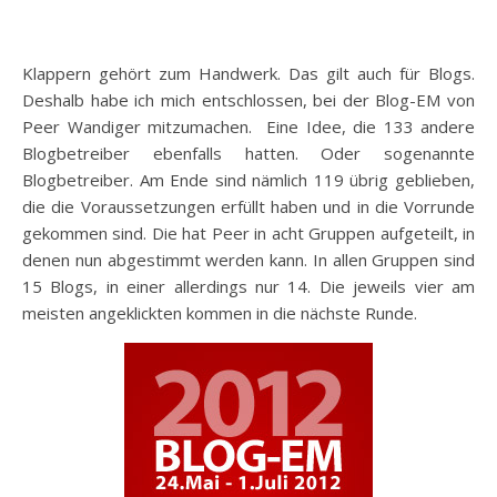
Klappern gehört zum Handwerk. Das gilt auch für Blogs.
Deshalb habe ich mich entschlossen, bei der Blog-EM von
Peer Wandiger mitzumachen. Eine Idee, die 133 andere
Blogbetreiber ebenfalls hatten. Oder sogenannte
Blogbetreiber. Am Ende sind nämlich 119 übrig geblieben,
die die Voraussetzungen erfüllt haben und in die Vorrunde
gekommen sind. Die hat Peer in acht Gruppen aufgeteilt, in
denen nun abgestimmt werden kann. In allen Gruppen sind
15 Blogs, in einer allerdings nur 14. Die jeweils vier am
meisten angeklickten kommen in die nächste Runde.