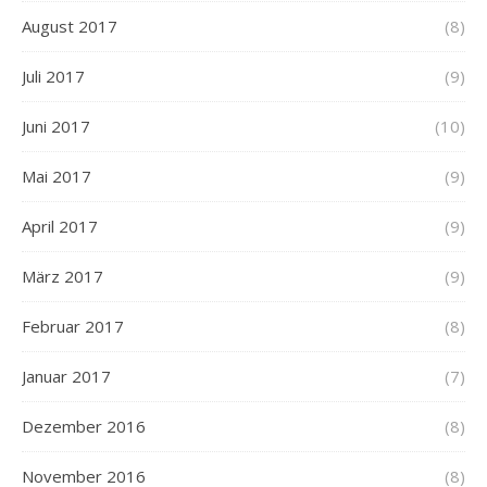
August 2017
(8)
Juli 2017
(9)
Juni 2017
(10)
Mai 2017
(9)
April 2017
(9)
März 2017
(9)
Februar 2017
(8)
Januar 2017
(7)
Dezember 2016
(8)
November 2016
(8)