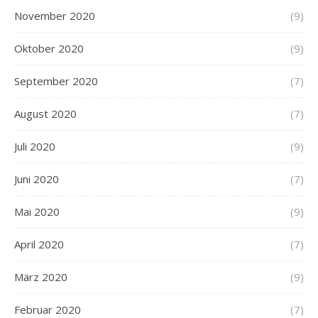
November 2020
(9)
Oktober 2020
(9)
September 2020
(7)
August 2020
(7)
Juli 2020
(9)
Juni 2020
(7)
Mai 2020
(9)
April 2020
(7)
März 2020
(9)
Februar 2020
(7)