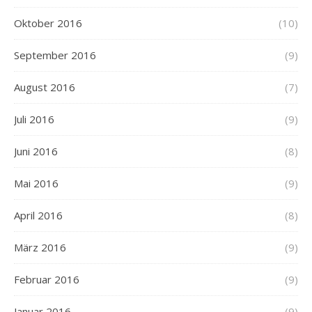
Oktober 2016
(10)
September 2016
(9)
August 2016
(7)
Juli 2016
(9)
Juni 2016
(8)
Mai 2016
(9)
April 2016
(8)
März 2016
(9)
Februar 2016
(9)
Januar 2016
(9)