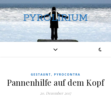
PYROLIRIUM
,
GESTAUNT
PYROCONTRA
Pannenhilfe auf dem Kopf
20. Dezember 2017