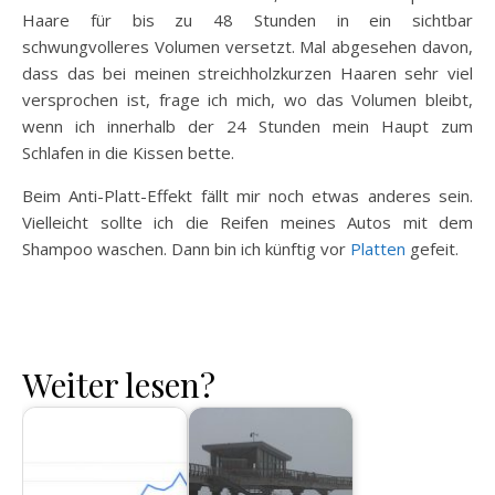
Haare für bis zu 48 Stunden in ein sichtbar
schwungvolleres Volumen versetzt. Mal abgesehen davon,
dass das bei meinen streichholzkurzen Haaren sehr viel
versprochen ist, frage ich mich, wo das Volumen bleibt,
wenn ich innerhalb der 24 Stunden mein Haupt zum
Schlafen in die Kissen bette.
Beim Anti-Platt-Effekt fällt mir noch etwas anderes sein.
Vielleicht sollte ich die Reifen meines Autos mit dem
Shampoo waschen. Dann bin ich künftig vor
Platten
gefeit.
Weiter lesen?