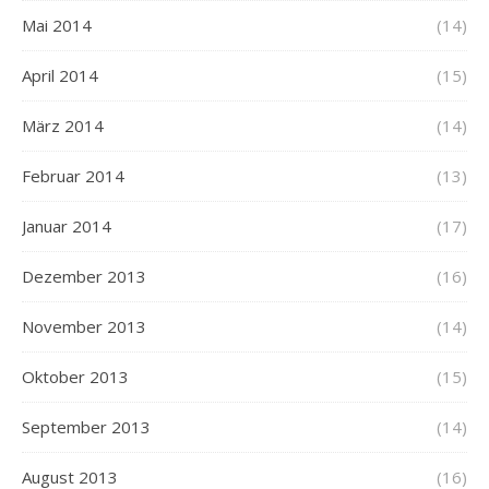
Mai 2014
(14)
April 2014
(15)
März 2014
(14)
Februar 2014
(13)
Januar 2014
(17)
Dezember 2013
(16)
November 2013
(14)
Oktober 2013
(15)
September 2013
(14)
August 2013
(16)