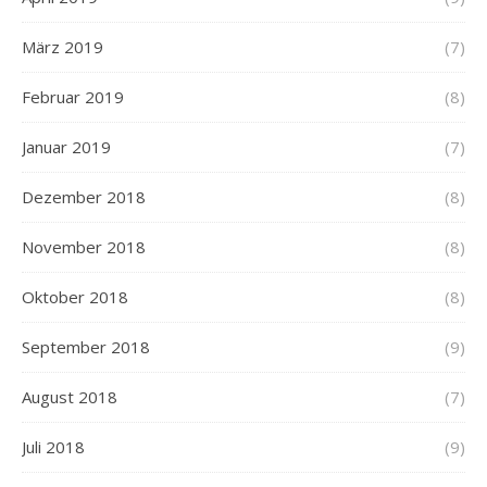
März 2019
(7)
Februar 2019
(8)
Januar 2019
(7)
Dezember 2018
(8)
November 2018
(8)
Oktober 2018
(8)
September 2018
(9)
August 2018
(7)
Juli 2018
(9)