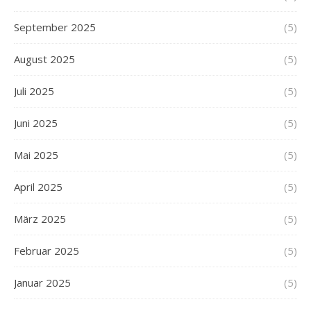
September 2025
(5)
August 2025
(5)
Juli 2025
(5)
Juni 2025
(5)
Mai 2025
(5)
April 2025
(5)
März 2025
(5)
Februar 2025
(5)
Januar 2025
(5)