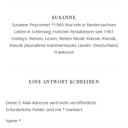
SUSANNE
Susanne Peyronnet *1960 Wurzeln in Niedersachsen
Leben in Schleswig-Holstein Redakteurin seit 1981
Hobbys: Reisen, Lesen, Reiten Musik: Klassik, Klassik,
Klassik (Ausnahme Kammermusik) Länder: Deutschland,
Frankreich
EINE ANTWORT SCHREIBEN
Deine E-Mail-Adresse wird nicht veröffentlicht.
Erforderliche Felder sind mit
*
markiert
Name
*