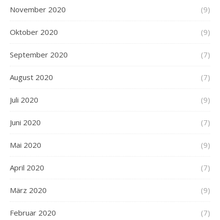
November 2020
(9)
Oktober 2020
(9)
September 2020
(7)
August 2020
(7)
Juli 2020
(9)
Juni 2020
(7)
Mai 2020
(9)
April 2020
(7)
März 2020
(9)
Februar 2020
(7)