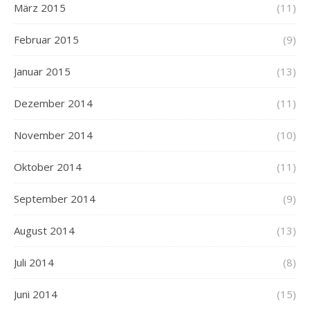
März 2015
(11)
Februar 2015
(9)
Januar 2015
(13)
Dezember 2014
(11)
November 2014
(10)
Oktober 2014
(11)
September 2014
(9)
August 2014
(13)
Juli 2014
(8)
Juni 2014
(15)