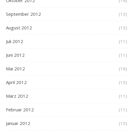
Oktober 2012
(14)
September 2012
(13)
August 2012
(13)
Juli 2012
(11)
Juni 2012
(11)
Mai 2012
(16)
April 2012
(13)
März 2012
(11)
Februar 2012
(11)
Januar 2012
(13)