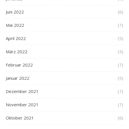
Juni 2022
(6)
Mai 2022
(7)
April 2022
(5)
März 2022
(5)
Februar 2022
(7)
Januar 2022
(5)
Dezember 2021
(7)
November 2021
(7)
Oktober 2021
(6)