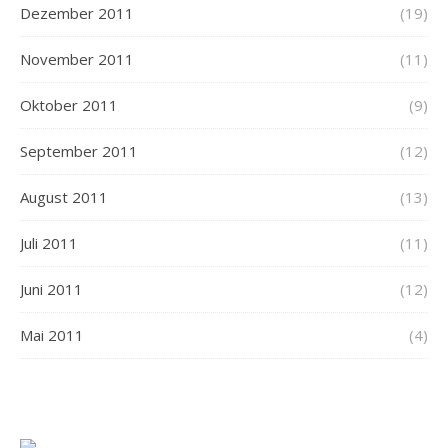
Dezember 2011
(19)
November 2011
(11)
Oktober 2011
(9)
September 2011
(12)
August 2011
(13)
Juli 2011
(11)
Juni 2011
(12)
Mai 2011
(4)