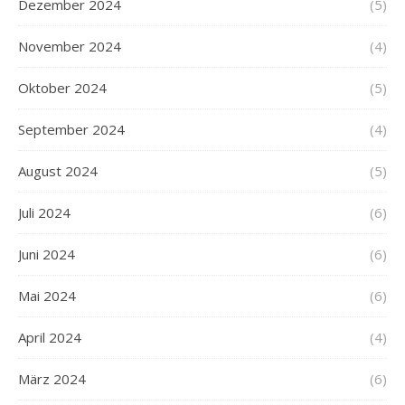
Dezember 2024
(5)
November 2024
(4)
Oktober 2024
(5)
September 2024
(4)
August 2024
(5)
Juli 2024
(6)
Juni 2024
(6)
Mai 2024
(6)
April 2024
(4)
März 2024
(6)