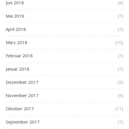
Juni 2018
(6)
Mai 2018
(7)
April 2018
(7)
März 2018
(10)
Februar 2018
(7)
Januar 2018
(7)
Dezember 2017
(9)
November 2017
(9)
Oktober 2017
(11)
September 2017
(7)