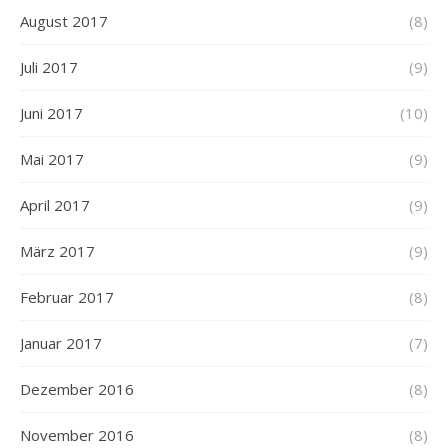
August 2017
(8)
Juli 2017
(9)
Juni 2017
(10)
Mai 2017
(9)
April 2017
(9)
März 2017
(9)
Februar 2017
(8)
Januar 2017
(7)
Dezember 2016
(8)
November 2016
(8)