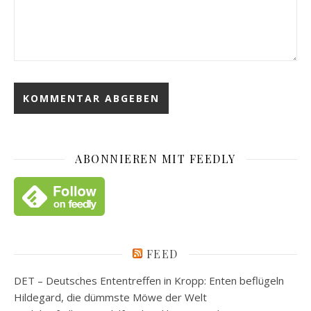
ABONNIEREN MIT FEEDLY
FEED
DET – Deutsches Ententreffen in Kropp: Enten beflügeln
Hildegard, die dümmste Möwe der Welt