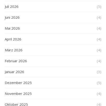
Juli 2026
(5)
Juni 2026
(4)
Mai 2026
(4)
April 2026
(4)
März 2026
(4)
Februar 2026
(4)
Januar 2026
(3)
Dezember 2025
(5)
November 2025
(4)
Oktober 2025
(4)