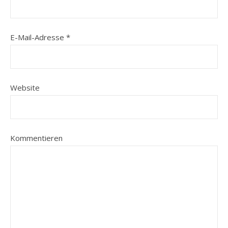
E-Mail-Adresse
*
Website
Kommentieren