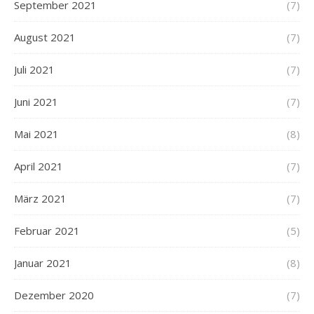
September 2021
(7)
August 2021
(7)
Juli 2021
(7)
Juni 2021
(7)
Mai 2021
(8)
April 2021
(7)
März 2021
(7)
Februar 2021
(5)
Januar 2021
(8)
Dezember 2020
(7)