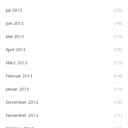
Juli 2013
(15)
Juni 2013
(16)
Mai 2013
(14)
April 2013
(13)
März 2013
(15)
Februar 2013
(14)
Januar 2013
(15)
Dezember 2012
(13)
November 2012
(11)