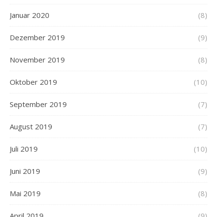
Januar 2020
(8)
Dezember 2019
(9)
November 2019
(8)
Oktober 2019
(10)
September 2019
(7)
August 2019
(7)
Juli 2019
(10)
Juni 2019
(9)
Mai 2019
(8)
April 2019
(9)