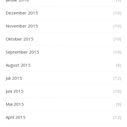
Dezember 2015
(10)
November 2015
(10)
Oktober 2015
(10)
September 2015
(10)
August 2015
(8)
Juli 2015
(12)
Juni 2015
(10)
Mai 2015
(9)
April 2015
(12)