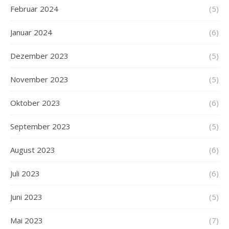
Februar 2024
(5)
Januar 2024
(6)
Dezember 2023
(5)
November 2023
(5)
Oktober 2023
(6)
September 2023
(5)
August 2023
(6)
Juli 2023
(6)
Juni 2023
(5)
Mai 2023
(7)