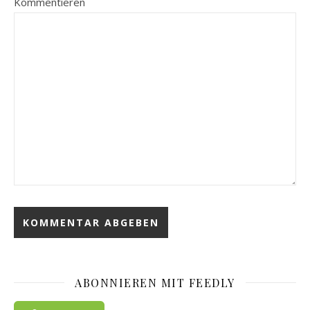
Kommentieren
ABONNIEREN MIT FEEDLY