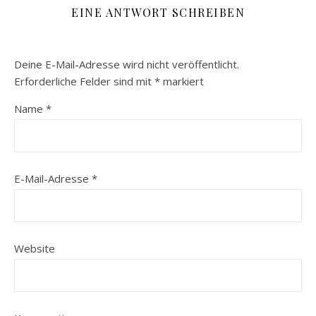
EINE ANTWORT SCHREIBEN
Deine E-Mail-Adresse wird nicht veröffentlicht.
Erforderliche Felder sind mit
*
markiert
Name
*
E-Mail-Adresse
*
Website