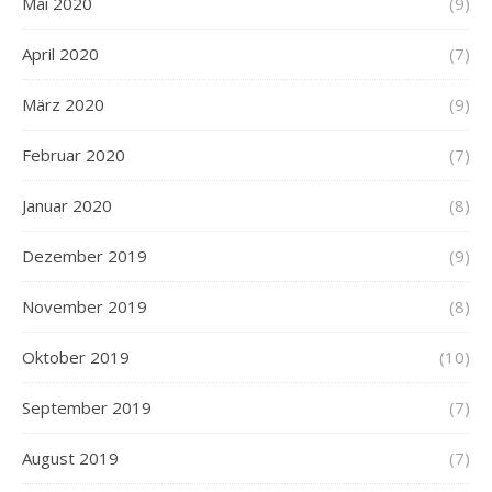
Mai 2020
(9)
April 2020
(7)
März 2020
(9)
Februar 2020
(7)
Januar 2020
(8)
Dezember 2019
(9)
November 2019
(8)
Oktober 2019
(10)
September 2019
(7)
August 2019
(7)