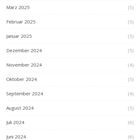
März 2025
(5)
Februar 2025
(5)
Januar 2025
(5)
Dezember 2024
(5)
November 2024
(4)
Oktober 2024
(5)
September 2024
(4)
August 2024
(5)
Juli 2024
(6)
Juni 2024
(6)