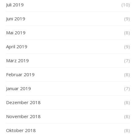
Juli 2019
(10)
Juni 2019
(9)
Mai 2019
(8)
April 2019
(9)
März 2019
(7)
Februar 2019
(8)
Januar 2019
(7)
Dezember 2018
(8)
November 2018
(8)
Oktober 2018
(8)