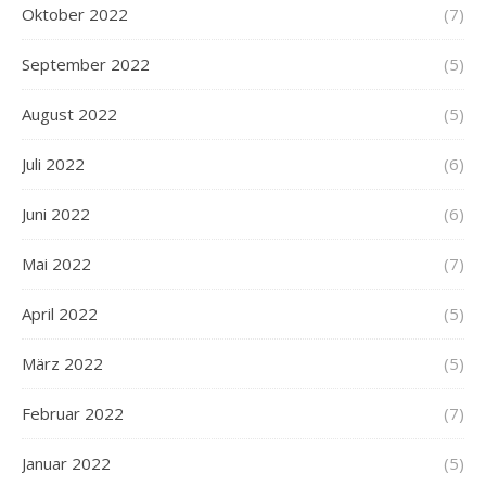
Oktober 2022
(7)
September 2022
(5)
August 2022
(5)
Juli 2022
(6)
Juni 2022
(6)
Mai 2022
(7)
April 2022
(5)
März 2022
(5)
Februar 2022
(7)
Januar 2022
(5)