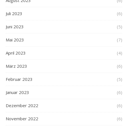
August 2023
(6)
Juli 2023
(6)
Juni 2023
(5)
Mai 2023
(7)
April 2023
(4)
März 2023
(6)
Februar 2023
(5)
Januar 2023
(6)
Dezember 2022
(6)
November 2022
(6)