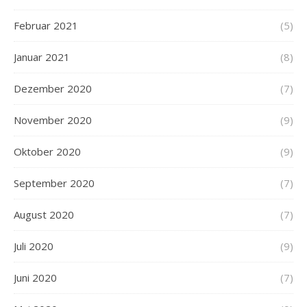
Februar 2021
(5)
Januar 2021
(8)
Dezember 2020
(7)
November 2020
(9)
Oktober 2020
(9)
September 2020
(7)
August 2020
(7)
Juli 2020
(9)
Juni 2020
(7)