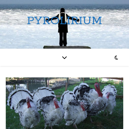
PYROLIRIUM