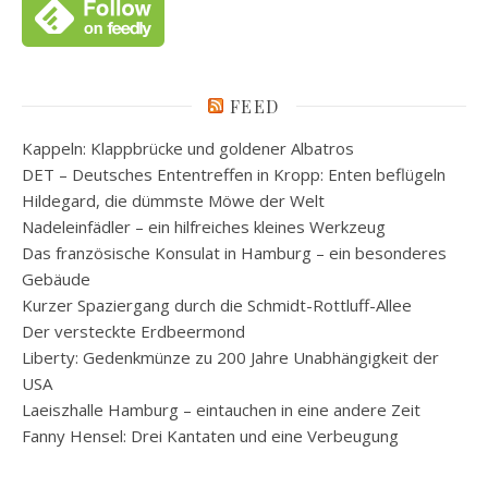
FEED
Kappeln: Klappbrücke und goldener Albatros
DET – Deutsches Ententreffen in Kropp: Enten beflügeln
Hildegard, die dümmste Möwe der Welt
Nadeleinfädler – ein hilfreiches kleines Werkzeug
Das französische Konsulat in Hamburg – ein besonderes
Gebäude
Kurzer Spaziergang durch die Schmidt-Rottluff-Allee
Der versteckte Erdbeermond
Liberty: Gedenkmünze zu 200 Jahre Unabhängigkeit der
USA
Laeiszhalle Hamburg – eintauchen in eine andere Zeit
Fanny Hensel: Drei Kantaten und eine Verbeugung