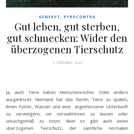
,
GENERVT
PYROCONTRA
Gut leben, gut sterben,
gut schmecken: Wider den
überzogenen Tierschutz
5. Oktober 2011
Ja, auch Tiere haben Menschenrechte. Oder anders
ausgedrückt: Niemand hat das Recht, Tiere zu quälen,
ihnen Futter, Wasser und eine angemessene Unterkunft
zu verweigern, sie verwahrlosen zu lassen oder
unsachgemäß zu töten. Aber es gibt auch einen
überzogenen Tierschutz, der sämtliche normalen