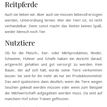
Reitpferde
Auch sie lieben wir. Aber auch sie müssen liebevoll erzogen
werden, Unterordnung lernen. Wer der Herr ist, ist nicht
verhandelbar. Denn sonst macht das Reiten keinen Spaß,
weder Mensch noch Tier.
Nutztiere
Ob für die Fleisch-, Eier- oder Milchproduktion, Rinder,
Schweine, Hühner und Schafe haben ein Anrecht darauf,
artgerecht gehalten und gut versorgt zu werden. Kein
Bauer, der auf sich hält, würde seine Tiere verkommen
lassen. Sie sind für ihn mehr als nur ein Produktionsmittel.
Das wird spätestens dann deutlich, wenn die Tiere wegen
Seuchen gekeult werden müssen oder wenn zum Beispiel
die Milchwirtschaft aufgegeben werden muss. Da sind auf
manchem Hof schon Tränen geflossen.