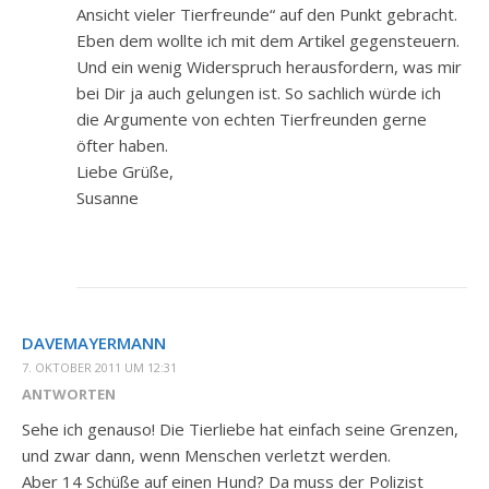
Ansicht vieler Tierfreunde“ auf den Punkt gebracht.
Eben dem wollte ich mit dem Artikel gegensteuern.
Und ein wenig Widerspruch herausfordern, was mir
bei Dir ja auch gelungen ist. So sachlich würde ich
die Argumente von echten Tierfreunden gerne
öfter haben.
Liebe Grüße,
Susanne
DAVEMAYERMANN
7. OKTOBER 2011 UM 12:31
ANTWORTEN
Sehe ich genauso! Die Tierliebe hat einfach seine Grenzen,
und zwar dann, wenn Menschen verletzt werden.
Aber 14 Schüße auf einen Hund? Da muss der Polizist