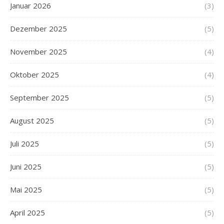
Januar 2026
(3)
Dezember 2025
(5)
November 2025
(4)
Oktober 2025
(4)
September 2025
(5)
August 2025
(5)
Juli 2025
(5)
Juni 2025
(5)
Mai 2025
(5)
April 2025
(5)