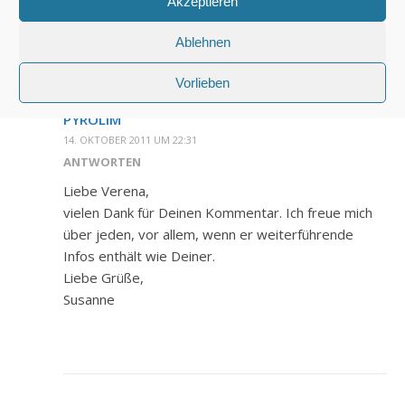
Akzeptieren
Ablehnen
Vorlieben
PYROLIM
14. OKTOBER 2011 UM 22:31
ANTWORTEN
Liebe Verena,
vielen Dank für Deinen Kommentar. Ich freue mich
über jeden, vor allem, wenn er weiterführende
Infos enthält wie Deiner.
Liebe Grüße,
Susanne