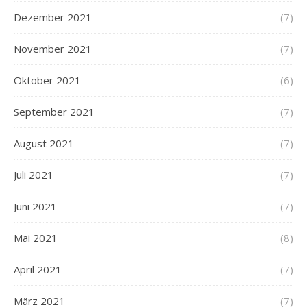
Dezember 2021
(7)
November 2021
(7)
Oktober 2021
(6)
September 2021
(7)
August 2021
(7)
Juli 2021
(7)
Juni 2021
(7)
Mai 2021
(8)
April 2021
(7)
März 2021
(7)