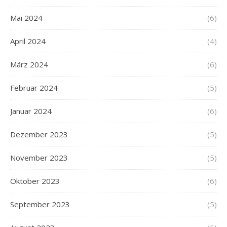
Mai 2024
(6)
April 2024
(4)
März 2024
(6)
Februar 2024
(5)
Januar 2024
(6)
Dezember 2023
(5)
November 2023
(5)
Oktober 2023
(6)
September 2023
(5)