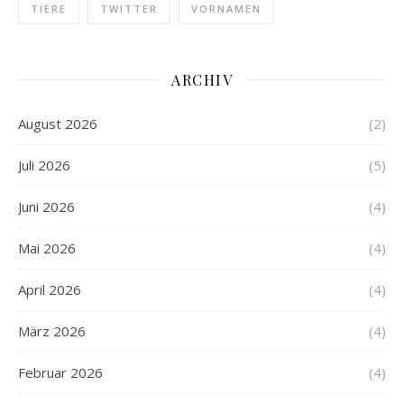
TIERE
TWITTER
VORNAMEN
ARCHIV
August 2026
(2)
Juli 2026
(5)
Juni 2026
(4)
Mai 2026
(4)
April 2026
(4)
März 2026
(4)
Februar 2026
(4)