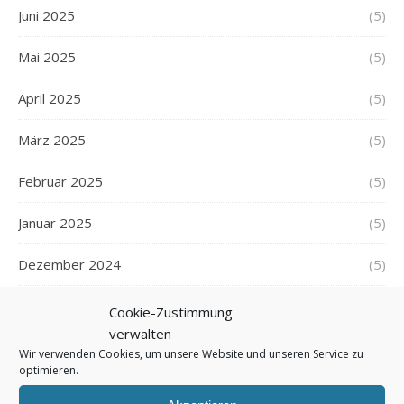
Juni 2025
(5)
Mai 2025
(5)
April 2025
(5)
März 2025
(5)
Februar 2025
(5)
Januar 2025
(5)
Dezember 2024
(5)
November 2024
(4)
Cookie-Zustimmung
verwalten
Oktober 2024
(5)
Wir verwenden Cookies, um unsere Website und unseren Service zu
optimieren.
September 2024
(4)