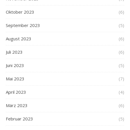
Oktober 2023
(6)
September 2023
(5)
August 2023
(6)
Juli 2023
(6)
Juni 2023
(5)
Mai 2023
(7)
April 2023
(4)
März 2023
(6)
Februar 2023
(5)