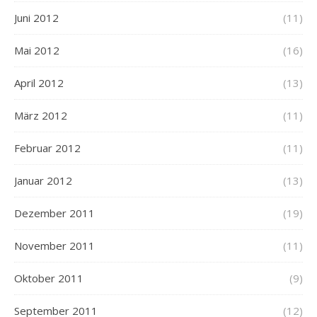
Juni 2012
(11)
Mai 2012
(16)
April 2012
(13)
März 2012
(11)
Februar 2012
(11)
Januar 2012
(13)
Dezember 2011
(19)
November 2011
(11)
Oktober 2011
(9)
September 2011
(12)