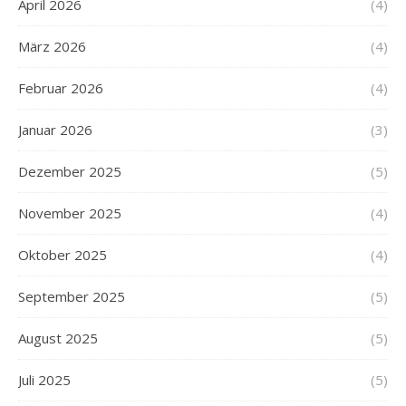
April 2026
(4)
März 2026
(4)
Februar 2026
(4)
Januar 2026
(3)
Dezember 2025
(5)
November 2025
(4)
Oktober 2025
(4)
September 2025
(5)
August 2025
(5)
Juli 2025
(5)