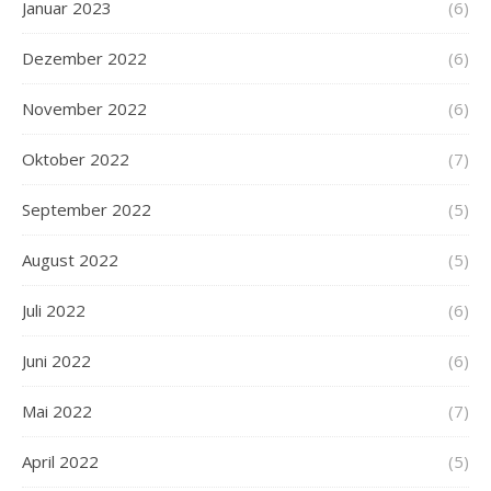
Januar 2023
(6)
Dezember 2022
(6)
November 2022
(6)
Oktober 2022
(7)
September 2022
(5)
August 2022
(5)
Juli 2022
(6)
Juni 2022
(6)
Mai 2022
(7)
April 2022
(5)