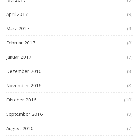
April 2017
(9)
März 2017
(9)
Februar 2017
(8)
Januar 2017
(7)
Dezember 2016
(8)
November 2016
(8)
Oktober 2016
(10)
September 2016
(9)
August 2016
(7)