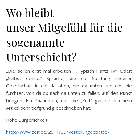
Wo bleibt
unser Mitgefühl für die
sogenannte
Unterschicht?
„Die sollen erst mal arbeiten.“ „Typisch Hartz IV“. Oder:
„Selbst schuld.“ Sprüche, die die Spaltung unserer
Gesellschaft in die da oben, die da unten und die, die
fürchten, von da ob nach da unten zu fallen, auf den Punkt
bringen. Ein Phänomen, das die „Zeit“ gerade in einem
Artikel sehr tiefgründig beschrieben hat.
Rohe Bürgerlichkeit:
http://www.zeit.de/2011/39/Verteilungdebatte-