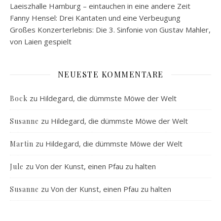
Laeiszhalle Hamburg – eintauchen in eine andere Zeit
Fanny Hensel: Drei Kantaten und eine Verbeugung
Großes Konzerterlebnis: Die 3. Sinfonie von Gustav Mahler,
von Laien gespielt
NEUESTE KOMMENTARE
zu
Hildegard, die dümmste Möwe der Welt
Bock
zu
Hildegard, die dümmste Möwe der Welt
Susanne
zu
Hildegard, die dümmste Möwe der Welt
Martin
zu
Von der Kunst, einen Pfau zu halten
Jule
zu
Von der Kunst, einen Pfau zu halten
Susanne