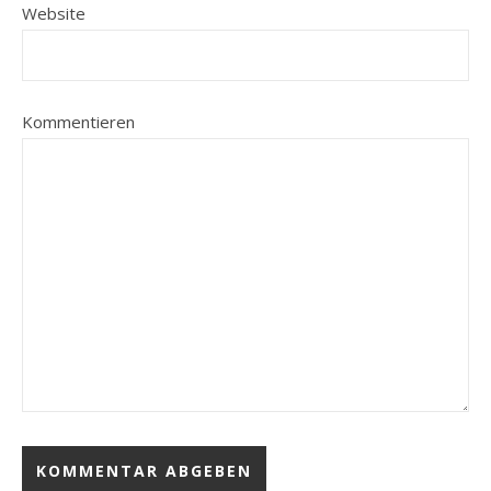
Website
Kommentieren