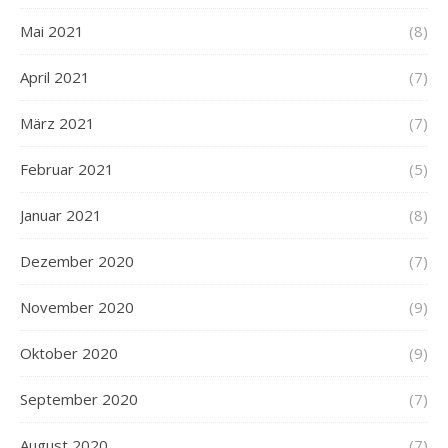
Mai 2021
(8)
April 2021
(7)
März 2021
(7)
Februar 2021
(5)
Januar 2021
(8)
Dezember 2020
(7)
November 2020
(9)
Oktober 2020
(9)
September 2020
(7)
August 2020
(7)