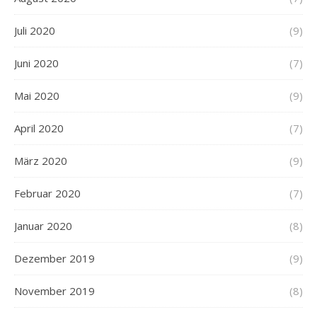
Juli 2020
(9)
Juni 2020
(7)
Mai 2020
(9)
April 2020
(7)
März 2020
(9)
Februar 2020
(7)
Januar 2020
(8)
Dezember 2019
(9)
November 2019
(8)