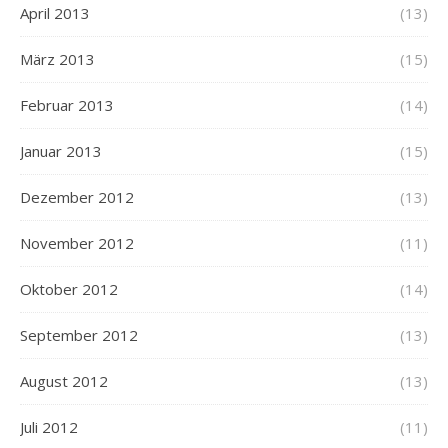
April 2013
(13)
März 2013
(15)
Februar 2013
(14)
Januar 2013
(15)
Dezember 2012
(13)
November 2012
(11)
Oktober 2012
(14)
September 2012
(13)
August 2012
(13)
Juli 2012
(11)