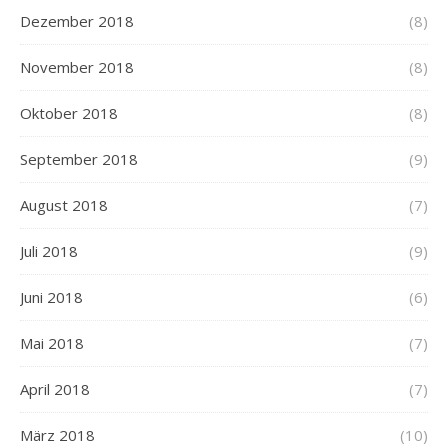
Dezember 2018
(8)
November 2018
(8)
Oktober 2018
(8)
September 2018
(9)
August 2018
(7)
Juli 2018
(9)
Juni 2018
(6)
Mai 2018
(7)
April 2018
(7)
März 2018
(10)