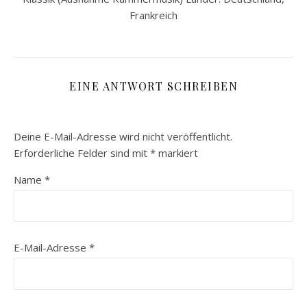
Frankreich
EINE ANTWORT SCHREIBEN
Deine E-Mail-Adresse wird nicht veröffentlicht.
Erforderliche Felder sind mit
*
markiert
Name
*
E-Mail-Adresse
*