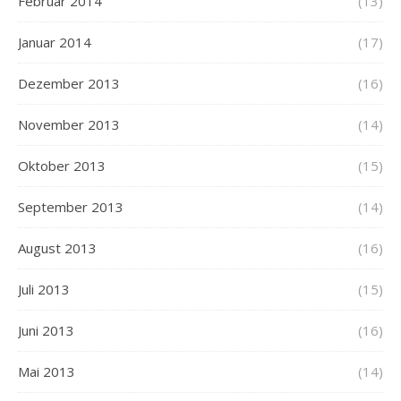
Februar 2014
(13)
Januar 2014
(17)
Dezember 2013
(16)
November 2013
(14)
Oktober 2013
(15)
September 2013
(14)
August 2013
(16)
Juli 2013
(15)
Juni 2013
(16)
Mai 2013
(14)