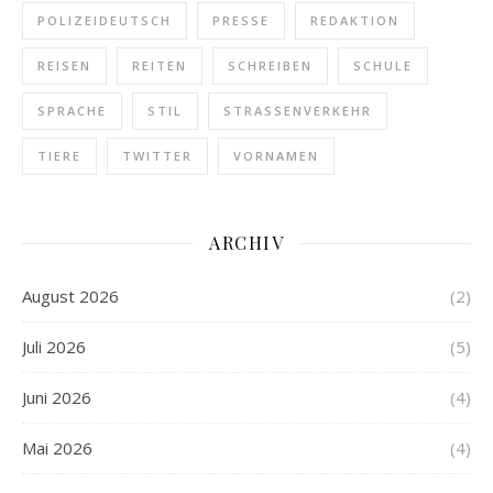
POLIZEIDEUTSCH
PRESSE
REDAKTION
REISEN
REITEN
SCHREIBEN
SCHULE
SPRACHE
STIL
STRASSENVERKEHR
TIERE
TWITTER
VORNAMEN
ARCHIV
August 2026
(2)
Juli 2026
(5)
Juni 2026
(4)
Mai 2026
(4)