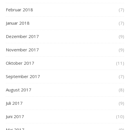
Februar 2018
(7)
Januar 2018
(7)
Dezember 2017
(9)
November 2017
(9)
Oktober 2017
(11)
September 2017
(7)
August 2017
(8)
Juli 2017
(9)
Juni 2017
(10)
Mai 2017
(9)