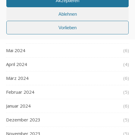
Akzeptieren
August 2024
(5)
Ablehnen
Juli 2024
(6)
Vorlieben
Juni 2024
(6)
Mai 2024
(6)
April 2024
(4)
März 2024
(6)
Februar 2024
(5)
Januar 2024
(6)
Dezember 2023
(5)
November 2023
(5)