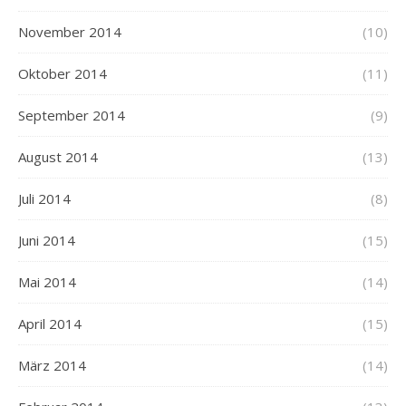
November 2014
(10)
Oktober 2014
(11)
September 2014
(9)
August 2014
(13)
Juli 2014
(8)
Juni 2014
(15)
Mai 2014
(14)
April 2014
(15)
März 2014
(14)