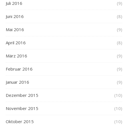
Juli 2016
(9)
Juni 2016
(8)
Mai 2016
(9)
April 2016
(8)
März 2016
(9)
Februar 2016
(9)
Januar 2016
(9)
Dezember 2015
(10)
November 2015
(10)
Oktober 2015
(10)