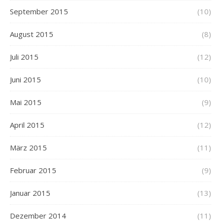
September 2015
(10)
August 2015
(8)
Juli 2015
(12)
Juni 2015
(10)
Mai 2015
(9)
April 2015
(12)
März 2015
(11)
Februar 2015
(9)
Januar 2015
(13)
Dezember 2014
(11)