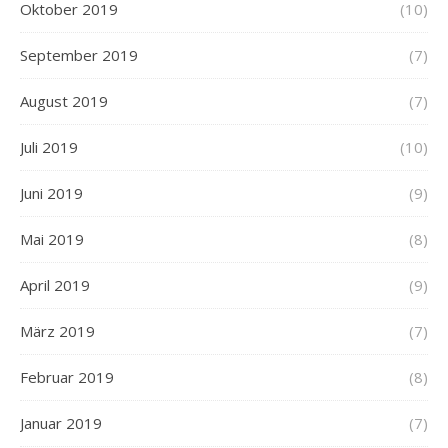
Oktober 2019
(10)
September 2019
(7)
August 2019
(7)
Juli 2019
(10)
Juni 2019
(9)
Mai 2019
(8)
April 2019
(9)
März 2019
(7)
Februar 2019
(8)
Januar 2019
(7)