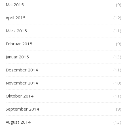
Mai 2015
(9)
April 2015
(12)
März 2015
(11)
Februar 2015
(9)
Januar 2015
(13)
Dezember 2014
(11)
November 2014
(10)
Oktober 2014
(11)
September 2014
(9)
August 2014
(13)