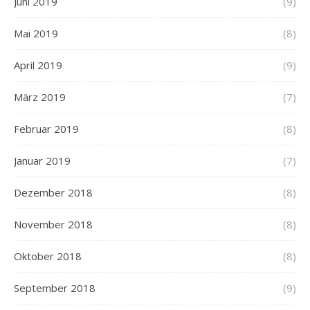
Juni 2019
(9)
Mai 2019
(8)
April 2019
(9)
März 2019
(7)
Februar 2019
(8)
Januar 2019
(7)
Dezember 2018
(8)
November 2018
(8)
Oktober 2018
(8)
September 2018
(9)