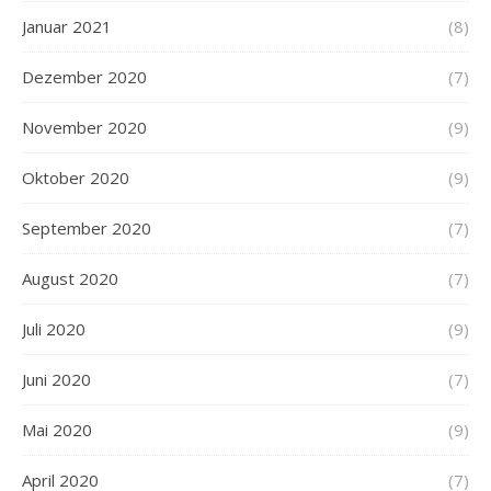
Januar 2021
(8)
Dezember 2020
(7)
November 2020
(9)
Oktober 2020
(9)
September 2020
(7)
August 2020
(7)
Juli 2020
(9)
Juni 2020
(7)
Mai 2020
(9)
April 2020
(7)