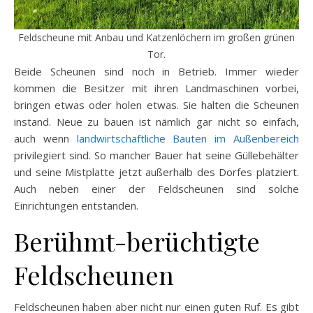
Feldscheune mit Anbau und Katzenlöchern im großen grünen
Tor.
Beide Scheunen sind noch in Betrieb. Immer wieder
kommen die Besitzer mit ihren Landmaschinen vorbei,
bringen etwas oder holen etwas. Sie halten die Scheunen
instand. Neue zu bauen ist nämlich gar nicht so einfach,
auch wenn
landwirtschaftliche Bauten im Außenbereich
privilegiert sind. So mancher Bauer hat seine Güllebehälter
und seine Mistplatte jetzt außerhalb des Dorfes platziert.
Auch neben einer der Feldscheunen sind solche
Einrichtungen entstanden.
Berühmt-berüchtigte
Feldscheunen
Feldscheunen haben aber nicht nur einen guten Ruf. Es gibt