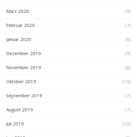
März 2020
(9)
Februar 2020
(7)
Januar 2020
(8)
Dezember 2019
(9)
November 2019
(8)
Oktober 2019
(10)
September 2019
(7)
August 2019
(7)
Juli 2019
(10)