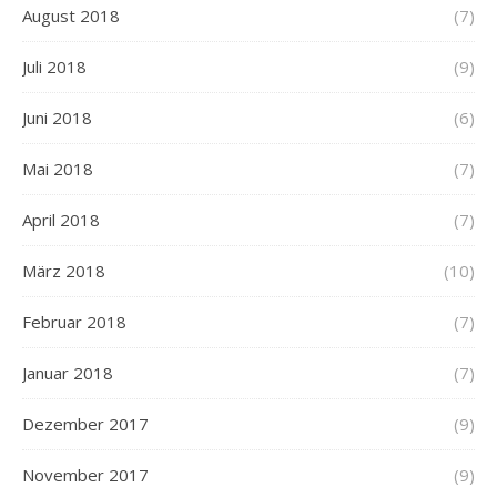
August 2018
(7)
Juli 2018
(9)
Juni 2018
(6)
Mai 2018
(7)
April 2018
(7)
März 2018
(10)
Februar 2018
(7)
Januar 2018
(7)
Dezember 2017
(9)
November 2017
(9)