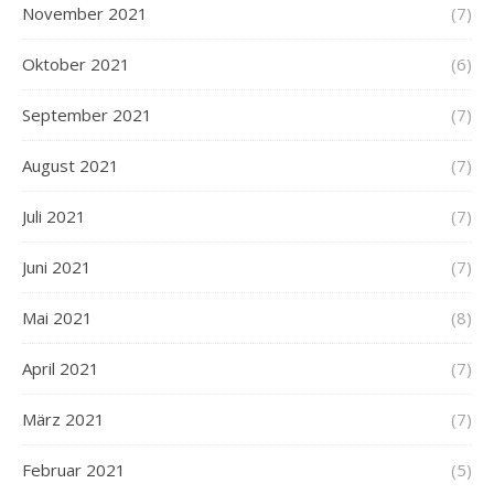
November 2021
(7)
Oktober 2021
(6)
September 2021
(7)
August 2021
(7)
Juli 2021
(7)
Juni 2021
(7)
Mai 2021
(8)
April 2021
(7)
März 2021
(7)
Februar 2021
(5)