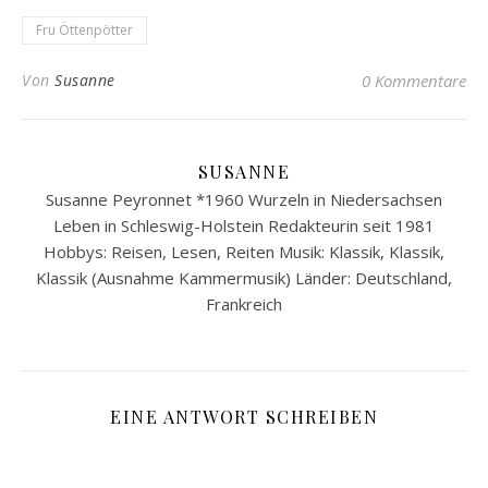
Fru Öttenpötter
Von
Susanne
0 Kommentare
SUSANNE
Susanne Peyronnet *1960 Wurzeln in Niedersachsen
Leben in Schleswig-Holstein Redakteurin seit 1981
Hobbys: Reisen, Lesen, Reiten Musik: Klassik, Klassik,
Klassik (Ausnahme Kammermusik) Länder: Deutschland,
Frankreich
EINE ANTWORT SCHREIBEN