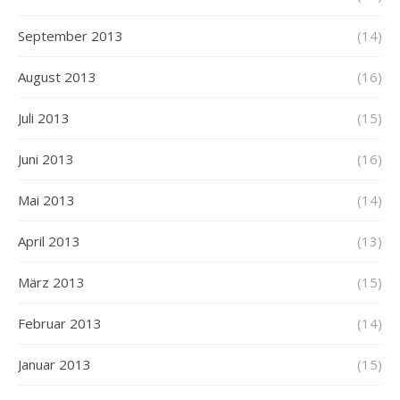
September 2013
(14)
August 2013
(16)
Juli 2013
(15)
Juni 2013
(16)
Mai 2013
(14)
April 2013
(13)
März 2013
(15)
Februar 2013
(14)
Januar 2013
(15)