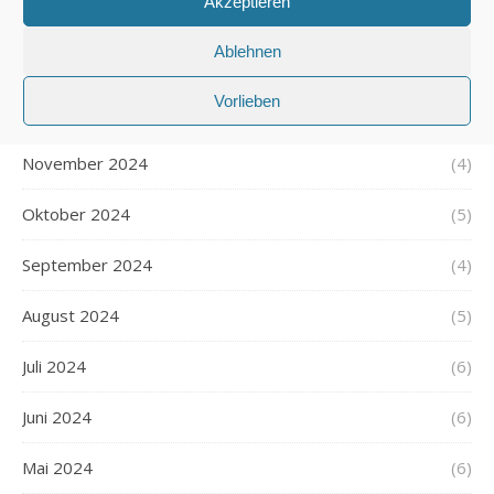
Akzeptieren
Februar 2025
(5)
Ablehnen
Januar 2025
(5)
Vorlieben
Dezember 2024
(5)
November 2024
(4)
Oktober 2024
(5)
September 2024
(4)
August 2024
(5)
Juli 2024
(6)
Juni 2024
(6)
Mai 2024
(6)