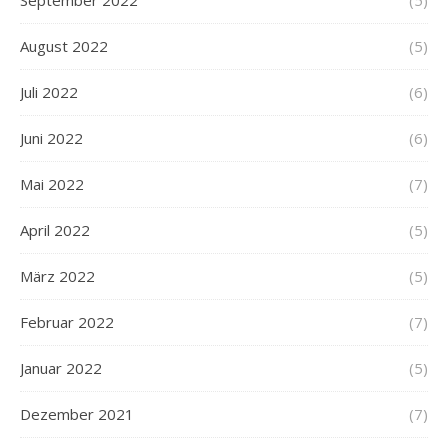
September 2022
(5)
August 2022
(5)
Juli 2022
(6)
Juni 2022
(6)
Mai 2022
(7)
April 2022
(5)
März 2022
(5)
Februar 2022
(7)
Januar 2022
(5)
Dezember 2021
(7)