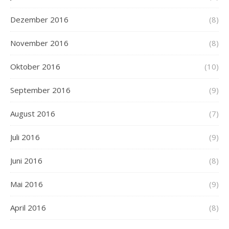
Dezember 2016
(8)
November 2016
(8)
Oktober 2016
(10)
September 2016
(9)
August 2016
(7)
Juli 2016
(9)
Juni 2016
(8)
Mai 2016
(9)
April 2016
(8)