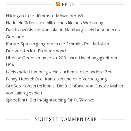
FEED
Hildegard, die dümmste Möwe der Welt
Nadeleinfädler – ein hilfreiches kleines Werkzeug
Das französische Konsulat in Hamburg – ein besonderes
Gebäude
Kurzer Spaziergang durch die Schmidt-Rottluff-Allee
Der versteckte Erdbeermond
Liberty: Gedenkmünze zu 200 Jahre Unabhängigkeit der
USA
Laeiszhalle Hamburg – eintauchen in eine andere Zeit
Fanny Hensel: Drei Kantaten und eine Verbeugung
Großes Konzerterlebnis: Die 3. Sinfonie von Gustav Mahler,
von Laien gespielt
Spreefahrt: Berlin-Sightseeing für Fußkranke
NEUESTE KOMMENTARE