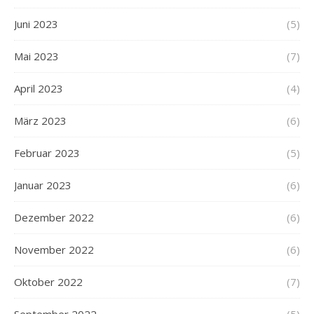
Juni 2023
(5)
Mai 2023
(7)
April 2023
(4)
März 2023
(6)
Februar 2023
(5)
Januar 2023
(6)
Dezember 2022
(6)
November 2022
(6)
Oktober 2022
(7)