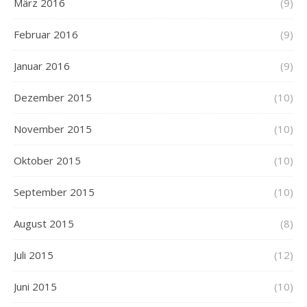
März 2016
(9)
Februar 2016
(9)
Januar 2016
(9)
Dezember 2015
(10)
November 2015
(10)
Oktober 2015
(10)
September 2015
(10)
August 2015
(8)
Juli 2015
(12)
Juni 2015
(10)