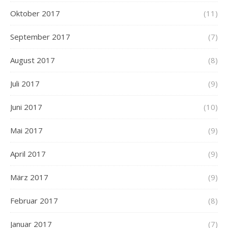
Oktober 2017
(11)
September 2017
(7)
August 2017
(8)
Juli 2017
(9)
Juni 2017
(10)
Mai 2017
(9)
April 2017
(9)
März 2017
(9)
Februar 2017
(8)
Januar 2017
(7)