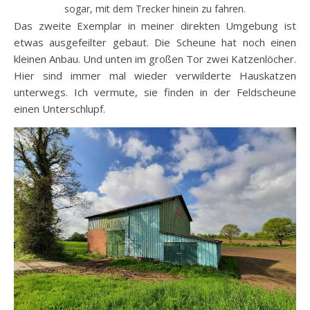
sogar, mit dem Trecker hinein zu fahren.
Das zweite Exemplar in meiner direkten Umgebung ist
etwas ausgefeilter gebaut. Die Scheune hat noch einen
kleinen Anbau. Und unten im großen Tor zwei Katzenlöcher.
Hier sind immer mal wieder verwilderte Hauskatzen
unterwegs. Ich vermute, sie finden in der Feldscheune
einen Unterschlupf.