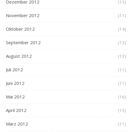
Dezember 2012
(13)
November 2012
(11)
Oktober 2012
(14)
September 2012
(13)
August 2012
(13)
Juli 2012
(11)
Juni 2012
(11)
Mai 2012
(16)
April 2012
(13)
März 2012
(11)