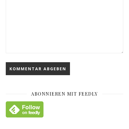
ABONNIEREN MIT FEEDLY