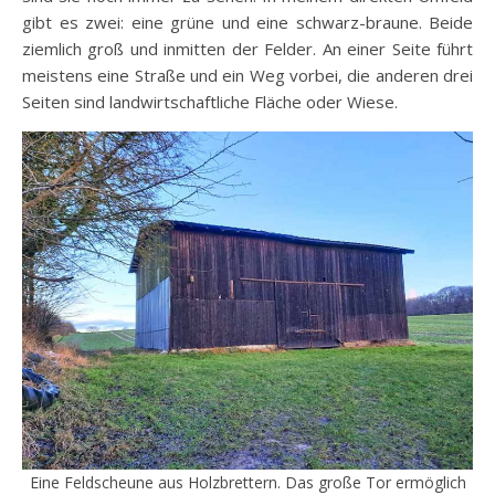
gibt es zwei: eine grüne und eine schwarz-braune. Beide
ziemlich groß und inmitten der Felder. An einer Seite führt
meistens eine Straße und ein Weg vorbei, die anderen drei
Seiten sind landwirtschaftliche Fläche oder Wiese.
Eine Feldscheune aus Holzbrettern. Das große Tor ermöglich