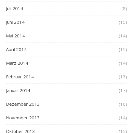
Juli 2014
(8)
Juni 2014
(15)
Mai 2014
(14)
April 2014
(15)
März 2014
(14)
Februar 2014
(13)
Januar 2014
(17)
Dezember 2013
(16)
November 2013
(14)
Oktober 2013
(15)