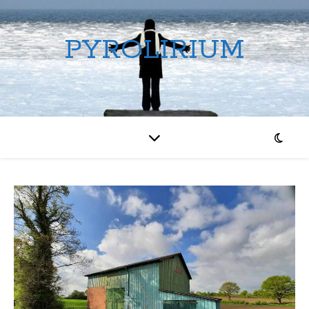
PYROLIRIUM