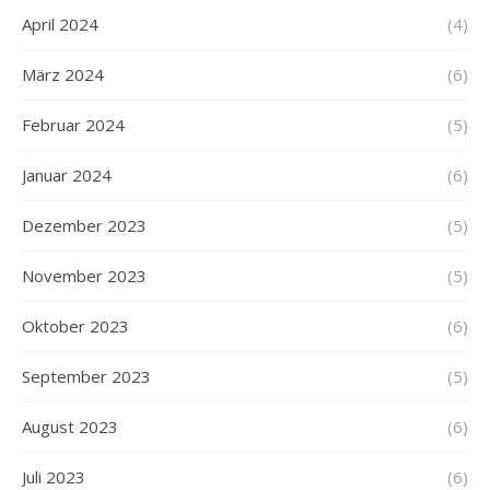
April 2024
(4)
März 2024
(6)
Februar 2024
(5)
Januar 2024
(6)
Dezember 2023
(5)
November 2023
(5)
Oktober 2023
(6)
September 2023
(5)
August 2023
(6)
Juli 2023
(6)