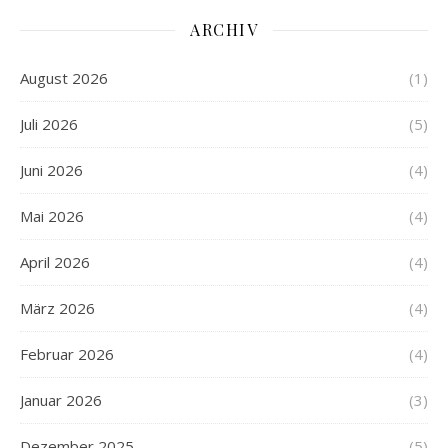
ARCHIV
August 2026
(1)
Juli 2026
(5)
Juni 2026
(4)
Mai 2026
(4)
April 2026
(4)
März 2026
(4)
Februar 2026
(4)
Januar 2026
(3)
Dezember 2025
(5)