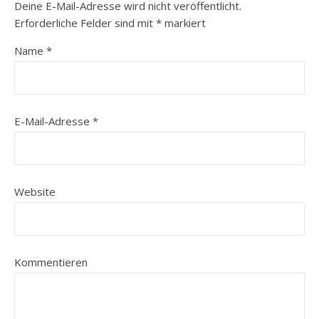
Deine E-Mail-Adresse wird nicht veröffentlicht.
Erforderliche Felder sind mit
*
markiert
Name
*
E-Mail-Adresse
*
Website
Kommentieren