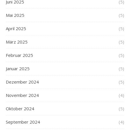
Juni 2025
(5)
Mai 2025
(5)
April 2025
(5)
März 2025
(5)
Februar 2025
(5)
Januar 2025
(5)
Dezember 2024
(5)
November 2024
(4)
Oktober 2024
(5)
September 2024
(4)