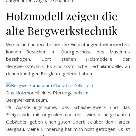
aufgebauten Original-Gebäuden.
Holzmodell zeigen die
alte Bergwerkstechnik
Wie er und andere technische Einrichtungen funktionierten,
können Besucher im Obergeschoss des Museums
besichtigen. Dort stehen Holzmodelle der
Bergwerkstechnik. Es sind historische Technikmodelle, an
denen künftigen Bergleute gelernt haben.
Das Holzmodell eines Pferdegaipels im
Bergwerksmuseum.
29 Ausstellungsräume, das Schaubergwerk und das
Freigelände mit originalen und dort wieder aufgebauten
Gebäuden geben einen guten Überblick über den Harzer
Bergbau. Meine Erinnerung hat mich nicht getrogen: Es ist