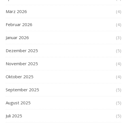
März 2026
(4)
Februar 2026
(4)
Januar 2026
(3)
Dezember 2025
(5)
November 2025
(4)
Oktober 2025
(4)
September 2025
(5)
August 2025
(5)
Juli 2025
(5)