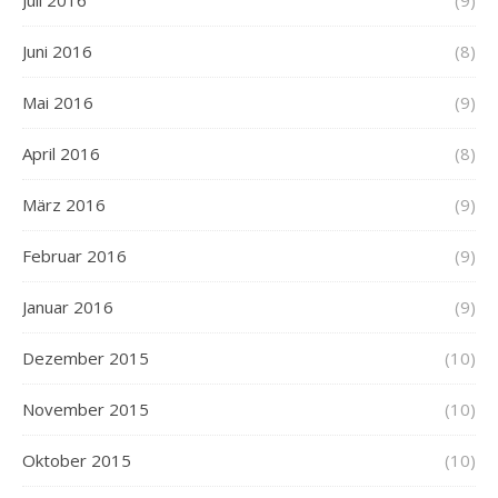
Juli 2016
(9)
Juni 2016
(8)
Mai 2016
(9)
April 2016
(8)
März 2016
(9)
Februar 2016
(9)
Januar 2016
(9)
Dezember 2015
(10)
November 2015
(10)
Oktober 2015
(10)