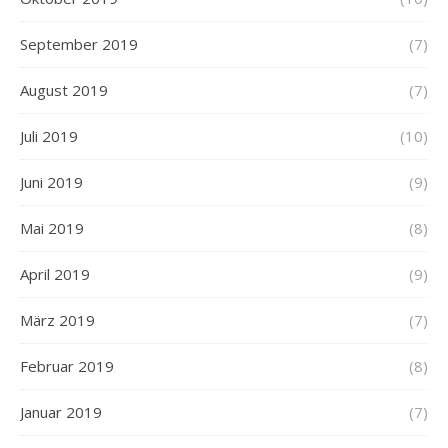
September 2019
(7)
August 2019
(7)
Juli 2019
(10)
Juni 2019
(9)
Mai 2019
(8)
April 2019
(9)
März 2019
(7)
Februar 2019
(8)
Januar 2019
(7)