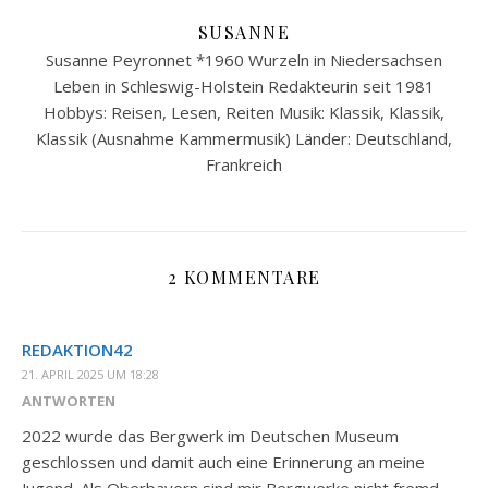
SUSANNE
Susanne Peyronnet *1960 Wurzeln in Niedersachsen
Leben in Schleswig-Holstein Redakteurin seit 1981
Hobbys: Reisen, Lesen, Reiten Musik: Klassik, Klassik,
Klassik (Ausnahme Kammermusik) Länder: Deutschland,
Frankreich
2 KOMMENTARE
REDAKTION42
21. APRIL 2025 UM 18:28
ANTWORTEN
2022 wurde das Bergwerk im Deutschen Museum
geschlossen und damit auch eine Erinnerung an meine