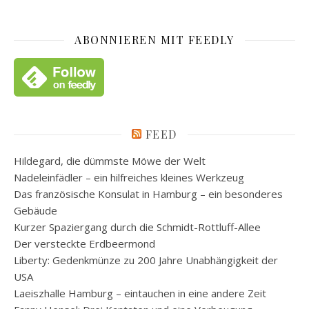
ABONNIEREN MIT FEEDLY
FEED
Hildegard, die dümmste Möwe der Welt
Nadeleinfädler – ein hilfreiches kleines Werkzeug
Das französische Konsulat in Hamburg – ein besonderes
Gebäude
Kurzer Spaziergang durch die Schmidt-Rottluff-Allee
Der versteckte Erdbeermond
Liberty: Gedenkmünze zu 200 Jahre Unabhängigkeit der
USA
Laeiszhalle Hamburg – eintauchen in eine andere Zeit