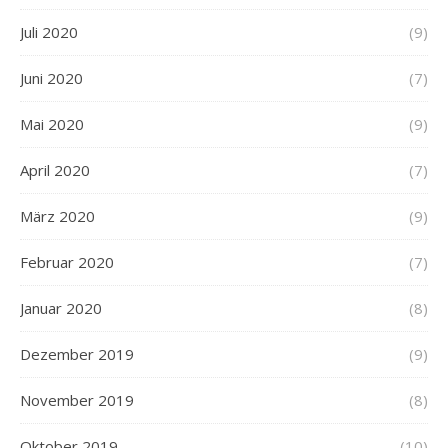
Juli 2020
(9)
Juni 2020
(7)
Mai 2020
(9)
April 2020
(7)
März 2020
(9)
Februar 2020
(7)
Januar 2020
(8)
Dezember 2019
(9)
November 2019
(8)
Oktober 2019
(10)