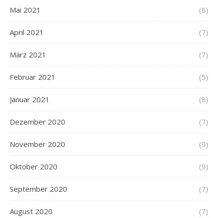
Mai 2021
(8)
April 2021
(7)
März 2021
(7)
Februar 2021
(5)
Januar 2021
(8)
Dezember 2020
(7)
November 2020
(9)
Oktober 2020
(9)
September 2020
(7)
August 2020
(7)