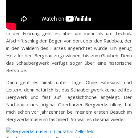
In der Führung geht es aber um mehr als um Technik.
Afschrift schlug den Bogen von dort über den Raubbau, der
in den Wäldern des Harzes angerichtet wurde, um genug
Holz für den Bergbau zu gewinnen, bis zum Glauben. Denn
das Schaubergwerk verfügt sogar über eine historische
Betstube.
Dann geht es hinab unter Tage. Ohne Fahrkunst und
Leitern, denn natürlich ist das Schaubergwerk keine echtes
Bergwerk und fast auf Tageslichthöhe angelegt. Der
Nachbau eines original Oberharzer Bergwerkstollens hat
mich schon vor Jahrzehnten bei meinem ersten Besuch im
Bergwerksmuseum fasziniert. So war es diesmal wieder.