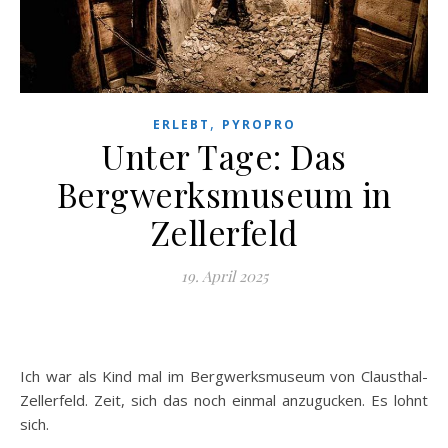
,
ERLEBT
PYROPRO
Unter Tage: Das
Bergwerksmuseum in
Zellerfeld
19. April 2025
Ich war als Kind mal im Bergwerksmuseum von Clausthal-
Zellerfeld. Zeit, sich das noch einmal anzugucken. Es lohnt
sich.