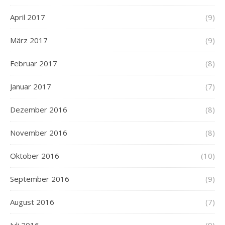
April 2017
(9)
März 2017
(9)
Februar 2017
(8)
Januar 2017
(7)
Dezember 2016
(8)
November 2016
(8)
Oktober 2016
(10)
September 2016
(9)
August 2016
(7)