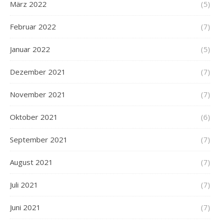
März 2022
(5)
Februar 2022
(7)
Januar 2022
(5)
Dezember 2021
(7)
November 2021
(7)
Oktober 2021
(6)
September 2021
(7)
August 2021
(7)
Juli 2021
(7)
Juni 2021
(7)