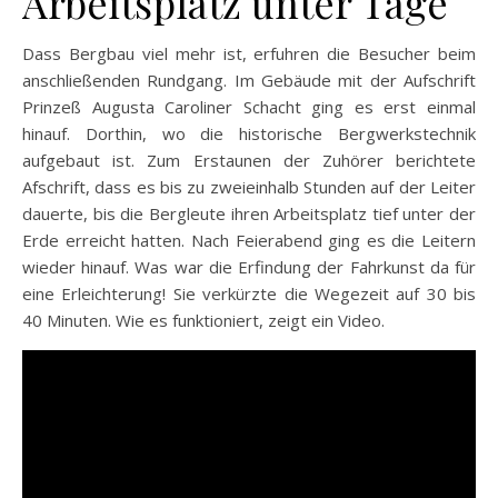
Arbeitsplatz unter Tage
Dass Bergbau viel mehr ist, erfuhren die Besucher beim
anschließenden Rundgang. Im Gebäude mit der Aufschrift
Prinzeß Augusta Caroliner Schacht ging es erst einmal
hinauf. Dorthin, wo die historische Bergwerkstechnik
aufgebaut ist. Zum Erstaunen der Zuhörer berichtete
Afschrift, dass es bis zu zweieinhalb Stunden auf der Leiter
dauerte, bis die Bergleute ihren Arbeitsplatz tief unter der
Erde erreicht hatten. Nach Feierabend ging es die Leitern
wieder hinauf. Was war die Erfindung der Fahrkunst da für
eine Erleichterung! Sie verkürzte die Wegezeit auf 30 bis
40 Minuten. Wie es funktioniert, zeigt ein Video.