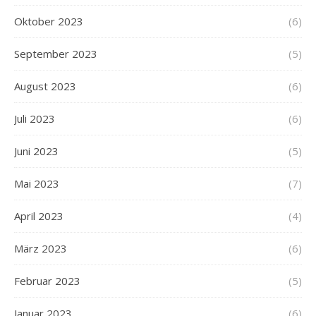
Oktober 2023
(6)
September 2023
(5)
August 2023
(6)
Juli 2023
(6)
Juni 2023
(5)
Mai 2023
(7)
April 2023
(4)
März 2023
(6)
Februar 2023
(5)
Januar 2023
(6)