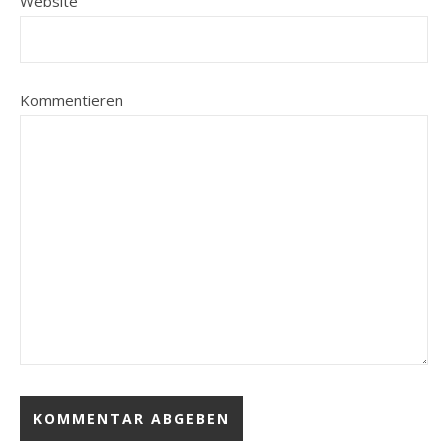
Website
Kommentieren