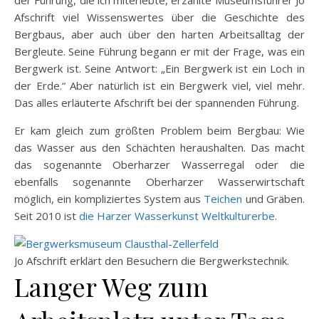
Afschrift viel Wissenswertes über die Geschichte des
Bergbaus, aber auch über den harten Arbeitsalltag der
Bergleute. Seine Führung begann er mit der Frage, was ein
Bergwerk ist. Seine Antwort: „Ein Bergwerk ist ein Loch in
der Erde.“ Aber natürlich ist ein Bergwerk viel, viel mehr.
Das alles erläuterte Afschrift bei der spannenden Führung.
Er kam gleich zum größten Problem beim Bergbau: Wie
das Wasser aus den Schächten heraushalten. Das macht
das sogenannte Oberharzer Wasserregal oder die
ebenfalls sogenannte Oberharzer Wasserwirtschaft
möglich, ein kompliziertes System aus
Teichen
und Gräben.
Seit 2010 ist
die Harzer Wasserkunst Weltkulturerbe
.
Jo Afschrift erklärt den Besuchern die Bergwerkstechnik.
Langer Weg zum