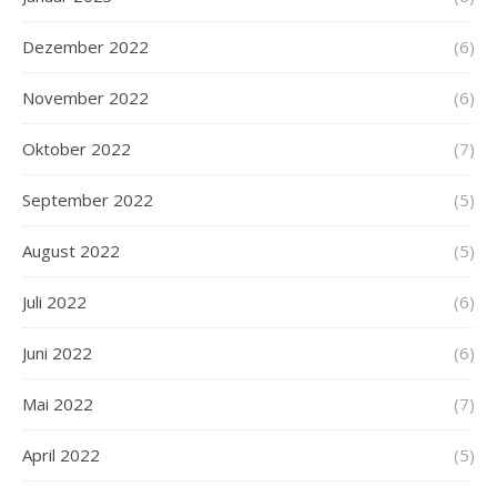
Dezember 2022
(6)
November 2022
(6)
Oktober 2022
(7)
September 2022
(5)
August 2022
(5)
Juli 2022
(6)
Juni 2022
(6)
Mai 2022
(7)
April 2022
(5)