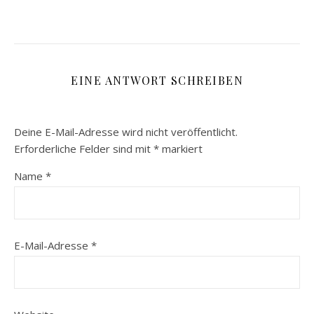
EINE ANTWORT SCHREIBEN
Deine E-Mail-Adresse wird nicht veröffentlicht.
Erforderliche Felder sind mit
*
markiert
Name
*
E-Mail-Adresse
*