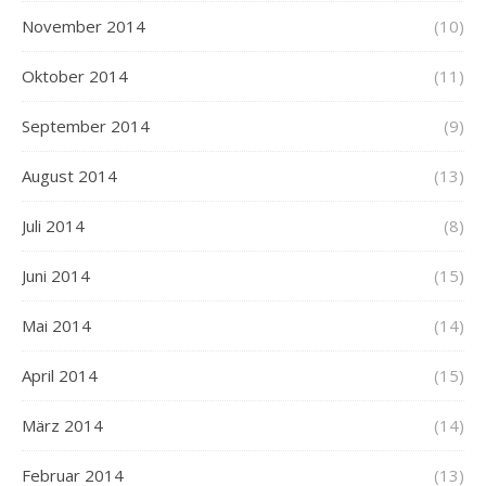
November 2014
(10)
Oktober 2014
(11)
September 2014
(9)
August 2014
(13)
Juli 2014
(8)
Juni 2014
(15)
Mai 2014
(14)
April 2014
(15)
März 2014
(14)
Februar 2014
(13)