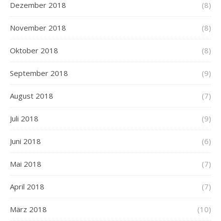
Dezember 2018
(8)
November 2018
(8)
Oktober 2018
(8)
September 2018
(9)
August 2018
(7)
Juli 2018
(9)
Juni 2018
(6)
Mai 2018
(7)
April 2018
(7)
März 2018
(10)