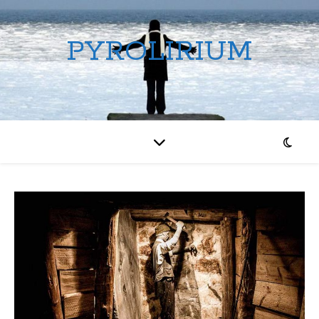
PYROLIRIUM