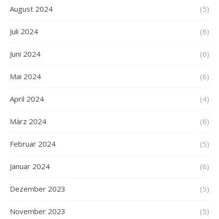
August 2024
(5)
Juli 2024
(6)
Juni 2024
(6)
Mai 2024
(6)
April 2024
(4)
März 2024
(6)
Februar 2024
(5)
Januar 2024
(6)
Dezember 2023
(5)
November 2023
(5)