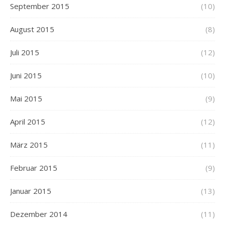
September 2015
(10)
August 2015
(8)
Juli 2015
(12)
Juni 2015
(10)
Mai 2015
(9)
April 2015
(12)
März 2015
(11)
Februar 2015
(9)
Januar 2015
(13)
Dezember 2014
(11)