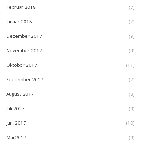
Februar 2018
(7)
Januar 2018
(7)
Dezember 2017
(9)
November 2017
(9)
Oktober 2017
(11)
September 2017
(7)
August 2017
(8)
Juli 2017
(9)
Juni 2017
(10)
Mai 2017
(9)