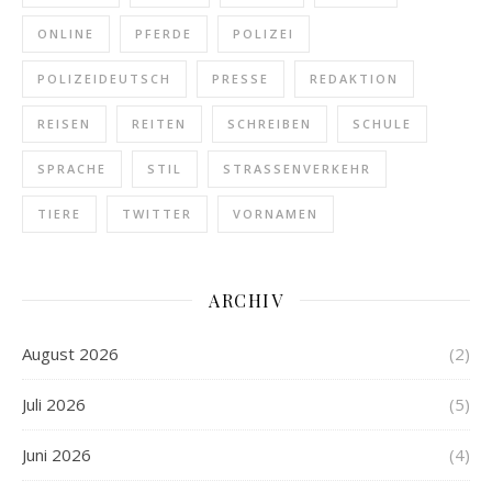
ONLINE
PFERDE
POLIZEI
POLIZEIDEUTSCH
PRESSE
REDAKTION
REISEN
REITEN
SCHREIBEN
SCHULE
SPRACHE
STIL
STRASSENVERKEHR
TIERE
TWITTER
VORNAMEN
ARCHIV
August 2026
(2)
Juli 2026
(5)
Juni 2026
(4)