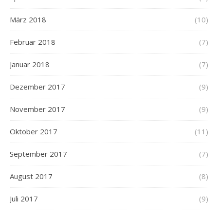
März 2018
(10)
Februar 2018
(7)
Januar 2018
(7)
Dezember 2017
(9)
November 2017
(9)
Oktober 2017
(11)
September 2017
(7)
August 2017
(8)
Juli 2017
(9)