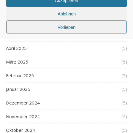
Akzeptieren
Juli 2025
(5)
Ablehnen
Juni 2025
(5)
Vorlieben
Mai 2025
(5)
April 2025
(5)
März 2025
(5)
Februar 2025
(5)
Januar 2025
(5)
Dezember 2024
(5)
November 2024
(4)
Oktober 2024
(5)