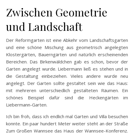
Zwischen Geometrie
und Landschaft
Der Reformgarten ist eine Abkehr vom Landschaftsgarten
und eine schöne Mischung aus geometrisch angelegten
Klostergärten, Bauerngärten und natürlich erscheinenden
Bereichen. Das Birkenwäldchen gab es schon, bevor der
Garten angelegt wurde. Liebermann ließ es stehen und in
die Gestaltung einbeziehen. Vieles andere wurde neu
angelegt. Der Garten sollte gestaltet sein wie das Haus:
mit mehreren unterschiedlich gestalteten Räumen. Ein
schönes Beispiel dafür sind die Heckengärten im
Liebermann-Garten.
Ich bin froh, dass ich endlich mal Garten und Villa besuchen
konnte. Ein paar hundert Meter weiter steht an der Straße
Zum Großen Wannsee das Haus der Wannsee-Konferenz.