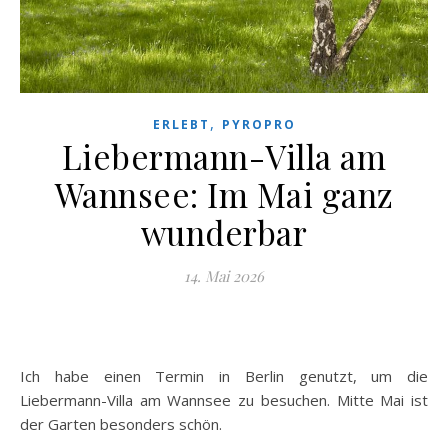
,
ERLEBT
PYROPRO
Liebermann-Villa am
Wannsee: Im Mai ganz
wunderbar
14. Mai 2026
Ich habe einen Termin in Berlin genutzt, um die
Liebermann-Villa am Wannsee zu besuchen. Mitte Mai ist
der Garten besonders schön.