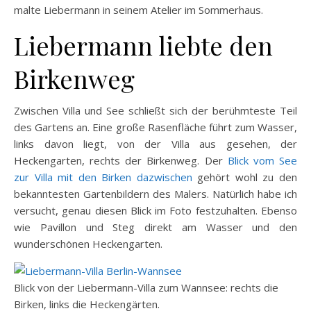
malte Liebermann in seinem Atelier im Sommerhaus.
Liebermann liebte den
Birkenweg
Zwischen Villa und See schließt sich der berühmteste Teil
des Gartens an. Eine große Rasenfläche führt zum Wasser,
links davon liegt, von der Villa aus gesehen, der
Heckengarten, rechts der Birkenweg. Der
Blick vom See
zur Villa mit den Birken dazwischen
gehört wohl zu den
bekanntesten Gartenbildern des Malers. Natürlich habe ich
versucht, genau diesen Blick im Foto festzuhalten. Ebenso
wie Pavillon und Steg direkt am Wasser und den
wunderschönen Heckengarten.
Blick von der Liebermann-Villa zum Wannsee: rechts die
Birken, links die Heckengärten.