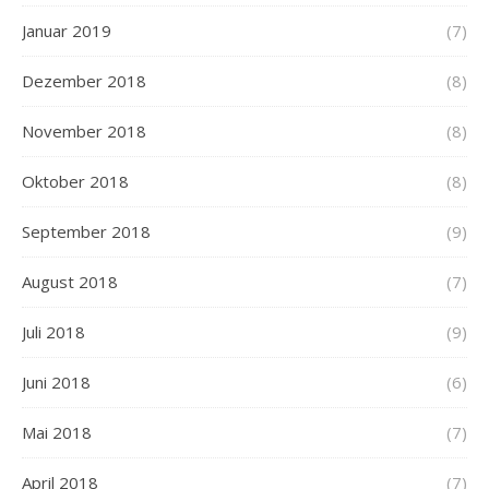
Januar 2019
(7)
Dezember 2018
(8)
November 2018
(8)
Oktober 2018
(8)
September 2018
(9)
August 2018
(7)
Juli 2018
(9)
Juni 2018
(6)
Mai 2018
(7)
April 2018
(7)