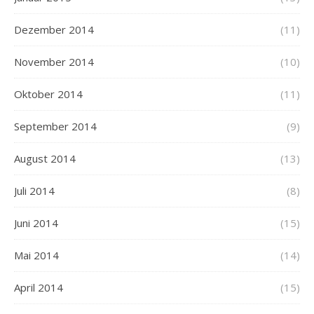
Dezember 2014
(11)
November 2014
(10)
Oktober 2014
(11)
September 2014
(9)
August 2014
(13)
Juli 2014
(8)
Juni 2014
(15)
Mai 2014
(14)
April 2014
(15)