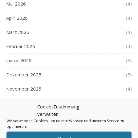
Mai 2026
(4)
April 2026
(4)
März 2026
(4)
Februar 2026
(4)
Januar 2026
(3)
Dezember 2025
(5)
November 2025
(4)
Oktober 2025
(4)
Cookie-Zustimmung
verwalten
September 2025
(5)
Wir verwenden Cookies, um unsere Website und unseren Service zu
optimieren.
August 2025
(5)