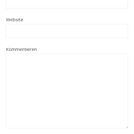
Website
Kommentieren