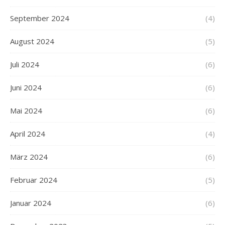
September 2024
(4)
August 2024
(5)
Juli 2024
(6)
Juni 2024
(6)
Mai 2024
(6)
April 2024
(4)
März 2024
(6)
Februar 2024
(5)
Januar 2024
(6)