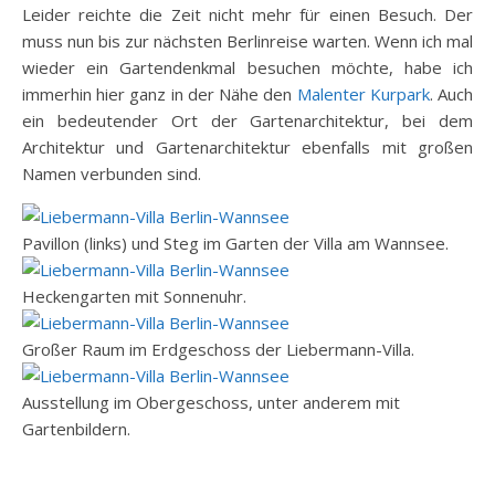
Leider reichte die Zeit nicht mehr für einen Besuch. Der
muss nun bis zur nächsten Berlinreise warten. Wenn ich mal
wieder ein Gartendenkmal besuchen möchte, habe ich
immerhin hier ganz in der Nähe den
Malenter Kurpark
. Auch
ein bedeutender Ort der Gartenarchitektur, bei dem
Architektur und Gartenarchitektur ebenfalls mit großen
Namen verbunden sind.
Pavillon (links) und Steg im Garten der Villa am Wannsee.
Heckengarten mit Sonnenuhr.
Großer Raum im Erdgeschoss der Liebermann-Villa.
Ausstellung im Obergeschoss, unter anderem mit
Gartenbildern.