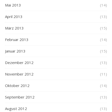
Mai 2013
(14)
April 2013
(13)
März 2013
(15)
Februar 2013
(14)
Januar 2013
(15)
Dezember 2012
(13)
November 2012
(11)
Oktober 2012
(14)
September 2012
(13)
August 2012
(13)