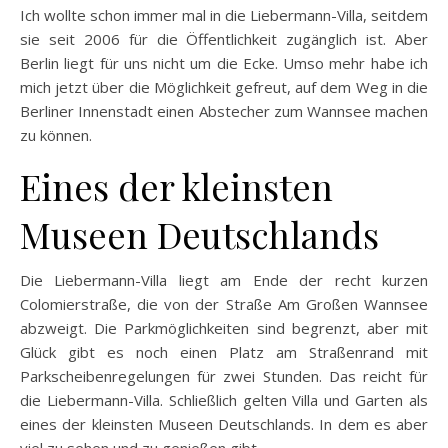
Ich wollte schon immer mal in die Liebermann-Villa, seitdem
sie seit 2006 für die Öffentlichkeit zugänglich ist. Aber
Berlin liegt für uns nicht um die Ecke. Umso mehr habe ich
mich jetzt über die Möglichkeit gefreut, auf dem Weg in die
Berliner Innenstadt einen Abstecher zum Wannsee machen
zu können.
Eines der kleinsten
Museen Deutschlands
Die Liebermann-Villa liegt am Ende der recht kurzen
Colomierstraße, die von der Straße Am Großen Wannsee
abzweigt. Die Parkmöglichkeiten sind begrenzt, aber mit
Glück gibt es noch einen Platz am Straßenrand mit
Parkscheibenregelungen für zwei Stunden. Das reicht für
die Liebermann-Villa. Schließlich gelten Villa und Garten als
eines der kleinsten Museen Deutschlands. In dem es aber
viel zu sehen und zu genießen gibt.