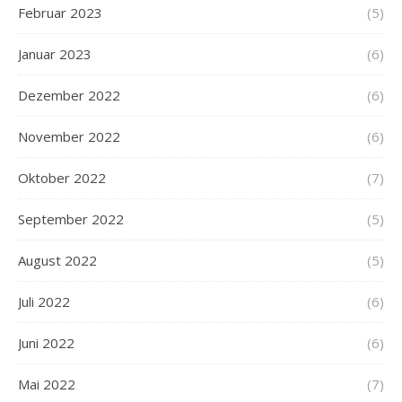
Februar 2023
(5)
Januar 2023
(6)
Dezember 2022
(6)
November 2022
(6)
Oktober 2022
(7)
September 2022
(5)
August 2022
(5)
Juli 2022
(6)
Juni 2022
(6)
Mai 2022
(7)