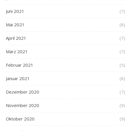
Juni 2021
(7)
Mai 2021
(8)
April 2021
(7)
März 2021
(7)
Februar 2021
(5)
Januar 2021
(8)
Dezember 2020
(7)
November 2020
(9)
Oktober 2020
(9)