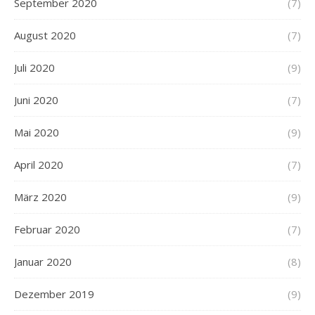
September 2020
(7)
August 2020
(7)
Juli 2020
(9)
Juni 2020
(7)
Mai 2020
(9)
April 2020
(7)
März 2020
(9)
Februar 2020
(7)
Januar 2020
(8)
Dezember 2019
(9)