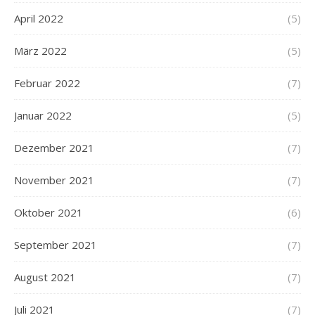
April 2022
(5)
März 2022
(5)
Februar 2022
(7)
Januar 2022
(5)
Dezember 2021
(7)
November 2021
(7)
Oktober 2021
(6)
September 2021
(7)
August 2021
(7)
Juli 2021
(7)