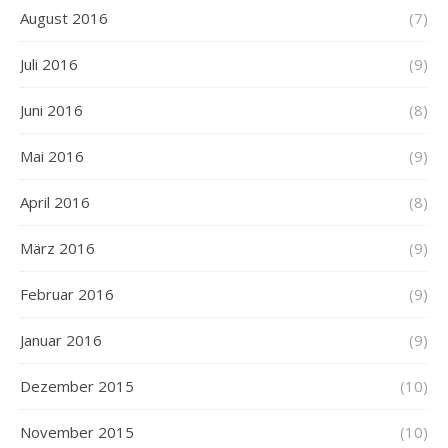
August 2016
(7)
Juli 2016
(9)
Juni 2016
(8)
Mai 2016
(9)
April 2016
(8)
März 2016
(9)
Februar 2016
(9)
Januar 2016
(9)
Dezember 2015
(10)
November 2015
(10)