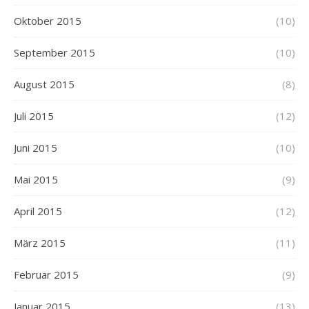
Oktober 2015
(10)
September 2015
(10)
August 2015
(8)
Juli 2015
(12)
Juni 2015
(10)
Mai 2015
(9)
April 2015
(12)
März 2015
(11)
Februar 2015
(9)
Januar 2015
(13)