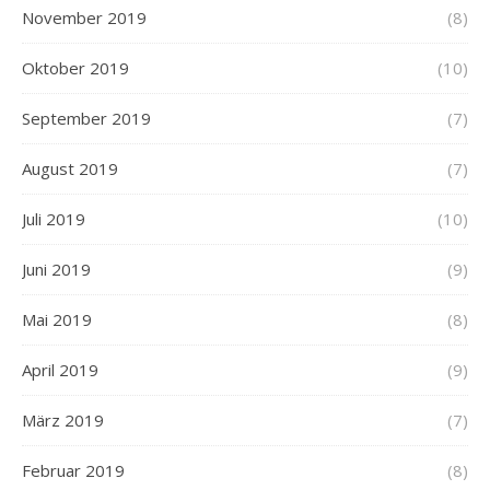
November 2019
(8)
Oktober 2019
(10)
September 2019
(7)
August 2019
(7)
Juli 2019
(10)
Juni 2019
(9)
Mai 2019
(8)
April 2019
(9)
März 2019
(7)
Februar 2019
(8)