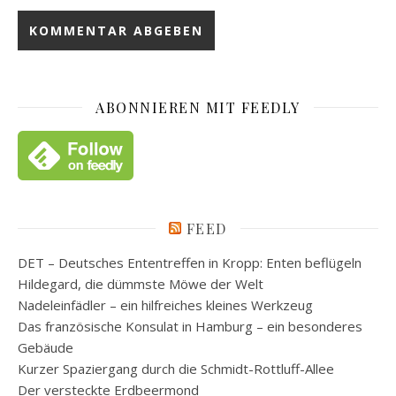
ABONNIEREN MIT FEEDLY
FEED
DET – Deutsches Ententreffen in Kropp: Enten beflügeln
Hildegard, die dümmste Möwe der Welt
Nadeleinfädler – ein hilfreiches kleines Werkzeug
Das französische Konsulat in Hamburg – ein besonderes
Gebäude
Kurzer Spaziergang durch die Schmidt-Rottluff-Allee
Der versteckte Erdbeermond