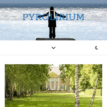
PYROLIRIUM