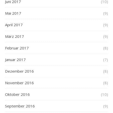
Juni 2017
(10)
Mai 2017
(9)
April 2017
(9)
März 2017
(9)
Februar 2017
(8)
Januar 2017
(7)
Dezember 2016
(8)
November 2016
(8)
Oktober 2016
(10)
September 2016
(9)