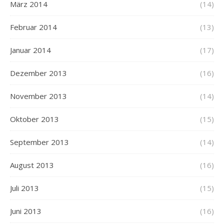
März 2014
(14)
Februar 2014
(13)
Januar 2014
(17)
Dezember 2013
(16)
November 2013
(14)
Oktober 2013
(15)
September 2013
(14)
August 2013
(16)
Juli 2013
(15)
Juni 2013
(16)