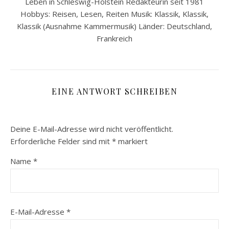
Leben in Schleswig-Holstein Redakteurin seit 1981
Hobbys: Reisen, Lesen, Reiten Musik: Klassik, Klassik,
Klassik (Ausnahme Kammermusik) Länder: Deutschland,
Frankreich
EINE ANTWORT SCHREIBEN
Deine E-Mail-Adresse wird nicht veröffentlicht.
Erforderliche Felder sind mit
*
markiert
Name
*
E-Mail-Adresse
*