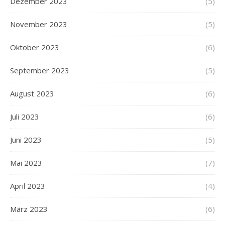
Dezember 2023
(5)
November 2023
(5)
Oktober 2023
(6)
September 2023
(5)
August 2023
(6)
Juli 2023
(6)
Juni 2023
(5)
Mai 2023
(7)
April 2023
(4)
März 2023
(6)