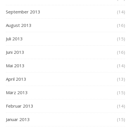
September 2013
(14)
August 2013
(16)
Juli 2013
(15)
Juni 2013
(16)
Mai 2013
(14)
April 2013
(13)
März 2013
(15)
Februar 2013
(14)
Januar 2013
(15)