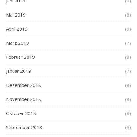
Juni 2019
(9)
Mai 2019
(8)
April 2019
(9)
März 2019
(7)
Februar 2019
(8)
Januar 2019
(7)
Dezember 2018
(8)
November 2018
(8)
Oktober 2018
(8)
September 2018
(9)