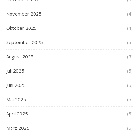
November 2025
(4)
Oktober 2025
(4)
September 2025
(5)
August 2025
(5)
Juli 2025
(5)
Juni 2025
(5)
Mai 2025
(5)
April 2025
(5)
März 2025
(5)