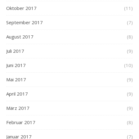
Oktober 2017
(11)
September 2017
(7)
August 2017
(8)
Juli 2017
(9)
Juni 2017
(10)
Mai 2017
(9)
April 2017
(9)
März 2017
(9)
Februar 2017
(8)
Januar 2017
(7)