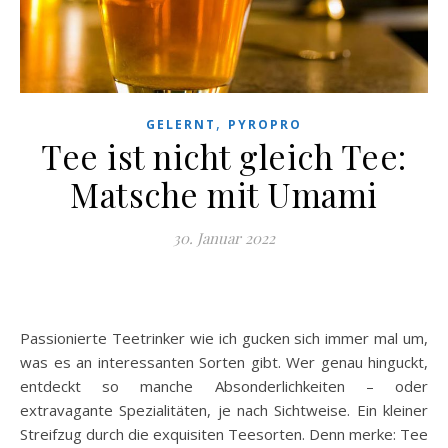
,
GELERNT
PYROPRO
Tee ist nicht gleich Tee:
Matsche mit Umami
30. Januar 2022
Passionierte Teetrinker wie ich gucken sich immer mal um,
was es an interessanten Sorten gibt. Wer genau hinguckt,
entdeckt so manche Absonderlichkeiten – oder
extravagante Spezialitäten, je nach Sichtweise. Ein kleiner
Streifzug durch die exquisiten Teesorten. Denn merke: Tee