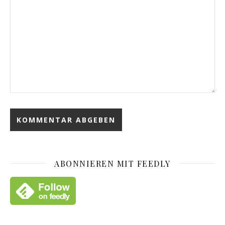
ABONNIEREN MIT FEEDLY