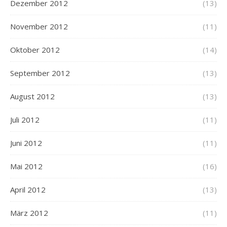
Dezember 2012
(13)
November 2012
(11)
Oktober 2012
(14)
September 2012
(13)
August 2012
(13)
Juli 2012
(11)
Juni 2012
(11)
Mai 2012
(16)
April 2012
(13)
März 2012
(11)