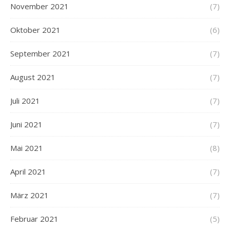
November 2021
(7)
Oktober 2021
(6)
September 2021
(7)
August 2021
(7)
Juli 2021
(7)
Juni 2021
(7)
Mai 2021
(8)
April 2021
(7)
März 2021
(7)
Februar 2021
(5)