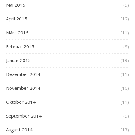
Mai 2015
(9)
April 2015
(12)
März 2015
(11)
Februar 2015
(9)
Januar 2015
(13)
Dezember 2014
(11)
November 2014
(10)
Oktober 2014
(11)
September 2014
(9)
August 2014
(13)