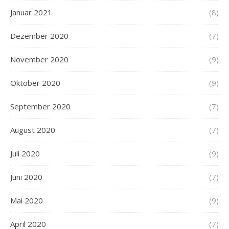
Januar 2021
(8)
Dezember 2020
(7)
November 2020
(9)
Oktober 2020
(9)
September 2020
(7)
August 2020
(7)
Juli 2020
(9)
Juni 2020
(7)
Mai 2020
(9)
April 2020
(7)