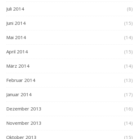
Juli 2014
(8)
Juni 2014
(15)
Mai 2014
(14)
April 2014
(15)
März 2014
(14)
Februar 2014
(13)
Januar 2014
(17)
Dezember 2013
(16)
November 2013
(14)
Oktober 2013
(15)