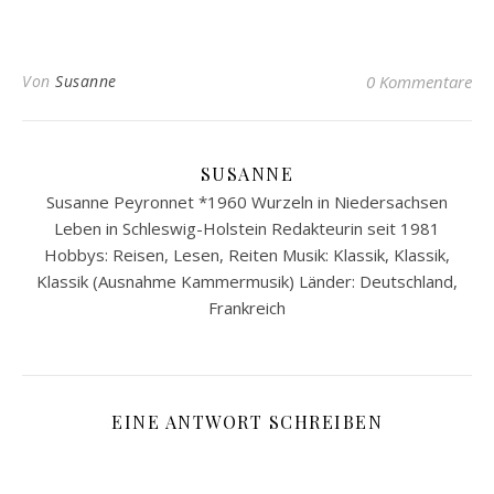
Von
Susanne
0 Kommentare
SUSANNE
Susanne Peyronnet *1960 Wurzeln in Niedersachsen
Leben in Schleswig-Holstein Redakteurin seit 1981
Hobbys: Reisen, Lesen, Reiten Musik: Klassik, Klassik,
Klassik (Ausnahme Kammermusik) Länder: Deutschland,
Frankreich
EINE ANTWORT SCHREIBEN