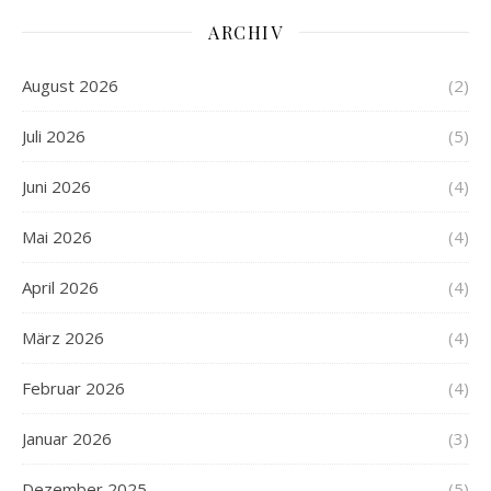
ARCHIV
August 2026
(2)
Juli 2026
(5)
Juni 2026
(4)
Mai 2026
(4)
April 2026
(4)
März 2026
(4)
Februar 2026
(4)
Januar 2026
(3)
Dezember 2025
(5)