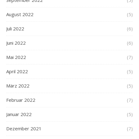
August 2022
(5)
Juli 2022
(6)
Juni 2022
(6)
Mai 2022
(7)
April 2022
(5)
März 2022
(5)
Februar 2022
(7)
Januar 2022
(5)
Dezember 2021
(7)