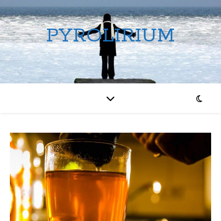
PYROLIRIUM