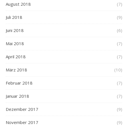
August 2018
(7)
Juli 2018
(9)
Juni 2018
(6)
Mai 2018
(7)
April 2018
(7)
März 2018
(10)
Februar 2018
(7)
Januar 2018
(7)
Dezember 2017
(9)
November 2017
(9)