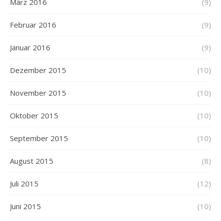
März 2016
(9)
Februar 2016
(9)
Januar 2016
(9)
Dezember 2015
(10)
November 2015
(10)
Oktober 2015
(10)
September 2015
(10)
August 2015
(8)
Juli 2015
(12)
Juni 2015
(10)