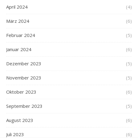
April 2024
(4)
März 2024
(6)
Februar 2024
(5)
Januar 2024
(6)
Dezember 2023
(5)
November 2023
(5)
Oktober 2023
(6)
September 2023
(5)
August 2023
(6)
Juli 2023
(6)