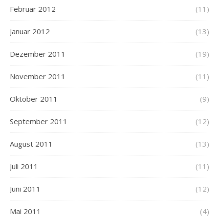
Februar 2012
(11)
Januar 2012
(13)
Dezember 2011
(19)
November 2011
(11)
Oktober 2011
(9)
September 2011
(12)
August 2011
(13)
Juli 2011
(11)
Juni 2011
(12)
Mai 2011
(4)