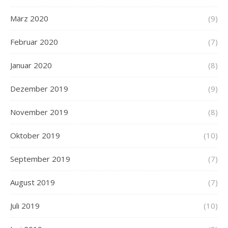
März 2020
(9)
Februar 2020
(7)
Januar 2020
(8)
Dezember 2019
(9)
November 2019
(8)
Oktober 2019
(10)
September 2019
(7)
August 2019
(7)
Juli 2019
(10)