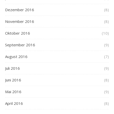
Dezember 2016
(8)
November 2016
(8)
Oktober 2016
(10)
September 2016
(9)
August 2016
(7)
Juli 2016
(9)
Juni 2016
(8)
Mai 2016
(9)
April 2016
(8)