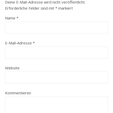
Deine E-Mail-Adresse wird nicht veröffentlicht.
Erforderliche Felder sind mit
*
markiert
Name
*
E-Mail-Adresse
*
Website
Kommentieren