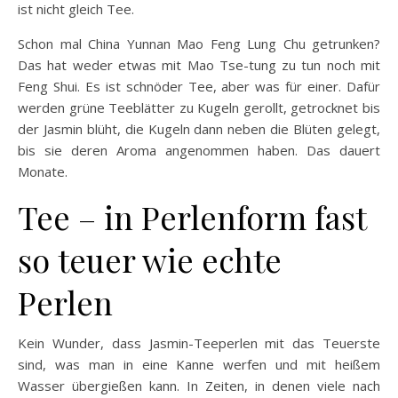
ist nicht gleich Tee.
Schon mal China Yunnan Mao Feng Lung Chu getrunken?
Das hat weder etwas mit Mao Tse-tung zu tun noch mit
Feng Shui. Es ist schnöder Tee, aber was für einer. Dafür
werden grüne Teeblätter zu Kugeln gerollt, getrocknet bis
der Jasmin blüht, die Kugeln dann neben die Blüten gelegt,
bis sie deren Aroma angenommen haben. Das dauert
Monate.
Tee – in Perlenform fast
so teuer wie echte
Perlen
Kein Wunder, dass Jasmin-Teeperlen mit das Teuerste
sind, was man in eine Kanne werfen und mit heißem
Wasser übergießen kann. In Zeiten, in denen viele nach