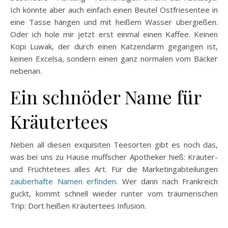
Ich könnte aber auch einfach einen Beutel Ostfriesentee in
eine Tasse hängen und mit heißem Wasser übergießen.
Oder ich hole mir jetzt erst einmal einen Kaffee. Keinen
Kopi Luwak, der durch einen Katzendarm gegangen ist,
keinen Excelsa, sondern einen ganz normalen vom Bäcker
nebenan.
Ein schnöder Name für
Kräutertees
Neben all diesen exquisiten Teesorten gibt es noch das,
was bei uns zu Hause muffscher Apotheker hieß: Kräuter-
und Früchtetees alles Art. Für die Marketingabteilungen
zauberhafte Namen erfinden
. Wer dann nach Frankreich
guckt, kommt schnell wieder runter vom träumerischen
Trip: Dort heißen Kräutertees Infusion.