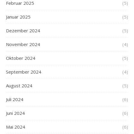
Februar 2025
(5)
Januar 2025
(5)
Dezember 2024
(5)
November 2024
(4)
Oktober 2024
(5)
September 2024
(4)
August 2024
(5)
Juli 2024
(6)
Juni 2024
(6)
Mai 2024
(6)