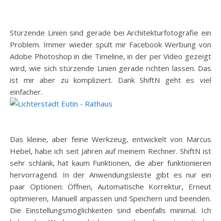
Stürzende Linien sind gerade bei Architekturfotografie ein
Problem. Immer wieder spült mir Facebook Werbung von
Adobe Photoshop in die Timeline, in der per Video gezeigt
wird, wie sich stürzende Linien gerade richten lassen. Das
ist mir aber zu kompliziert. Dank ShiftN geht es viel
einfacher.
Das kleine, aber feine Werkzeug, entwickelt von Marcus
Hebel, habe ich seit Jahren auf meinem Rechner. ShiftN ist
sehr schlank, hat kaum Funktionen, die aber funktionieren
hervorragend. In der Anwendungsleiste gibt es nur ein
paar Optionen: Öffnen, Automatische Korrektur, Erneut
optimieren, Manuell anpassen und Speichern und beenden.
Die Einstellungsmöglichkeiten sind ebenfalls minimal. Ich