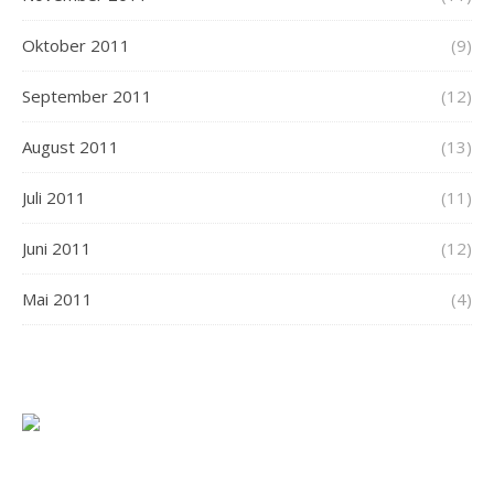
Oktober 2011
(9)
September 2011
(12)
August 2011
(13)
Juli 2011
(11)
Juni 2011
(12)
Mai 2011
(4)