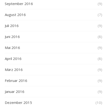
September 2016
(9)
August 2016
(7)
Juli 2016
(9)
Juni 2016
(8)
Mai 2016
(9)
April 2016
(8)
März 2016
(9)
Februar 2016
(9)
Januar 2016
(9)
Dezember 2015
(10)