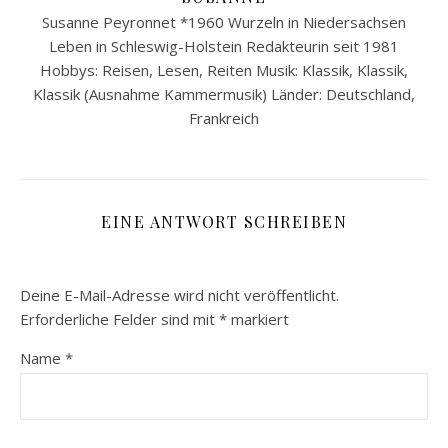
Susanne Peyronnet *1960 Wurzeln in Niedersachsen
Leben in Schleswig-Holstein Redakteurin seit 1981
Hobbys: Reisen, Lesen, Reiten Musik: Klassik, Klassik,
Klassik (Ausnahme Kammermusik) Länder: Deutschland,
Frankreich
EINE ANTWORT SCHREIBEN
Deine E-Mail-Adresse wird nicht veröffentlicht.
Erforderliche Felder sind mit
*
markiert
Name
*