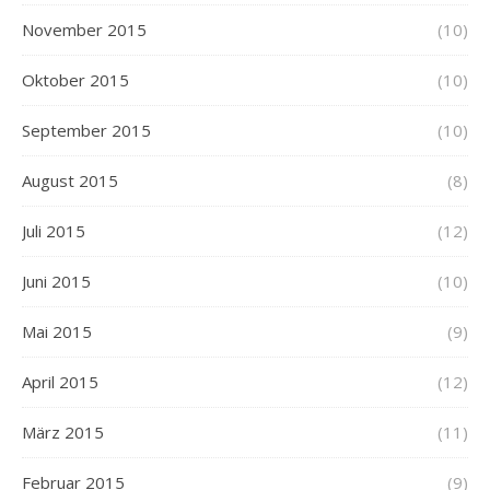
November 2015
(10)
Oktober 2015
(10)
September 2015
(10)
August 2015
(8)
Juli 2015
(12)
Juni 2015
(10)
Mai 2015
(9)
April 2015
(12)
März 2015
(11)
Februar 2015
(9)