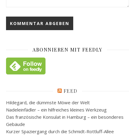
ABONNIEREN MIT FEEDLY
FEED
Hildegard, die dümmste Möwe der Welt
Nadeleinfädler – ein hilfreiches kleines Werkzeug
Das französische Konsulat in Hamburg – ein besonderes
Gebäude
Kurzer Spaziergang durch die Schmidt-Rottluff-Allee