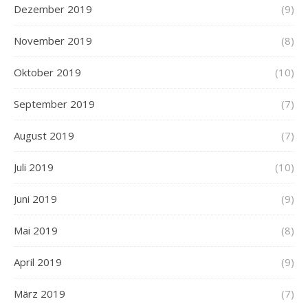
Dezember 2019
(9)
November 2019
(8)
Oktober 2019
(10)
September 2019
(7)
August 2019
(7)
Juli 2019
(10)
Juni 2019
(9)
Mai 2019
(8)
April 2019
(9)
März 2019
(7)