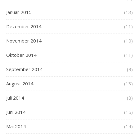
Januar 2015
(13)
Dezember 2014
(11)
November 2014
(10)
Oktober 2014
(11)
September 2014
(9)
August 2014
(13)
Juli 2014
(8)
Juni 2014
(15)
Mai 2014
(14)