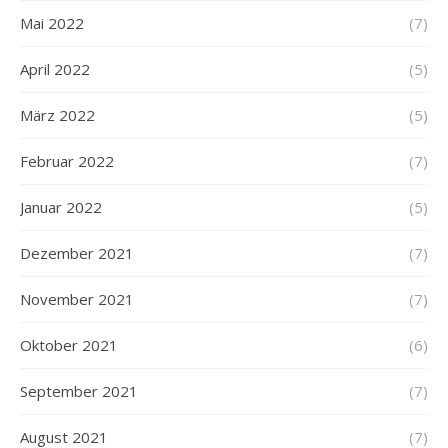
Mai 2022
(7)
April 2022
(5)
März 2022
(5)
Februar 2022
(7)
Januar 2022
(5)
Dezember 2021
(7)
November 2021
(7)
Oktober 2021
(6)
September 2021
(7)
August 2021
(7)