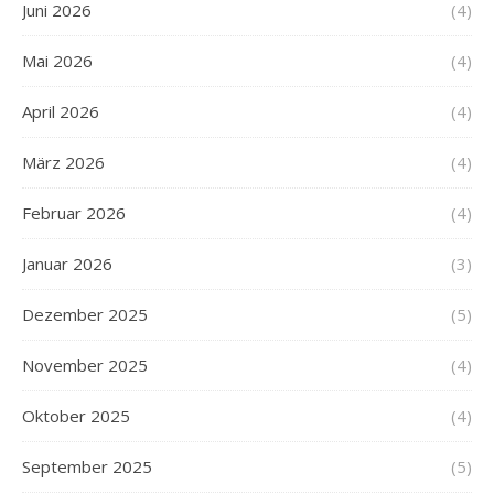
Juni 2026
(4)
Mai 2026
(4)
April 2026
(4)
März 2026
(4)
Februar 2026
(4)
Januar 2026
(3)
Dezember 2025
(5)
November 2025
(4)
Oktober 2025
(4)
September 2025
(5)