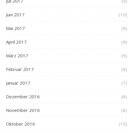
Juli 2017
(9)
Juni 2017
(10)
Mai 2017
(9)
April 2017
(9)
März 2017
(9)
Februar 2017
(8)
Januar 2017
(7)
Dezember 2016
(8)
November 2016
(8)
Oktober 2016
(10)