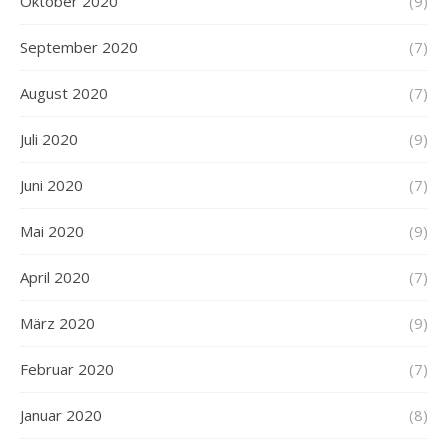
Oktober 2020
(9)
September 2020
(7)
August 2020
(7)
Juli 2020
(9)
Juni 2020
(7)
Mai 2020
(9)
April 2020
(7)
März 2020
(9)
Februar 2020
(7)
Januar 2020
(8)