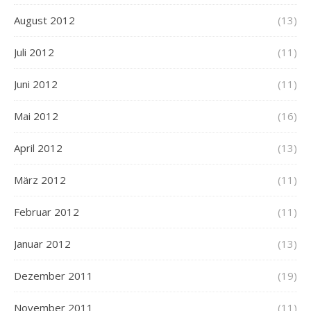
August 2012
(13)
Juli 2012
(11)
Juni 2012
(11)
Mai 2012
(16)
April 2012
(13)
März 2012
(11)
Februar 2012
(11)
Januar 2012
(13)
Dezember 2011
(19)
November 2011
(11)