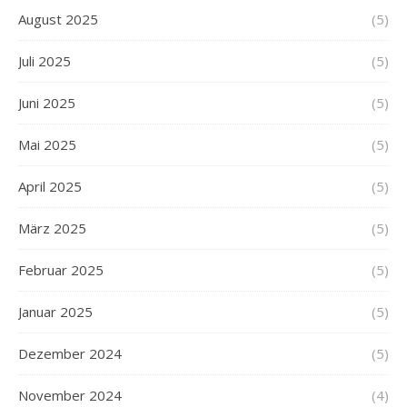
August 2025
(5)
Juli 2025
(5)
Juni 2025
(5)
Mai 2025
(5)
April 2025
(5)
März 2025
(5)
Februar 2025
(5)
Januar 2025
(5)
Dezember 2024
(5)
November 2024
(4)