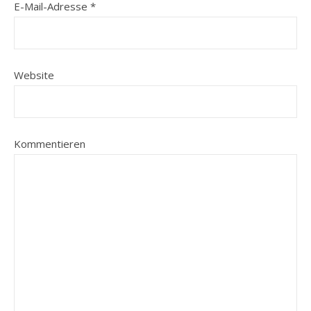
E-Mail-Adresse
*
Website
Kommentieren