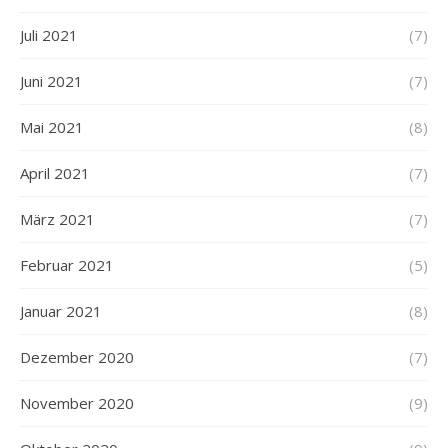
Juli 2021
(7)
Juni 2021
(7)
Mai 2021
(8)
April 2021
(7)
März 2021
(7)
Februar 2021
(5)
Januar 2021
(8)
Dezember 2020
(7)
November 2020
(9)