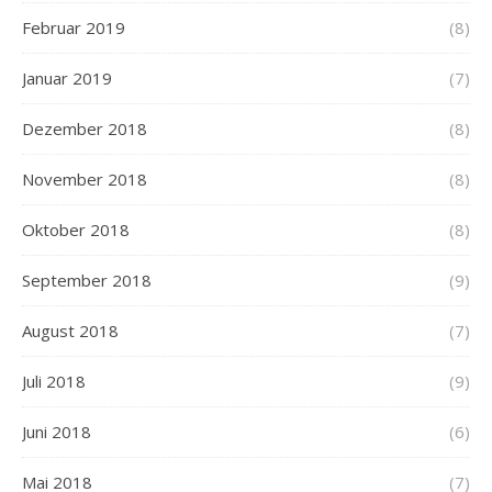
Februar 2019
(8)
Januar 2019
(7)
Dezember 2018
(8)
November 2018
(8)
Oktober 2018
(8)
September 2018
(9)
August 2018
(7)
Juli 2018
(9)
Juni 2018
(6)
Mai 2018
(7)