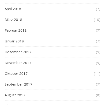
April 2018
(7)
März 2018
(10)
Februar 2018
(7)
Januar 2018
(7)
Dezember 2017
(9)
November 2017
(9)
Oktober 2017
(11)
September 2017
(7)
August 2017
(8)