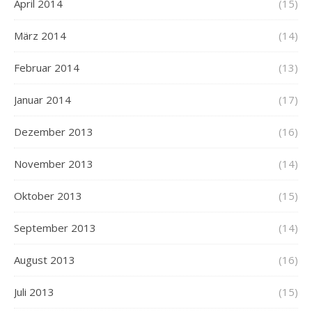
April 2014
(15)
März 2014
(14)
Februar 2014
(13)
Januar 2014
(17)
Dezember 2013
(16)
November 2013
(14)
Oktober 2013
(15)
September 2013
(14)
August 2013
(16)
Juli 2013
(15)