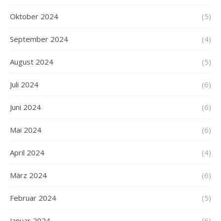
Oktober 2024
(5)
September 2024
(4)
August 2024
(5)
Juli 2024
(6)
Juni 2024
(6)
Mai 2024
(6)
April 2024
(4)
März 2024
(6)
Februar 2024
(5)
Januar 2024
(6)