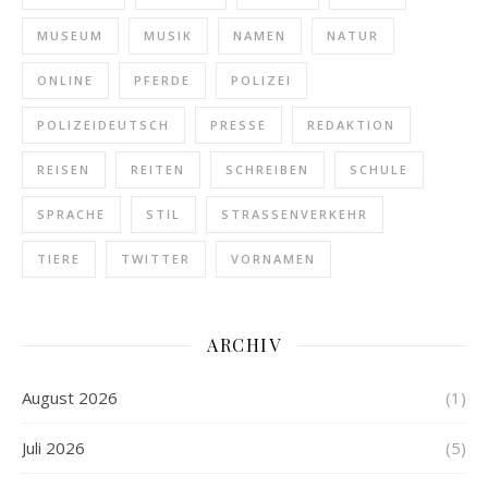
MUSEUM
MUSIK
NAMEN
NATUR
ONLINE
PFERDE
POLIZEI
POLIZEIDEUTSCH
PRESSE
REDAKTION
REISEN
REITEN
SCHREIBEN
SCHULE
SPRACHE
STIL
STRASSENVERKEHR
TIERE
TWITTER
VORNAMEN
ARCHIV
August 2026
(1)
Juli 2026
(5)