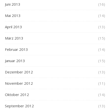
Juni 2013
(16)
Mai 2013
(14)
April 2013
(13)
März 2013
(15)
Februar 2013
(14)
Januar 2013
(15)
Dezember 2012
(13)
November 2012
(11)
Oktober 2012
(14)
September 2012
(13)