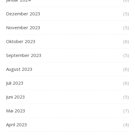
Dezember 2023
(5)
November 2023
(5)
Oktober 2023
(6)
September 2023
(5)
August 2023
(6)
Juli 2023
(6)
Juni 2023
(5)
Mai 2023
(7)
April 2023
(4)