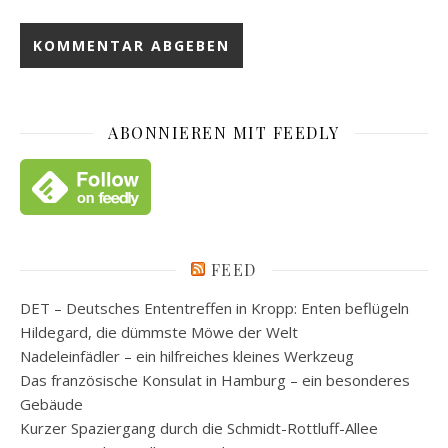
ABONNIEREN MIT FEEDLY
FEED
DET – Deutsches Ententreffen in Kropp: Enten beflügeln
Hildegard, die dümmste Möwe der Welt
Nadeleinfädler – ein hilfreiches kleines Werkzeug
Das französische Konsulat in Hamburg – ein besonderes
Gebäude
Kurzer Spaziergang durch die Schmidt-Rottluff-Allee