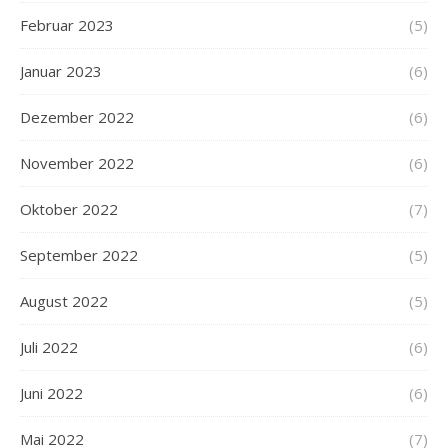
Februar 2023
(5)
Januar 2023
(6)
Dezember 2022
(6)
November 2022
(6)
Oktober 2022
(7)
September 2022
(5)
August 2022
(5)
Juli 2022
(6)
Juni 2022
(6)
Mai 2022
(7)