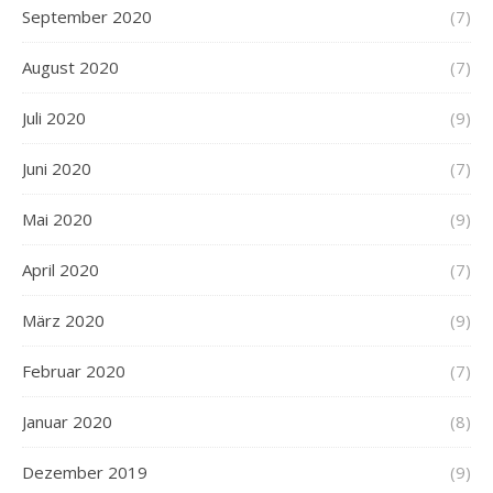
September 2020
(7)
August 2020
(7)
Juli 2020
(9)
Juni 2020
(7)
Mai 2020
(9)
April 2020
(7)
März 2020
(9)
Februar 2020
(7)
Januar 2020
(8)
Dezember 2019
(9)