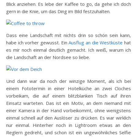
Blick anziehen. Es lebe der Kaffee to go, da gehe ich doch
gern in die Knie, um das Ding im Bild festzuhalten.
Dass eine Landschaft mit nichts drin so schön sein kann,
habe ich vorher gewusst. Ein
Ausflug an die Westküste
hat
es mir noch einmal deutlich gemacht. Ich weiß, warum ich
die Landschaft an der Nordsee so liebe.
Und dann war da noch der winzige Moment, als ich bei
einem Fototermin in einer Hotelküche an zwei Cloches
vorbeikam, die auf einem blitzblanken Tisch auf ihren
Einsatz warteten. Das ist ein Motiv, an dem niemand mit
einer Kamera in der Hand vorbeikommt, ohne wenigstens
einmal schnell auf den Auslöser zu drücken. Es war wirklich
nur einmal. Hinterher noch in Lightroom etwas an den
Reglern gedreht, und schon ist ein ungewöhnliches Selfie