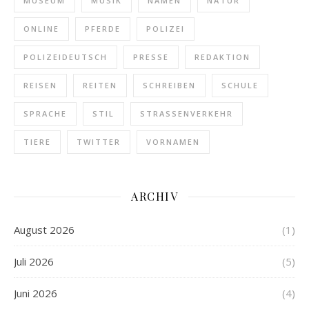
MUSEUM
MUSIK
NAMEN
NATUR
ONLINE
PFERDE
POLIZEI
POLIZEIDEUTSCH
PRESSE
REDAKTION
REISEN
REITEN
SCHREIBEN
SCHULE
SPRACHE
STIL
STRASSENVERKEHR
TIERE
TWITTER
VORNAMEN
ARCHIV
August 2026
(1)
Juli 2026
(5)
Juni 2026
(4)