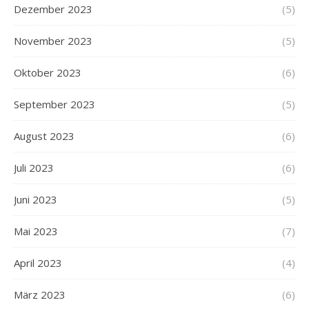
Dezember 2023
(5)
November 2023
(5)
Oktober 2023
(6)
September 2023
(5)
August 2023
(6)
Juli 2023
(6)
Juni 2023
(5)
Mai 2023
(7)
April 2023
(4)
März 2023
(6)