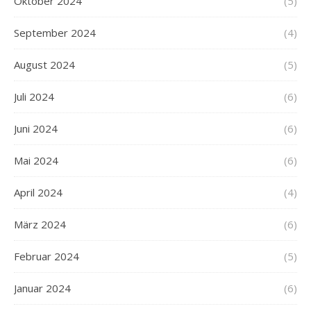
Oktober 2024
(5)
September 2024
(4)
August 2024
(5)
Juli 2024
(6)
Juni 2024
(6)
Mai 2024
(6)
April 2024
(4)
März 2024
(6)
Februar 2024
(5)
Januar 2024
(6)