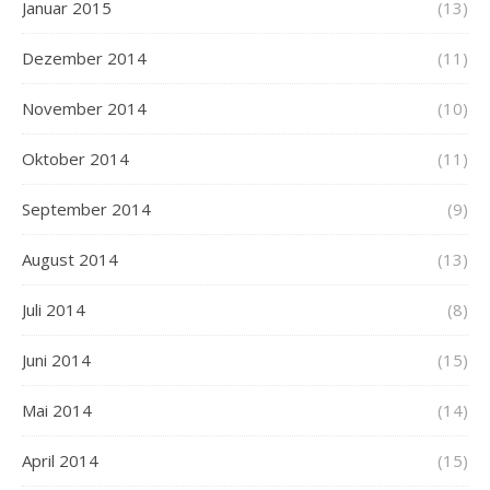
Januar 2015
(13)
Dezember 2014
(11)
November 2014
(10)
Oktober 2014
(11)
September 2014
(9)
August 2014
(13)
Juli 2014
(8)
Juni 2014
(15)
Mai 2014
(14)
April 2014
(15)