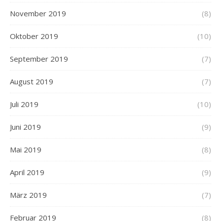
November 2019
(8)
Oktober 2019
(10)
September 2019
(7)
August 2019
(7)
Juli 2019
(10)
Juni 2019
(9)
Mai 2019
(8)
April 2019
(9)
März 2019
(7)
Februar 2019
(8)