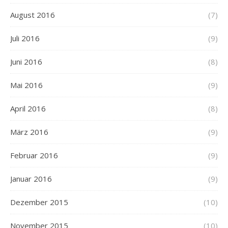
August 2016
(7)
Juli 2016
(9)
Juni 2016
(8)
Mai 2016
(9)
April 2016
(8)
März 2016
(9)
Februar 2016
(9)
Januar 2016
(9)
Dezember 2015
(10)
November 2015
(10)