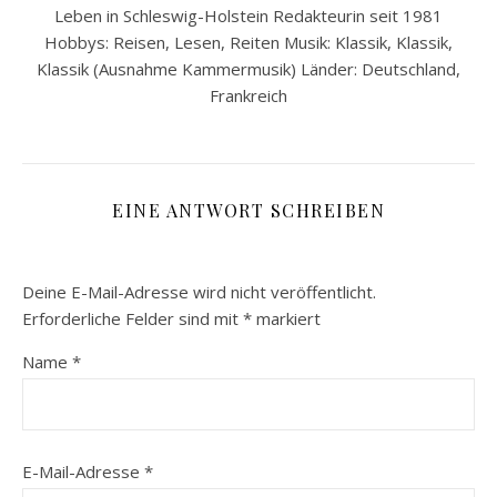
Leben in Schleswig-Holstein Redakteurin seit 1981
Hobbys: Reisen, Lesen, Reiten Musik: Klassik, Klassik,
Klassik (Ausnahme Kammermusik) Länder: Deutschland,
Frankreich
EINE ANTWORT SCHREIBEN
Deine E-Mail-Adresse wird nicht veröffentlicht.
Erforderliche Felder sind mit
*
markiert
Name
*
E-Mail-Adresse
*