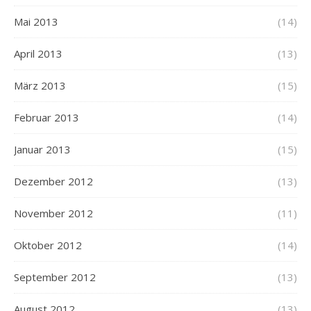
Mai 2013
(14)
April 2013
(13)
März 2013
(15)
Februar 2013
(14)
Januar 2013
(15)
Dezember 2012
(13)
November 2012
(11)
Oktober 2012
(14)
September 2012
(13)
August 2012
(13)