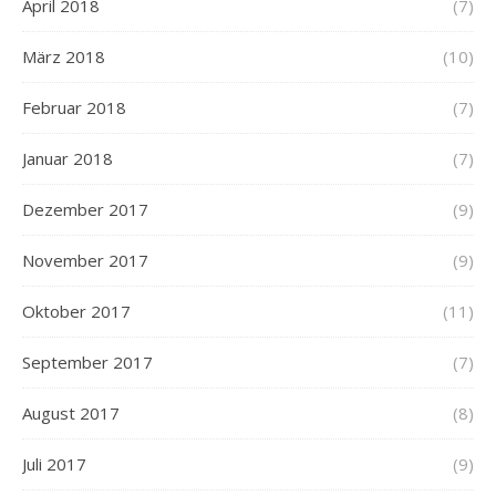
April 2018
(7)
März 2018
(10)
Februar 2018
(7)
Januar 2018
(7)
Dezember 2017
(9)
November 2017
(9)
Oktober 2017
(11)
September 2017
(7)
August 2017
(8)
Juli 2017
(9)