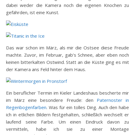
dabei weder die Kamera noch die eigenen Knochen zu
gefährden, ist eine Kunst.
Das war schon im März, als mir die Ostsee diese Freude
machte. Zuvor, im Februar, gab’s Schnee, aber eben noch
keinen bitterkalten Ostwind. Statt an die Küste ging es mit
der Kamera ans Feld hinter dem Haus.
Ein beruflicher Termin im Kieler Landeshaus bescherte mir
im März eine besondere Freude: den
Paternoster in
Regenbogenfarben
. Was für ein tolles Ding. Auch den habe
ich in etlichen Bildern festgehalten, schließlich wechselt er
laufend seine Farbe. Um einen Eindruck davon zu
vermitteln, habe ich sie zu einer Montage