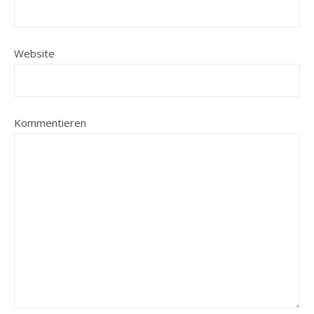
Website
Kommentieren