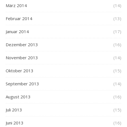
März 2014
(14)
Februar 2014
(13)
Januar 2014
(17)
Dezember 2013
(16)
November 2013
(14)
Oktober 2013
(15)
September 2013
(14)
August 2013
(16)
Juli 2013
(15)
Juni 2013
(16)