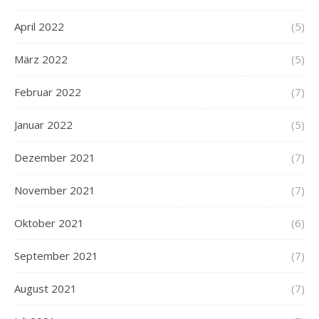
April 2022
(5)
März 2022
(5)
Februar 2022
(7)
Januar 2022
(5)
Dezember 2021
(7)
November 2021
(7)
Oktober 2021
(6)
September 2021
(7)
August 2021
(7)