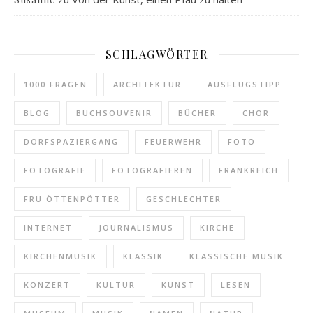
SCHLAGWÖRTER
1000 FRAGEN
ARCHITEKTUR
AUSFLUGSTIPP
BLOG
BUCHSOUVENIR
BÜCHER
CHOR
DORFSPAZIERGANG
FEUERWEHR
FOTO
FOTOGRAFIE
FOTOGRAFIEREN
FRANKREICH
FRU ÖTTENPÖTTER
GESCHLECHTER
INTERNET
JOURNALISMUS
KIRCHE
KIRCHENMUSIK
KLASSIK
KLASSISCHE MUSIK
KONZERT
KULTUR
KUNST
LESEN