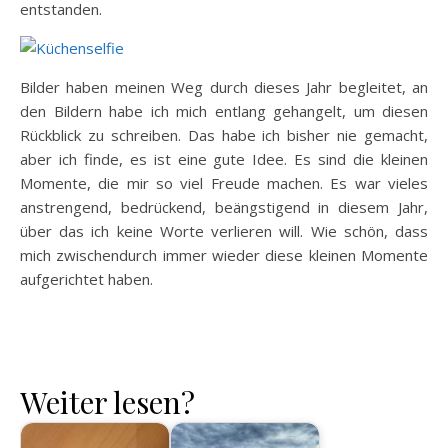
entstanden.
Bilder haben meinen Weg durch dieses Jahr begleitet, an
den Bildern habe ich mich entlang gehangelt, um diesen
Rückblick zu schreiben. Das habe ich bisher nie gemacht,
aber ich finde, es ist eine gute Idee. Es sind die kleinen
Momente, die mir so viel Freude machen. Es war vieles
anstrengend, bedrückend, beängstigend in diesem Jahr,
über das ich keine Worte verlieren will. Wie schön, dass
mich zwischendurch immer wieder diese kleinen Momente
aufgerichtet haben.
Weiter lesen?