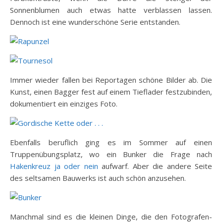
Sonnenblumen auch etwas hatte verblassen lassen.
Dennoch ist eine wunderschöne Serie entstanden.
Immer wieder fallen bei Reportagen schöne Bilder ab. Die
Kunst, einen Bagger fest auf einem Tieflader festzubinden,
dokumentiert ein einziges Foto.
Ebenfalls beruflich ging es im Sommer auf einen
Truppenübungsplatz, wo ein Bunker die Frage nach
Hakenkreuz ja oder nein
aufwarf. Aber die andere Seite
des seltsamen Bauwerks ist auch schön anzusehen.
Manchmal sind es die kleinen Dinge, die den Fotografen-