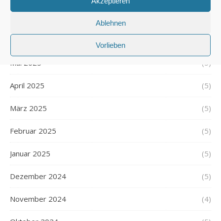
Akzeptieren
Juli 2025
(5)
Ablehnen
Juni 2025
(5)
Vorlieben
Mai 2025
(5)
April 2025
(5)
März 2025
(5)
Februar 2025
(5)
Januar 2025
(5)
Dezember 2024
(5)
November 2024
(4)