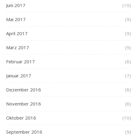
Juni 2017
(10)
Mai 2017
(9)
April 2017
(9)
März 2017
(9)
Februar 2017
(8)
Januar 2017
(7)
Dezember 2016
(8)
November 2016
(8)
Oktober 2016
(10)
September 2016
(9)