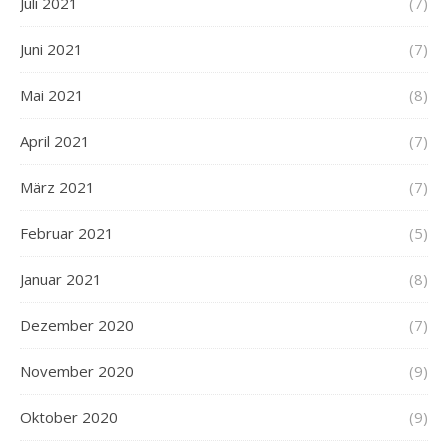
Juli 2021
(7)
Juni 2021
(7)
Mai 2021
(8)
April 2021
(7)
März 2021
(7)
Februar 2021
(5)
Januar 2021
(8)
Dezember 2020
(7)
November 2020
(9)
Oktober 2020
(9)