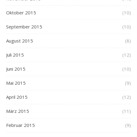
Oktober 2015
(10)
September 2015
(10)
August 2015
(8)
Juli 2015
(12)
Juni 2015
(10)
Mai 2015
(9)
April 2015
(12)
März 2015
(11)
Februar 2015
(9)