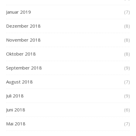
Januar 2019
(7)
Dezember 2018
(8)
November 2018
(8)
Oktober 2018
(8)
September 2018
(9)
August 2018
(7)
Juli 2018
(9)
Juni 2018
(6)
Mai 2018
(7)