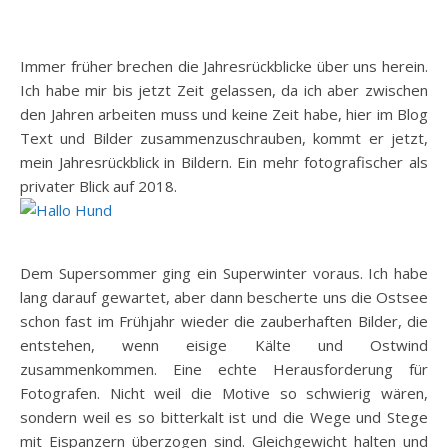
Immer früher brechen die Jahresrückblicke über uns herein.
Ich habe mir bis jetzt Zeit gelassen, da ich aber zwischen
den Jahren arbeiten muss und keine Zeit habe, hier im Blog
Text und Bilder zusammenzuschrauben, kommt er jetzt,
mein Jahresrückblick in Bildern. Ein mehr fotografischer als
privater Blick auf 2018.
Dem Supersommer ging ein Superwinter voraus. Ich habe
lang darauf gewartet, aber dann bescherte uns die Ostsee
schon fast im Frühjahr wieder die zauberhaften Bilder, die
entstehen, wenn eisige Kälte und Ostwind
zusammenkommen. Eine echte Herausforderung für
Fotografen. Nicht weil die Motive so schwierig wären,
sondern weil es so bitterkalt ist und die Wege und Stege
mit Eispanzern überzogen sind. Gleichgewicht halten und