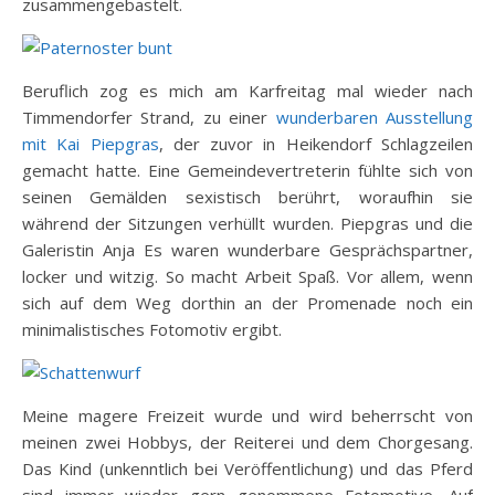
zusammengebastelt.
Beruflich zog es mich am Karfreitag mal wieder nach
Timmendorfer Strand, zu einer
wunderbaren Ausstellung
mit Kai Piepgras
, der zuvor in Heikendorf Schlagzeilen
gemacht hatte. Eine Gemeindevertreterin fühlte sich von
seinen Gemälden sexistisch berührt, woraufhin sie
während der Sitzungen verhüllt wurden. Piepgras und die
Galeristin Anja Es waren wunderbare Gesprächspartner,
locker und witzig. So macht Arbeit Spaß. Vor allem, wenn
sich auf dem Weg dorthin an der Promenade noch ein
minimalistisches Fotomotiv ergibt.
Meine magere Freizeit wurde und wird beherrscht von
meinen zwei Hobbys, der Reiterei und dem Chorgesang.
Das Kind (unkenntlich bei Veröffentlichung) und das Pferd