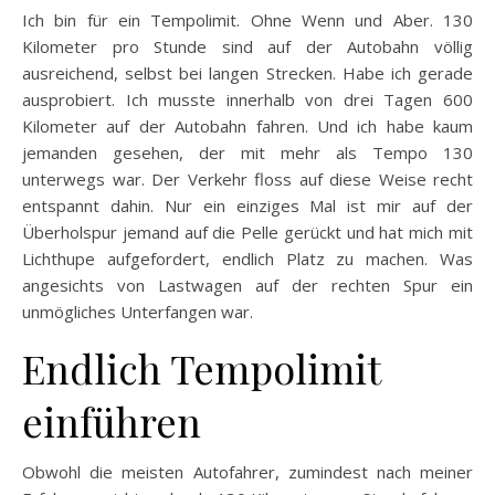
Ich bin für ein Tempolimit. Ohne Wenn und Aber. 130
Kilometer pro Stunde sind auf der Autobahn völlig
ausreichend, selbst bei langen Strecken. Habe ich gerade
ausprobiert. Ich musste innerhalb von drei Tagen 600
Kilometer auf der Autobahn fahren. Und ich habe kaum
jemanden gesehen, der mit mehr als Tempo 130
unterwegs war. Der Verkehr floss auf diese Weise recht
entspannt dahin. Nur ein einziges Mal ist mir auf der
Überholspur jemand auf die Pelle gerückt und hat mich mit
Lichthupe aufgefordert, endlich Platz zu machen. Was
angesichts von Lastwagen auf der rechten Spur ein
unmögliches Unterfangen war.
Endlich Tempolimit
einführen
Obwohl die meisten Autofahrer, zumindest nach meiner