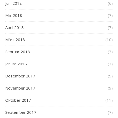
Juni 2018
(6)
Mai 2018
(7)
April 2018
(7)
März 2018
(10)
Februar 2018
(7)
Januar 2018
(7)
Dezember 2017
(9)
November 2017
(9)
Oktober 2017
(11)
September 2017
(7)