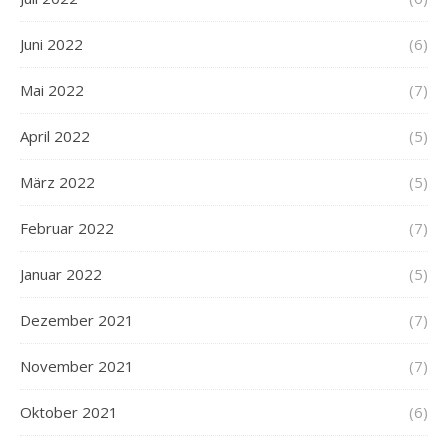
Juni 2022
(6)
Mai 2022
(7)
April 2022
(5)
März 2022
(5)
Februar 2022
(7)
Januar 2022
(5)
Dezember 2021
(7)
November 2021
(7)
Oktober 2021
(6)