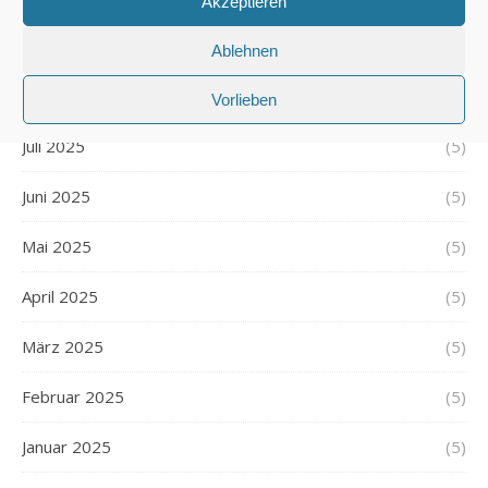
Akzeptieren
September 2025
(5)
Ablehnen
August 2025
(5)
Vorlieben
Juli 2025
(5)
Juni 2025
(5)
Mai 2025
(5)
April 2025
(5)
März 2025
(5)
Februar 2025
(5)
Januar 2025
(5)