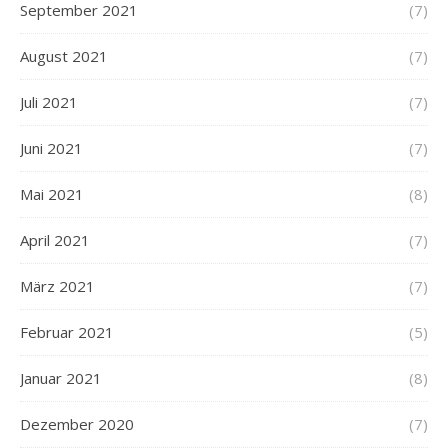
September 2021
(7)
August 2021
(7)
Juli 2021
(7)
Juni 2021
(7)
Mai 2021
(8)
April 2021
(7)
März 2021
(7)
Februar 2021
(5)
Januar 2021
(8)
Dezember 2020
(7)