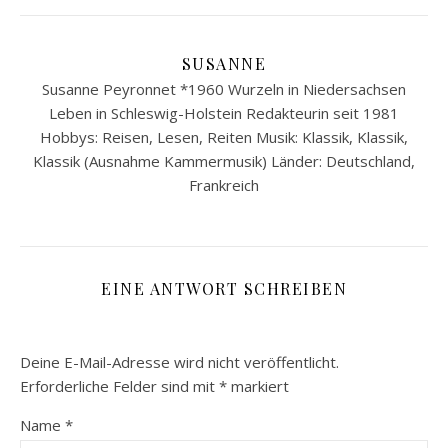
SUSANNE
Susanne Peyronnet *1960 Wurzeln in Niedersachsen
Leben in Schleswig-Holstein Redakteurin seit 1981
Hobbys: Reisen, Lesen, Reiten Musik: Klassik, Klassik,
Klassik (Ausnahme Kammermusik) Länder: Deutschland,
Frankreich
EINE ANTWORT SCHREIBEN
Deine E-Mail-Adresse wird nicht veröffentlicht.
Erforderliche Felder sind mit
*
markiert
Name
*