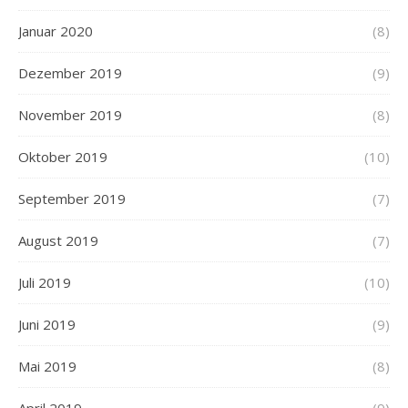
Januar 2020
(8)
Dezember 2019
(9)
November 2019
(8)
Oktober 2019
(10)
September 2019
(7)
August 2019
(7)
Juli 2019
(10)
Juni 2019
(9)
Mai 2019
(8)
April 2019
(9)