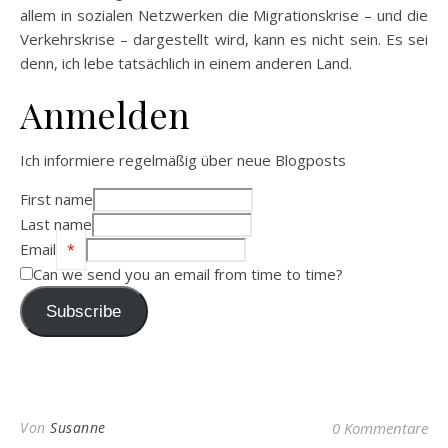
allem in sozialen Netzwerken die Migrationskrise – und die
Verkehrskrise – dargestellt wird, kann es nicht sein. Es sei
denn, ich lebe tatsächlich in einem anderen Land.
Anmelden
Ich informiere regelmäßig über neue Blogposts
First name
Last name
Email
*
Can we send you an email from time to time?
Subscribe
Von
Susanne
0 Kommentare