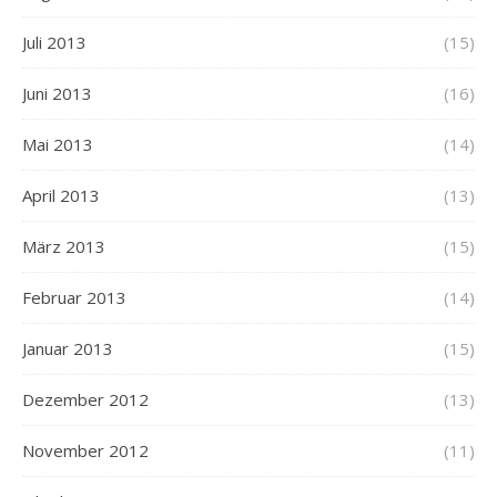
Juli 2013
(15)
Juni 2013
(16)
Mai 2013
(14)
April 2013
(13)
März 2013
(15)
Februar 2013
(14)
Januar 2013
(15)
Dezember 2012
(13)
November 2012
(11)