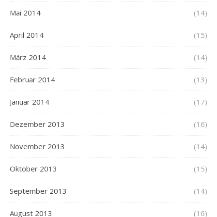
Mai 2014
(14)
April 2014
(15)
März 2014
(14)
Februar 2014
(13)
Januar 2014
(17)
Dezember 2013
(16)
November 2013
(14)
Oktober 2013
(15)
September 2013
(14)
August 2013
(16)