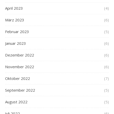
April 2023
(4)
März 2023
(6)
Februar 2023
(5)
Januar 2023
(6)
Dezember 2022
(6)
November 2022
(6)
Oktober 2022
(7)
September 2022
(5)
August 2022
(5)
Juli 2022
(6)