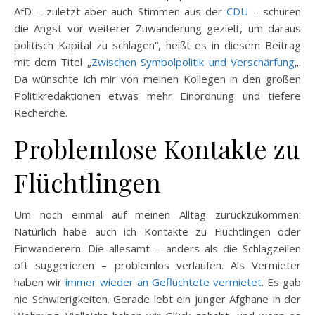
AfD – zuletzt aber auch Stimmen aus der
CDU
– schüren
die Angst vor weiterer Zuwanderung gezielt, um daraus
politisch Kapital zu schlagen“, heißt es in diesem Beitrag
mit dem Titel „
Zwischen Symbolpolitik und Verschärfung
„.
Da wünschte ich mir von meinen Kollegen in den großen
Politikredaktionen etwas mehr Einordnung und tiefere
Recherche.
Problemlose Kontakte zu
Flüchtlingen
Um noch einmal auf meinen Alltag zurückzukommen:
Natürlich habe auch ich Kontakte zu Flüchtlingen oder
Einwanderern. Die allesamt – anders als die Schlagzeilen
oft suggerieren – problemlos verlaufen. Als Vermieter
haben wir
immer wieder an Geflüchtete vermietet
. Es gab
nie Schwierigkeiten. Gerade lebt ein junger Afghane in der