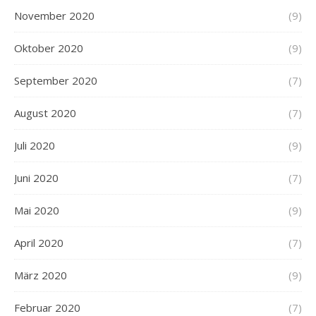
November 2020
(9)
Oktober 2020
(9)
September 2020
(7)
August 2020
(7)
Juli 2020
(9)
Juni 2020
(7)
Mai 2020
(9)
April 2020
(7)
März 2020
(9)
Februar 2020
(7)