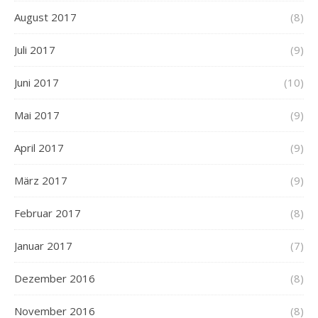
August 2017
(8)
Juli 2017
(9)
Juni 2017
(10)
Mai 2017
(9)
April 2017
(9)
März 2017
(9)
Februar 2017
(8)
Januar 2017
(7)
Dezember 2016
(8)
November 2016
(8)