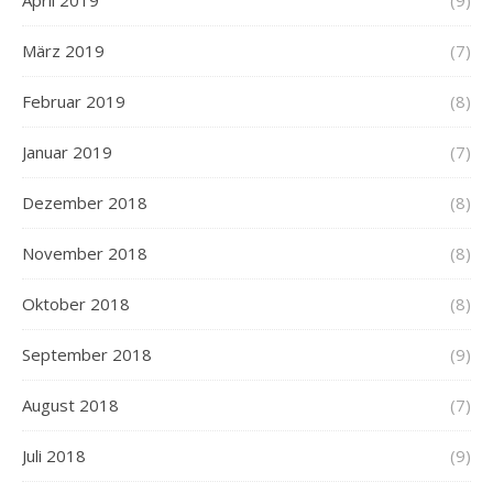
März 2019
(7)
Februar 2019
(8)
Januar 2019
(7)
Dezember 2018
(8)
November 2018
(8)
Oktober 2018
(8)
September 2018
(9)
August 2018
(7)
Juli 2018
(9)