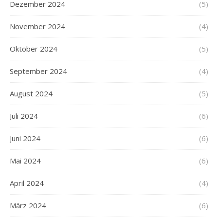
Dezember 2024
(5)
November 2024
(4)
Oktober 2024
(5)
September 2024
(4)
August 2024
(5)
Juli 2024
(6)
Juni 2024
(6)
Mai 2024
(6)
April 2024
(4)
März 2024
(6)