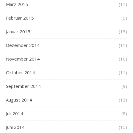
März 2015
(11)
Februar 2015
(9)
Januar 2015
(13)
Dezember 2014
(11)
November 2014
(10)
Oktober 2014
(11)
September 2014
(9)
August 2014
(13)
Juli 2014
(8)
Juni 2014
(15)