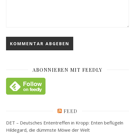
ABONNIEREN MIT FEEDLY
FEED
DET – Deutsches Ententreffen in Kropp: Enten beflügeln
Hildegard, die dümmste Möwe der Welt