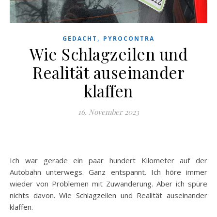
,
GEDACHT
PYROCONTRA
Wie Schlagzeilen und
Realität auseinander
klaffen
16. November 2023
Ich war gerade ein paar hundert Kilometer auf der
Autobahn unterwegs. Ganz entspannt. Ich höre immer
wieder von Problemen mit Zuwanderung. Aber ich spüre
nichts davon. Wie Schlagzeilen und Realität auseinander
klaffen.