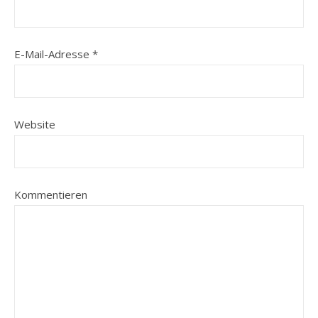
E-Mail-Adresse
*
Website
Kommentieren