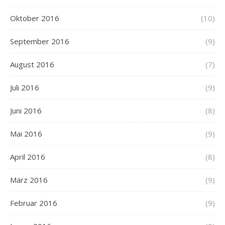
Oktober 2016
(10)
September 2016
(9)
August 2016
(7)
Juli 2016
(9)
Juni 2016
(8)
Mai 2016
(9)
April 2016
(8)
März 2016
(9)
Februar 2016
(9)