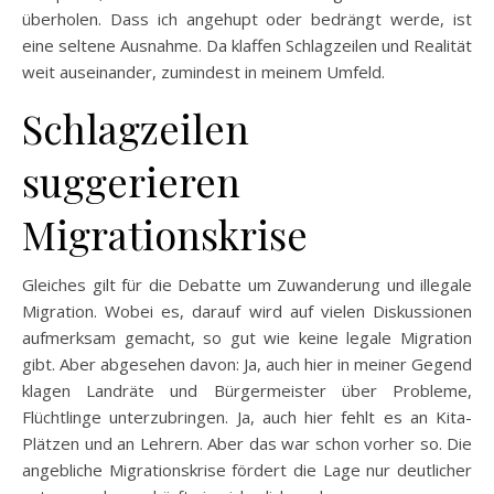
überholen. Dass ich angehupt oder bedrängt werde, ist
eine seltene Ausnahme. Da klaffen Schlagzeilen und Realität
weit auseinander, zumindest in meinem Umfeld.
Schlagzeilen
suggerieren
Migrationskrise
Gleiches gilt für die Debatte um Zuwanderung und illegale
Migration. Wobei es, darauf wird auf vielen Diskussionen
aufmerksam gemacht, so gut wie keine legale Migration
gibt. Aber abgesehen davon: Ja, auch hier in meiner Gegend
klagen Landräte und Bürgermeister über Probleme,
Flüchtlinge unterzubringen. Ja, auch hier fehlt es an Kita-
Plätzen und an Lehrern. Aber das war schon vorher so. Die
angebliche Migrationskrise fördert die Lage nur deutlicher