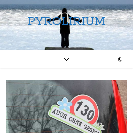
PYROLIRIUM