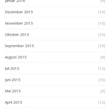
Januar 2016
(9)
Dezember 2015
(10)
November 2015
(10)
Oktober 2015
(10)
September 2015
(10)
August 2015
(8)
Juli 2015
(12)
Juni 2015
(10)
Mai 2015
(9)
April 2015
(12)