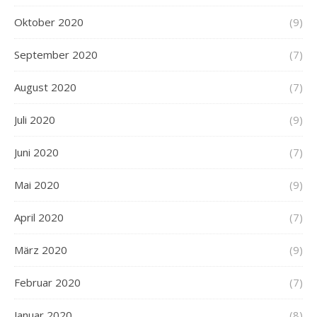
Oktober 2020
(9)
September 2020
(7)
August 2020
(7)
Juli 2020
(9)
Juni 2020
(7)
Mai 2020
(9)
April 2020
(7)
März 2020
(9)
Februar 2020
(7)
Januar 2020
(8)