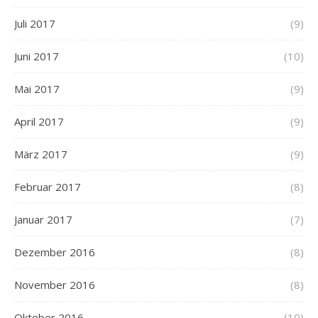
Juli 2017
(9)
Juni 2017
(10)
Mai 2017
(9)
April 2017
(9)
März 2017
(9)
Februar 2017
(8)
Januar 2017
(7)
Dezember 2016
(8)
November 2016
(8)
Oktober 2016
(10)