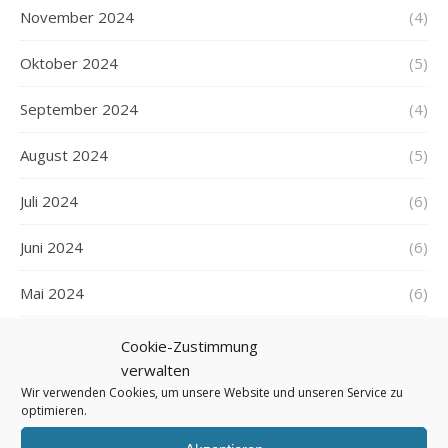
November 2024
(4)
Oktober 2024
(5)
September 2024
(4)
August 2024
(5)
Juli 2024
(6)
Juni 2024
(6)
Mai 2024
(6)
April 2024
(4)
Cookie-Zustimmung
verwalten
März 2024
(6)
Wir verwenden Cookies, um unsere Website und unseren Service zu
optimieren.
Februar 2024
(5)