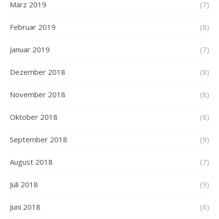
März 2019
(7)
Februar 2019
(8)
Januar 2019
(7)
Dezember 2018
(8)
November 2018
(8)
Oktober 2018
(8)
September 2018
(9)
August 2018
(7)
Juli 2018
(9)
Juni 2018
(6)