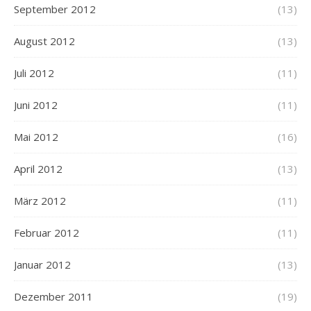
September 2012
(13)
August 2012
(13)
Juli 2012
(11)
Juni 2012
(11)
Mai 2012
(16)
April 2012
(13)
März 2012
(11)
Februar 2012
(11)
Januar 2012
(13)
Dezember 2011
(19)