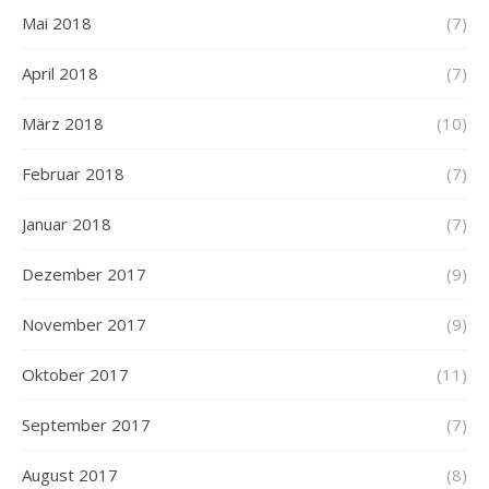
Mai 2018
(7)
April 2018
(7)
März 2018
(10)
Februar 2018
(7)
Januar 2018
(7)
Dezember 2017
(9)
November 2017
(9)
Oktober 2017
(11)
September 2017
(7)
August 2017
(8)