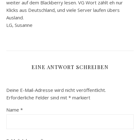
weiter auf dem Blackberry lesen. VG Wort zählt eh nur
Klicks aus Deutschland, und viele Server laufen übers
Ausland.
LG, Susanne
EINE ANTWORT SCHREIBEN
Deine E-Mail-Adresse wird nicht veröffentlicht.
Erforderliche Felder sind mit
*
markiert
Name
*