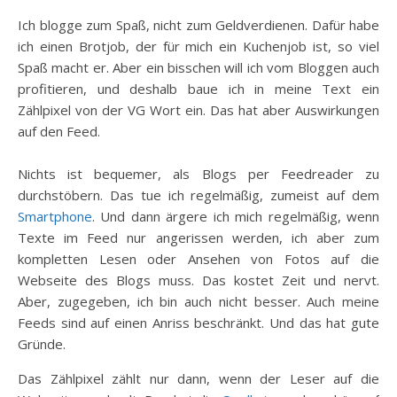
Ich blogge zum Spaß, nicht zum Geldverdienen. Dafür habe
ich einen Brotjob, der für mich ein Kuchenjob ist, so viel
Spaß macht er. Aber ein bisschen will ich vom Bloggen auch
profitieren, und deshalb baue ich in meine Text ein
Zählpixel von der VG Wort ein. Das hat aber Auswirkungen
auf den Feed.
Nichts ist bequemer, als Blogs per Feedreader zu
durchstöbern. Das tue ich regelmäßig, zumeist auf dem
Smartphone
. Und dann ärgere ich mich regelmäßig, wenn
Texte im Feed nur angerissen werden, ich aber zum
kompletten Lesen oder Ansehen von Fotos auf die
Webseite des Blogs muss. Das kostet Zeit und nervt.
Aber, zugegeben, ich bin auch nicht besser. Auch meine
Feeds sind auf einen Anriss beschränkt. Und das hat gute
Gründe.
Das Zählpixel zählt nur dann, wenn der Leser auf die