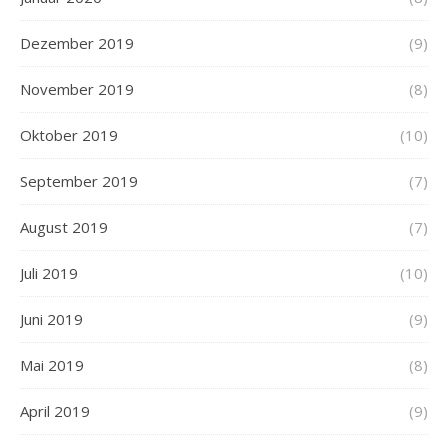
Dezember 2019
(9)
November 2019
(8)
Oktober 2019
(10)
September 2019
(7)
August 2019
(7)
Juli 2019
(10)
Juni 2019
(9)
Mai 2019
(8)
April 2019
(9)