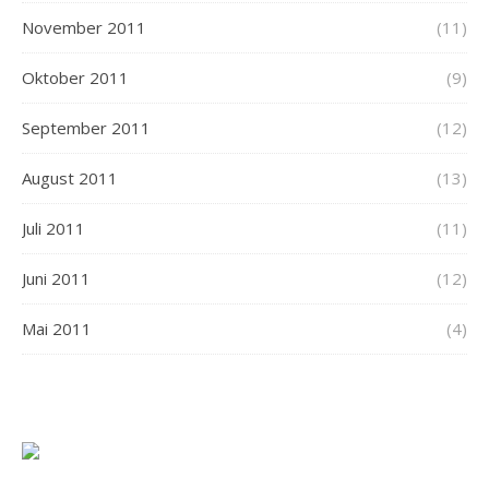
November 2011
(11)
Oktober 2011
(9)
September 2011
(12)
August 2011
(13)
Juli 2011
(11)
Juni 2011
(12)
Mai 2011
(4)