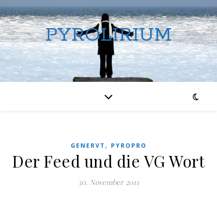
PYROLIRIUM
,
GENERVT
PYROPRO
Der Feed und die VG Wort
30. November 2011