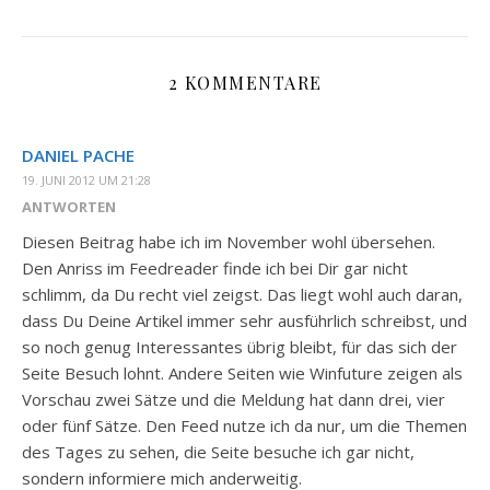
2 KOMMENTARE
DANIEL PACHE
19. JUNI 2012 UM 21:28
ANTWORTEN
Diesen Beitrag habe ich im November wohl übersehen.
Den Anriss im Feedreader finde ich bei Dir gar nicht
schlimm, da Du recht viel zeigst. Das liegt wohl auch daran,
dass Du Deine Artikel immer sehr ausführlich schreibst, und
so noch genug Interessantes übrig bleibt, für das sich der
Seite Besuch lohnt. Andere Seiten wie Winfuture zeigen als
Vorschau zwei Sätze und die Meldung hat dann drei, vier
oder fünf Sätze. Den Feed nutze ich da nur, um die Themen
des Tages zu sehen, die Seite besuche ich gar nicht,
sondern informiere mich anderweitig.