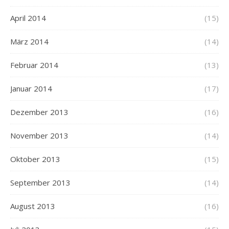
April 2014
(15)
März 2014
(14)
Februar 2014
(13)
Januar 2014
(17)
Dezember 2013
(16)
November 2013
(14)
Oktober 2013
(15)
September 2013
(14)
August 2013
(16)