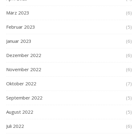
März 2023
(6)
Februar 2023
(5)
Januar 2023
(6)
Dezember 2022
(6)
November 2022
(6)
Oktober 2022
(7)
September 2022
(5)
August 2022
(5)
Juli 2022
(6)