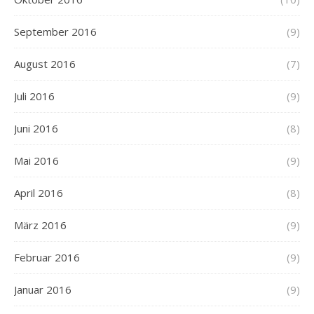
September 2016
(9)
August 2016
(7)
Juli 2016
(9)
Juni 2016
(8)
Mai 2016
(9)
April 2016
(8)
März 2016
(9)
Februar 2016
(9)
Januar 2016
(9)