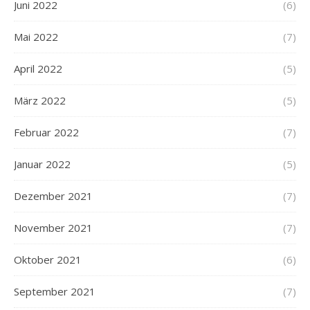
Juni 2022
(6)
Mai 2022
(7)
April 2022
(5)
März 2022
(5)
Februar 2022
(7)
Januar 2022
(5)
Dezember 2021
(7)
November 2021
(7)
Oktober 2021
(6)
September 2021
(7)