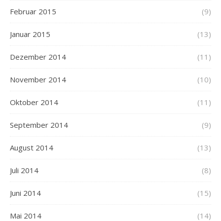
Februar 2015
(9)
Januar 2015
(13)
Dezember 2014
(11)
November 2014
(10)
Oktober 2014
(11)
September 2014
(9)
August 2014
(13)
Juli 2014
(8)
Juni 2014
(15)
Mai 2014
(14)