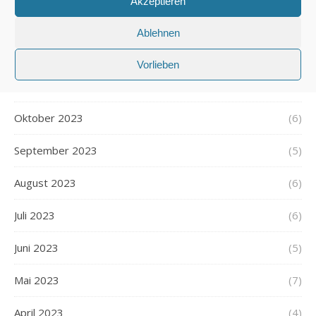
Akzeptieren
Januar 2024
(6)
Ablehnen
Dezember 2023
(5)
Vorlieben
November 2023
(5)
Oktober 2023
(6)
September 2023
(5)
August 2023
(6)
Juli 2023
(6)
Juni 2023
(5)
Mai 2023
(7)
April 2023
(4)