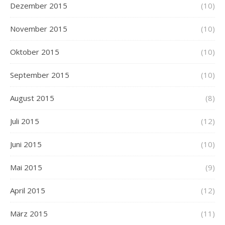
Dezember 2015
(10)
November 2015
(10)
Oktober 2015
(10)
September 2015
(10)
August 2015
(8)
Juli 2015
(12)
Juni 2015
(10)
Mai 2015
(9)
April 2015
(12)
März 2015
(11)