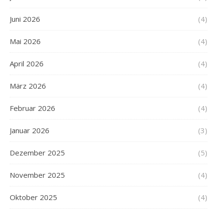
Juni 2026
(4)
Mai 2026
(4)
April 2026
(4)
März 2026
(4)
Februar 2026
(4)
Januar 2026
(3)
Dezember 2025
(5)
November 2025
(4)
Oktober 2025
(4)