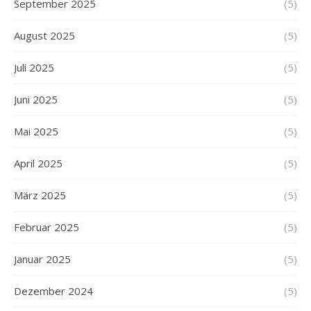
September 2025
(5)
August 2025
(5)
Juli 2025
(5)
Juni 2025
(5)
Mai 2025
(5)
April 2025
(5)
März 2025
(5)
Februar 2025
(5)
Januar 2025
(5)
Dezember 2024
(5)