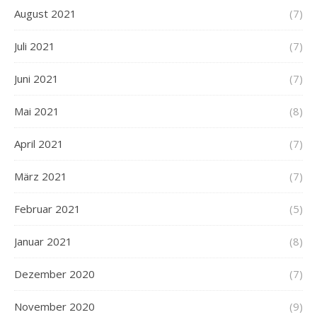
August 2021
(7)
Juli 2021
(7)
Juni 2021
(7)
Mai 2021
(8)
April 2021
(7)
März 2021
(7)
Februar 2021
(5)
Januar 2021
(8)
Dezember 2020
(7)
November 2020
(9)