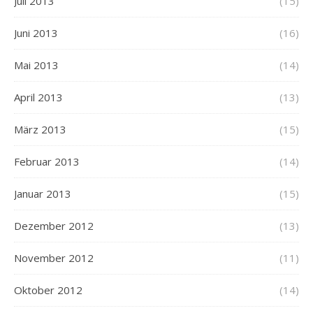
Juli 2013
(15)
Juni 2013
(16)
Mai 2013
(14)
April 2013
(13)
März 2013
(15)
Februar 2013
(14)
Januar 2013
(15)
Dezember 2012
(13)
November 2012
(11)
Oktober 2012
(14)