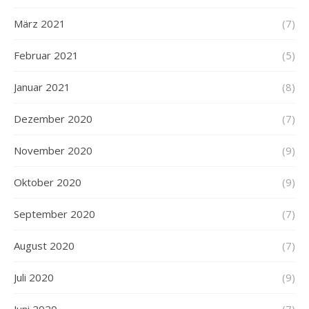
März 2021
(7)
Februar 2021
(5)
Januar 2021
(8)
Dezember 2020
(7)
November 2020
(9)
Oktober 2020
(9)
September 2020
(7)
August 2020
(7)
Juli 2020
(9)
Juni 2020
(7)