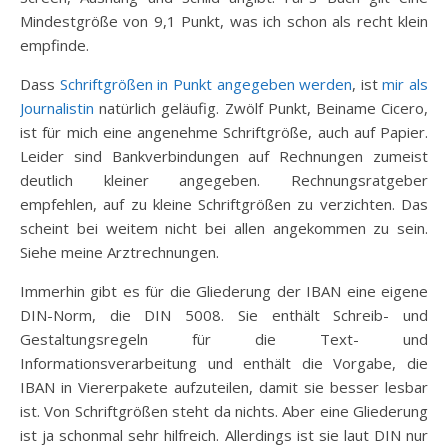
Mindestgröße von 9,1 Punkt, was ich schon als recht klein
empfinde.
Dass
Schriftgrößen in Punkt angegeben werden
, ist
mir als
Journalistin
natürlich geläufig. Zwölf Punkt, Beiname Cicero,
ist für mich eine angenehme Schriftgröße, auch auf Papier.
Leider sind Bankverbindungen auf Rechnungen zumeist
deutlich kleiner angegeben. Rechnungsratgeber
empfehlen, auf zu kleine Schriftgrößen zu verzichten. Das
scheint bei weitem nicht bei allen angekommen zu sein.
Siehe meine Arztrechnungen.
Immerhin gibt es für die Gliederung der IBAN eine eigene
DIN-Norm, die DIN 5008. Sie enthält Schreib- und
Gestaltungsregeln für die Text- und
Informationsverarbeitung und enthält die Vorgabe, die
IBAN in Viererpakete aufzuteilen, damit sie besser lesbar
ist. Von Schriftgrößen steht da nichts. Aber eine Gliederung
ist ja schonmal sehr hilfreich. Allerdings ist sie laut DIN nur