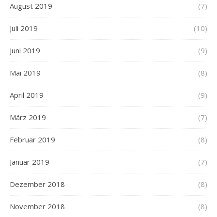
August 2019
(7)
Juli 2019
(10)
Juni 2019
(9)
Mai 2019
(8)
April 2019
(9)
März 2019
(7)
Februar 2019
(8)
Januar 2019
(7)
Dezember 2018
(8)
November 2018
(8)