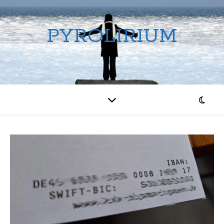
PYROLIRIUM