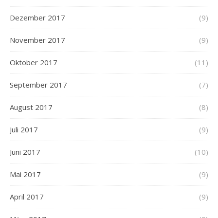
Dezember 2017
(9)
November 2017
(9)
Oktober 2017
(11)
September 2017
(7)
August 2017
(8)
Juli 2017
(9)
Juni 2017
(10)
Mai 2017
(9)
April 2017
(9)