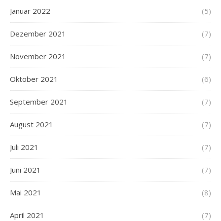
Januar 2022
(5)
Dezember 2021
(7)
November 2021
(7)
Oktober 2021
(6)
September 2021
(7)
August 2021
(7)
Juli 2021
(7)
Juni 2021
(7)
Mai 2021
(8)
April 2021
(7)