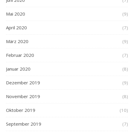
Mai 2020
(9)
April 2020
(7)
März 2020
(9)
Februar 2020
(7)
Januar 2020
(8)
Dezember 2019
(9)
November 2019
(8)
Oktober 2019
(10)
September 2019
(7)