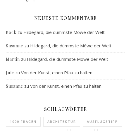
NEUESTE KOMMENTARE
zu
Hildegard, die dümmste Möwe der Welt
Bock
zu
Hildegard, die dümmste Möwe der Welt
Susanne
zu
Hildegard, die dümmste Möwe der Welt
Martin
zu
Von der Kunst, einen Pfau zu halten
Jule
zu
Von der Kunst, einen Pfau zu halten
Susanne
SCHLAGWÖRTER
1000 FRAGEN
ARCHITEKTUR
AUSFLUGSTIPP