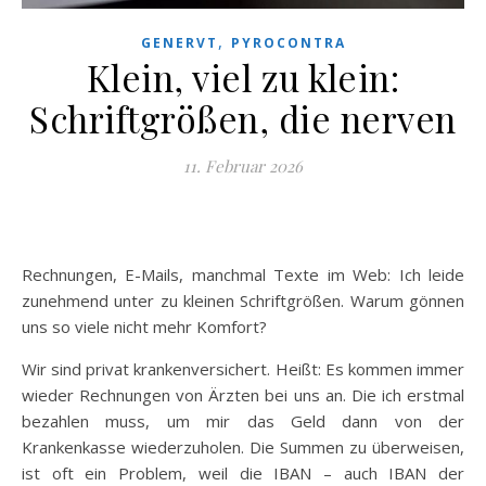
,
GENERVT
PYROCONTRA
Klein, viel zu klein:
Schriftgrößen, die nerven
11. Februar 2026
Rechnungen, E-Mails, manchmal Texte im Web: Ich leide
zunehmend unter zu kleinen Schriftgrößen. Warum gönnen
uns so viele nicht mehr Komfort?
Wir sind privat krankenversichert. Heißt: Es kommen immer
wieder Rechnungen von Ärzten bei uns an. Die ich erstmal
bezahlen muss, um mir das Geld dann von der
Krankenkasse wiederzuholen. Die Summen zu überweisen,
ist oft ein Problem, weil die IBAN – auch IBAN der