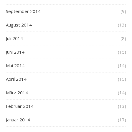
September 2014
(9)
August 2014
(13)
Juli 2014
(8)
Juni 2014
(15)
Mai 2014
(14)
April 2014
(15)
März 2014
(14)
Februar 2014
(13)
Januar 2014
(17)