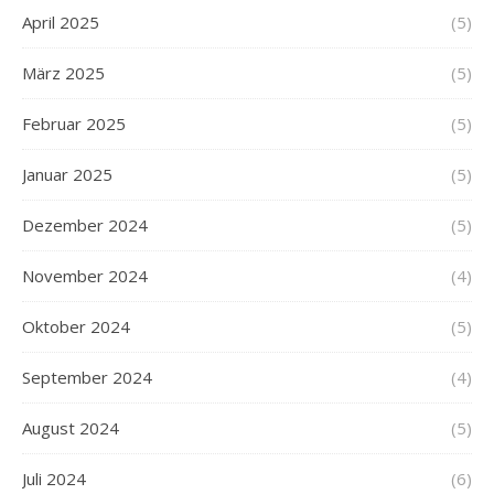
April 2025
(5)
März 2025
(5)
Februar 2025
(5)
Januar 2025
(5)
Dezember 2024
(5)
November 2024
(4)
Oktober 2024
(5)
September 2024
(4)
August 2024
(5)
Juli 2024
(6)