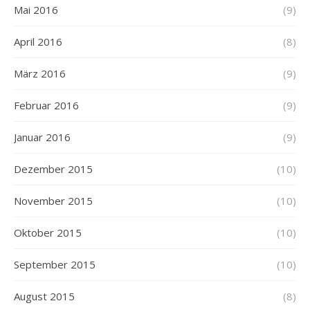
Mai 2016
(9)
April 2016
(8)
März 2016
(9)
Februar 2016
(9)
Januar 2016
(9)
Dezember 2015
(10)
November 2015
(10)
Oktober 2015
(10)
September 2015
(10)
August 2015
(8)