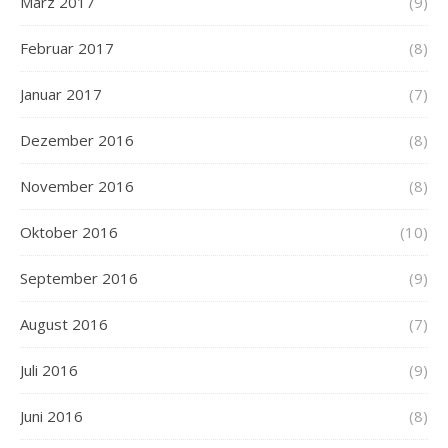
März 2017
(9)
Februar 2017
(8)
Januar 2017
(7)
Dezember 2016
(8)
November 2016
(8)
Oktober 2016
(10)
September 2016
(9)
August 2016
(7)
Juli 2016
(9)
Juni 2016
(8)