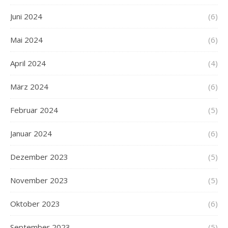
Juni 2024
(6)
Mai 2024
(6)
April 2024
(4)
März 2024
(6)
Februar 2024
(5)
Januar 2024
(6)
Dezember 2023
(5)
November 2023
(5)
Oktober 2023
(6)
September 2023
(5)