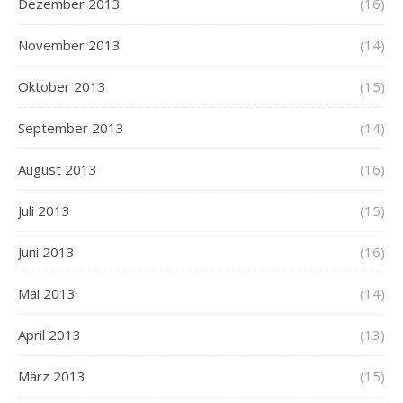
Dezember 2013
(16)
November 2013
(14)
Oktober 2013
(15)
September 2013
(14)
August 2013
(16)
Juli 2013
(15)
Juni 2013
(16)
Mai 2013
(14)
April 2013
(13)
März 2013
(15)