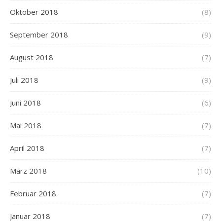
Oktober 2018
(8)
September 2018
(9)
August 2018
(7)
Juli 2018
(9)
Juni 2018
(6)
Mai 2018
(7)
April 2018
(7)
März 2018
(10)
Februar 2018
(7)
Januar 2018
(7)