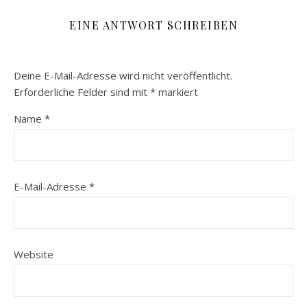
EINE ANTWORT SCHREIBEN
Deine E-Mail-Adresse wird nicht veröffentlicht.
Erforderliche Felder sind mit
*
markiert
Name
*
E-Mail-Adresse
*
Website