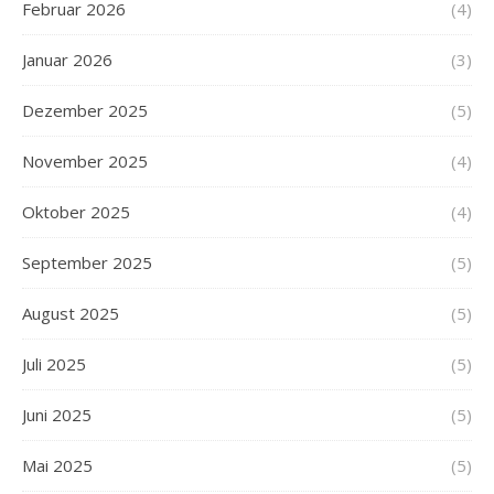
Februar 2026
(4)
Januar 2026
(3)
Dezember 2025
(5)
November 2025
(4)
Oktober 2025
(4)
September 2025
(5)
August 2025
(5)
Juli 2025
(5)
Juni 2025
(5)
Mai 2025
(5)