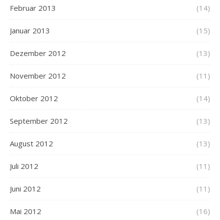
Februar 2013
(14)
Januar 2013
(15)
Dezember 2012
(13)
November 2012
(11)
Oktober 2012
(14)
September 2012
(13)
August 2012
(13)
Juli 2012
(11)
Juni 2012
(11)
Mai 2012
(16)