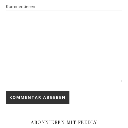
Kommentieren
ABONNIEREN MIT FEEDLY