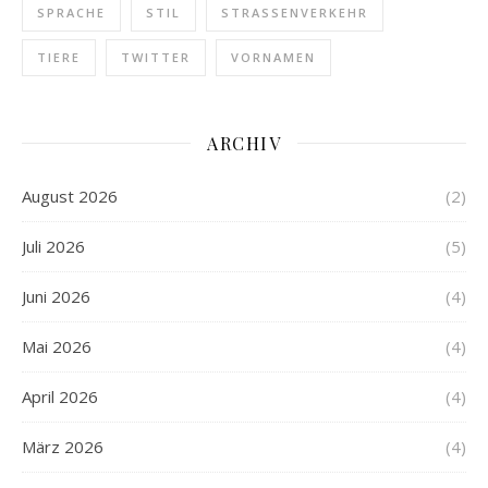
SPRACHE
STIL
STRASSENVERKEHR
TIERE
TWITTER
VORNAMEN
ARCHIV
August 2026
(2)
Juli 2026
(5)
Juni 2026
(4)
Mai 2026
(4)
April 2026
(4)
März 2026
(4)