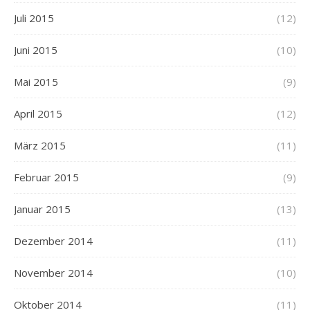
Juli 2015
(12)
Juni 2015
(10)
Mai 2015
(9)
April 2015
(12)
März 2015
(11)
Februar 2015
(9)
Januar 2015
(13)
Dezember 2014
(11)
November 2014
(10)
Oktober 2014
(11)