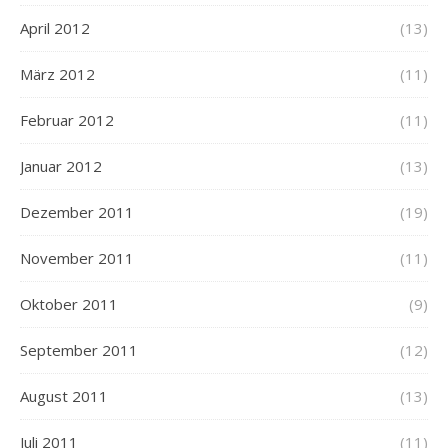
April 2012
(13)
März 2012
(11)
Februar 2012
(11)
Januar 2012
(13)
Dezember 2011
(19)
November 2011
(11)
Oktober 2011
(9)
September 2011
(12)
August 2011
(13)
Juli 2011
(11)