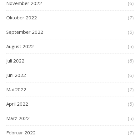
November 2022
(6)
Oktober 2022
(7)
September 2022
(5)
August 2022
(5)
Juli 2022
(6)
Juni 2022
(6)
Mai 2022
(7)
April 2022
(5)
März 2022
(5)
Februar 2022
(7)