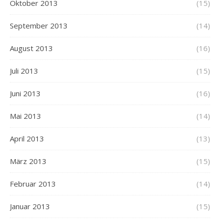
Oktober 2013
(15)
September 2013
(14)
August 2013
(16)
Juli 2013
(15)
Juni 2013
(16)
Mai 2013
(14)
April 2013
(13)
März 2013
(15)
Februar 2013
(14)
Januar 2013
(15)