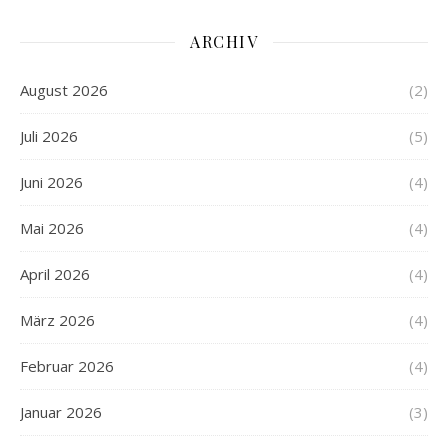
ARCHIV
August 2026
(2)
Juli 2026
(5)
Juni 2026
(4)
Mai 2026
(4)
April 2026
(4)
März 2026
(4)
Februar 2026
(4)
Januar 2026
(3)