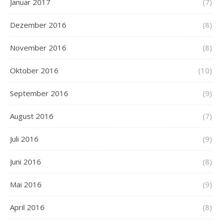
Januar 2017
(7)
Dezember 2016
(8)
November 2016
(8)
Oktober 2016
(10)
September 2016
(9)
August 2016
(7)
Juli 2016
(9)
Juni 2016
(8)
Mai 2016
(9)
April 2016
(8)