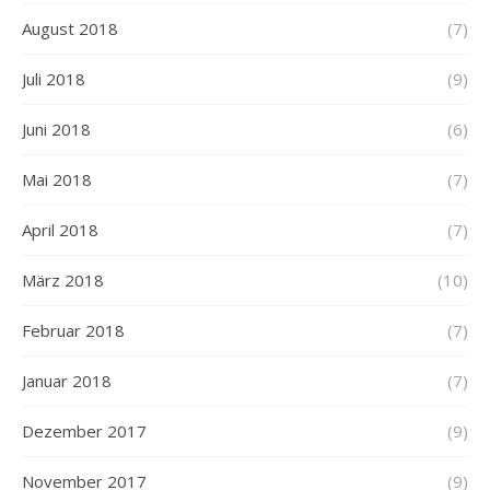
August 2018
(7)
Juli 2018
(9)
Juni 2018
(6)
Mai 2018
(7)
April 2018
(7)
März 2018
(10)
Februar 2018
(7)
Januar 2018
(7)
Dezember 2017
(9)
November 2017
(9)