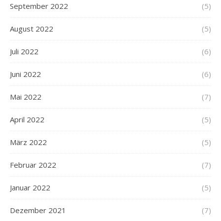
September 2022
(5)
August 2022
(5)
Juli 2022
(6)
Juni 2022
(6)
Mai 2022
(7)
April 2022
(5)
März 2022
(5)
Februar 2022
(7)
Januar 2022
(5)
Dezember 2021
(7)