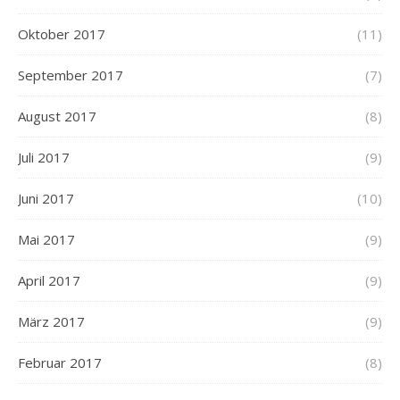
Oktober 2017
(11)
September 2017
(7)
August 2017
(8)
Juli 2017
(9)
Juni 2017
(10)
Mai 2017
(9)
April 2017
(9)
März 2017
(9)
Februar 2017
(8)