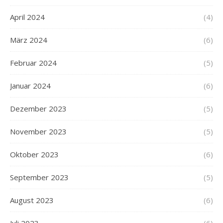
April 2024
(4)
März 2024
(6)
Februar 2024
(5)
Januar 2024
(6)
Dezember 2023
(5)
November 2023
(5)
Oktober 2023
(6)
September 2023
(5)
August 2023
(6)