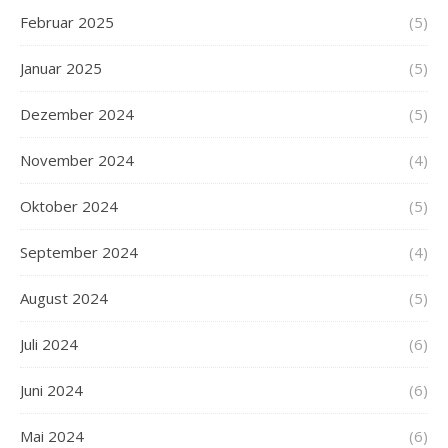
Februar 2025
(5)
Januar 2025
(5)
Dezember 2024
(5)
November 2024
(4)
Oktober 2024
(5)
September 2024
(4)
August 2024
(5)
Juli 2024
(6)
Juni 2024
(6)
Mai 2024
(6)