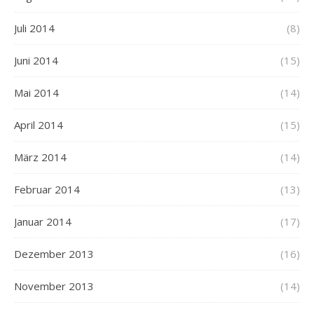
Juli 2014
(8)
Juni 2014
(15)
Mai 2014
(14)
April 2014
(15)
März 2014
(14)
Februar 2014
(13)
Januar 2014
(17)
Dezember 2013
(16)
November 2013
(14)