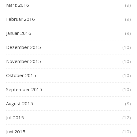
März 2016
(9)
Februar 2016
(9)
Januar 2016
(9)
Dezember 2015
(10)
November 2015
(10)
Oktober 2015
(10)
September 2015
(10)
August 2015
(8)
Juli 2015
(12)
Juni 2015
(10)