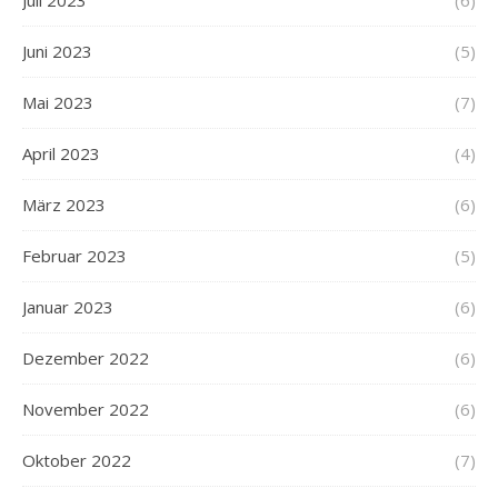
Juli 2023
(6)
Juni 2023
(5)
Mai 2023
(7)
April 2023
(4)
März 2023
(6)
Februar 2023
(5)
Januar 2023
(6)
Dezember 2022
(6)
November 2022
(6)
Oktober 2022
(7)