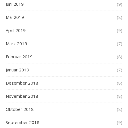
Juni 2019
(9)
Mai 2019
(8)
April 2019
(9)
März 2019
(7)
Februar 2019
(8)
Januar 2019
(7)
Dezember 2018
(8)
November 2018
(8)
Oktober 2018
(8)
September 2018
(9)