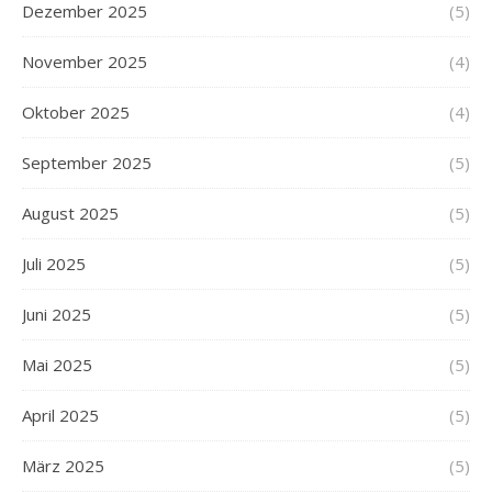
Dezember 2025
(5)
November 2025
(4)
Oktober 2025
(4)
September 2025
(5)
August 2025
(5)
Juli 2025
(5)
Juni 2025
(5)
Mai 2025
(5)
April 2025
(5)
März 2025
(5)