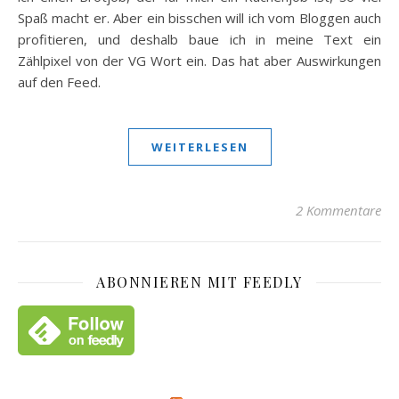
Spaß macht er. Aber ein bisschen will ich vom Bloggen auch
profitieren, und deshalb baue ich in meine Text ein
Zählpixel von der VG Wort ein. Das hat aber Auswirkungen
auf den Feed.
WEITERLESEN
2 Kommentare
ABONNIEREN MIT FEEDLY