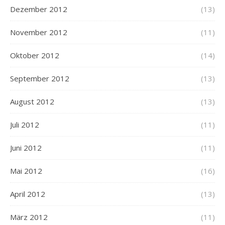
Dezember 2012
(13)
November 2012
(11)
Oktober 2012
(14)
September 2012
(13)
August 2012
(13)
Juli 2012
(11)
Juni 2012
(11)
Mai 2012
(16)
April 2012
(13)
März 2012
(11)