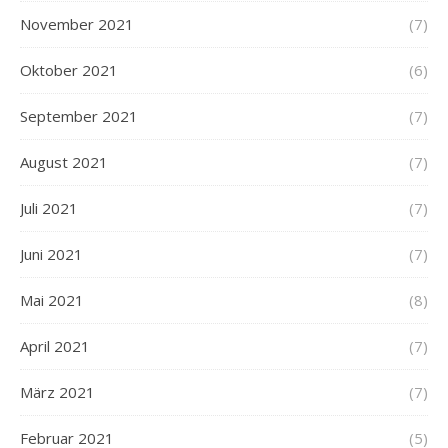
November 2021
(7)
Oktober 2021
(6)
September 2021
(7)
August 2021
(7)
Juli 2021
(7)
Juni 2021
(7)
Mai 2021
(8)
April 2021
(7)
März 2021
(7)
Februar 2021
(5)