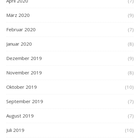
April 2020
(7)
März 2020
(9)
Februar 2020
(7)
Januar 2020
(8)
Dezember 2019
(9)
November 2019
(8)
Oktober 2019
(10)
September 2019
(7)
August 2019
(7)
Juli 2019
(10)