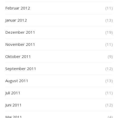
Februar 2012
(11)
Januar 2012
(13)
Dezember 2011
(19)
November 2011
(11)
Oktober 2011
(9)
September 2011
(12)
August 2011
(13)
Juli 2011
(11)
Juni 2011
(12)
Mai 2011
(4)