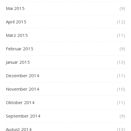
Mai 2015
(9)
April 2015
(12)
März 2015
(11)
Februar 2015
(9)
Januar 2015
(13)
Dezember 2014
(11)
November 2014
(10)
Oktober 2014
(11)
September 2014
(9)
August 2014
(13)